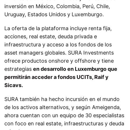
inversión en México, Colombia, Perú, Chile,
Uruguay, Estados Unidos y Luxemburgo.
La oferta de la plataforma incluye renta fija,
acciones, real estate, deuda privada e
infraestructura y acceso a los fondos de los
asset managers globales. SURA Investments
ofrece productos onshore y offshore y tiene
estrategias
en desarrollo en Luxemburgo que
permitirán acceder a fondos UCITs, Raif y
Sicavs.
SURA también ha hecho incursión en el mundo
de los activos alternativos, y según Ameigenda,
ahora cuentan con un equipo de 30 especialistas
con foco en real estate, infraestructuras y deuda