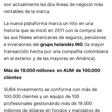
son actualmente las dos líneas de negocio más
rentables de la marca.
La nueva plataforma marca un hito en una
historia que se inició en 2011 con la compra de
las sus filiales americanas de seguros, pensiones
e inversiones del
grupo holandés ING
(la mayor
transacción hecha por una compañía colombiana
en el exterior y de las mayores en América).
Más de 19.000 millones en AUM de 100.000
clientes
SURA Investments se conforma con más de
100.000 clientes y un equipo de 100
profesionales gestionando más de 19.000
millones de dólares en fondos y mandatos de