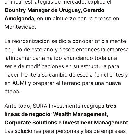
unificar estrategias de mercado, explicó el
Country Manager de Uruguay, Gerardo
Ameigenda
, en un almuerzo con la prensa en
Montevideo.
La reorganización se dio a conocer oficialmente
en julio de este año y desde entonces la empresa
latinoamericana ha ido anunciando toda una
serie de modificaciones en su estructura para
hacer frente a su cambio de escala (en clientes y
en AUM) y preparar el terreno para una nueva
etapa.
Ante todo, SURA Investments reagrupa
tres
líneas de negocio: Wealth Management,
Corporate Solutions e Investment Management.
Las soluciones para personas y las de empresas