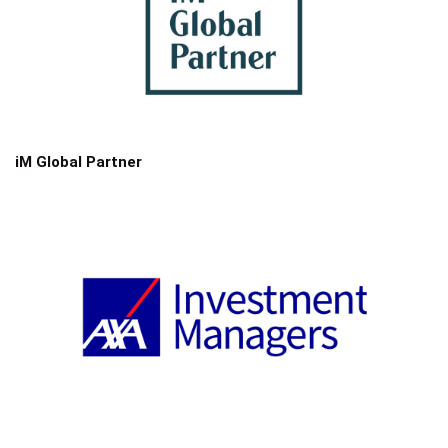
iM Global Partner