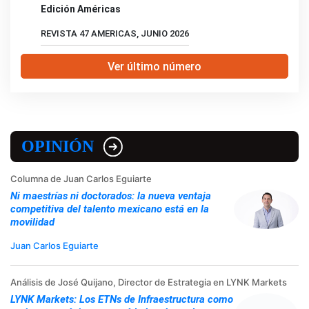
Edición Américas
REVISTA 47 AMERICAS, JUNIO 2026
Ver último número
OPINIÓN
Columna de Juan Carlos Eguiarte
Ni maestrías ni doctorados: la nueva ventaja
competitiva del talento mexicano está en la
movilidad
Juan Carlos Eguiarte
Análisis de José Quijano, Director de Estrategia en LYNK Markets
LYNK Markets: Los ETNs de Infraestructura como