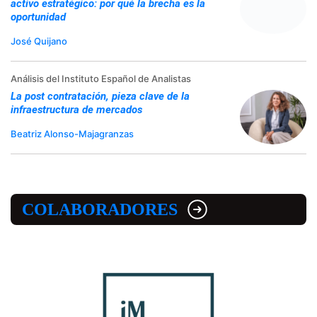
activo estratégico: por qué la brecha es la
oportunidad
José Quijano
Análisis del Instituto Español de Analistas
La post contratación, pieza clave de la
infraestructura de mercados
Beatriz Alonso-Majagranzas
COLABORADORES