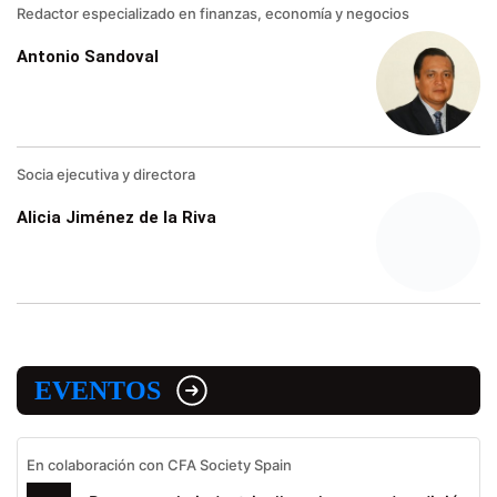
Redactor especializado en finanzas, economía y negocios
Antonio Sandoval
Socia ejecutiva y directora
Alicia Jiménez de la Riva
EVENTOS
En colaboración con CFA Society Spain