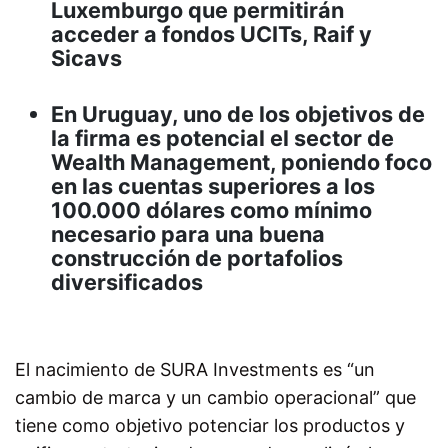
Luxemburgo que permitirán
acceder a fondos UCITs, Raif y
Sicavs
En Uruguay, uno de los objetivos de
la firma es potencial el sector de
Wealth Management, poniendo foco
en las cuentas superiores a los
100.000 dólares como mínimo
necesario para una buena
construcción de portafolios
diversificados
El nacimiento de SURA Investments es “un
cambio de marca y un cambio operacional” que
tiene como objetivo potenciar los productos y