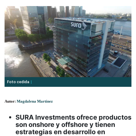
Foto cedida
Autor:
Magdalena Martínez
SURA Investments ofrece productos
son onshore y offshore y tienen
estrategias en desarrollo en