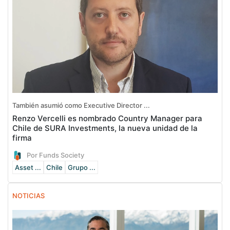
También asumió como Executive Director ...
Renzo Vercelli es nombrado Country Manager para
Chile de SURA Investments, la nueva unidad de la
firma
Por Funds Society
Asset ...
Chile
Grupo ...
NOTICIAS