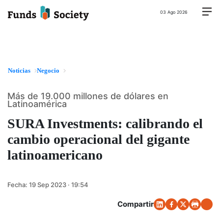
03 Ago 2026
Noticias
Negocio
Más de 19.000 millones de dólares en
Latinoamérica
SURA Investments: calibrando el
cambio operacional del gigante
latinoamericano
Fecha:
19 Sep 2023 · 19:54
Compartir