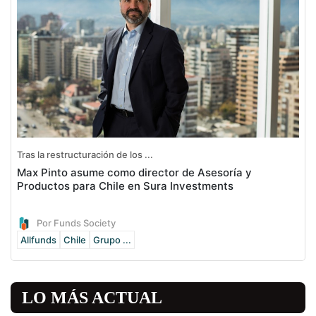
Tras la restructuración de los ...
Max Pinto asume como director de Asesoría y
Productos para Chile en Sura Investments
Por Funds Society
Allfunds
Chile
Grupo ...
LO MÁS ACTUAL