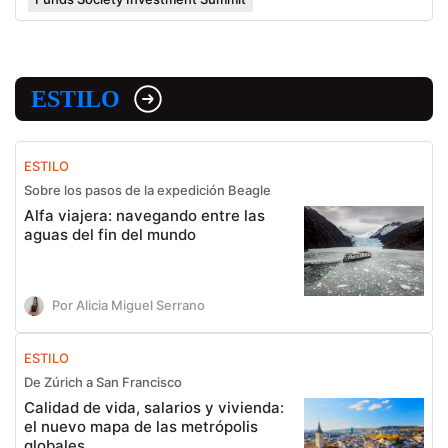
ESTILO
ESTILO
Sobre los pasos de la expedición Beagle
Alfa viajera: navegando entre las
aguas del fin del mundo
Por Alicia Miguel Serrano
ESTILO
De Zúrich a San Francisco
Calidad de vida, salarios y vivienda:
el nuevo mapa de las metrópolis
globales