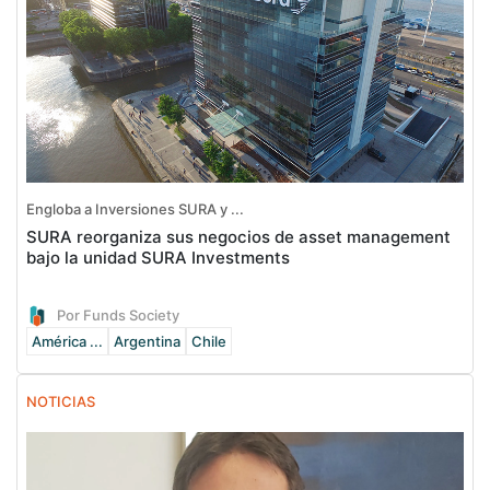
Engloba a Inversiones SURA y ...
SURA reorganiza sus negocios de asset management
bajo la unidad SURA Investments
Por Funds Society
América ...
Argentina
Chile
NOTICIAS