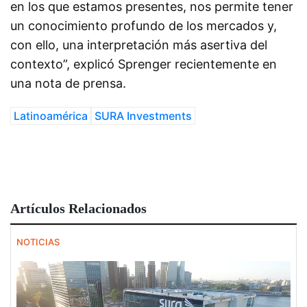
en los que estamos presentes, nos permite tener
un conocimiento profundo de los mercados y,
con ello, una interpretación más asertiva del
contexto”, explicó Sprenger recientemente en
una nota de prensa.
Latinoamérica
SURA Investments
Artículos Relacionados
NOTICIAS