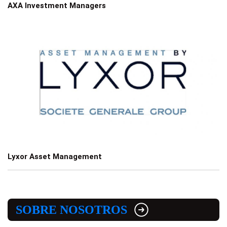
AXA Investment Managers
Lyxor Asset Management
SOBRE NOSOTROS