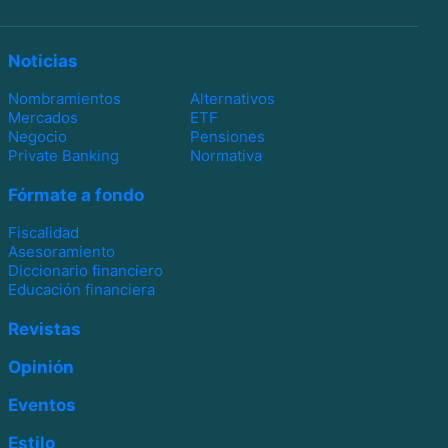
Noticias
Nombramientos
Alternativos
Mercados
ETF
Negocio
Pensiones
Private Banking
Normativa
Fórmate a fondo
Fiscalidad
Asesoramiento
Diccionario financiero
Educación financiera
Revistas
Opinión
Eventos
Estilo