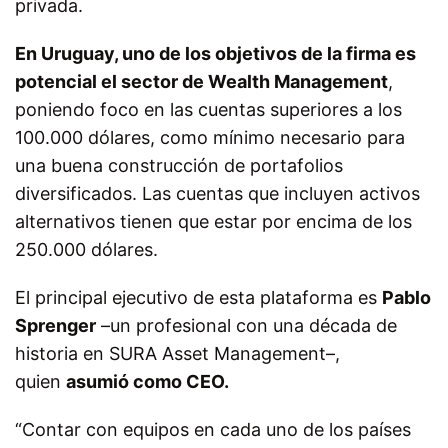
privada.
En Uruguay, uno de los objetivos de la firma es
potencial el sector de Wealth Management
,
poniendo foco en las cuentas superiores a los
100.000 dólares, como mínimo necesario para
una buena construcción de portafolios
diversificados. Las cuentas que incluyen activos
alternativos tienen que estar por encima de los
250.000 dólares.
El principal ejecutivo de esta plataforma es
Pablo
Sprenger
–un profesional con una década de
historia en SURA Asset Management–,
quien
asumió como CEO.
“Contar con equipos en cada uno de los países