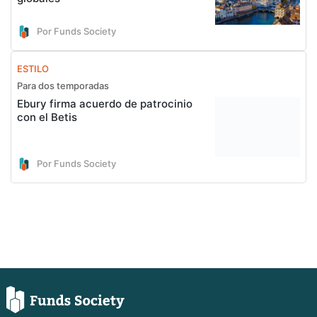
Por Funds Society
ESTILO
Para dos temporadas
Ebury firma acuerdo de patrocinio
con el Betis
Por Funds Society