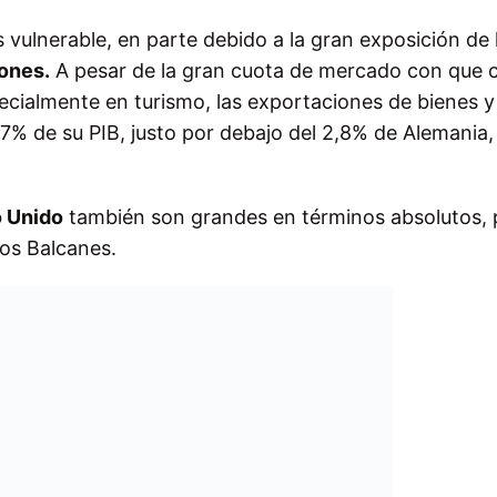
lnerable, en parte debido a la gran exposición de 
ones.
A pesar de la gran cuota de mercado con que 
pecialmente en turismo, las exportaciones de bienes y
,7% de su PIB, justo por debajo del 2,8% de Alemania,
o Unido
también son grandes en términos absolutos, 
los Balcanes.