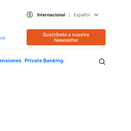
Internacional
Español
Suscríbete a nuestra
Newsletter
ensiones
Private Banking