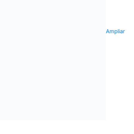
Ampliar