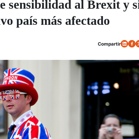
 sensibilidad al Brexit y s
vo país más afectado
Compartir