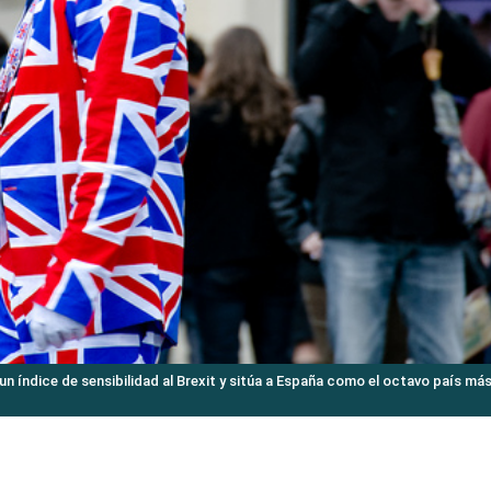
n índice de sensibilidad al Brexit y sitúa a España como el octavo país má