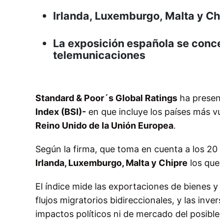
Irlanda, Luxemburgo, Malta y Ch
La exposición española se conc
telemunicaciones
Standard & Poor´s Global Ratings
ha presen
Index (BSI)-
en que incluye los países más v
Reino Unido de la Unión Europea
.
Según la firma, que toma en cuenta a los 20 
Irlanda, Luxemburgo, Malta y Chipre
los que
El índice mide las exportaciones de bienes 
flujos migratorios bidireccionales, y las inv
impactos políticos ni de mercado del posible