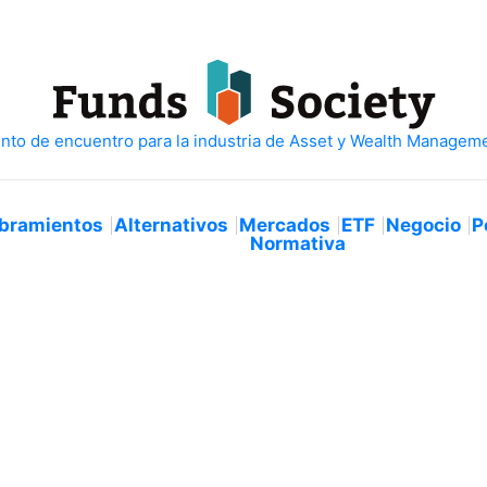
bramientos
Alternativos
Mercados
ETF
Negocio
P
Normativa