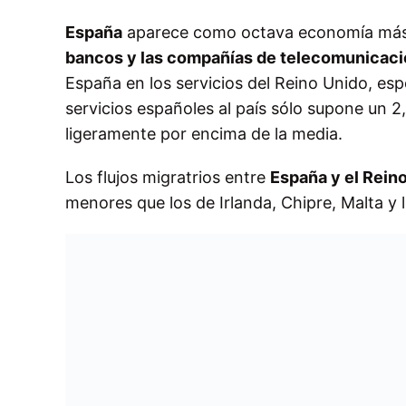
España
aparece como octava economía más vu
bancos y las compañías de telecomunicaci
España en los servicios del Reino Unido, es
servicios españoles al país sólo supone un 2
ligeramente por encima de la media.
Los flujos migratrios entre
España y el Rein
menores que los de Irlanda, Chipre, Malta y 