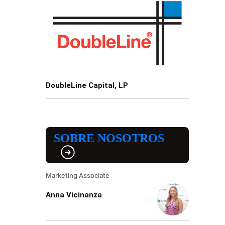
DoubleLine Capital, LP
SOBRE NOSOTROS
Marketing Associate
Anna Vicinanza