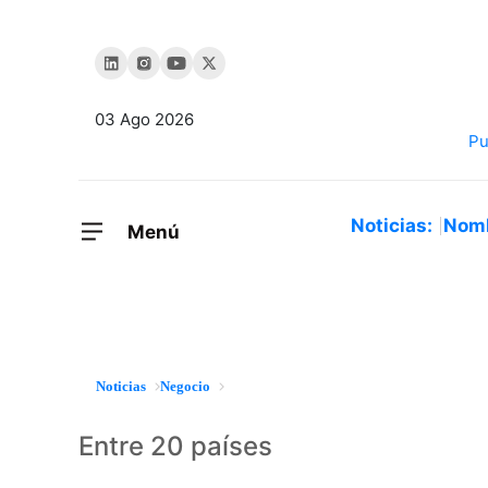
03 Ago 2026
Noticias:
Nom
Menú
Noticias
Negocio
Entre 20 países