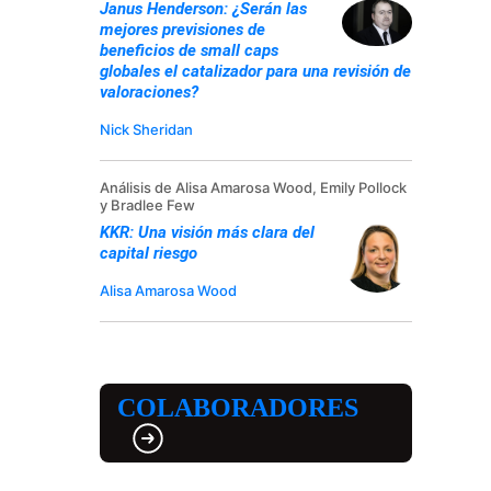
Janus Henderson: ¿Serán las
mejores previsiones de
beneficios de small caps
globales el catalizador para una revisión de
valoraciones?
Nick Sheridan
Análisis de Alisa Amarosa Wood, Emily Pollock
y Bradlee Few
KKR: Una visión más clara del
capital riesgo
Alisa Amarosa Wood
COLABORADORES