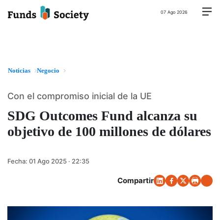
07 Ago 2026
Noticias
Negocio
Con el compromiso inicial de la UE
SDG Outcomes Fund alcanza su
objetivo de 100 millones de dólares
Fecha:
01 Ago 2025 · 22:35
Compartir