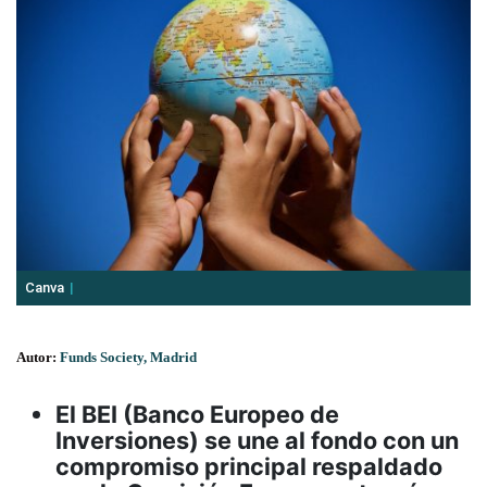
Canva
Autor:
Funds Society, Madrid
El BEI (Banco Europeo de
Inversiones) se une al fondo con un
compromiso principal respaldado