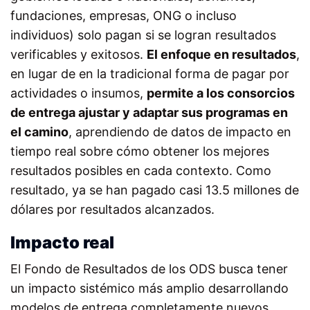
fundaciones, empresas, ONG o incluso
individuos) solo pagan si se logran resultados
verificables y exitosos.
El enfoque en resultados
,
en lugar de en la tradicional forma de pagar por
actividades o insumos,
permite a los consorcios
de entrega ajustar y adaptar sus programas en
el camino
, aprendiendo de datos de impacto en
tiempo real sobre cómo obtener los mejores
resultados posibles en cada contexto. Como
resultado, ya se han pagado casi 13.5 millones de
dólares por resultados alcanzados.
Impacto real
El Fondo de Resultados de los ODS busca tener
un impacto sistémico más amplio desarrollando
modelos de entrega completamente nuevos,