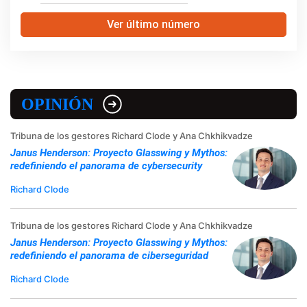
Ver último número
OPINIÓN
Tribuna de los gestores Richard Clode y Ana Chkhikvadze
Janus Henderson: Proyecto Glasswing y Mythos:
redefiniendo el panorama de cybersecurity
Richard Clode
Tribuna de los gestores Richard Clode y Ana Chkhikvadze
Janus Henderson: Proyecto Glasswing y Mythos:
redefiniendo el panorama de ciberseguridad
Richard Clode