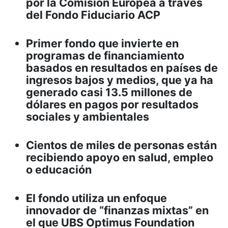
por la Comisión Europea a través
del Fondo Fiduciario ACP
Primer fondo que invierte en
programas de financiamiento
basados en resultados en países de
ingresos bajos y medios, que ya ha
generado casi 13.5 millones de
dólares en pagos por resultados
sociales y ambientales
Cientos de miles de personas están
recibiendo apoyo en salud, empleo
o educación
El fondo utiliza un enfoque
innovador de “finanzas mixtas” en
el que UBS Optimus Foundation