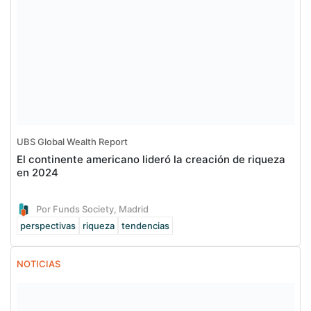
UBS Global Wealth Report
El continente americano lideró la creación de riqueza
en 2024
Por Funds Society, Madrid
perspectivas
riqueza
tendencias
NOTICIAS