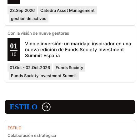
23.Sep.2026
Cátedra Asset Management
gestión de activos
Con la visión de nueve gestoras
Vino e inversión: un maridaje inspirador en una
01
nueva edición de Funds Society Investment
10
Summit España
01.Oct - 02.Oct.2026
Funds Society
Funds Society Investment Summit
ESTILO
ESTILO
Colaboración estratégica