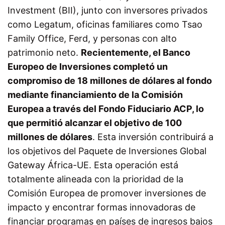
Investment (BII), junto con inversores privados
como Legatum, oficinas familiares como Tsao
Family Office, Ferd, y personas con alto
patrimonio neto.
Recientemente, el Banco
Europeo de Inversiones completó un
compromiso de 18 millones de dólares al fondo
mediante financiamiento de la Comisión
Europea a través del Fondo Fiduciario ACP, lo
que permitió alcanzar el objetivo de 100
millones de dólares
. Esta inversión contribuirá a
los objetivos del Paquete de Inversiones Global
Gateway África-UE. Esta operación está
totalmente alineada con la prioridad de la
Comisión Europea de promover inversiones de
impacto y encontrar formas innovadoras de
financiar programas en países de ingresos bajos