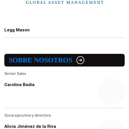
Legg Mason
SOBRE NOSOTROS
Senior Sales
Carolina Badia
Socia ejecutiva y directora
Alicia Jiménez de la Riva