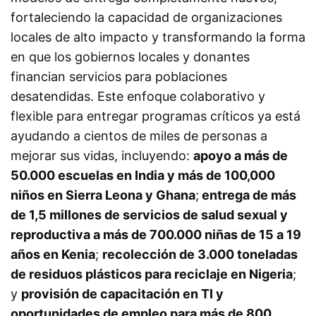
fortaleciendo la capacidad de organizaciones
locales de alto impacto y transformando la forma
en que los gobiernos locales y donantes
financian servicios para poblaciones
desatendidas. Este enfoque colaborativo y
flexible para entregar programas críticos ya está
ayudando a cientos de miles de personas a
mejorar sus vidas, incluyendo:
apoyo a más de
50.000 escuelas en India y más de 100,000
niños en Sierra Leona y Ghana
;
entrega de más
de 1,5 millones de servicios de salud sexual y
reproductiva a más de 700.000 niñas de 15 a 19
años en Kenia
;
recolección de 3.000 toneladas
de residuos plásticos para reciclaje en Nigeria
;
y
provisión de capacitación en TI y
oportunidades de empleo para más de 800