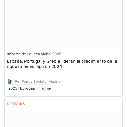
Informe de riqueza global 2025 ...
España, Portugal y Grecia lideran el crecimiento de la
riqueza en Europa en 2024
Por Funds Society, Madrid
2025
Europaa
informe
NOTICIAS