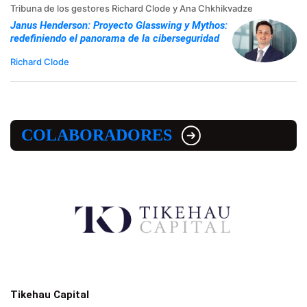
Tribuna de los gestores Richard Clode y Ana Chkhikvadze
Janus Henderson: Proyecto Glasswing y Mythos:
redefiniendo el panorama de la ciberseguridad
Richard Clode
COLABORADORES
Tikehau Capital