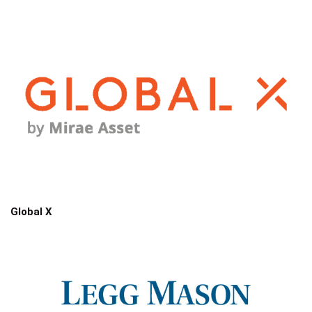
Global X