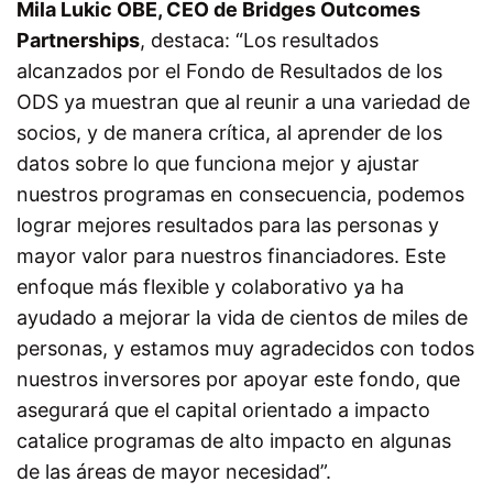
Mila Lukic OBE, CEO de Bridges Outcomes
Partnerships
, destaca: “Los resultados
alcanzados por el Fondo de Resultados de los
ODS ya muestran que al reunir a una variedad de
socios, y de manera crítica, al aprender de los
datos sobre lo que funciona mejor y ajustar
nuestros programas en consecuencia, podemos
lograr mejores resultados para las personas y
mayor valor para nuestros financiadores. Este
enfoque más flexible y colaborativo ya ha
ayudado a mejorar la vida de cientos de miles de
personas, y estamos muy agradecidos con todos
nuestros inversores por apoyar este fondo, que
asegurará que el capital orientado a impacto
catalice programas de alto impacto en algunas
de las áreas de mayor necesidad”.