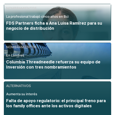
NOMBRAMIENTOS
La profesional trabajó cinco años en Bci
FDS Partners ficha a Ana Luisa Ramírez para su
negocio de distribución
NOMBRAMIENTOS
En Londres
Columbia Threadneedle refuerza su equipo de
Inversión con tres nombramientos
ALTERNATIVOS
Aumenta su interés
Falta de apoyo regulatorio: el principal freno para
los family offices ante los activos digitales