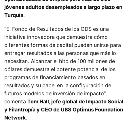
jóvenes adultos desempleados a largo plazo en
Turquía
.
“El Fondo de Resultados de los ODS es una
iniciativa innovadora que demuestra cómo
diferentes formas de capital pueden unirse para
entregar resultados a las personas que más lo
necesitan. Alcanzar el hito de 100 millones de
dólares demuestra el potente potencial de los
programas de financiamiento basados en
resultados y su papel en la configuración de
futuros modelos de inversión de impacto”,
comenta
Tom Hall, jefe global de Impacto Social
y Filantropía y CEO de UBS Optimus Foundation
Network
.