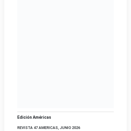
Edición Américas
REVISTA 47 AMERICAS, JUNIO 2026