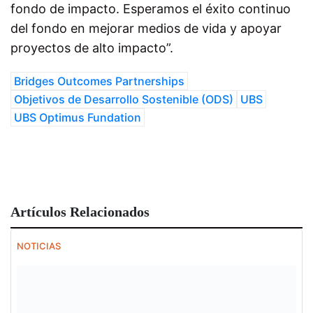
fondo de impacto. Esperamos el éxito continuo
del fondo en mejorar medios de vida y apoyar
proyectos de alto impacto”.
Bridges Outcomes Partnerships
Objetivos de Desarrollo Sostenible (ODS)
UBS
UBS Optimus Fundation
Artículos Relacionados
NOTICIAS