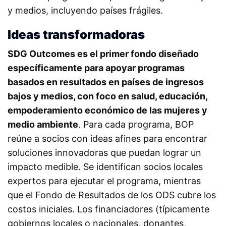
y medios, incluyendo países frágiles.
Ideas transformadoras
SDG Outcomes es el primer fondo diseñado
específicamente para apoyar programas
basados en resultados en países de ingresos
bajos y medios, con foco en salud, educación,
empoderamiento económico de las mujeres y
medio ambiente
. Para cada programa, BOP
reúne a socios con ideas afines para encontrar
soluciones innovadoras que puedan lograr un
impacto medible. Se identifican socios locales
expertos para ejecutar el programa, mientras
que el Fondo de Resultados de los ODS cubre los
costos iniciales. Los financiadores (típicamente
gobiernos locales o nacionales, donantes,