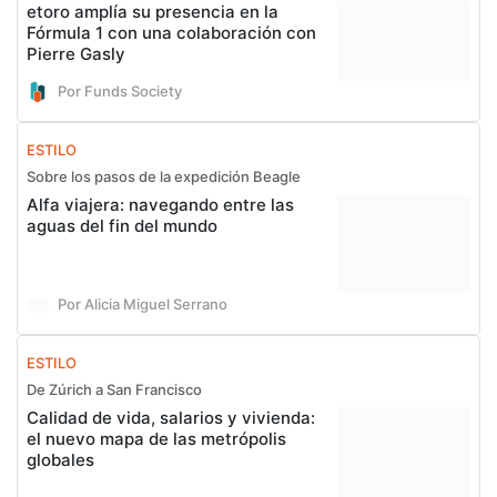
etoro amplía su presencia en la
Fórmula 1 con una colaboración con
Pierre Gasly
Por Funds Society
ESTILO
Sobre los pasos de la expedición Beagle
Alfa viajera: navegando entre las
aguas del fin del mundo
Por Alicia Miguel Serrano
ESTILO
De Zúrich a San Francisco
Calidad de vida, salarios y vivienda:
el nuevo mapa de las metrópolis
globales