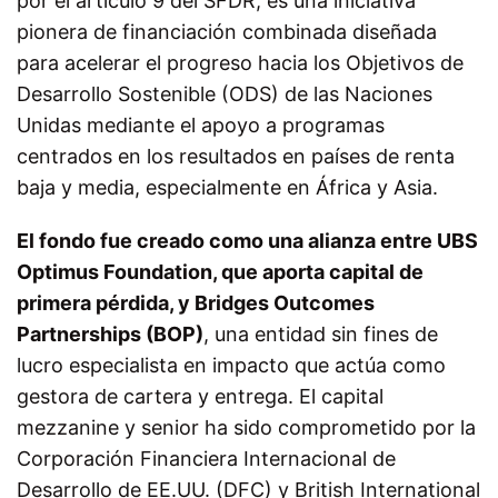
por el artículo 9 del SFDR, es una iniciativa
pionera de financiación combinada diseñada
para acelerar el progreso hacia los Objetivos de
Desarrollo Sostenible (ODS) de las Naciones
Unidas mediante el apoyo a programas
centrados en los resultados en países de renta
baja y media, especialmente en África y Asia.
El fondo fue creado como una alianza entre UBS
Optimus Foundation, que aporta capital de
primera pérdida, y Bridges Outcomes
Partnerships (BOP)
, una entidad sin fines de
lucro especialista en impacto que actúa como
gestora de cartera y entrega. El capital
mezzanine y senior ha sido comprometido por la
Corporación Financiera Internacional de
Desarrollo de EE.UU. (DFC) y British International