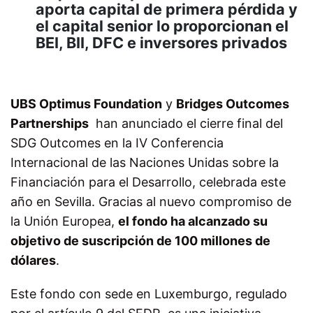
aporta capital de primera pérdida y
el capital senior lo proporcionan el
BEI, BII, DFC e inversores privados
UBS Optimus Foundation
y
Bridges Outcomes
Partnerships
han anunciado el cierre final del
SDG Outcomes en la IV Conferencia
Internacional de las Naciones Unidas sobre la
Financiación para el Desarrollo, celebrada este
año en Sevilla. Gracias al nuevo compromiso de
la Unión Europea,
el fondo ha alcanzado su
objetivo de suscripción de 100 millones de
dólares
.
Este fondo con sede en Luxemburgo, regulado