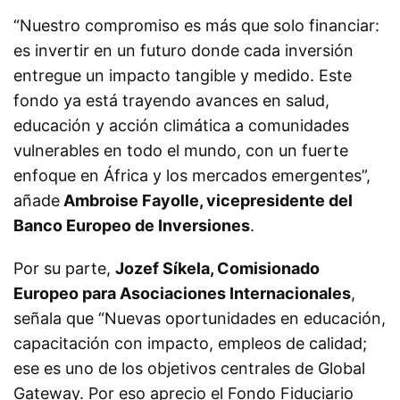
“Nuestro compromiso es más que solo financiar:
es invertir en un futuro donde cada inversión
entregue un impacto tangible y medido. Este
fondo ya está trayendo avances en salud,
educación y acción climática a comunidades
vulnerables en todo el mundo, con un fuerte
enfoque en África y los mercados emergentes”,
añade
Ambroise Fayolle, vicepresidente del
Banco Europeo de Inversiones
.
Por su parte,
Jozef Síkela, Comisionado
Europeo para Asociaciones Internacionales
,
señala que “Nuevas oportunidades en educación,
capacitación con impacto, empleos de calidad;
ese es uno de los objetivos centrales de Global
Gateway. Por eso aprecio el Fondo Fiduciario