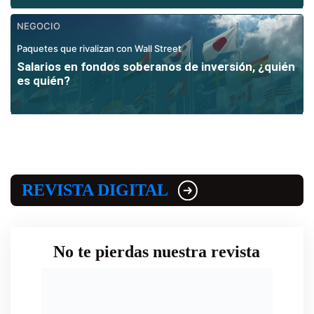
NEGOCIO
Paquetes que rivalizan con Wall Street
Salarios en fondos soberanos de inversión, ¿quién
es quién?
REVISTA DIGITAL
No te pierdas nuestra revista