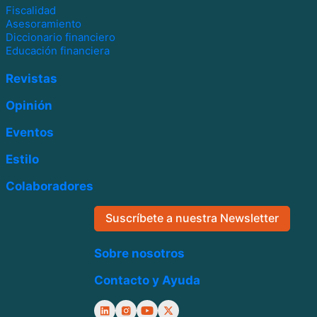
Fiscalidad
Asesoramiento
Diccionario financiero
Educación financiera
Revistas
Opinión
Eventos
Estilo
Colaboradores
Suscríbete a nuestra Newsletter
Sobre nosotros
Contacto y Ayuda