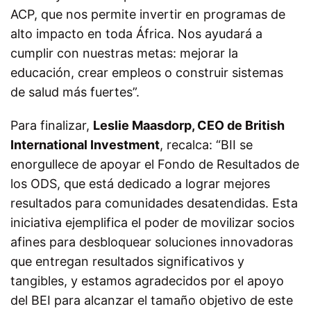
ACP, que nos permite invertir en programas de
alto impacto en toda África. Nos ayudará a
cumplir con nuestras metas: mejorar la
educación, crear empleos o construir sistemas
de salud más fuertes”.
Para finalizar,
Leslie Maasdorp, CEO de British
International Investment
, recalca: “BII se
enorgullece de apoyar el Fondo de Resultados de
los ODS, que está dedicado a lograr mejores
resultados para comunidades desatendidas. Esta
iniciativa ejemplifica el poder de movilizar socios
afines para desbloquear soluciones innovadoras
que entregan resultados significativos y
tangibles, y estamos agradecidos por el apoyo
del BEI para alcanzar el tamaño objetivo de este