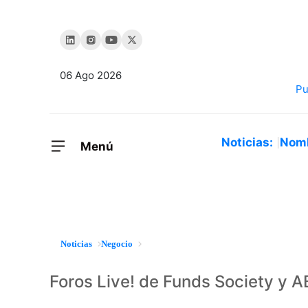
06 Ago 2026
Noticias:
Nom
Menú
Noticias
Negocio
Foros Live! de Funds Society y 