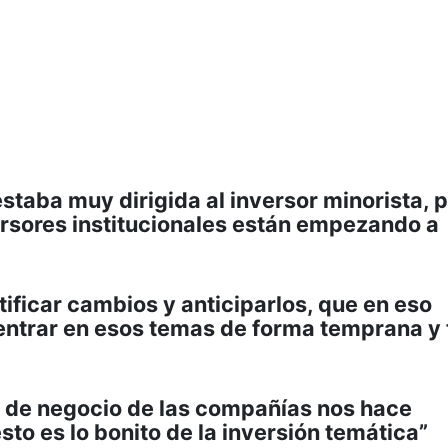
staba muy dirigida al inversor minorista, 
rsores institucionales están empezando a
tificar cambios y anticiparlos, que en eso
: entrar en esos temas de forma temprana y
o de negocio de las compañías nos hace
sto es lo bonito de la inversión temática”