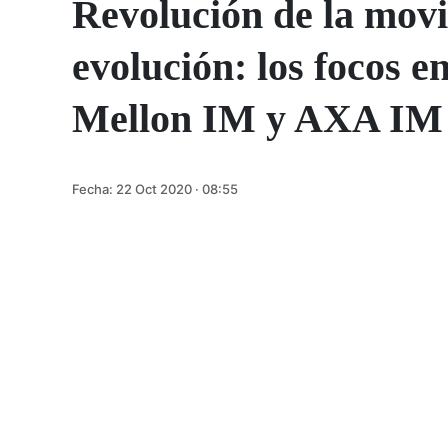
Revolución de la movi
evolución: los focos 
Mellon IM y AXA IM
Fecha:
22 Oct 2020 · 08:55