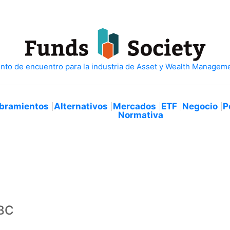
bramientos
Alternativos
Mercados
ETF
Negocio
P
Normativa
ABC