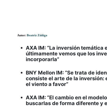
Autor:
Beatriz Zúñiga
AXA IM: “La inversión temática e
últimamente vemos que los inve
incorporarla”
BNY Mellon IM: “Se trata de iden
consiste el arte de la inversión
el viento a favor”
AXA IM: “El cambio en el model
buscarlas de forma diferente y e