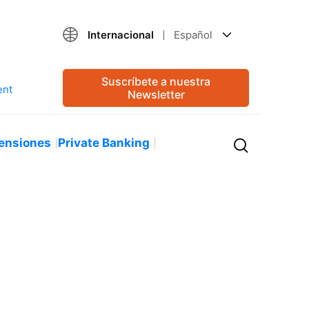
Internacional
Español
Suscríbete a nuestra
Newsletter
ensiones
Private Banking