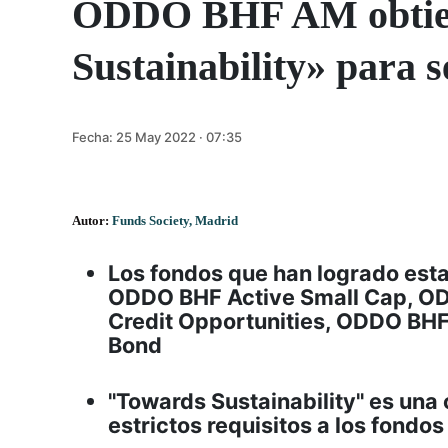
ODDO BHF AM obtiene
Sustainability» para s
Fecha:
25 May 2022 · 07:35
Autor:
Funds Society, Madrid
Los fondos que han logrado esta
ODDO BHF Active Small Cap, OD
Credit Opportunities, ODDO BHF
Bond
"Towards Sustainability" es una
estrictos requisitos a los fondos 