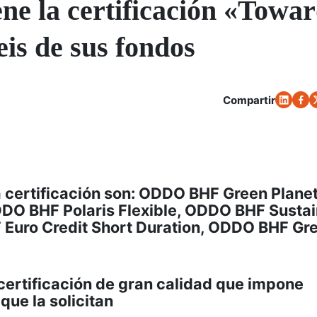
 la certificación «Towar
eis de sus fondos
Compartir
 certificación son: ODDO BHF Green Planet
DO BHF Polaris Flexible, ODDO BHF Sustai
 Euro Credit Short Duration, ODDO BHF Gr
 certificación de gran calidad que impone
que la solicitan