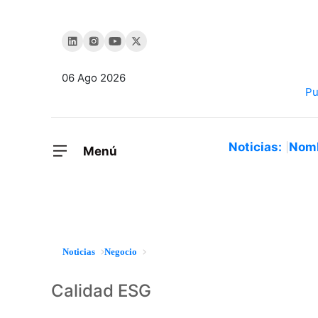
06 Ago 2026
Noticias:
Nom
Menú
Noticias
Negocio
Calidad ESG