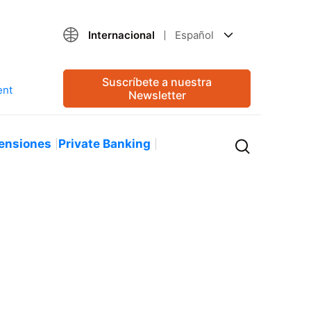
Internacional
Español
Suscríbete a nuestra
Newsletter
ensiones
Private Banking