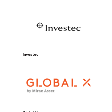
Investec