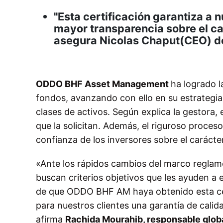
"Esta certificación garantiza a 
mayor transparencia sobre el ca
asegura Nicolas Chaput(CEO) 
ODDO BHF Asset Management
ha logrado l
fondos, avanzando con ello en su estrategia 
clases de activos. Según explica la gestora, 
que la solicitan. Además, el riguroso proceso
confianza de los inversores sobre el carácte
«Ante los rápidos cambios del marco reglame
buscan criterios objetivos que les ayuden a
de que ODDO BHF AM haya obtenido esta cer
para nuestros clientes una garantía de cali
afirma
Rachida Mourahib, responsable glob