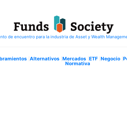
bramientos
Alternativos
Mercados
ETF
Negocio
P
Normativa