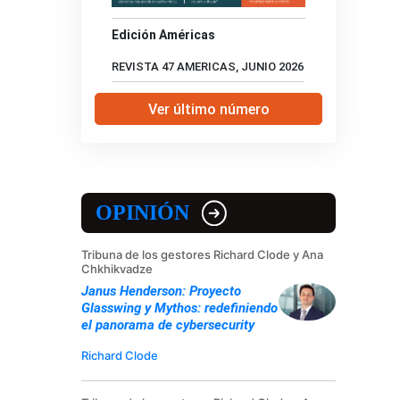
Edición Américas
REVISTA 47 AMERICAS, JUNIO 2026
Ver último número
OPINIÓN
Tribuna de los gestores Richard Clode y Ana
Chkhikvadze
Janus Henderson: Proyecto
Glasswing y Mythos: redefiniendo
el panorama de cybersecurity
Richard Clode