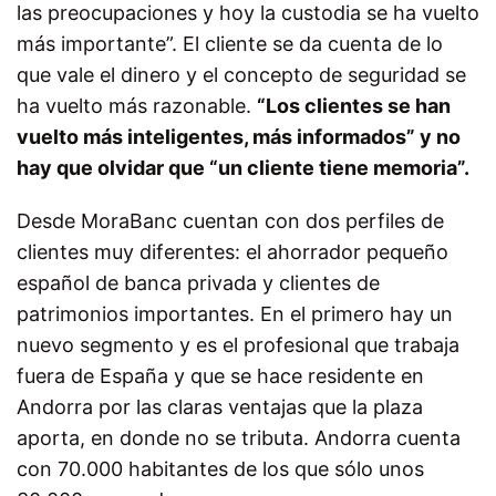
las preocupaciones y hoy la custodia se ha vuelto
más importante”. El cliente se da cuenta de lo
que vale el dinero y el concepto de seguridad se
ha vuelto más razonable.
“Los clientes se han
vuelto más inteligentes, más informados” y no
hay que olvidar que “un cliente tiene memoria”.
Desde MoraBanc cuentan con dos perfiles de
clientes muy diferentes: el ahorrador pequeño
español de banca privada y clientes de
patrimonios importantes. En el primero hay un
nuevo segmento y es el profesional que trabaja
fuera de España y que se hace residente en
Andorra por las claras ventajas que la plaza
aporta, en donde no se tributa. Andorra cuenta
con 70.000 habitantes de los que sólo unos