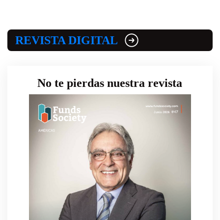
REVISTA DIGITAL
No te pierdas nuestra revista