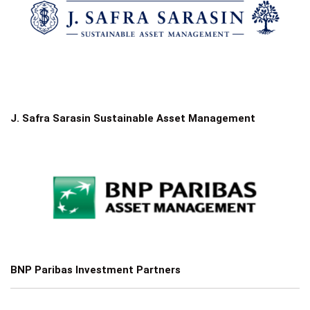
J. Safra Sarasin Sustainable Asset Management
BNP Paribas Investment Partners