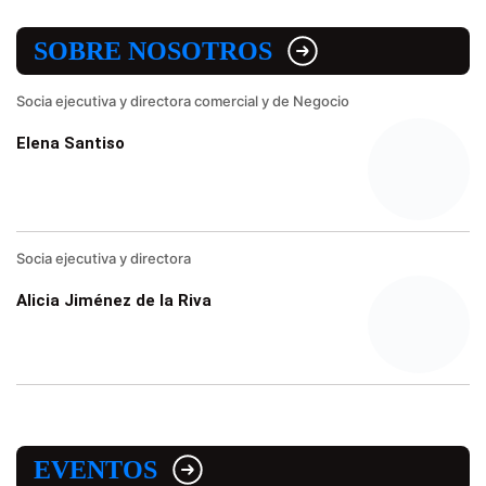
SOBRE NOSOTROS
Socia ejecutiva y directora comercial y de Negocio
Elena Santiso
Socia ejecutiva y directora
Alicia Jiménez de la Riva
EVENTOS