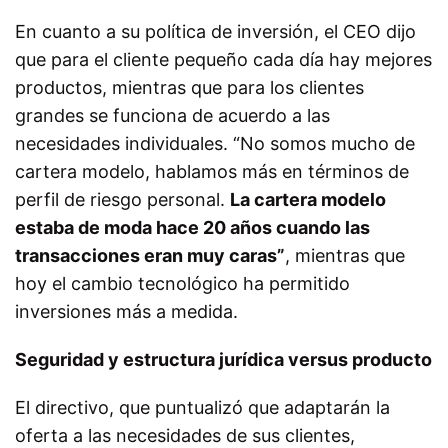
En cuanto a su política de inversión, el CEO dijo
que para el cliente pequeño cada día hay mejores
productos, mientras que para los clientes
grandes se funciona de acuerdo a las
necesidades individuales. “No somos mucho de
cartera modelo, hablamos más en términos de
perfil de riesgo personal.
La cartera modelo
estaba de moda hace 20 años cuando las
transacciones eran muy caras”
, mientras que
hoy el cambio tecnológico ha permitido
inversiones más a medida.
Seguridad y estructura jurídica versus producto
El directivo, que puntualizó que adaptarán la
oferta a las necesidades de sus clientes,