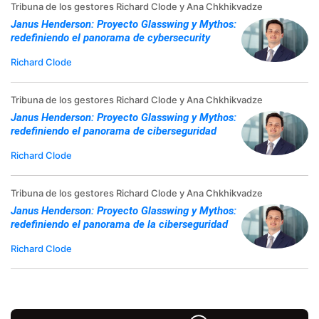
Tribuna de los gestores Richard Clode y Ana Chkhikvadze
Janus Henderson: Proyecto Glasswing y Mythos:
redefiniendo el panorama de cybersecurity
Richard Clode
Tribuna de los gestores Richard Clode y Ana Chkhikvadze
Janus Henderson: Proyecto Glasswing y Mythos:
redefiniendo el panorama de ciberseguridad
Richard Clode
Tribuna de los gestores Richard Clode y Ana Chkhikvadze
Janus Henderson: Proyecto Glasswing y Mythos:
redefiniendo el panorama de la ciberseguridad
Richard Clode