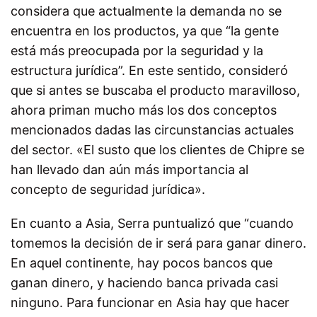
considera que actualmente la demanda no se
encuentra en los productos, ya que “la gente
está más preocupada por la seguridad y la
estructura jurídica”. En este sentido, consideró
que si antes se buscaba el producto maravilloso,
ahora priman mucho más los dos conceptos
mencionados dadas las circunstancias actuales
del sector. «El susto que los clientes de Chipre se
han llevado dan aún más importancia al
concepto de seguridad jurídica».
En cuanto a Asia, Serra puntualizó que “cuando
tomemos la decisión de ir será para ganar dinero.
En aquel continente, hay pocos bancos que
ganan dinero, y haciendo banca privada casi
ninguno. Para funcionar en Asia hay que hacer