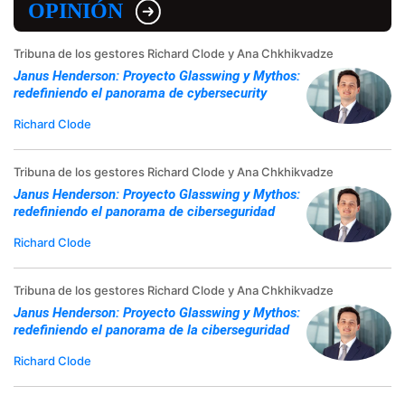
OPINIÓN
Tribuna de los gestores Richard Clode y Ana Chkhikvadze
Janus Henderson: Proyecto Glasswing y Mythos:
redefiniendo el panorama de cybersecurity
Richard Clode
Tribuna de los gestores Richard Clode y Ana Chkhikvadze
Janus Henderson: Proyecto Glasswing y Mythos:
redefiniendo el panorama de ciberseguridad
Richard Clode
Tribuna de los gestores Richard Clode y Ana Chkhikvadze
Janus Henderson: Proyecto Glasswing y Mythos:
redefiniendo el panorama de la ciberseguridad
Richard Clode