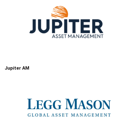
Jupiter AM