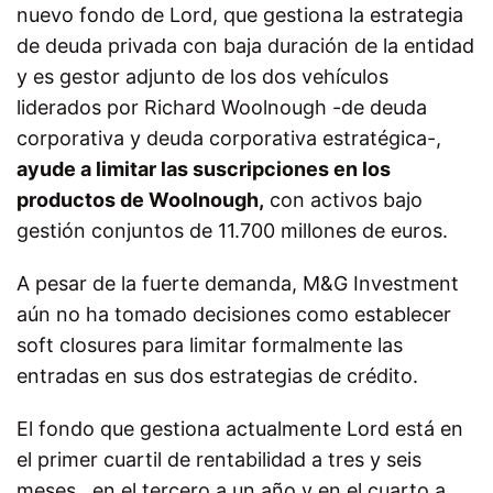
nuevo fondo de Lord, que gestiona la estrategia
de deuda privada con baja duración de la entidad
y es gestor adjunto de los dos vehículos
liderados por Richard Woolnough -de deuda
corporativa y deuda corporativa estratégica-,
ayude a limitar las suscripciones en los
productos de Woolnough,
con activos bajo
gestión conjuntos de 11.700 millones de euros.
A pesar de la fuerte demanda, M&G Investment
aún no ha tomado decisiones como establecer
soft closures para limitar formalmente las
entradas en sus dos estrategias de crédito.
El fondo que gestiona actualmente Lord está en
el primer cuartil de rentabilidad a tres y seis
meses, en el tercero a un año y en el cuarto a