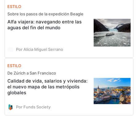
ESTILO
Sobre los pasos de la expedición Beagle
Alfa viajera: navegando entre las
aguas del fin del mundo
Por Alicia Miguel Serrano
ESTILO
De Zúrich a San Francisco
Calidad de vida, salarios y vivienda:
el nuevo mapa de las metrópolis
globales
Por Funds Society