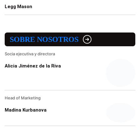
Legg Mason
SOBRE NOSOTROS
Socia ejecutiva y directora
Alicia Jiménez de la Riva
Head of Marketing
Madina Kurbanova