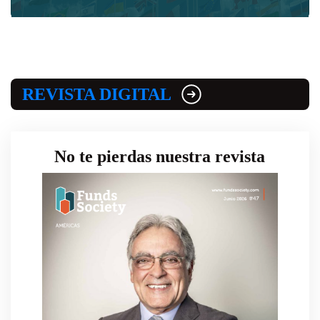
REVISTA DIGITAL
No te pierdas nuestra revista