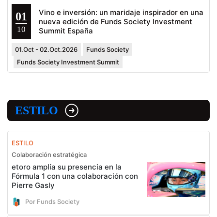
Vino e inversión: un maridaje inspirador en una
01
nueva edición de Funds Society Investment
10
Summit España
01.Oct - 02.Oct.2026
Funds Society
Funds Society Investment Summit
ESTILO
ESTILO
Colaboración estratégica
etoro amplía su presencia en la
Fórmula 1 con una colaboración con
Pierre Gasly
Por Funds Society