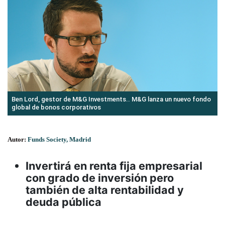
Ben Lord, gestor de M&G Investments.. M&G lanza un nuevo fondo
global de bonos corporativos
Autor:
Funds Society, Madrid
Invertirá en renta fija empresarial
con grado de inversión pero
también de alta rentabilidad y
deuda pública