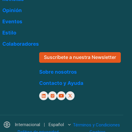
Opinión
Eventos
Estilo
Colaboradores
Suscríbete a nuestra Newsletter
Sobre nosotros
Contacto y Ayuda
Internacional
Español
Términos y Condiciones