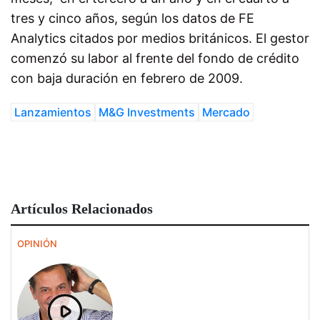
tres y cinco años, según los datos de FE
Analytics citados por medios británicos. El gestor
comenzó su labor al frente del fondo de crédito
con baja duración en febrero de 2009.
Lanzamientos
M&G Investments
Mercado
Artículos Relacionados
OPINIÓN