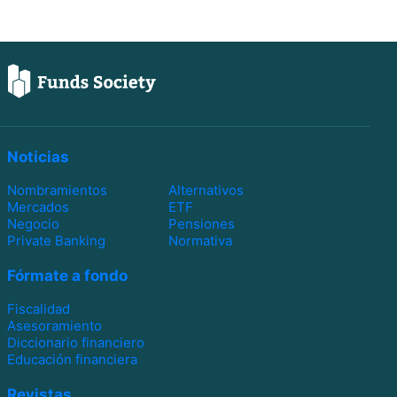
Noticias
Nombramientos
Alternativos
Mercados
ETF
Negocio
Pensiones
Private Banking
Normativa
Fórmate a fondo
Fiscalidad
Asesoramiento
Diccionario financiero
Educación financiera
Revistas