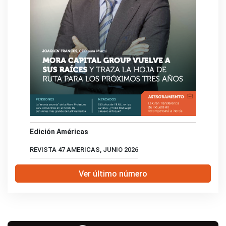
Edición Américas
REVISTA 47 AMERICAS, JUNIO 2026
Ver último número