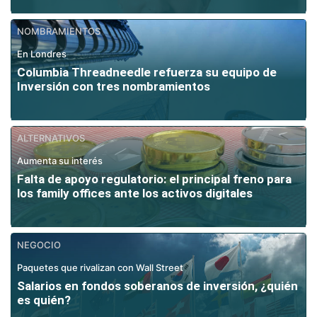
NOMBRAMIENTOS
En Londres
Columbia Threadneedle refuerza su equipo de
Inversión con tres nombramientos
ALTERNATIVOS
Aumenta su interés
Falta de apoyo regulatorio: el principal freno para
los family offices ante los activos digitales
NEGOCIO
Paquetes que rivalizan con Wall Street
Salarios en fondos soberanos de inversión, ¿quién
es quién?