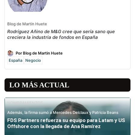
Blog de Martín Huete
Rodríguez Añino de M&G cree que sería sano que
creciera la industria de fondos en España
Por Blog de Martin Huete
España
Negocio
LO MÁS ACTUAL
NOMBRAMIENTOS
Además, la firma sumó a Mercedes Delclaux y Patricia Beans
FDS Partners refuerza su equipo para Latam y US
Offshore con la llegada de Ana Ramírez