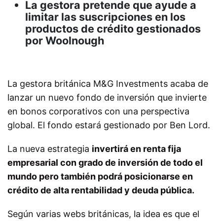
La gestora pretende que ayude a
limitar las suscripciones en los
productos de crédito gestionados
por Woolnough
La gestora británica M&G Investments acaba de
lanzar un nuevo fondo de inversión que invierte
en bonos corporativos con una perspectiva
global. El fondo estará gestionado por Ben Lord.
La nueva estrategia
invertirá en renta fija
empresarial con grado de inversión de todo el
mundo pero también podrá posicionarse en
crédito de alta rentabilidad y deuda pública.
Según varias webs británicas, la idea es que el