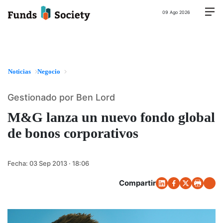
09 Ago 2026
Noticias
Negocio
Gestionado por Ben Lord
M&G lanza un nuevo fondo global
de bonos corporativos
Fecha:
03 Sep 2013 · 18:06
Compartir