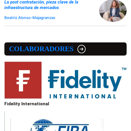
La post contratación, pieza clave de la
infraestructura de mercados
Beatriz Alonso-Majagranzas
COLABORADORES
Fidelity International