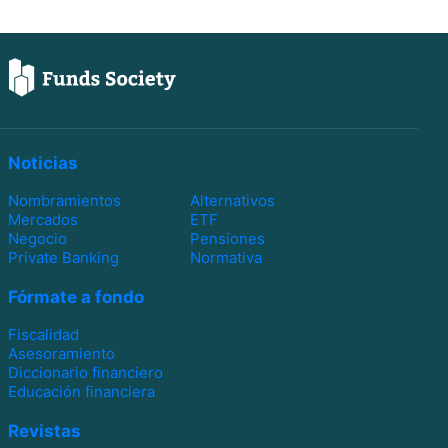
Noticias
Nombramientos
Alternativos
Mercados
ETF
Negocio
Pensiones
Private Banking
Normativa
Fórmate a fondo
Fiscalidad
Asesoramiento
Diccionario financiero
Educación financiera
Revistas