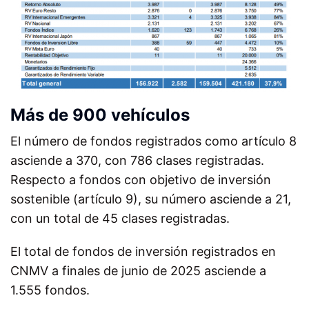
Más de 900 vehículos
El número de fondos registrados como artículo 8
asciende a 370, con 786 clases registradas.
Respecto a fondos con objetivo de inversión
sostenible (artículo 9), su número asciende a 21,
con un total de 45 clases registradas.
El total de fondos de inversión registrados en
CNMV a finales de junio de 2025 asciende a
1.555 fondos.