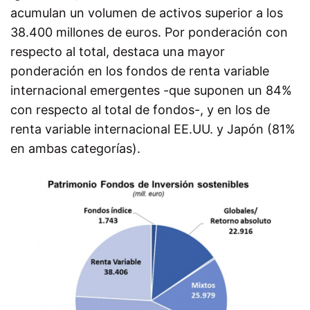
acumulan un volumen de activos superior a los
38.400 millones de euros. Por ponderación con
respecto al total, destaca una mayor
ponderación en los fondos de renta variable
internacional emergentes -que suponen un 84%
con respecto al total de fondos-, y en los de
renta variable internacional EE.UU. y Japón (81%
en ambas categorías).