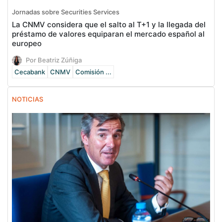
Jornadas sobre Securities Services
La CNMV considera que el salto al T+1 y la llegada del
préstamo de valores equiparan el mercado español al
europeo
Por Beatriz Zúñiga
Cecabank
CNMV
Comisión ...
NOTICIAS