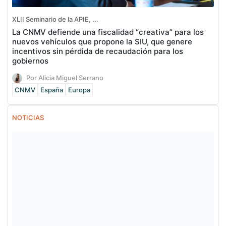
XLII Seminario de la APIE, ...
La CNMV defiende una fiscalidad “creativa” para los
nuevos vehículos que propone la SIU, que genere
incentivos sin pérdida de recaudación para los
gobiernos
Por Alicia Miguel Serrano
CNMV
España
Europa
NOTICIAS