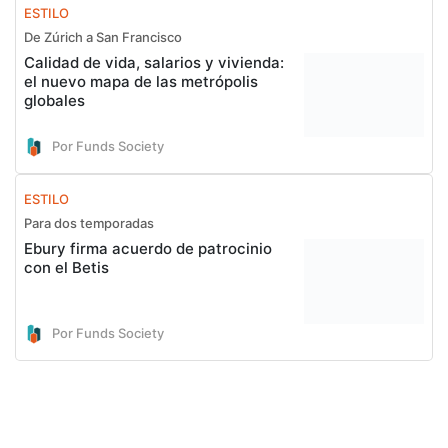
ESTILO
De Zúrich a San Francisco
Calidad de vida, salarios y vivienda:
el nuevo mapa de las metrópolis
globales
Por Funds Society
ESTILO
Para dos temporadas
Ebury firma acuerdo de patrocinio
con el Betis
Por Funds Society