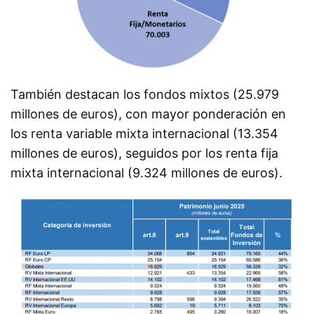
También destacan los fondos mixtos (25.979
millones de euros), con mayor ponderación en
los renta variable mixta internacional (13.354
millones de euros), seguidos por los renta fija
mixta internacional (9.324 millones de euros).