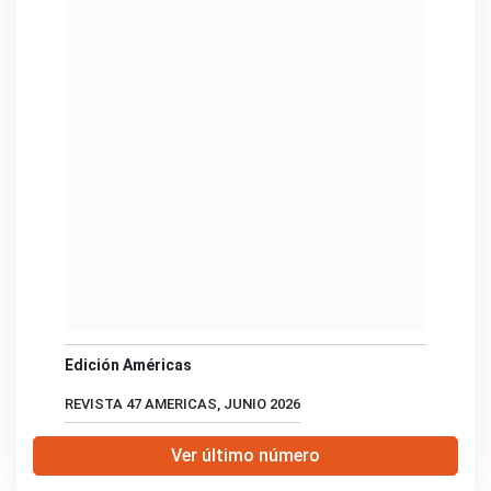
Edición Américas
REVISTA 47 AMERICAS, JUNIO 2026
Ver último número