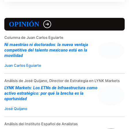
OPINIÓN
Columna de Juan Carlos Eguiarte
Ni maestrías ni doctorados: la nueva ventaja
competitiva del talento mexicano está en la
movilidad
Juan Carlos Eguiarte
Análisis de José Quijano, Director de Estrategia en LYNK Markets
LYNK Markets: Los ETNs de Infraestructura como
activo estratégico: por qué la brecha es la
oportunidad
José Quijano
Análisis del Instituto Español de Analistas