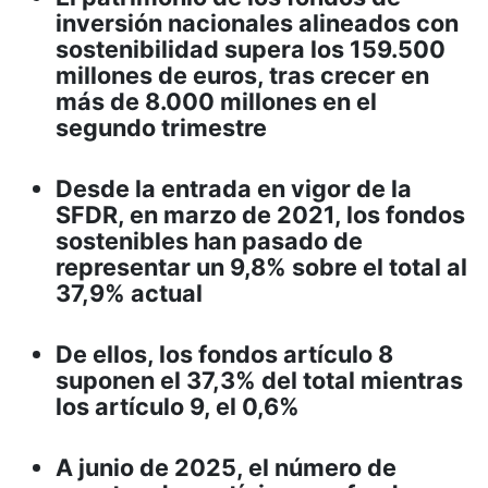
inversión nacionales alineados con
sostenibilidad supera los 159.500
millones de euros, tras crecer en
más de 8.000 millones en el
segundo trimestre
Desde la entrada en vigor de la
SFDR, en marzo de 2021, los fondos
sostenibles han pasado de
representar un 9,8% sobre el total al
37,9% actual
De ellos, los fondos artículo 8
suponen el 37,3% del total mientras
los artículo 9, el 0,6%
A junio de 2025, el número de