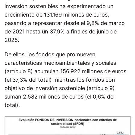
inversión sostenibles ha experimentado un
crecimiento de 131.169 millones de euros,
pasando a representar desde el 9,8% de marzo
de 2021 hasta un 37,9% a finales de junio de
2025.
De ellos, los fondos que promueven
características medioambientales y sociales
(artículo 8) acumulan 156.922 millones de euros
(el 37,3% del total) mientras los fondos con
objetivo de inversión sostenible (artículo 9)
suman 2.582 millones de euros (el 0,6% del
total).