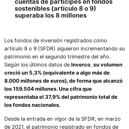
cuentas de partícipes en fondos
sostenibles (artículo 8 o 9)
superaba los 8 millones
Los fondos de inversión registrados como
artículo 8 o 9 (SFDR) siguieron incrementando su
patrimonio en el segundo trimestre del año.
Según los últimos datos de
Inverco
,
su volumen
creció un 5,3% (equivalente a algo más de
8.000 millones de euros), de forma que alcanzó
los 159.504 millones. Una cifra que
representaba el 37,9% del patrimonio total de
los fondos nacionales.
Desde la entrada en vigor de la SFDR, en marzo
de 2021, el patrimonio registrado en fondos de