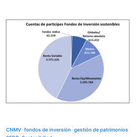
CNMV
fondos de inversión
gestión de patrimonios