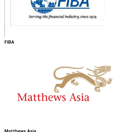
FIBA
Matthews Asia