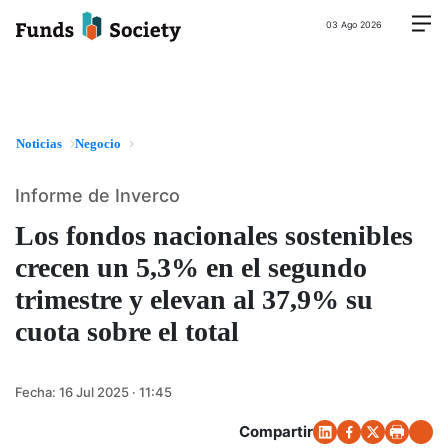
03 Ago 2026
Noticias
Negocio
Informe de Inverco
Los fondos nacionales sostenibles
crecen un 5,3% en el segundo
trimestre y elevan al 37,9% su
cuota sobre el total
Fecha:
16 Jul 2025 · 11:45
Compartir