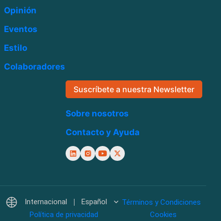
Opinión
Eventos
Estilo
Colaboradores
Suscríbete a nuestra Newsletter
Sobre nosotros
Contacto y Ayuda
Internacional
Español
Términos y Condiciones
Política de privacidad
Cookies