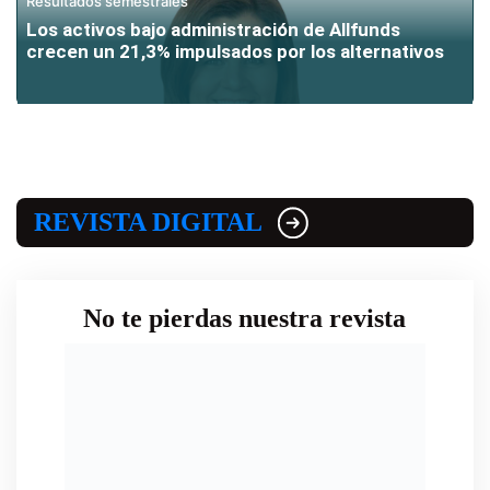
Resultados semestrales
Los activos bajo administración de Allfunds
crecen un 21,3% impulsados por los alternativos
REVISTA DIGITAL
No te pierdas nuestra revista