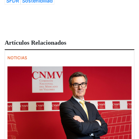
SFDR
Sostenibiliad
Artículos Relacionados
NOTICIAS