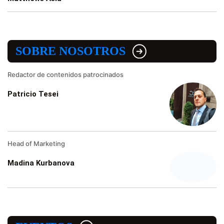
SOBRE NOSOTROS
Redactor de contenidos patrocinados
Patricio Tesei
Head of Marketing
Madina Kurbanova