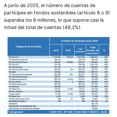
A junio de 2025, el número de cuentas de
partícipes en fondos sostenibles (artículo 8 o 9)
superaba los 8 millones, lo que supone casi la
mitad del total de cuentas (48,2%).