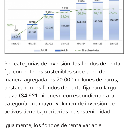
Por categorías de inversión, los fondos de renta
fija con criterios sostenibles superaron de
manera agregada los 70.000 millones de euros,
destacando los fondos de renta fija euro largo
plazo (34.921 millones), correspondiendo a la
categoría que mayor volumen de inversión de
activos tiene bajo criterios de sostenibilidad.
Igualmente, los fondos de renta variable