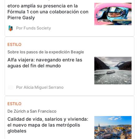
etoro amplía su presencia en la
Fórmula 1 con una colaboración con
Pierre Gasly
Por Funds Society
ESTILO
Sobre los pasos de la expedición Beagle
Alfa viajera: navegando entre las
aguas del fin del mundo
Por Alicia Miguel Serrano
ESTILO
De Zúrich a San Francisco
Calidad de vida, salarios y vivienda:
el nuevo mapa de las metrópolis
globales