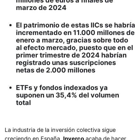
marzo de 2024
El patrimonio de estas IICs se habría
incrementado en 11.000 millones de
enero a marzo, gracias sobre todo
al efecto mercado, puesto que en el
primer trimestre de 2024 habrían
registrado unas suscripciones
netas de 2.000 millones
ETFs y fondos indexados ya
suponen un 35,4% del volumen
total
La industria de la inversión colectiva sigue
creciendo en España.
Inverco
acaba de hacer