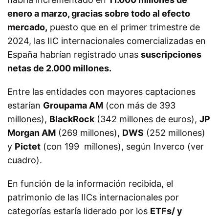
enero a marzo, gracias sobre todo al efecto
mercado,
puesto que en el primer trimestre de
2024, las IIC internacionales comercializadas en
España habrían registrado unas
suscripciones
netas de 2.000 millones.
Entre las entidades con mayores captaciones
estarían
Groupama AM
(con más de 393
millones),
BlackRock
(342 millones de euros),
JP
Morgan AM
(269 millones),
DWS
(252 millones)
y
Pictet
(con 199 millones), según Inverco (ver
cuadro).
En función de la información recibida, el
patrimonio de las IICs internacionales por
categorías estaría liderado por los
ETFs/ y