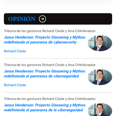
OPINIÓN
Tribuna de los gestores Richard Clode y Ana Chkhikvadze
Janus Henderson: Proyecto Glasswing y Mythos:
redefiniendo el panorama de cybersecurity
Richard Clode
Tribuna de los gestores Richard Clode y Ana Chkhikvadze
Janus Henderson: Proyecto Glasswing y Mythos:
redefiniendo el panorama de ciberseguridad
Richard Clode
Tribuna de los gestores Richard Clode y Ana Chkhikvadze
Janus Henderson: Proyecto Glasswing y Mythos:
redefiniendo el panorama de la ciberseguridad