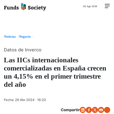
06 Ago 2026
Noticias
Negocio
Datos de Inverco
Las IICs internacionales
comercializadas en España crecen
un 4,15% en el primer trimestre
del año
Fecha:
26 Abr 2024 · 16:20
Compartir