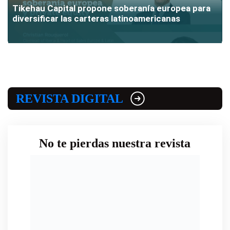
Tikehau Capital propone soberanía europea para
diversificar las carteras latinoamericanas
REVISTA DIGITAL
No te pierdas nuestra revista