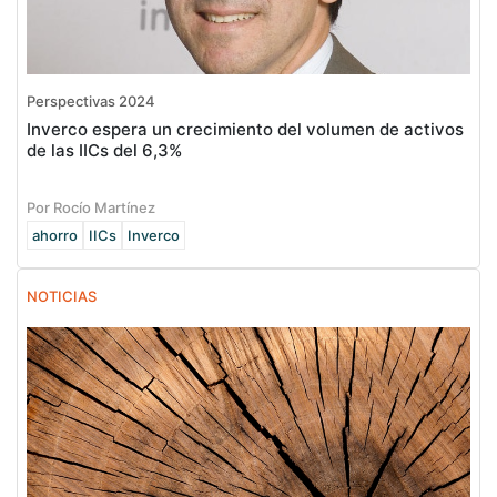
Perspectivas 2024
Inverco espera un crecimiento del volumen de activos
de las IICs del 6,3%
Por Rocío Martínez
ahorro
IICs
Inverco
NOTICIAS