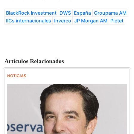
BlackRock Investment
DWS
España
Groupama AM
IICs internacionales
Inverco
JP Morgan AM
Pictet
Artículos Relacionados
NOTICIAS