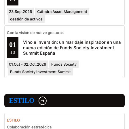
23.Sep.2026
Cátedra Asset Management
gestión de activos
Con la visión de nueve gestoras
Vino e inversión: un maridaje inspirador en una
01
nueva edición de Funds Society Investment
10
Summit España
01.Oct - 02.Oct.2026
Funds Society
Funds Society Investment Summit
ESTILO
ESTILO
Colaboración estratégica