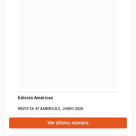
Edición Américas
REVISTA 47 AMERICAS, JUNIO 2026
Ver último número