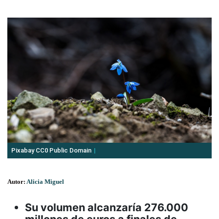
Pixabay CC0 Public Domain
Autor:
Alicia Miguel
Su volumen alcanzaría 276.000
millones de euros a finales de