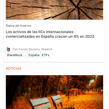
Datos de Inverco
Los activos de las IICs internacionales
comercializadas en España crecen un 8% en 2023
Por Funds Society, Madrid
BlackRock ...
España
ETFs
NOTICIAS