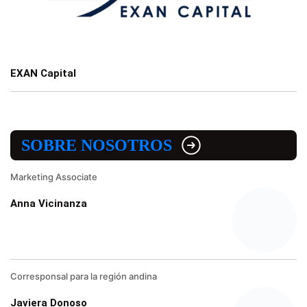
EXAN Capital
SOBRE NOSOTROS
Marketing Associate
Anna Vicinanza
Corresponsal para la región andina
Javiera Donoso