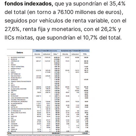
fondos indexados,
que ya supondrían el 35,4%
del total (en torno a 76.100 millones de euros),
seguidos por vehículos de renta variable, con el
27,6%, renta fija y monetarios, con el 26,2% y
IICs mixtas, que supondrían el 10,7% del total.