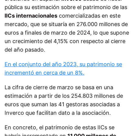
pública su estimación sobre el patrimonio de las
IICs internacionales
comercializadas en este
mercado, que se situaría en 276.000 millones de
euros a finales de marzo de 2024, lo que supone
un crecimiento del 4,15% con respecto al cierre
del año pasado.
En el conjunto del año 2023, su patrimonio se
incrementó en cerca de un 8%.
La cifra de cierre de marzo se basa en una
estimación a partir de los 254.803 millones de
euros que suman las 41 gestoras asociadas a
Inverco que facilitan dato a la asociación.
En concreto, el patrimonio de estas IICs se
habría incrementado en
11.000 millones de