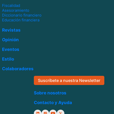
Fiscalidad
Asesoramiento
Diccionario financiero
Educación financiera
Revistas
Opinión
Eventos
Estilo
Colaboradores
Suscríbete a nuestra Newsletter
Sobre nosotros
Contacto y Ayuda