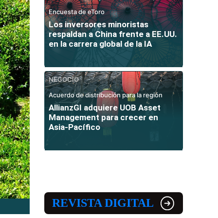
Encuesta de eToro
Los inversores minoristas
respaldan a China frente a EE.UU.
en la carrera global de la IA
NEGOCIO
Acuerdo de distribución para la región
AllianzGI adquiere UOB Asset
Management para crecer en
Asia-Pacífico
REVISTA DIGITAL