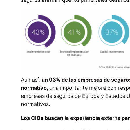
Aun así,
un 93% de las empresas de seguros
normativo
, una importante mejora con respe
empresas de seguros de Europa y Estados U
normativos.
Los CIOs buscan la experiencia externa pa