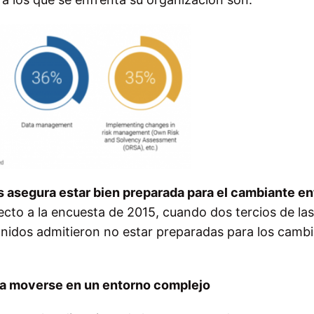
 asegura estar bien preparada para el cambiante e
cto a la encuesta de 2015, cuando dos tercios de las
nidos admitieron no estar preparadas para los camb
ra moverse en un entorno complejo