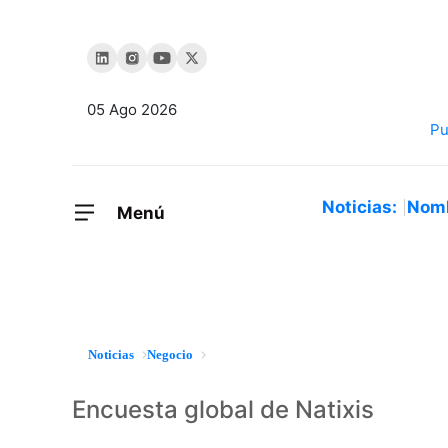
05 Ago 2026
Noticias:
Nom
Menú
Noticias
Negocio
Encuesta global de Natixis