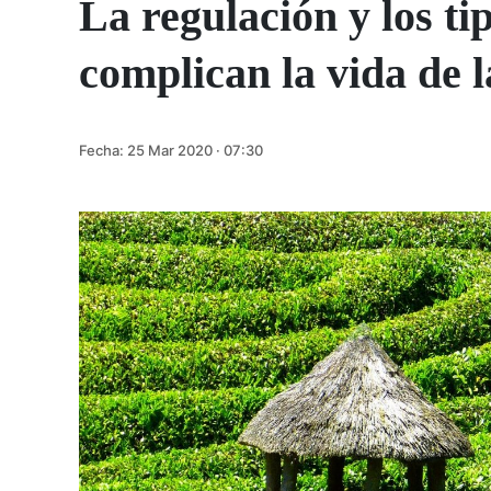
La regulación y los ti
complican la vida de 
Fecha:
25 Mar 2020 · 07:30