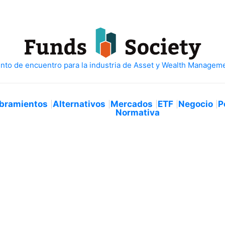
bramientos
Alternativos
Mercados
ETF
Negocio
P
Normativa