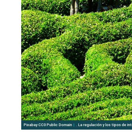
Pixabay CC0 Public Domain
. La regulación y los tipos de i