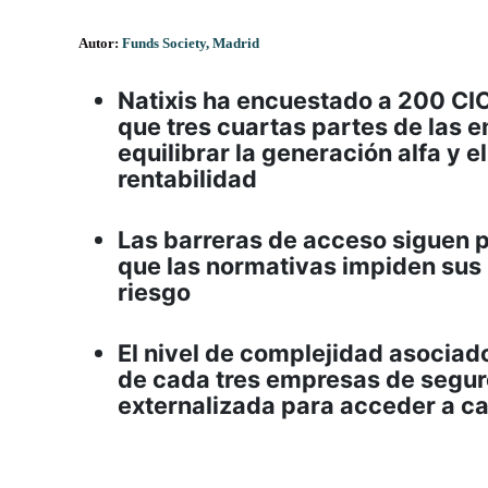
Autor:
Funds Society, Madrid
Natixis ha encuestado a 200 CI
que tres cuartas partes de las 
equilibrar la generación alfa y e
rentabilidad
Las barreras de acceso siguen p
que las normativas impiden sus 
riesgo
El nivel de complejidad asociad
de cada tres empresas de segur
externalizada para acceder a c