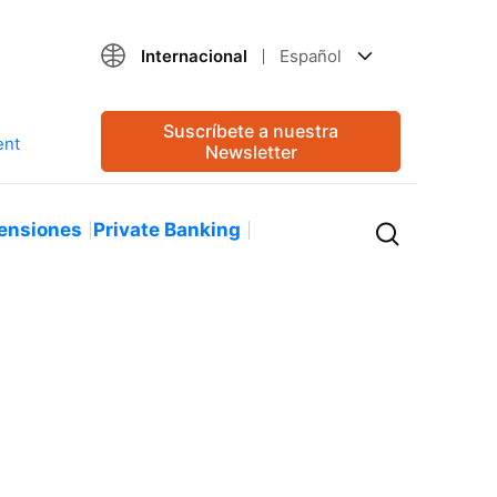
Internacional
Español
Suscríbete a nuestra
Newsletter
ensiones
Private Banking