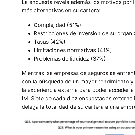
La encuesta revela además los motivos por lo
más alternativas en su cartera:
Complejidad (51%)
Restricciones de inversión de su organ
Tasas (42%)
Limitaciones normativas (41%)
Problemas de liquidez (37%)
Mientras las empresas de seguros se enfrent
con la búsqueda de un mayor rendimiento y e
la experiencia externa para poder acceder a
IM. Siete de cada diez encuestados external
delega la totalidad de su cartera a una empr