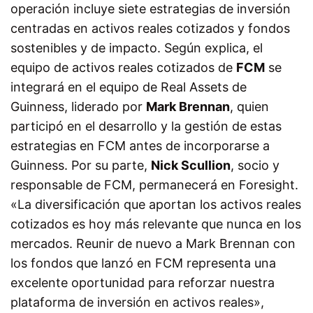
operación incluye siete estrategias de inversión
centradas en activos reales cotizados y fondos
sostenibles y de impacto. Según explica, el
equipo de activos reales cotizados de
FCM
se
integrará en el equipo de Real Assets de
Guinness, liderado por
Mark Brennan
, quien
participó en el desarrollo y la gestión de estas
estrategias en FCM antes de incorporarse a
Guinness. Por su parte,
Nick Scullion
, socio y
responsable de FCM, permanecerá en Foresight.
«La diversificación que aportan los activos reales
cotizados es hoy más relevante que nunca en los
mercados. Reunir de nuevo a Mark Brennan con
los fondos que lanzó en FCM representa una
excelente oportunidad para reforzar nuestra
plataforma de inversión en activos reales»,