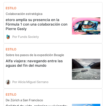
ESTILO
Colaboración estratégica
etoro amplía su presencia en la
Fórmula 1 con una colaboración con
Pierre Gasly
Por Funds Society
ESTILO
Sobre los pasos de la expedición Beagle
Alfa viajera: navegando entre las
aguas del fin del mundo
Por Alicia Miguel Serrano
ESTILO
De Zúrich a San Francisco