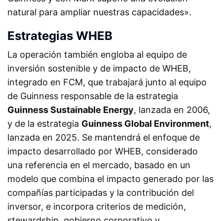
natural para ampliar nuestras capacidades».
Estrategias WHEB
La operación también engloba al equipo de
inversión sostenible y de impacto de WHEB,
integrado en FCM, que trabajará junto al equipo
de Guinness responsable de la estrategia
Guinness Sustainable Energy
, lanzada en 2006,
y de la estrategia
Guinness Global Environment
,
lanzada en 2025. Se mantendrá el enfoque de
impacto desarrollado por WHEB, considerado
una referencia en el mercado, basado en un
modelo que combina el impacto generado por las
compañías participadas y la contribución del
inversor, e incorpora criterios de medición,
stewardship, gobierno corporativo y