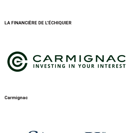
LA FINANCIÈRE DE L’ÉCHIQUIER
Carmignac