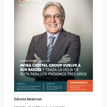
Edición Américas