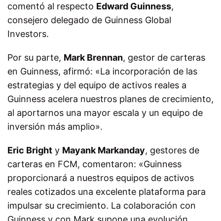
comentó al respecto
Edward Guinness
,
consejero delegado de Guinness Global
Investors.
Por su parte,
Mark Brennan
, gestor de carteras
en Guinness, afirmó: «La incorporación de las
estrategias y del equipo de activos reales a
Guinness acelera nuestros planes de crecimiento,
al aportarnos una mayor escala y un equipo de
inversión más amplio».
Eric Bright
y
Mayank Markanday
, gestores de
carteras en FCM, comentaron: «Guinness
proporcionará a nuestros equipos de activos
reales cotizados una excelente plataforma para
impulsar su crecimiento. La colaboración con
Guinness y con Mark supone una evolución