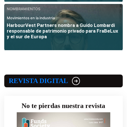
NOMBRAMIENTOS
Movimientos en la industria
HarbourVest Partners nombra a Guido Lombardi
responsable de patrimonio privado para FraBeLux
y el sur de Europa
REVISTA DIGITAL
No te pierdas nuestra revista