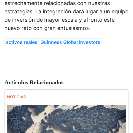
estrechamente relacionadas con nuestras
estrategias. La integración dará lugar a un equipo
de inversión de mayor escala y afronto este
nuevo reto con gran entusiasmo».
activos reales
Guinness Global Investors
Artículos Relacionados
NOTICIAS