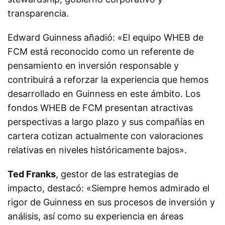
transparencia.
Edward Guinness añadió: «El equipo WHEB de
FCM está reconocido como un referente de
pensamiento en inversión responsable y
contribuirá a reforzar la experiencia que hemos
desarrollado en Guinness en este ámbito. Los
fondos WHEB de FCM presentan atractivas
perspectivas a largo plazo y sus compañías en
cartera cotizan actualmente con valoraciones
relativas en niveles históricamente bajos».
Ted Franks
, gestor de las estrategias de
impacto, destacó: «Siempre hemos admirado el
rigor de Guinness en sus procesos de inversión y
análisis, así como su experiencia en áreas