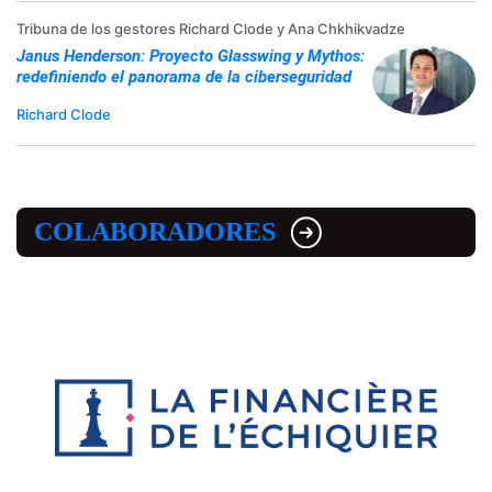
Tribuna de los gestores Richard Clode y Ana Chkhikvadze
Janus Henderson: Proyecto Glasswing y Mythos:
redefiniendo el panorama de la ciberseguridad
Richard Clode
COLABORADORES