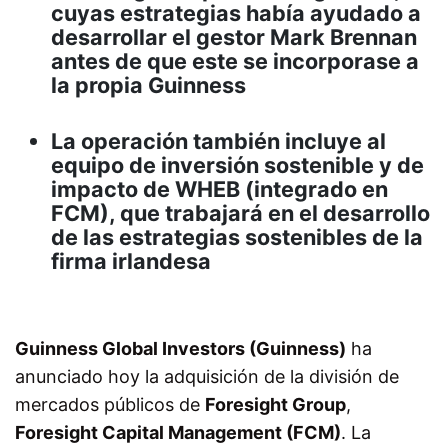
cuyas estrategias había ayudado a
desarrollar el gestor Mark Brennan
antes de que este se incorporase a
la propia Guinness
La operación también incluye al
equipo de inversión sostenible y de
impacto de WHEB (integrado en
FCM), que trabajará en el desarrollo
de las estrategias sostenibles de la
firma irlandesa
Guinness Global Investors (Guinness)
ha
anunciado hoy la adquisición de la división de
mercados públicos de
Foresight Group
,
Foresight Capital Management (FCM)
. La