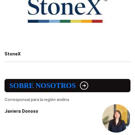
StoneX
SOBRE NOSOTROS
Corresponsal para la región andina
Javiera Donoso