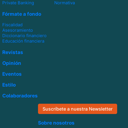
Private Banking
Normativa
Fórmate a fondo
Fiscalidad
Asesoramiento
Diccionario financiero
Educación financiera
Revistas
Opinión
Eventos
Estilo
Colaboradores
Suscríbete a nuestra Newsletter
Sobre nosotros