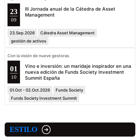
III Jornada anual de la Cátedra de Asset
23
Management
09
23.Sep.2026
Cátedra Asset Management
gestión de activos
Con la visión de nueve gestoras
Vino e inversión: un maridaje inspirador en una
01
nueva edición de Funds Society Investment
10
Summit España
01.Oct - 02.Oct.2026
Funds Society
Funds Society Investment Summit
ESTILO