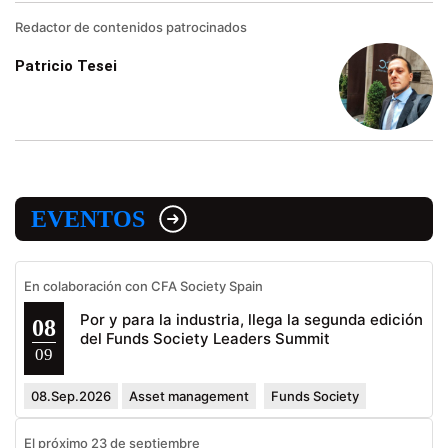
Redactor de contenidos patrocinados
Patricio Tesei
EVENTOS
En colaboración con CFA Society Spain
Por y para la industria, llega la segunda edición
08
del Funds Society Leaders Summit
09
08.Sep.2026
Asset management
Funds Society
El próximo 23 de septiembre