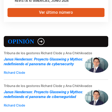
REVISTA 47 AMERICAS, JUNIO 2026
Ver último número
OPINIÓN
Tribuna de los gestores Richard Clode y Ana Chkhikvadze
Janus Henderson: Proyecto Glasswing y Mythos:
redefiniendo el panorama de cybersecurity
Richard Clode
Tribuna de los gestores Richard Clode y Ana Chkhikvadze
Janus Henderson: Proyecto Glasswing y Mythos:
redefiniendo el panorama de ciberseguridad
Richard Clode