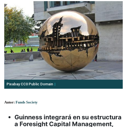
Pixabay CC0 Public Domain
Autor:
Funds Society
Guinness integrará en su estructura
a Foresight Capital Management,