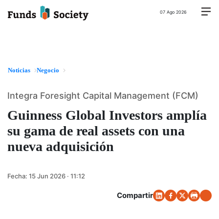
07 Ago 2026
Noticias
Negocio
Integra Foresight Capital Management (FCM)
Guinness Global Investors amplía
su gama de real assets con una
nueva adquisición
Fecha:
15 Jun 2026 · 11:12
Compartir