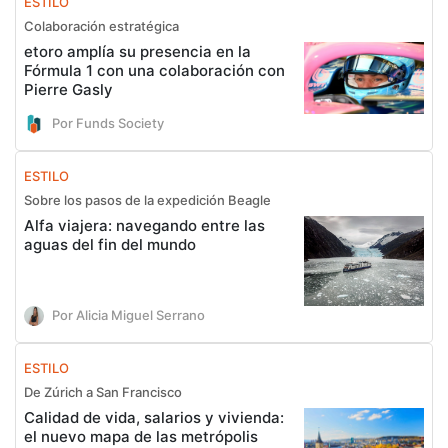
ESTILO
Colaboración estratégica
etoro amplía su presencia en la
Fórmula 1 con una colaboración con
Pierre Gasly
Por Funds Society
ESTILO
Sobre los pasos de la expedición Beagle
Alfa viajera: navegando entre las
aguas del fin del mundo
Por Alicia Miguel Serrano
ESTILO
De Zúrich a San Francisco
Calidad de vida, salarios y vivienda:
el nuevo mapa de las metrópolis