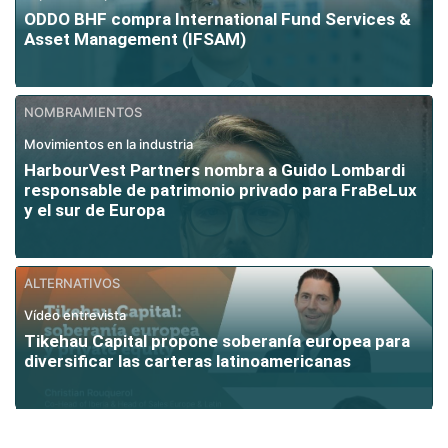
ODDO BHF compra International Fund Services &
Asset Management (IFSAM)
NOMBRAMIENTOS
Movimientos en la industria
HarbourVest Partners nombra a Guido Lombardi
responsable de patrimonio privado para FraBeLux
y el sur de Europa
ALTERNATIVOS
Vídeo entrevista
Tikehau Capital propone soberanía europea para
diversificar las carteras latinoamericanas