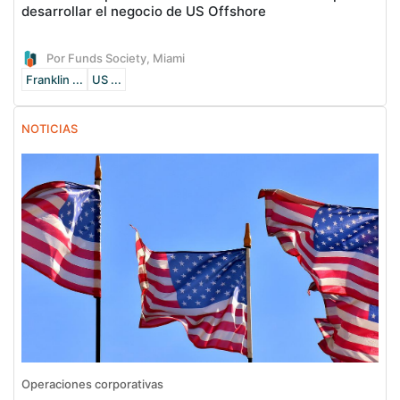
desarrollar el negocio de US Offshore
Por Funds Society, Miami
Franklin ...
US ...
NOTICIAS
Operaciones corporativas