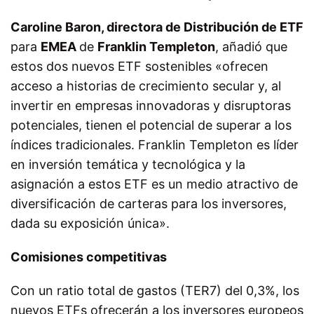
C
aroline Baron, directora de Distribución de ETF
para
EMEA
de
Franklin Templeton
, añadió que
estos dos nuevos ETF sostenibles «ofrecen
acceso a historias de crecimiento secular y, al
invertir en empresas innovadoras y disruptoras
potenciales, tienen el potencial de superar a los
índices tradicionales. Franklin Templeton es líder
en inversión temática y tecnológica y la
asignación a estos ETF es un medio atractivo de
diversificación de carteras para los inversores,
dada su exposición única».
Comisiones competitivas
Con un ratio total de gastos (TER7) del 0,3%, los
nuevos ETFs ofrecerán a los inversores europeos