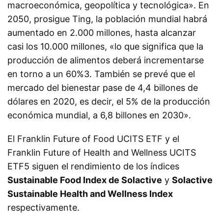
macroeconómica, geopolítica y tecnológica». En
2050, prosigue Ting, la población mundial habrá
aumentado en 2.000 millones, hasta alcanzar
casi los 10.000 millones, «lo que significa que la
producción de alimentos deberá incrementarse
en torno a un 60%3. También se prevé que el
mercado del bienestar pase de 4,4 billones de
dólares en 2020, es decir, el 5% de la producción
económica mundial, a 6,8 billones en 2030».
El Franklin Future of Food UCITS ETF y el
Franklin Future of Health and Wellness UCITS
ETF5 siguen el rendimiento de los índices
Sustainable Food Index de Solactive
y
Solactive
Sustainable Health and Wellness Index
respectivamente.