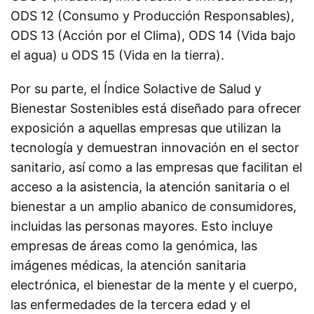
ODS 12 (Consumo y Producción Responsables),
ODS 13 (Acción por el Clima), ODS 14 (Vida bajo
el agua) u ODS 15 (Vida en la tierra).
Por su parte, el Índice
Solactive de Salud y
Bienestar Sostenibles
está diseñado para ofrecer
exposición a aquellas empresas que utilizan la
tecnología y demuestran innovación en el sector
sanitario, así como a las empresas que facilitan el
acceso a la asistencia, la atención sanitaria o el
bienestar a un amplio abanico de consumidores,
incluidas las personas mayores. Esto incluye
empresas de áreas como la genómica, las
imágenes médicas, la atención sanitaria
electrónica, el bienestar de la mente y el cuerpo,
las enfermedades de la tercera edad y el