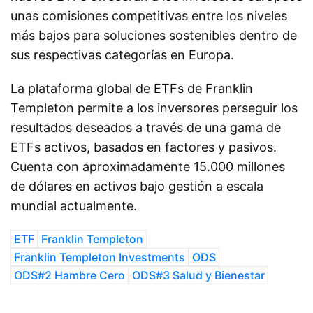
unas comisiones competitivas entre los niveles
más bajos para soluciones sostenibles dentro de
sus respectivas categorías en Europa.
La plataforma global de ETFs de Franklin
Templeton permite a los inversores perseguir los
resultados deseados a través de una gama de
ETFs activos, basados en factores y pasivos.
Cuenta con aproximadamente 15.000 millones
de dólares en activos bajo gestión a escala
mundial actualmente.
ETF
Franklin Templeton
Franklin Templeton Investments
ODS
ODS#2 Hambre Cero
ODS#3 Salud y Bienestar