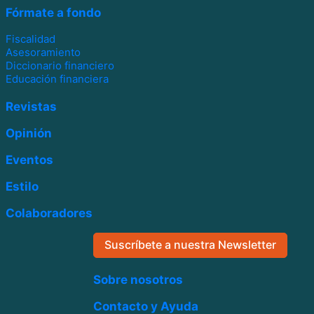
Fórmate a fondo
Fiscalidad
Asesoramiento
Diccionario financiero
Educación financiera
Revistas
Opinión
Eventos
Estilo
Colaboradores
Suscríbete a nuestra Newsletter
Sobre nosotros
Contacto y Ayuda