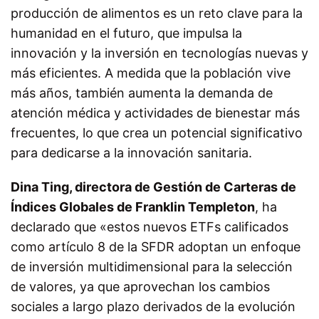
producción de alimentos es un reto clave para la
humanidad en el futuro, que impulsa la
innovación y la inversión en tecnologías nuevas y
más eficientes. A medida que la población vive
más años, también aumenta la demanda de
atención médica y actividades de bienestar más
frecuentes, lo que crea un potencial significativo
para dedicarse a la innovación sanitaria.
Dina Ting, directora de Gestión de Carteras de
Índices Globales de Franklin Templeton
, ha
declarado que «estos nuevos ETFs calificados
como artículo 8 de la SFDR adoptan un enfoque
de inversión multidimensional para la selección
de valores, ya que aprovechan los cambios
sociales a largo plazo derivados de la evolución