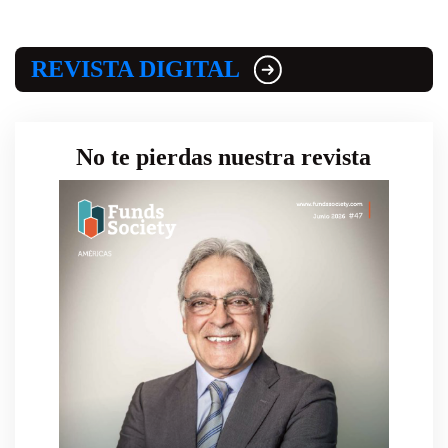
REVISTA DIGITAL
No te pierdas nuestra revista