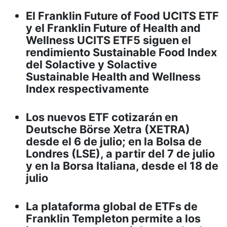
El Franklin Future of Food UCITS ETF
y el Franklin Future of Health and
Wellness UCITS ETF5 siguen el
rendimiento Sustainable Food Index
del Solactive y Solactive
Sustainable Health and Wellness
Index respectivamente
Los nuevos ETF cotizarán en
Deutsche Börse Xetra (XETRA)
desde el 6 de julio; en la Bolsa de
Londres (LSE), a partir del 7 de julio
y en la Borsa Italiana, desde el 18 de
julio
La plataforma global de ETFs de
Franklin Templeton permite a los