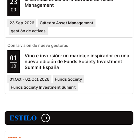
23
Management
09
23.Sep.2026
Cátedra Asset Management
gestión de activos
Con la visión de nueve gestoras
Vino e inversión: un maridaje inspirador en una
01
nueva edición de Funds Society Investment
10
Summit España
01.Oct - 02.Oct.2026
Funds Society
Funds Society Investment Summit
ESTILO