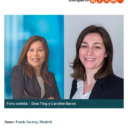
Foto cedida
Dina Ting y Caroline Baron
Autor:
Funds Society, Madrid