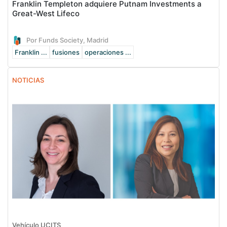
Franklin Templeton adquiere Putnam Investments a
Great-West Lifeco
Por Funds Society, Madrid
Franklin ...
fusiones
operaciones ...
NOTICIAS
Vehículo UCITS