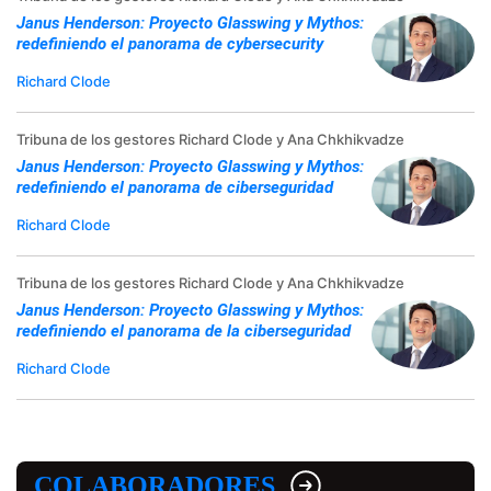
Janus Henderson: Proyecto Glasswing y Mythos:
redefiniendo el panorama de cybersecurity
Richard Clode
Tribuna de los gestores Richard Clode y Ana Chkhikvadze
Janus Henderson: Proyecto Glasswing y Mythos:
redefiniendo el panorama de ciberseguridad
Richard Clode
Tribuna de los gestores Richard Clode y Ana Chkhikvadze
Janus Henderson: Proyecto Glasswing y Mythos:
redefiniendo el panorama de la ciberseguridad
Richard Clode
COLABORADORES