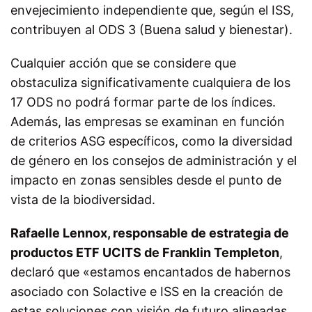
envejecimiento independiente que, según el ISS,
contribuyen al ODS 3 (Buena salud y bienestar).
Cualquier acción que se considere que
obstaculiza significativamente cualquiera de los
17 ODS no podrá formar parte de los índices.
Además, las empresas se examinan en función
de criterios ASG específicos, como la diversidad
de género en los consejos de administración y el
impacto en zonas sensibles desde el punto de
vista de la biodiversidad.
Rafaelle Lennox, responsable de estrategia de
productos ETF UCITS de Franklin Templeton
,
declaró que «estamos encantados de habernos
asociado con Solactive e ISS en la creación de
estas soluciones con visión de futuro alineadas