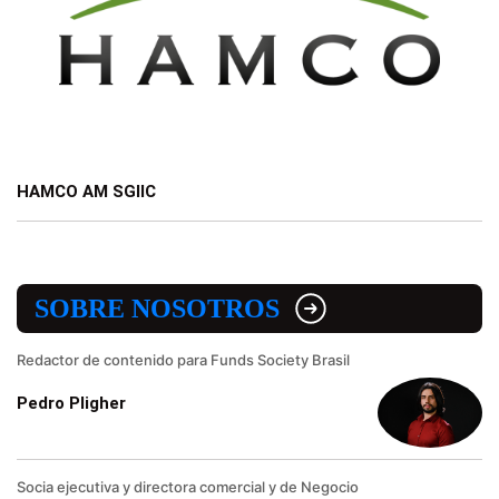
HAMCO AM SGIIC
SOBRE NOSOTROS
Redactor de contenido para Funds Society Brasil
Pedro Pligher
Socia ejecutiva y directora comercial y de Negocio