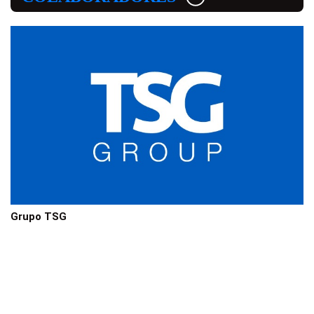
Grupo TSG