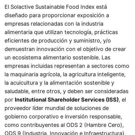
El
Solactive Sustainable Food Index
está
diseñado para proporcionar exposición a
empresas relacionadas con la industria
alimentaria que utilizan tecnología, prácticas
eficientes de producción y suministro, y/o
demuestran innovación con el objetivo de crear
un ecosistema alimentario sostenible.
Las
empresas incluidas representan a sectores como
la maquinaria agrícola, la agricultura inteligente,
la acuicultura y la alimentación sostenible y
saludable, entre otros, y deben ser consideradas
por
Institutional Shareholder Services (ISS)
, el
proveedor líder mundial de soluciones de
gobierno corporativo e inversión responsable,
como contribuyentes al ODS 2 (Hambre Cero),
ODS 9 (Industria, Innovación e Infraestructura),