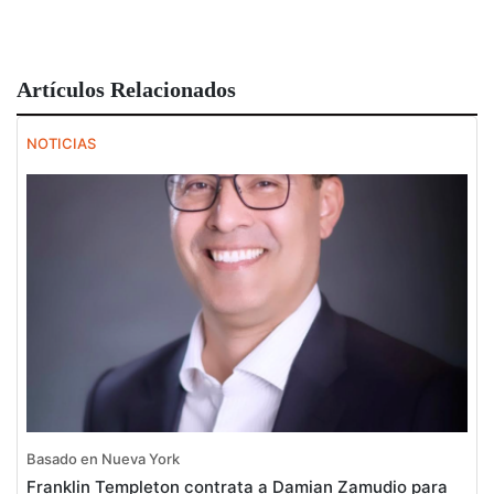
Artículos Relacionados
NOTICIAS
Basado en Nueva York
Franklin Templeton contrata a Damian Zamudio para