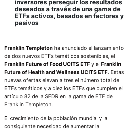
inversores perseguir los resultados
deseados a través de una gama de
ETFs activos, basados en factores y
pasivos
Franklin Templeton
ha anunciado el lanzamiento
de dos nuevos ETFs temáticos sostenibles, el
Franklin Future of Food UCITS ETF
y el
Franklin
Future of Health and Wellness UCITS ETF
. Estas
nuevas ofertas elevan a tres el número total de
ETFs temáticos y a diez los ETFs que cumplen el
artículo 82 de la SFDR en la gama de ETF de
Franklin Templeton.
El crecimiento de la población mundial y la
consiguiente necesidad de aumentar la