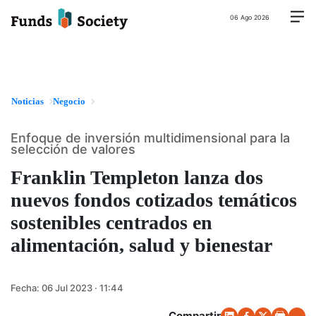
06 Ago 2026
Noticias
Negocio
Enfoque de inversión multidimensional para la
selección de valores
Franklin Templeton lanza dos
nuevos fondos cotizados temáticos
sostenibles centrados en
alimentación, salud y bienestar
Fecha:
06 Jul 2023 · 11:44
Compartir