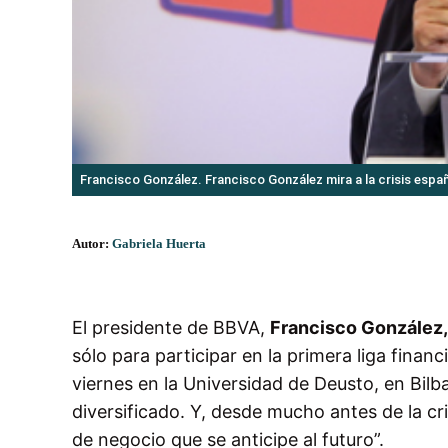
Francisco González. Francisco González mira a la crisis esp
Autor:
Gabriela Huerta
El presidente de BBVA,
Francisco González,
sólo para participar en la primera liga financi
viernes en la Universidad de Deusto, en Bilb
diversificado. Y, desde mucho antes de la 
de negocio que se anticipe al futuro”.