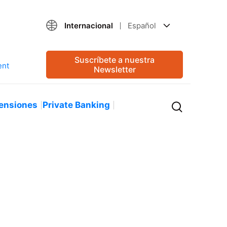
Internacional
Español
Suscríbete a nuestra
Newsletter
ensiones
Private Banking