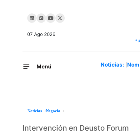
07 Ago 2026
Noticias:
Nom
Menú
Noticias
Negocio
Intervención en Deusto Forum