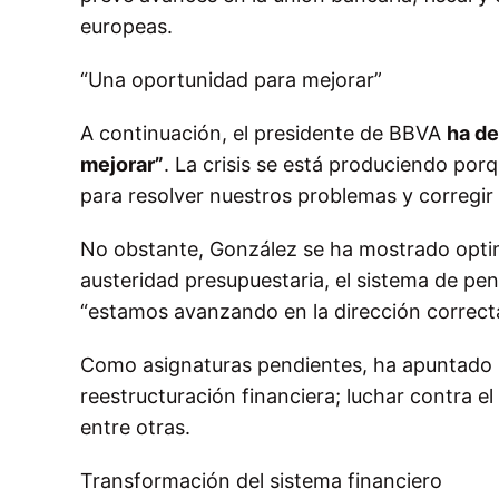
europeas.
“Una oportunidad para mejorar”
A continuación, el presidente de BBVA
ha de
mejorar”
. La crisis se está produciendo po
para resolver nuestros problemas y corregir 
No obstante, González se ha mostrado optimi
austeridad presupuestaria, el sistema de pen
“estamos avanzando en la dirección correct
Como asignaturas pendientes, ha apuntado u
reestructuración financiera; luchar contra 
entre otras.
Transformación del sistema financiero