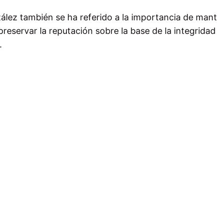
ález también se ha referido a la importancia de man
reservar la reputación sobre la base de la integridad 
.