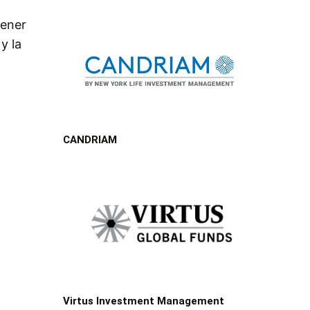
tener
y la
CANDRIAM
Virtus Investment Management