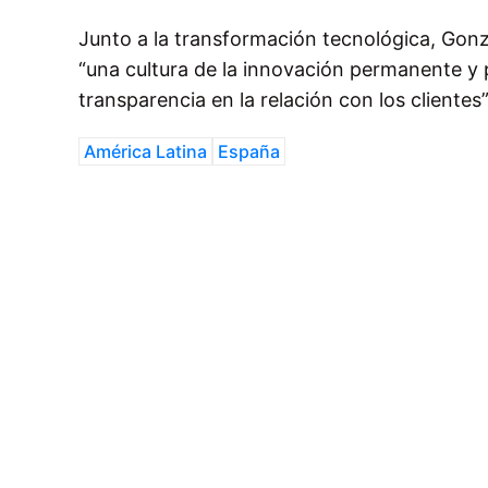
Junto a la transformación tecnológica, Gonz
“una cultura de la innovación permanente y p
transparencia en la relación con los clientes”
América Latina
España