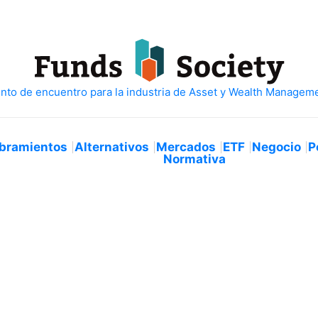
bramientos
Alternativos
Mercados
ETF
Negocio
P
Normativa