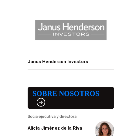
Janus Henderson Investors
SOBRE NOSOTROS
Socia ejecutiva y directora
Alicia Jiménez de la Riva