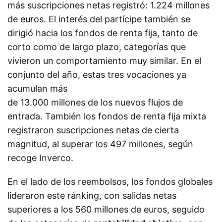
más suscripciones netas registró: 1.224 millones
de euros. El interés del partícipe también se
dirigió hacia los fondos de renta fija, tanto de
corto como de largo plazo, categorías que
vivieron un comportamiento muy similar. En el
conjunto del año, estas tres vocaciones ya
acumulan más
de 13.000 millones de los nuevos flujos de
entrada. También los fondos de renta fija mixta
registraron suscripciones netas de cierta
magnitud, al superar los 497 millones, según
recoge Inverco.
En el lado de los reembolsos, los fondos globales
lideraron este ránking, con salidas netas
superiores a los 560 millones de euros, seguido