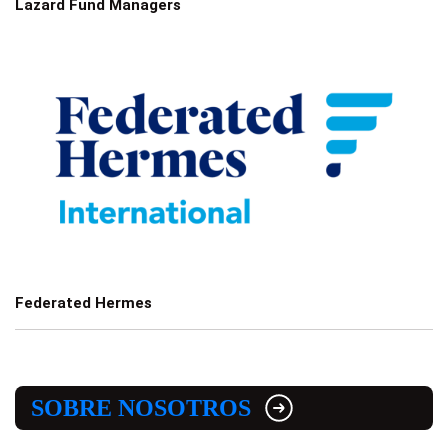
Lazard Fund Managers
Federated Hermes
SOBRE NOSOTROS