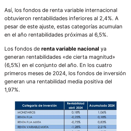
Así, los fondos de renta variable internacional
obtuvieron rentabilidades inferiores al 2,4%. A
pesar de este ajuste, estas categorías acumulan
en el año rentabilidades próximas al 6,5%.
Los fondos de
renta variable nacional
ya
generan rentabilidades «de cierta magnitud»
(6,5%) en el conjunto del año. En los cuatro
primeros meses de 2024, los fondos de inversión
generan una rentabilidad media positiva del
1,97%.