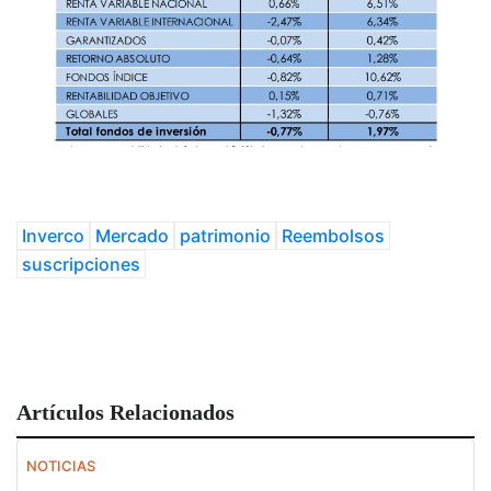
Inverco
Mercado
patrimonio
Reembolsos
suscripciones
Artículos Relacionados
NOTICIAS