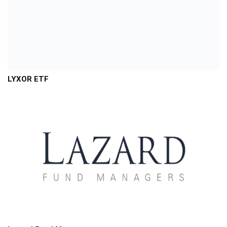
LYXOR ETF