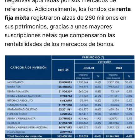
negativas aportadas por sus mercados de
referencia. Adicionalmente, los fondos de
renta
fija mixta
registraron alzas de 260 millones en
sus patrimonios, gracias a unas mayores
suscripciones netas que compensaron las
rentabilidades de los mercados de bonos.