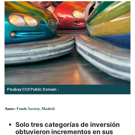
Pixabay CC0 Public Domain
Autor:
Funds Society, Madrid
Solo tres categorías de inversión
obtuvieron incrementos en sus