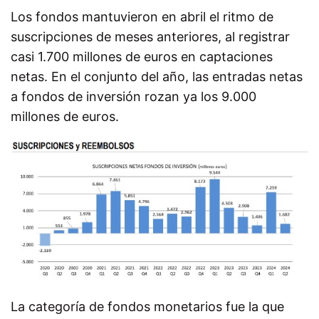
Los fondos mantuvieron en abril el ritmo de
suscripciones de meses anteriores, al registrar
casi 1.700 millones de euros en captaciones
netas. En el conjunto del año, las entradas netas
a fondos de inversión rozan ya los 9.000
millones de euros.
La categoría de fondos monetarios fue la que