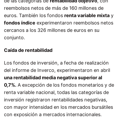
de las categorías de
rentabilidad objetivo
, con
reembolsos netos de más de 160 millones de
euros. También los fondos
renta variable mixta
y
fondos índice
experimentaron reembolsos netos
cercanos a los 326 millones de euros en su
conjunto.
Caída de rentabilidad
Los fondos de inversión, a fecha de realización
del informe de Inverco, experimentaron en abril
una rentabilidad media negativa superior al
0,7%.
A excepción de los fondos monetarios y de
renta variable nacional, todas las categorías de
inversión registraron rentabilidades negativas,
con mayor intensidad en los mercados bursátiles
con exposición a mercados internacionales.