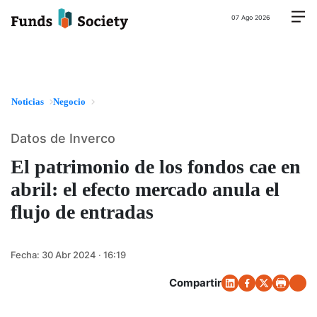
07 Ago 2026
Noticias
Negocio
Datos de Inverco
El patrimonio de los fondos cae en
abril: el efecto mercado anula el
flujo de entradas
Fecha:
30 Abr 2024 · 16:19
Compartir