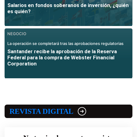
Salarios en fondos soberanos de inversión, ¿quién
es quién?
NEGOCIO
La operación se completará tras las aprobaciones regulatorias
Santander recibe la aprobación de la Reserva
Federal para la compra de Webster Financial
Corporation
REVISTA DIGITAL