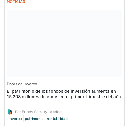
NOTICIAS
Datos de Inverco
El patrimonio de los fondos de inversión aumenta en
15.208 millones de euros en el primer trimestre del año
Por Funds Society, Madrid
Inverco
patrimonio
rentabilidad