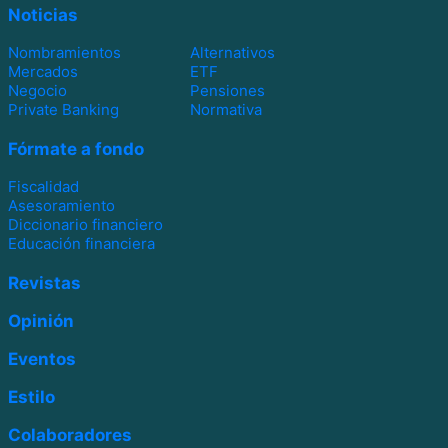
Noticias
Nombramientos
Alternativos
Mercados
ETF
Negocio
Pensiones
Private Banking
Normativa
Fórmate a fondo
Fiscalidad
Asesoramiento
Diccionario financiero
Educación financiera
Revistas
Opinión
Eventos
Estilo
Colaboradores