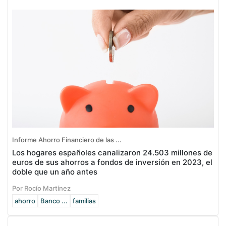
Informe Ahorro Financiero de las ...
Los hogares españoles canalizaron 24.503 millones de
euros de sus ahorros a fondos de inversión en 2023, el
doble que un año antes
Por Rocío Martínez
ahorro
Banco ...
familias