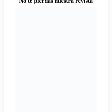
No te pierdas nuestra revista