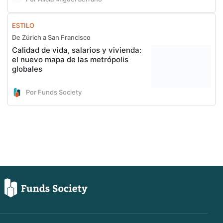
ESTILO
De Zúrich a San Francisco
Calidad de vida, salarios y vivienda:
el nuevo mapa de las metrópolis
globales
Por Funds Society