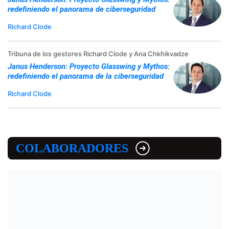
redefiniendo el panorama de ciberseguridad
Richard Clode
Tribuna de los gestores Richard Clode y Ana Chkhikvadze
Janus Henderson: Proyecto Glasswing y Mythos:
redefiniendo el panorama de la ciberseguridad
Richard Clode
COLABORADORES