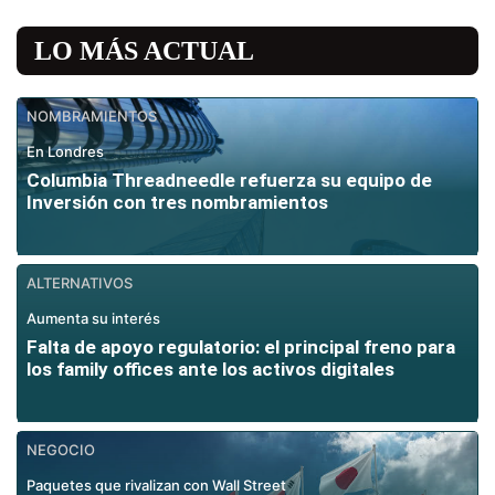
LO MÁS ACTUAL
NOMBRAMIENTOS
En Londres
Columbia Threadneedle refuerza su equipo de
Inversión con tres nombramientos
ALTERNATIVOS
Aumenta su interés
Falta de apoyo regulatorio: el principal freno para
los family offices ante los activos digitales
NEGOCIO
Paquetes que rivalizan con Wall Street