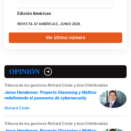
Edición Américas
REVISTA 47 AMERICAS, JUNIO 2026
Ver último número
OPINIÓN
Tribuna de los gestores Richard Clode y Ana Chkhikvadze
Janus Henderson: Proyecto Glasswing y Mythos:
redefiniendo el panorama de cybersecurity
Richard Clode
Tribuna de los gestores Richard Clode y Ana Chkhikvadze
Janus Henderson: Proyecto Glasswing y Mythos: