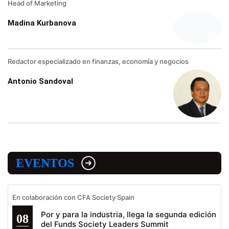
Head of Marketing
Madina Kurbanova
Redactor especializado en finanzas, economía y negocios
Antonio Sandoval
EVENTOS
En colaboración con CFA Society Spain
Por y para la industria, llega la segunda edición
08
del Funds Society Leaders Summit