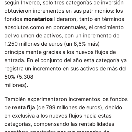
según Inverco, solo tres categorías de inversión
obtuvieron incrementos en sus patrimonios: los
fondos
monetarios
lideraron, tanto en términos
absolutos como en porcentuales, el crecimiento
del volumen de activos, con un incremento de
1.250 millones de euros (un 8,6% más)
principalmente gracias a los nuevos flujos de
entrada. En el conjunto del año esta categoría ya
registra un incremento en sus activos de más del
50% (5.308
millones).
También experimentaron incrementos los fondos
de
renta fija
(de 799 millones de euros), debido
en exclusiva a los nuevos flujos hacia estas
categorías, compensando las rentabilidades