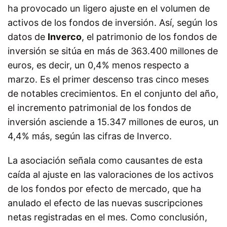
ha provocado un ligero ajuste en el volumen de
activos de los fondos de inversión. Así, según los
datos de
Inverco
, el patrimonio de los fondos de
inversión se sitúa en más de 363.400 millones de
euros, es decir, un 0,4% menos respecto a
marzo. Es el primer descenso tras cinco meses
de notables crecimientos. En el conjunto del año,
el incremento patrimonial de los fondos de
inversión asciende a 15.347 millones de euros, un
4,4% más, según las cifras de Inverco.
La asociación señala como causantes de esta
caída al ajuste en las valoraciones de los activos
de los fondos por efecto de mercado, que ha
anulado el efecto de las nuevas suscripciones
netas registradas en el mes. Como conclusión,