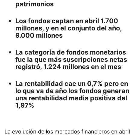
patrimonios
Los fondos captan en abril 1.700
millones, y en el conjunto del año,
9.000 millones
La categoría de fondos monetarios
fue la que más suscripciones netas
registró, 1.224 millones en el mes
La rentabilidad cae un 0,7% pero en
lo que va de año los fondos generan
una rentabilidad media positiva del
1,97%
La evolución de los mercados financieros en abril