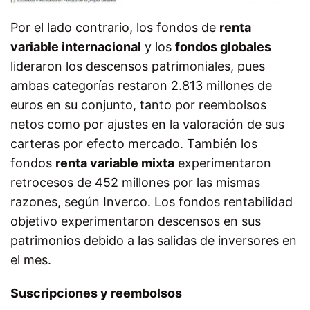
Por el lado contrario, los fondos de
renta
variable internacional
y los
fondos globales
lideraron los descensos patrimoniales, pues
ambas categorías restaron 2.813 millones de
euros en su conjunto, tanto por reembolsos
netos como por ajustes en la valoración de sus
carteras por efecto mercado. También los
fondos
renta variable mixta
experimentaron
retrocesos de 452 millones por las mismas
razones, según Inverco. Los fondos rentabilidad
objetivo experimentaron descensos en sus
patrimonios debido a las salidas de inversores en
el mes.
Suscripciones y reembolsos