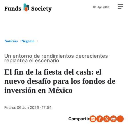
06 Ago 2026
Noticias
Negocio
Un entorno de rendimientos decrecientes
replantea el escenario
El fin de la fiesta del cash: el
nuevo desafío para los fondos de
inversión en México
Fecha:
06 Jun 2026 · 17:54
Compartir