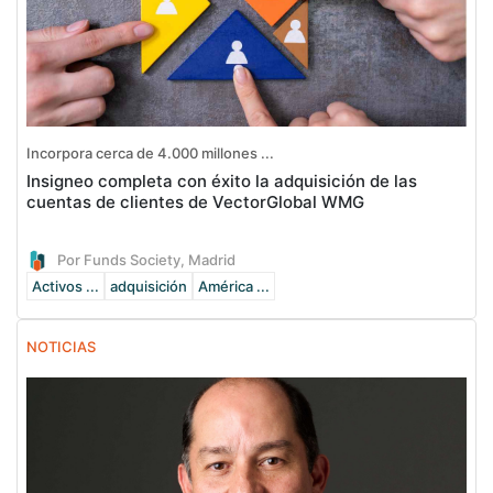
Incorpora cerca de 4.000 millones ...
Insigneo completa con éxito la adquisición de las
cuentas de clientes de VectorGlobal WMG
Por Funds Society, Madrid
Activos ...
adquisición
América ...
NOTICIAS