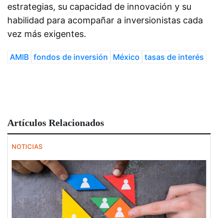
estrategias, su capacidad de innovación y su
habilidad para acompañar a inversionistas cada
vez más exigentes.
AMIB
fondos de inversión
México
tasas de interés
Artículos Relacionados
NOTICIAS