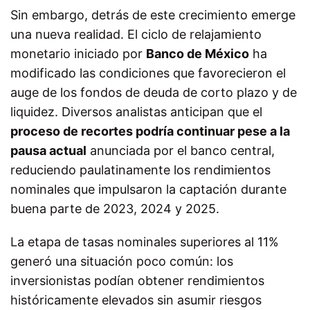
Sin embargo, detrás de este crecimiento emerge
una nueva realidad. El ciclo de relajamiento
monetario iniciado por
Banco de México
ha
modificado las condiciones que favorecieron el
auge de los fondos de deuda de corto plazo y de
liquidez. Diversos analistas anticipan que el
proceso de recortes podría continuar pese a la
pausa actual
anunciada por el banco central,
reduciendo paulatinamente los rendimientos
nominales que impulsaron la captación durante
buena parte de 2023, 2024 y 2025.
La etapa de tasas nominales superiores al 11%
generó una situación poco común: los
inversionistas podían obtener rendimientos
históricamente elevados sin asumir riesgos