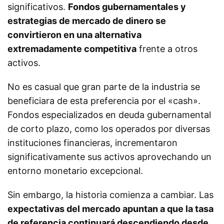
significativos.
Fondos gubernamentales y
estrategias de mercado de dinero se
convirtieron en una alternativa
extremadamente competitiva
frente a otros
activos.
No es casual que gran parte de la industria se
beneficiara de esta preferencia por el «cash».
Fondos especializados en deuda gubernamental
de corto plazo, como los operados por diversas
instituciones financieras, incrementaron
significativamente sus activos aprovechando un
entorno monetario excepcional.
Sin embargo, la historia comienza a cambiar. Las
expectativas del mercado apuntan a que la tasa
de referencia continuará descendiendo desde