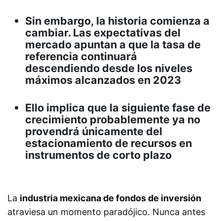
Sin embargo, la historia comienza a
cambiar. Las expectativas del
mercado apuntan a que la tasa de
referencia continuará
descendiendo desde los niveles
máximos alcanzados en 2023
Ello implica que la siguiente fase de
crecimiento probablemente ya no
provendrá únicamente del
estacionamiento de recursos en
instrumentos de corto plazo
La
industria mexicana de fondos de inversión
atraviesa un momento paradójico. Nunca antes