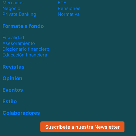
Mercados
ETF
Negocio
Pensiones
Private Banking
Normativa
Fórmate a fondo
Fiscalidad
Asesoramiento
Diccionario financiero
Educación financiera
Revistas
Opinión
Eventos
Estilo
Colaboradores
Suscríbete a nuestra Newsletter