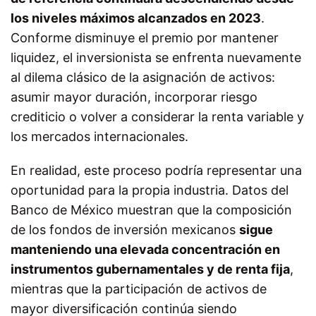
los niveles máximos alcanzados en 2023
.
Conforme disminuye el premio por mantener
liquidez, el inversionista se enfrenta nuevamente
al dilema clásico de la asignación de activos:
asumir mayor duración, incorporar riesgo
crediticio o volver a considerar la renta variable y
los mercados internacionales.
En realidad, este proceso podría representar una
oportunidad para la propia industria. Datos del
Banco de México muestran que la composición
de los fondos de inversión mexicanos
sigue
manteniendo una elevada concentración en
instrumentos gubernamentales y de renta fija
,
mientras que la participación de activos de
mayor diversificación continúa siendo