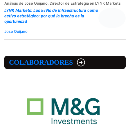
Análisis de José Quijano, Director de Estrategia en LYNK Markets
LYNK Markets: Los ETNs de Infraestructura como
activo estratégico: por qué la brecha es la
oportunidad
José Quijano
COLABORADORES