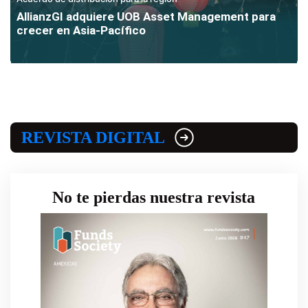
AllianzGI adquiere UOB Asset Management para
crecer en Asia-Pacífico
REVISTA DIGITAL
No te pierdas nuestra revista