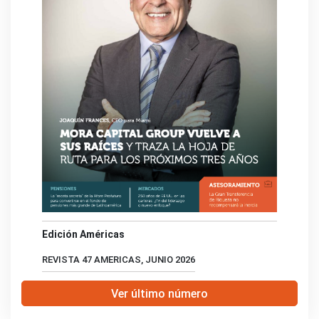
Edición Américas
REVISTA 47 AMERICAS, JUNIO 2026
Ver último número