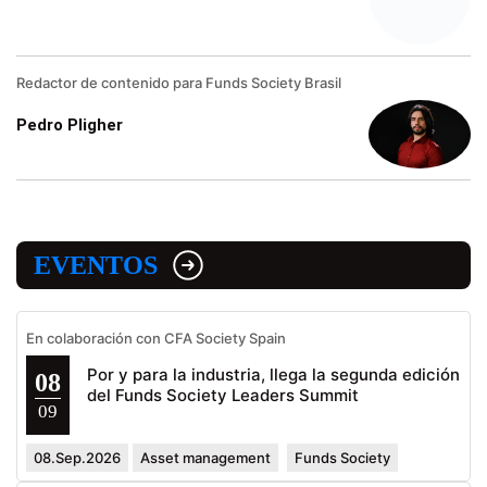
Redactor de contenido para Funds Society Brasil
Pedro Pligher
EVENTOS
En colaboración con CFA Society Spain
Por y para la industria, llega la segunda edición
08
del Funds Society Leaders Summit
09
08.Sep.2026
Asset management
Funds Society