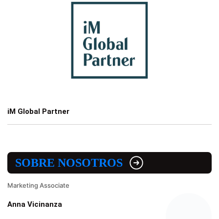
iM Global Partner
SOBRE NOSOTROS
Marketing Associate
Anna Vicinanza