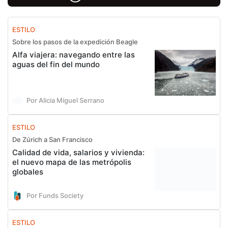
ESTILO
Sobre los pasos de la expedición Beagle
Alfa viajera: navegando entre las
aguas del fin del mundo
Por Alicia Miguel Serrano
ESTILO
De Zúrich a San Francisco
Calidad de vida, salarios y vivienda:
el nuevo mapa de las metrópolis
globales
Por Funds Society
ESTILO