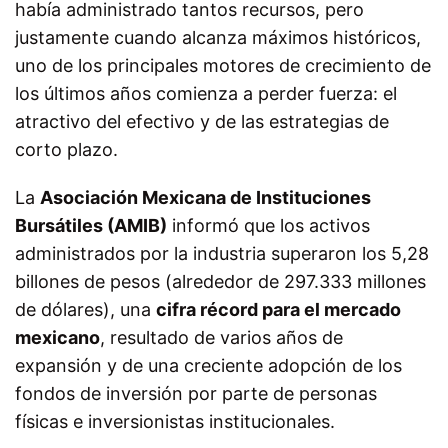
había administrado tantos recursos, pero
justamente cuando alcanza máximos históricos,
uno de los principales motores de crecimiento de
los últimos años comienza a perder fuerza: el
atractivo del efectivo y de las estrategias de
corto plazo.
La
Asociación Mexicana de Instituciones
Bursátiles (AMIB)
informó que los activos
administrados por la industria superaron los 5,28
billones de pesos (alrededor de 297.333 millones
de dólares), una
cifra récord para el mercado
mexicano
, resultado de varios años de
expansión y de una creciente adopción de los
fondos de inversión por parte de personas
físicas e inversionistas institucionales.