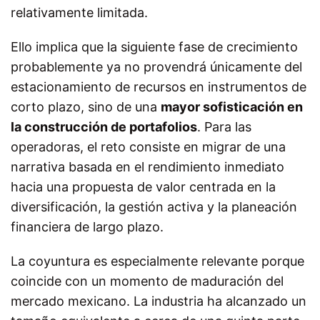
relativamente limitada.
Ello implica que la siguiente fase de crecimiento
probablemente ya no provendrá únicamente del
estacionamiento de recursos en instrumentos de
corto plazo, sino de una
mayor sofisticación en
la construcción de portafolios
. Para las
operadoras, el reto consiste en migrar de una
narrativa basada en el rendimiento inmediato
hacia una propuesta de valor centrada en la
diversificación, la gestión activa y la planeación
financiera de largo plazo.
La coyuntura es especialmente relevante porque
coincide con un momento de maduración del
mercado mexicano. La industria ha alcanzado un