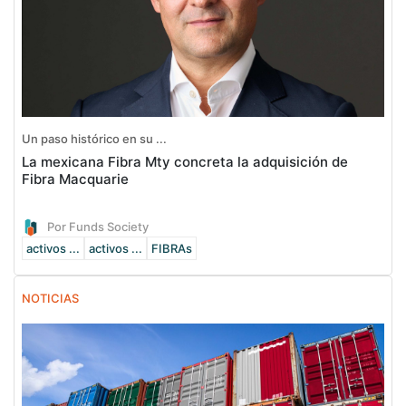
Un paso histórico en su ...
La mexicana Fibra Mty concreta la adquisición de
Fibra Macquarie
Por Funds Society
activos ...
activos ...
FIBRAs
NOTICIAS