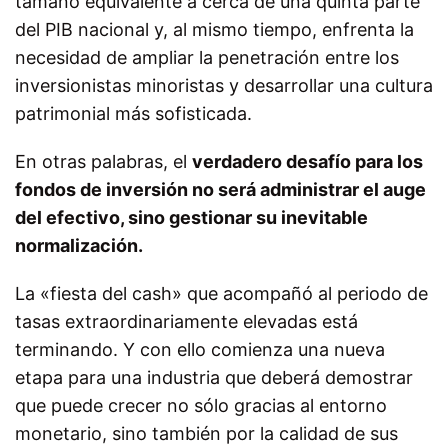
tamaño equivalente a cerca de una quinta parte
del PIB nacional y, al mismo tiempo, enfrenta la
necesidad de ampliar la penetración entre los
inversionistas minoristas y desarrollar una cultura
patrimonial más sofisticada.
En otras palabras, el
verdadero desafío para los
fondos de inversión no será administrar el auge
del efectivo, sino gestionar su inevitable
normalización.
La «fiesta del cash» que acompañó al periodo de
tasas extraordinariamente elevadas está
terminando. Y con ello comienza una nueva
etapa para una industria que deberá demostrar
que puede crecer no sólo gracias al entorno
monetario, sino también por la calidad de sus