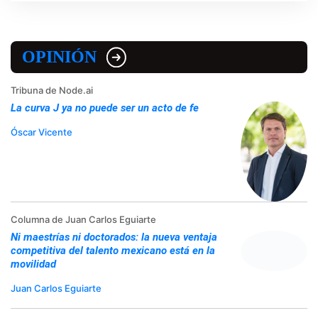
OPINIÓN
Tribuna de Node.ai
La curva J ya no puede ser un acto de fe
Óscar Vicente
Columna de Juan Carlos Eguiarte
Ni maestrías ni doctorados: la nueva ventaja
competitiva del talento mexicano está en la
movilidad
Juan Carlos Eguiarte