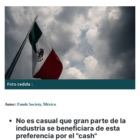
Foto cedida
Autor:
Funds Society, México
No es casual que gran parte de la
industria se beneficiara de esta
preferencia por el "cash"