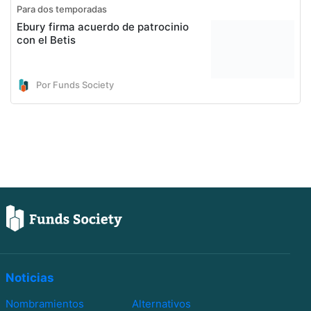
Para dos temporadas
Ebury firma acuerdo de patrocinio
con el Betis
Por Funds Society
Noticias
Nombramientos
Alternativos