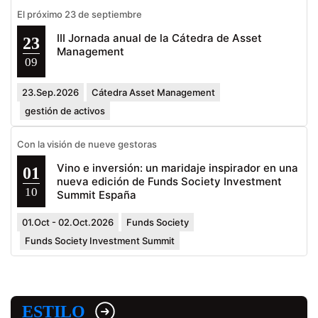
El próximo 23 de septiembre
III Jornada anual de la Cátedra de Asset
23
Management
09
23.Sep.2026
Cátedra Asset Management
gestión de activos
Con la visión de nueve gestoras
Vino e inversión: un maridaje inspirador en una
01
nueva edición de Funds Society Investment
10
Summit España
01.Oct - 02.Oct.2026
Funds Society
Funds Society Investment Summit
ESTILO