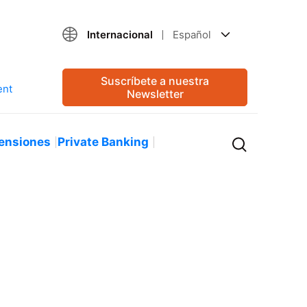
Internacional
Español
Suscríbete a nuestra
Newsletter
ensiones
Private Banking