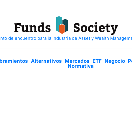
bramientos
Alternativos
Mercados
ETF
Negocio
P
Normativa