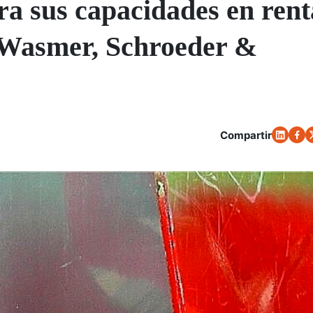
a sus capacidades en rent
e Wasmer, Schroeder &
Compartir