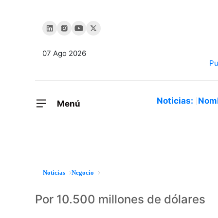
07 Ago 2026
Noticias:
Nom
Menú
Noticias
Negocio
Por 10.500 millones de dólares