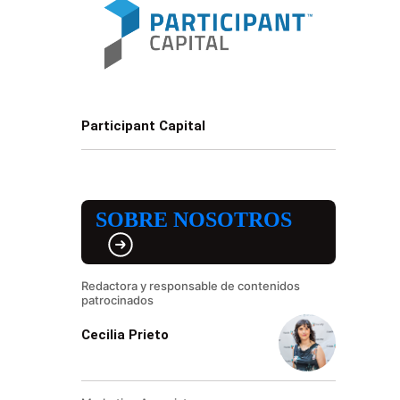
Participant Capital
SOBRE NOSOTROS
Redactora y responsable de contenidos
patrocinados
Cecilia Prieto