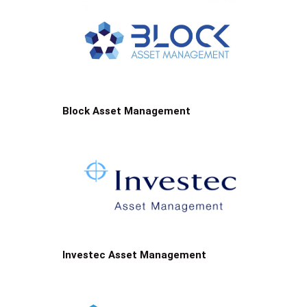
Block Asset Management
Investec Asset Management