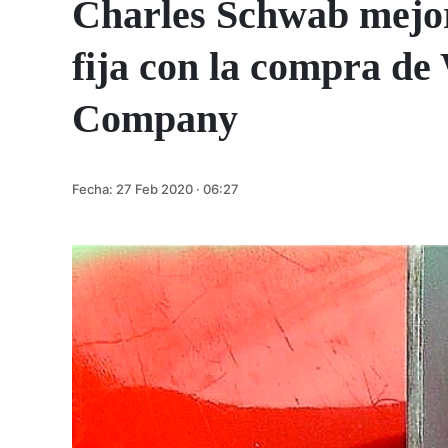
Charles Schwab mejor
fija con la compra d
Company
Fecha:
27 Feb 2020 · 06:27