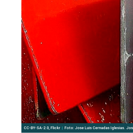
CC-BY-SA-2.0, Flickr
Foto: Jose Luis Cernadas Iglesias. Jos