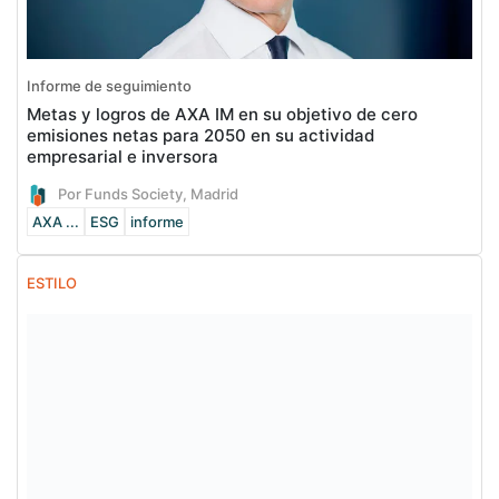
Informe de seguimiento
Metas y logros de AXA IM en su objetivo de cero
emisiones netas para 2050 en su actividad
empresarial e inversora
Por Funds Society, Madrid
AXA ...
ESG
informe
ESTILO