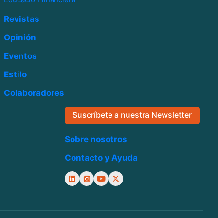
Revistas
Opinión
Eventos
Estilo
Colaboradores
Suscríbete a nuestra Newsletter
Sobre nosotros
Contacto y Ayuda