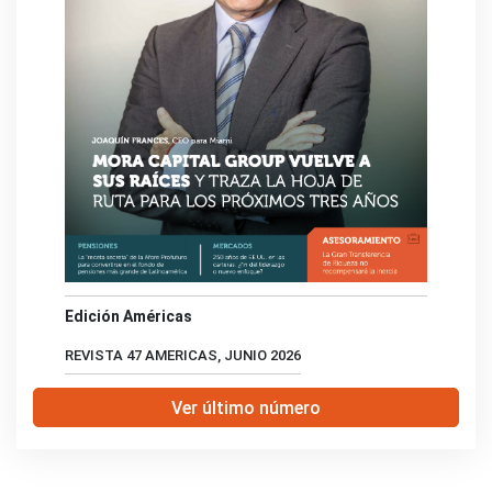
Edición Américas
REVISTA 47 AMERICAS, JUNIO 2026
Ver último número