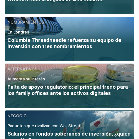
NOMBRAMIENTOS
En Londres
Columbia Threadneedle refuerza su equipo de
Inversión con tres nombramientos
ALTERNATIVOS
Aumenta su interés
Falta de apoyo regulatorio: el principal freno para
los family offices ante los activos digitales
NEGOCIO
Paquetes que rivalizan con Wall Street
Salarios en fondos soberanos de inversión, ¿quién