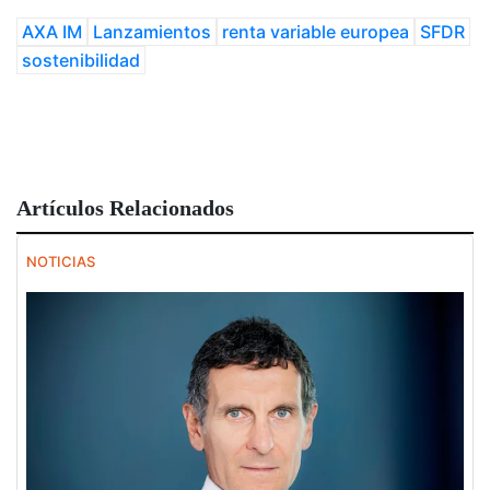
AXA IM
Lanzamientos
renta variable europea
SFDR
sostenibilidad
Artículos Relacionados
NOTICIAS