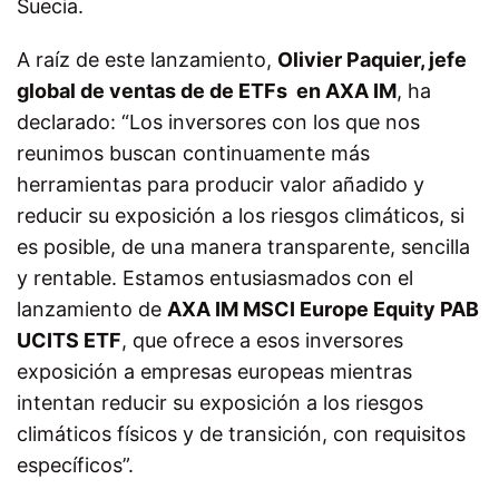
Suecia.
A raíz de este lanzamiento,
Olivier Paquier, jefe
global de ventas de de ETFs en AXA IM
, ha
declarado: “Los inversores con los que nos
reunimos buscan continuamente más
herramientas para producir valor añadido y
reducir su exposición a los riesgos climáticos, si
es posible, de una manera transparente, sencilla
y rentable. Estamos entusiasmados con el
lanzamiento de
AXA IM MSCI Europe Equity PAB
UCITS ETF
, que ofrece a esos inversores
exposición a empresas europeas mientras
intentan reducir su exposición a los riesgos
climáticos físicos y de transición, con requisitos
específicos”.