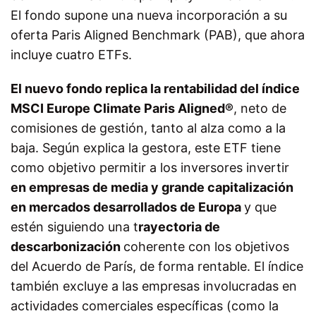
El fondo supone una nueva incorporación a su
oferta Paris Aligned Benchmark (PAB), que ahora
incluye cuatro ETFs.
El nuevo fondo replica la rentabilidad del índice
MSCI Europe Climate Paris Aligned®
, neto de
comisiones de gestión, tanto al alza como a la
baja. Según explica la gestora, este ETF tiene
como objetivo permitir a los inversores invertir
en empresas de media y grande capitalización
en mercados desarrollados de Europa
y que
estén siguiendo una t
rayectoria de
descarbonización
coherente con los objetivos
del Acuerdo de París, de forma rentable. El índice
también excluye a las empresas involucradas en
actividades comerciales específicas (como la