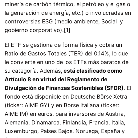
minería de carbón térmico, el petróleo y el gas o
la generación de energía, etc.) o involucradas en
controversias ESG (medio ambiente, Social y
gobierno corporativo).[1]
El ETF se gestiona de forma física y cobra un
Ratio de Gastos Totales (TER) del 0,14%, lo que
le convierte en uno de los ETFs más baratos de
su categoría. Además,
está clasificado como
Artículo 8 en virtud del Reglamento de
Divulgación de Finanzas Sostenibles (SFDR)
. El
fondo está disponible en Deutsche Börse Xetra
(ticker: AIME GY) y en Borse Italiana (ticker:
AIME IM) en euros, para inversores de Austria,
Alemania, Dinamarca, Finlandia, Francia, Italia,
Luxemburgo, Países Bajos, Noruega, España y