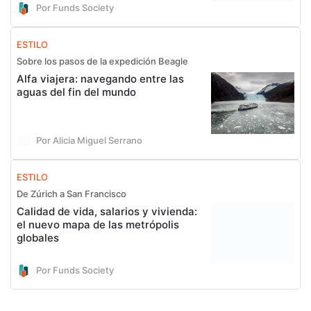
Por Funds Society
ESTILO
Sobre los pasos de la expedición Beagle
Alfa viajera: navegando entre las
aguas del fin del mundo
Por Alicia Miguel Serrano
ESTILO
De Zúrich a San Francisco
Calidad de vida, salarios y vivienda:
el nuevo mapa de las metrópolis
globales
Por Funds Society