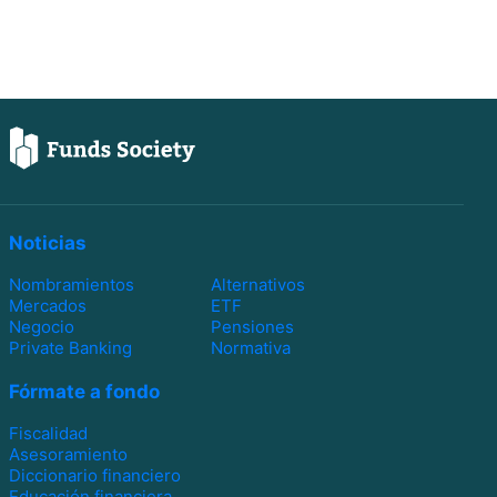
Noticias
Nombramientos
Alternativos
Mercados
ETF
Negocio
Pensiones
Private Banking
Normativa
Fórmate a fondo
Fiscalidad
Asesoramiento
Diccionario financiero
Educación financiera