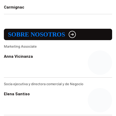
Carmignac
SOBRE NOSOTROS
Marketing Associate
Anna Vicinanza
Socia ejecutiva y directora comercial y de Negocio
Elena Santiso