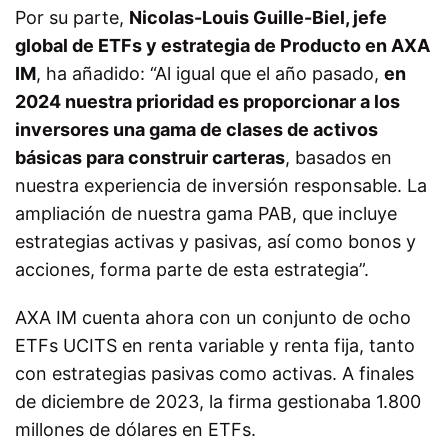
Por su parte,
Nicolas-Louis Guille-Biel, jefe
global de ETFs y estrategia de Producto en AXA
IM
, ha añadido: “Al igual que el año pasado,
en
2024 nuestra prioridad es proporcionar a los
inversores una gama de clases de activos
básicas para construir carteras
, basados en
nuestra experiencia de inversión responsable. La
ampliación de nuestra gama PAB, que incluye
estrategias activas y pasivas, así como bonos y
acciones, forma parte de esta estrategia”.
AXA IM cuenta ahora con un conjunto de ocho
ETFs UCITS en renta variable y renta fija, tanto
con estrategias pasivas como activas. A finales
de diciembre de 2023, la firma gestionaba 1.800
millones de dólares en ETFs.