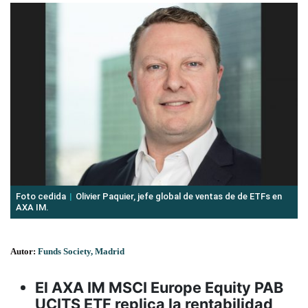
Foto cedida
Olivier Paquier, jefe global de ventas de de ETFs en
AXA IM.
Autor:
Funds Society, Madrid
El AXA IM MSCI Europe Equity PAB
UCITS ETF replica la rentabilidad