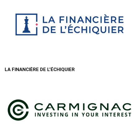
LA FINANCIÈRE DE L’ÉCHIQUIER