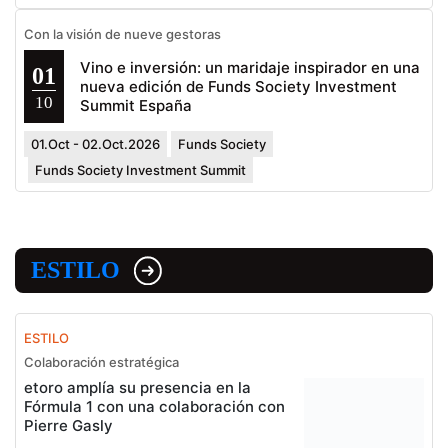
Con la visión de nueve gestoras
Vino e inversión: un maridaje inspirador en una
01
nueva edición de Funds Society Investment
10
Summit España
01.Oct - 02.Oct.2026
Funds Society
Funds Society Investment Summit
ESTILO
ESTILO
Colaboración estratégica
etoro amplía su presencia en la
Fórmula 1 con una colaboración con
Pierre Gasly