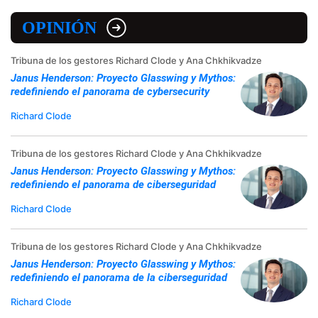
OPINIÓN
Tribuna de los gestores Richard Clode y Ana Chkhikvadze
Janus Henderson: Proyecto Glasswing y Mythos:
redefiniendo el panorama de cybersecurity
Richard Clode
Tribuna de los gestores Richard Clode y Ana Chkhikvadze
Janus Henderson: Proyecto Glasswing y Mythos:
redefiniendo el panorama de ciberseguridad
Richard Clode
Tribuna de los gestores Richard Clode y Ana Chkhikvadze
Janus Henderson: Proyecto Glasswing y Mythos:
redefiniendo el panorama de la ciberseguridad
Richard Clode