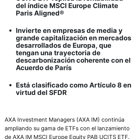
del índice MSCI Europe Climate
Paris Aligned®
Invierte en empresas de media y
grande capitalización en mercados
desarrollados de Europa, que
tengan una trayectoria de
descarbonización coherente con el
Acuerdo de París
Está clasificado como Artículo 8 en
virtud del SFDR
AXA Investment Managers (AXA IM) continúa
ampliando su gama de ETFs con el lanzamiento
de AXA IM MSCI Europe Equity PAB UCITS ETF.