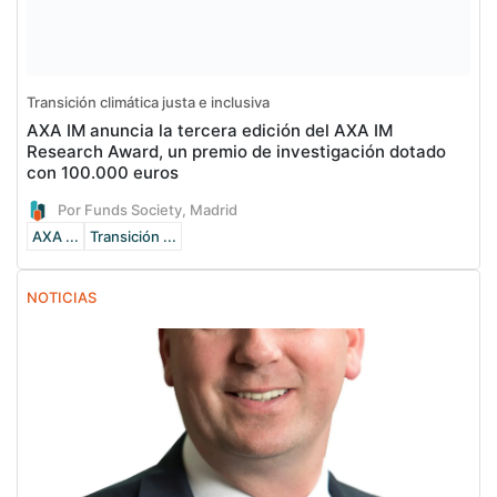
Transición climática justa e inclusiva
AXA IM anuncia la tercera edición del AXA IM
Research Award, un premio de investigación dotado
con 100.000 euros
Por Funds Society, Madrid
AXA ...
Transición ...
NOTICIAS