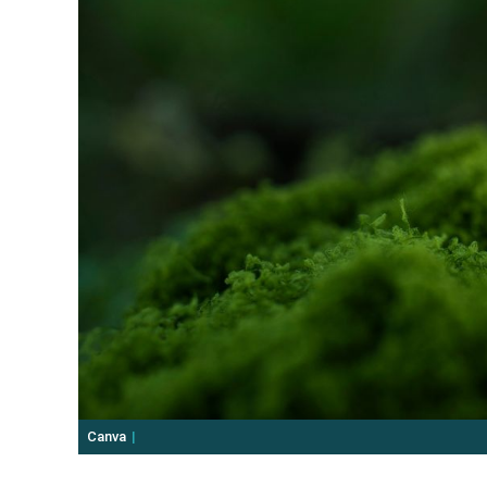
Canva