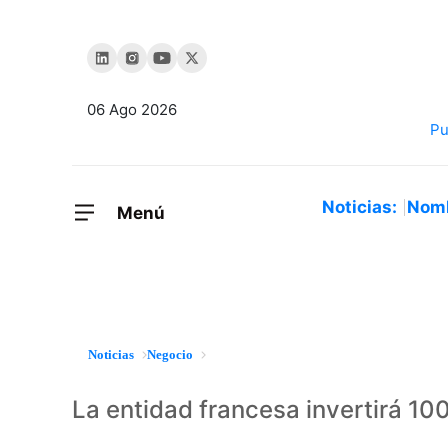
06 Ago 2026
Noticias:
Nom
Menú
Noticias
Negocio
La entidad francesa invertirá 10