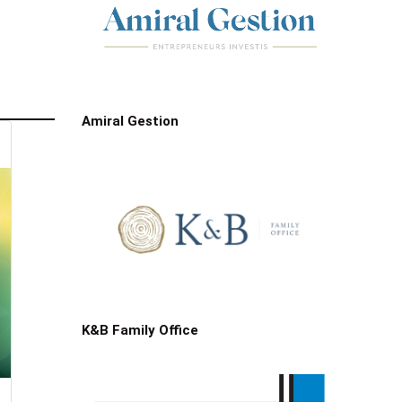
Amiral Gestion
K&B Family Office