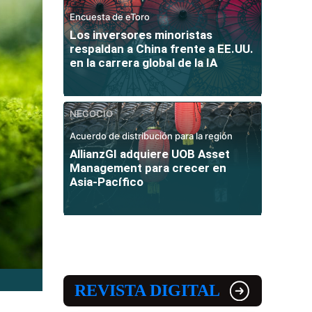
Encuesta de eToro
Los inversores minoristas
respaldan a China frente a EE.UU.
en la carrera global de la IA
NEGOCIO
Acuerdo de distribución para la región
AllianzGI adquiere UOB Asset
Management para crecer en
Asia-Pacífico
REVISTA DIGITAL