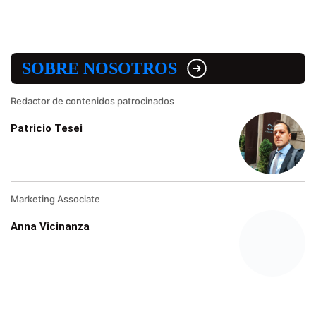
SOBRE NOSOTROS
Redactor de contenidos patrocinados
Patricio Tesei
Marketing Associate
Anna Vicinanza