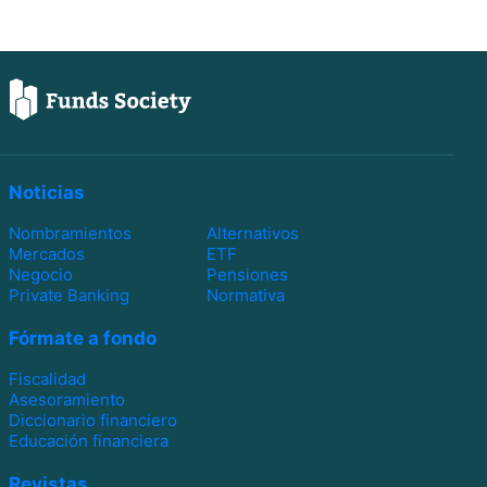
Noticias
Nombramientos
Alternativos
Mercados
ETF
Negocio
Pensiones
Private Banking
Normativa
Fórmate a fondo
Fiscalidad
Asesoramiento
Diccionario financiero
Educación financiera
Revistas