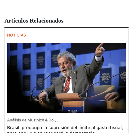
Artículos Relacionados
NOTICIAS
Análisis de Muzinich & Co., ...
Brasil: preocupa la supresión del límite al gasto fiscal,