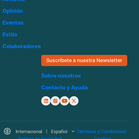
Opinión
Eventos
Estilo
Colaboradores
Suscríbete a nuestra Newsletter
Sobre nosotros
Contacto y Ayuda
Internacional
Español
Términos y Condiciones