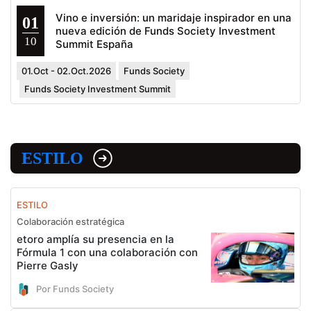
Vino e inversión: un maridaje inspirador en una
01
nueva edición de Funds Society Investment
10
Summit España
01.Oct - 02.Oct.2026
Funds Society
Funds Society Investment Summit
ESTILO
ESTILO
Colaboración estratégica
etoro amplía su presencia en la
Fórmula 1 con una colaboración con
Pierre Gasly
Por Funds Society