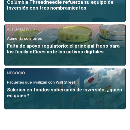
Columbia Threadneedle refuerza su equipo de
Inversión con tres nombramientos
ALTERNATIVOS
Aumenta su interés
Falta de apoyo regulatorio: el principal freno para
los family offices ante los activos digitales
NEGOCIO
Paquetes que rivalizan con Wall Street
Salarios en fondos soberanos de inversión, ¿quién
es quién?