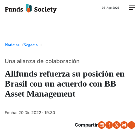
08 Ago 2026
Noticias
Negocio
Una alianza de colaboración
Allfunds refuerza su posición en
Brasil con un acuerdo con BB
Asset Management
Fecha:
20 Dic 2022 · 19:30
Compartir