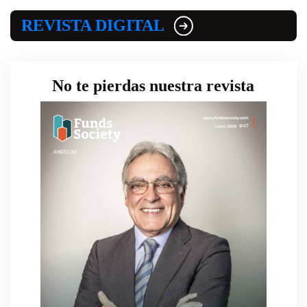
REVISTA DIGITAL
No te pierdas nuestra revista