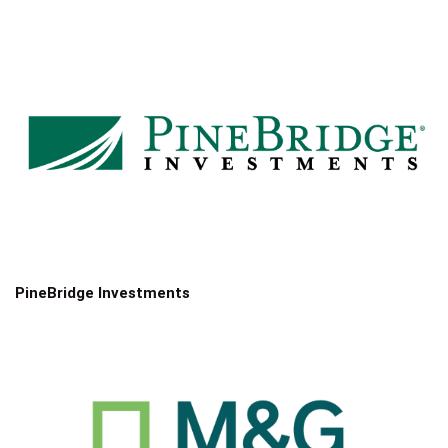
PineBridge Investments