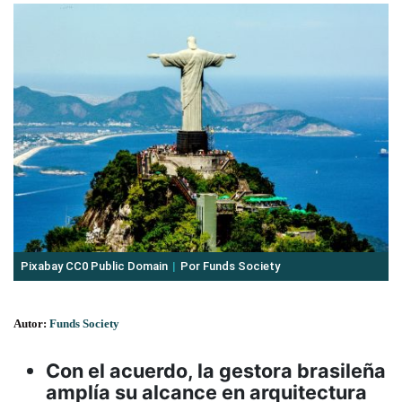
Pixabay CC0 Public Domain
Por Funds Society
Autor:
Funds Society
Con el acuerdo, la gestora brasileña
amplía su alcance en arquitectura