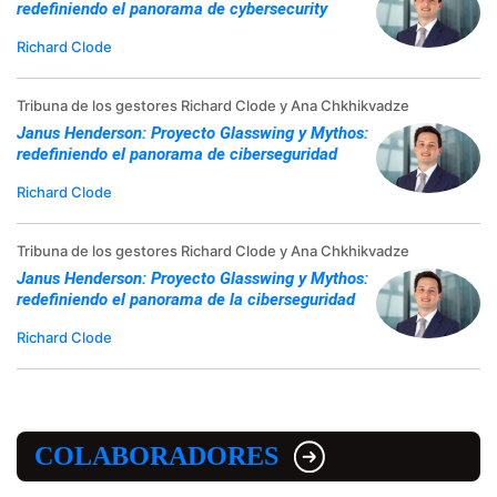
redefiniendo el panorama de cybersecurity
Richard Clode
Tribuna de los gestores Richard Clode y Ana Chkhikvadze
Janus Henderson: Proyecto Glasswing y Mythos:
redefiniendo el panorama de ciberseguridad
Richard Clode
Tribuna de los gestores Richard Clode y Ana Chkhikvadze
Janus Henderson: Proyecto Glasswing y Mythos:
redefiniendo el panorama de la ciberseguridad
Richard Clode
COLABORADORES