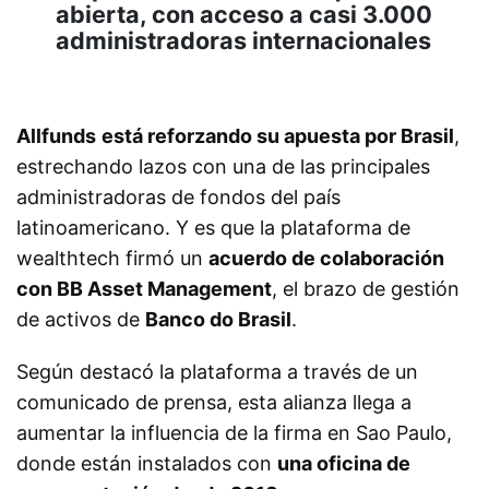
abierta, con acceso a casi 3.000
administradoras internacionales
Allfunds
está reforzando su apuesta por Brasil
,
estrechando lazos con una de las principales
administradoras de fondos del país
latinoamericano. Y es que la plataforma de
wealthtech firmó un
acuerdo de colaboración
con BB Asset Management
, el brazo de gestión
de activos de
Banco do Brasil
.
Según destacó la plataforma a través de un
comunicado de prensa, esta alianza llega a
aumentar la influencia de la firma en Sao Paulo,
donde están instalados con
una oficina de