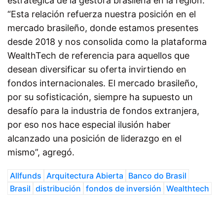
estratégica de la gestora brasileña en la región.
“Esta relación refuerza nuestra posición en el
mercado brasileño, donde estamos presentes
desde 2018 y nos consolida como la plataforma
WealthTech de referencia para aquellos que
desean diversificar su oferta invirtiendo en
fondos internacionales. El mercado brasileño,
por su sofisticación, siempre ha supuesto un
desafío para la industria de fondos extranjera,
por eso nos hace especial ilusión haber
alcanzado una posición de liderazgo en el
mismo”, agregó.
Allfunds
Arquitectura Abierta
Banco do Brasil
Brasil
distribución
fondos de inversión
Wealthtech