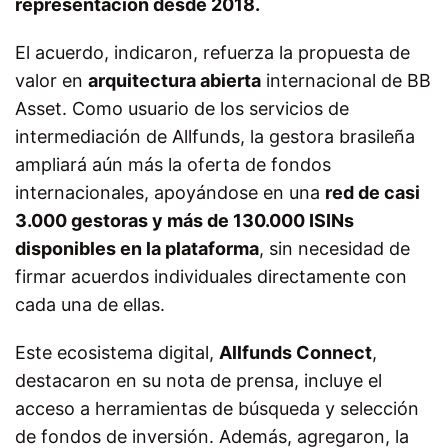
representación desde 2018.
El acuerdo, indicaron, refuerza la propuesta de
valor en
arquitectura abierta
internacional de BB
Asset. Como usuario de los servicios de
intermediación de Allfunds, la gestora brasileña
ampliará aún más la oferta de fondos
internacionales, apoyándose en una
red de casi
3.000 gestoras y más de 130.000 ISINs
disponibles en la plataforma
, sin necesidad de
firmar acuerdos individuales directamente con
cada una de ellas.
Este ecosistema digital,
Allfunds Connect
,
destacaron en su nota de prensa, incluye el
acceso a herramientas de búsqueda y selección
de fondos de inversión. Además, agregaron, la