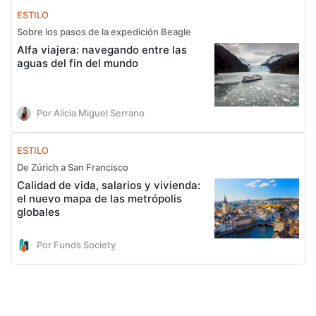
ESTILO
Sobre los pasos de la expedición Beagle
Alfa viajera: navegando entre las
aguas del fin del mundo
Por Alicia Miguel Serrano
ESTILO
De Zúrich a San Francisco
Calidad de vida, salarios y vivienda:
el nuevo mapa de las metrópolis
globales
Por Funds Society