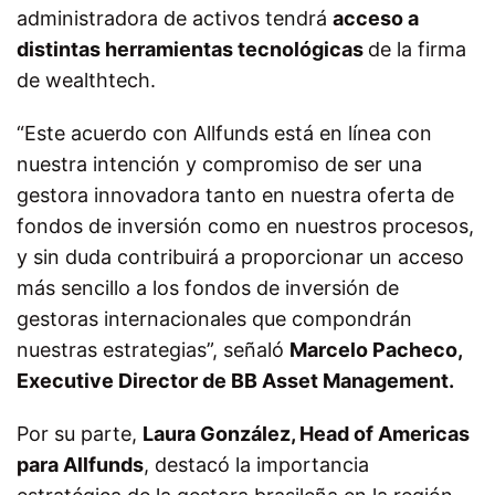
administradora de activos tendrá
acceso a
distintas herramientas tecnológicas
de la firma
de wealthtech.
“Este acuerdo con Allfunds está en línea con
nuestra intención y compromiso de ser una
gestora innovadora tanto en nuestra oferta de
fondos de inversión como en nuestros procesos,
y sin duda contribuirá a proporcionar un acceso
más sencillo a los fondos de inversión de
gestoras internacionales que compondrán
nuestras estrategias”, señaló
Marcelo Pacheco,
Executive Director de BB Asset Management.
Por su parte,
Laura González, Head of Americas
para Allfunds
, destacó la importancia