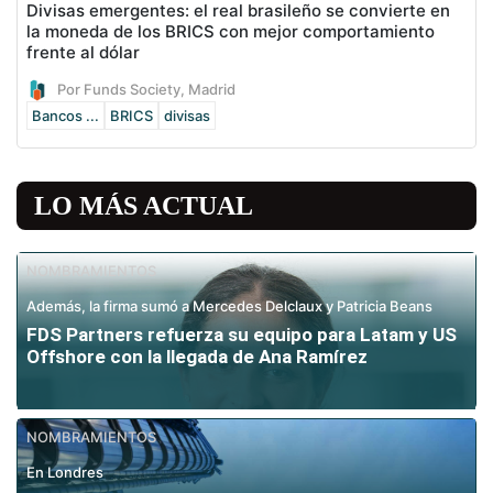
Divisas emergentes: el real brasileño se convierte en
la moneda de los BRICS con mejor comportamiento
frente al dólar
Por Funds Society, Madrid
Bancos ...
BRICS
divisas
LO MÁS ACTUAL
NOMBRAMIENTOS
Además, la firma sumó a Mercedes Delclaux y Patricia Beans
FDS Partners refuerza su equipo para Latam y US
Offshore con la llegada de Ana Ramírez
NOMBRAMIENTOS
En Londres