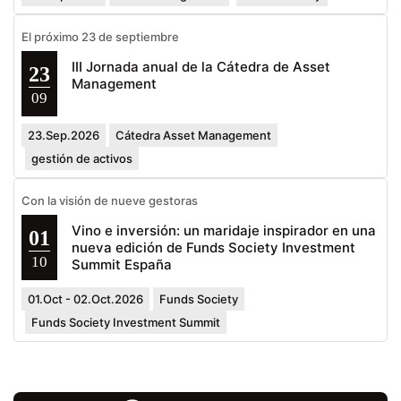
El próximo 23 de septiembre
III Jornada anual de la Cátedra de Asset
23
Management
09
23.Sep.2026
Cátedra Asset Management
gestión de activos
Con la visión de nueve gestoras
Vino e inversión: un maridaje inspirador en una
01
nueva edición de Funds Society Investment
10
Summit España
01.Oct - 02.Oct.2026
Funds Society
Funds Society Investment Summit