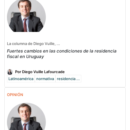
La columna de Diego Vuille, ...
Fuertes cambios en las condiciones de la residencia
fiscal en Uruguay
Por Diego Vuille Lafourcade
Latinoamérica
normativa
residencia ...
OPINIÓN