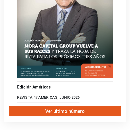
Edición Américas
REVISTA 47 AMERICAS, JUNIO 2026
Ver último número