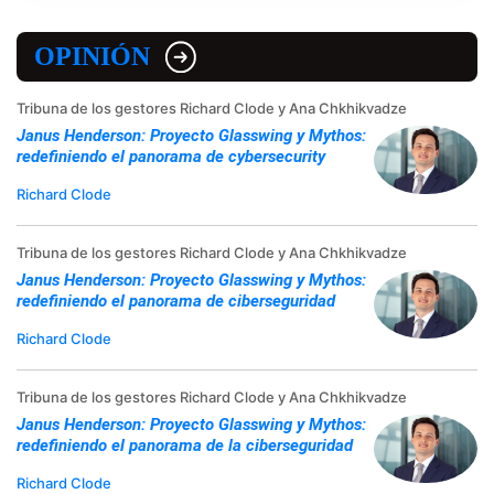
OPINIÓN
Tribuna de los gestores Richard Clode y Ana Chkhikvadze
Janus Henderson: Proyecto Glasswing y Mythos:
redefiniendo el panorama de cybersecurity
Richard Clode
Tribuna de los gestores Richard Clode y Ana Chkhikvadze
Janus Henderson: Proyecto Glasswing y Mythos:
redefiniendo el panorama de ciberseguridad
Richard Clode
Tribuna de los gestores Richard Clode y Ana Chkhikvadze
Janus Henderson: Proyecto Glasswing y Mythos:
redefiniendo el panorama de la ciberseguridad
Richard Clode