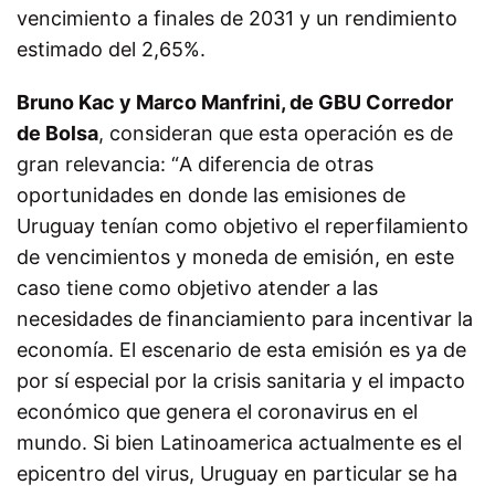
vencimiento a finales de 2031 y un rendimiento
estimado del 2,65%.
Bruno Kac y Marco Manfrini, de GBU Corredor
de Bolsa
, consideran que esta operación es de
gran relevancia: “
A diferencia de otras
oportunidades en donde las emisiones de
Uruguay tenían como objetivo el reperfilamiento
de vencimientos y moneda de emisión, en este
caso tiene como objetivo atender a las
necesidades de financiamiento para incentivar la
economía. El escenario de esta emisión es ya de
por sí especial por la crisis sanitaria y el impacto
económico que genera el coronavirus en el
mundo.
Si bien Latinoamerica actualmente es el
epicentro del virus, Uruguay en particular se ha