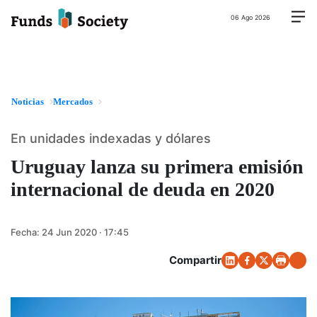
06 Ago 2026
Noticias
Mercados
En unidades indexadas y dólares
Uruguay lanza su primera emisión
internacional de deuda en 2020
Fecha:
24 Jun 2020 · 17:45
Compartir