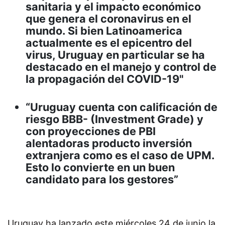
sanitaria y el impacto económico
que genera el coronavirus en el
mundo. Si bien Latinoamerica
actualmente es el epicentro del
virus, Uruguay en particular se ha
destacado en el manejo y control de
la propagación del COVID-19"
“Uruguay cuenta con calificación de
riesgo BBB- (Investment Grade) y
con proyecciones de PBI
alentadoras producto inversión
extranjera como es el caso de UPM.
Esto lo convierte en un buen
candidato para los gestores”
Uruguay ha lanzado este miércoles 24 de junio la