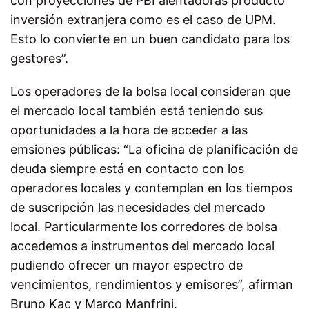
con proyecciones de PBI alentadoras producto
inversión extranjera como es el caso de UPM.
Esto lo convierte en un buen candidato para los
gestores”.
Los operadores de la bolsa local consideran que
el mercado local también está teniendo sus
oportunidades a la hora de acceder a las
emsiones públicas: “La oficina de planificación de
deuda siempre está en contacto con los
operadores locales y contemplan en los tiempos
de suscripción las necesidades del mercado
local. Particularmente los corredores de bolsa
accedemos a instrumentos del mercado local
pudiendo ofrecer un mayor espectro de
vencimientos, rendimientos y emisores”, afirman
Bruno Kac y Marco Manfrini.