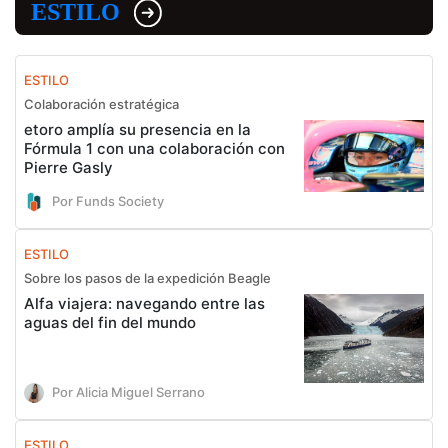
ESTILO
ESTILO
Colaboración estratégica
etoro amplía su presencia en la
Fórmula 1 con una colaboración con
Pierre Gasly
Por Funds Society
ESTILO
Sobre los pasos de la expedición Beagle
Alfa viajera: navegando entre las
aguas del fin del mundo
Por Alicia Miguel Serrano
ESTILO