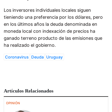
Los inversores individuales locales siguen
tieniendo una preferencia por los dólares, pero
en los últimos años la deuda denominada en
moneda local con indexación de precios ha
ganado terreno producto de las emisiones que
ha realizado el gobierno.
Coronavirus
Deuda
Uruguay
Artículos Relacionados
OPINIÓN