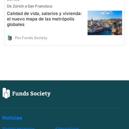
De Zúrich a San Francisco
Calidad de vida, salarios y vivienda:
el nuevo mapa de las metrópolis
globales
Por Funds Society
Noticias
Nombramientos
Alternativos