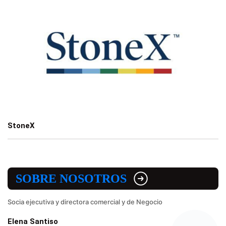
StoneX
SOBRE NOSOTROS
Socia ejecutiva y directora comercial y de Negocio
Elena Santiso