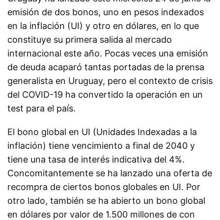
emisión de dos bonos, uno en pesos indexados
en la inflación (UI) y otro en dólares, en lo que
constituye su primera salida al mercado
internacional este año. Pocas veces una emisión
de deuda acaparó tantas portadas de la prensa
generalista en Uruguay, pero el contexto de crisis
del COVID-19 ha convertido la operación en un
test para el país.
El bono global en UI (Unidades Indexadas a la
inflación) tiene vencimiento a final de 2040 y
tiene una tasa de interés indicativa del 4%.
Concomitantemente se ha lanzado una oferta de
recompra de ciertos bonos globales en UI. Por
otro lado, también se ha abierto un bono global
en dólares por valor de 1.500 millones de con