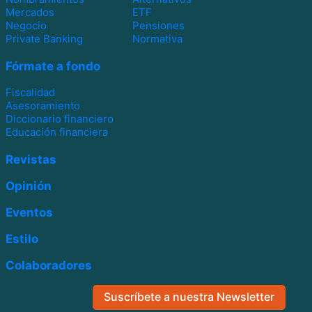
Mercados
ETF
Negocio
Pensiones
Private Banking
Normativa
Fórmate a fondo
Fiscalidad
Asesoramiento
Diccionario financiero
Educación financiera
Revistas
Opinión
Eventos
Estilo
Colaboradores
Suscríbete a nuestra Newsletter