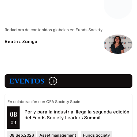
Redactora de contenidos globales en Funds Society
Beatriz Zúñiga
EVENTOS
En colaboración con CFA Society Spain
Por y para la industria, llega la segunda edición
08
del Funds Society Leaders Summit
09
08.Sep.2026
Asset management
Funds Society