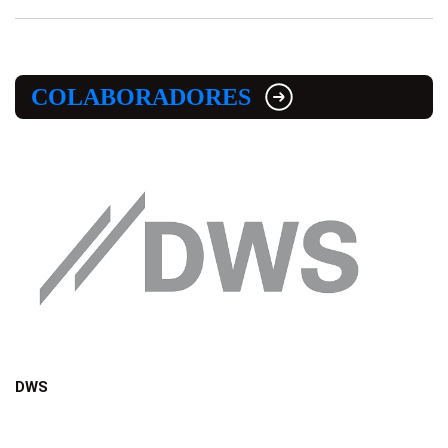
COLABORADORES
DWS