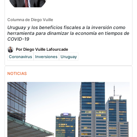
Columna de Diego Vuille
Uruguay y los beneficios fiscales a la inversión como
herramienta para dinamizar la economía en tiempos de
COVID-19
Por Diego Vuille Lafourcade
Coronavirus
Inversiones
Uruguay
NOTICIAS