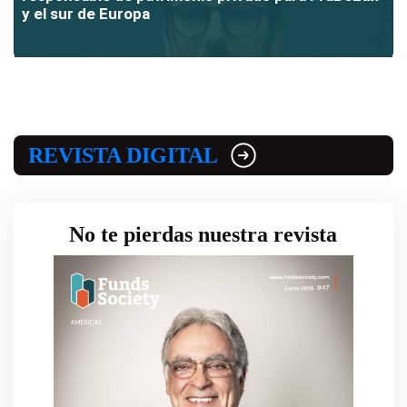
y el sur de Europa
REVISTA DIGITAL
No te pierdas nuestra revista