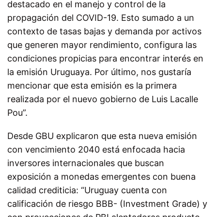
destacado en el manejo y control de la
propagación del COVID-19. Esto sumado a un
contexto de tasas bajas y demanda por activos
que generen mayor rendimiento, configura las
condiciones propicias para encontrar interés en
la emisión Uruguaya. Por último, nos gustaría
mencionar que esta emisión es la primera
realizada por el nuevo gobierno de Luis Lacalle
Pou”.
Desde GBU explicaron que e
sta nueva emisión
con vencimiento 2040 está enfocada hacia
inversores internacionales que buscan
exposición a monedas emergentes con buena
calidad crediticia: “Uruguay cuenta con
calificación de riesgo BBB- (Investment Grade) y