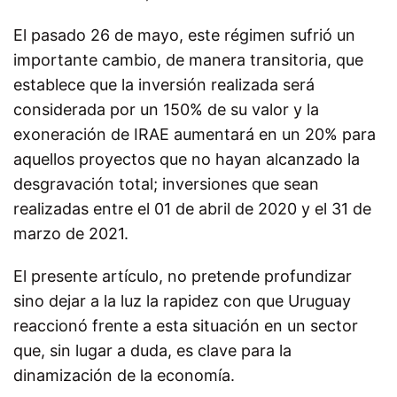
El pasado 26 de mayo, este régimen sufrió un
importante cambio, de manera transitoria, que
establece que la inversión realizada será
considerada por un 150% de su valor y la
exoneración de IRAE aumentará en un 20% para
aquellos proyectos que no hayan alcanzado la
desgravación total; inversiones que sean
realizadas entre el 01 de abril de 2020 y el 31 de
marzo de 2021.
El presente artículo, no pretende profundizar
sino dejar a la luz la rapidez con que Uruguay
reaccionó frente a esta situación en un sector
que, sin lugar a duda, es clave para la
dinamización de la economía.