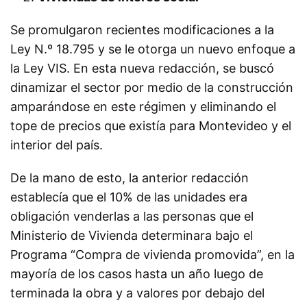
Se promulgaron recientes modificaciones a la
Ley N.º 18.795 y se le otorga un nuevo enfoque a
la Ley VIS. En esta nueva redacción, se buscó
dinamizar el sector por medio de la construcción
amparándose en este régimen y eliminando el
tope de precios que existía para Montevideo y el
interior del país.
De la mano de esto, la anterior redacción
establecía que el 10% de las unidades era
obligación venderlas a las personas que el
Ministerio de Vivienda determinara bajo el
Programa “Compra de vivienda promovida”, en la
mayoría de los casos hasta un año luego de
terminada la obra y a valores por debajo del