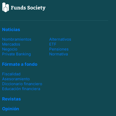
Noticias
Nombramientos
Alternativos
Mercados
ETF
Negocio
Pensiones
Private Banking
Normativa
Fórmate a fondo
Fiscalidad
Asesoramiento
Diccionario financiero
Educación financiera
Revistas
Opinión