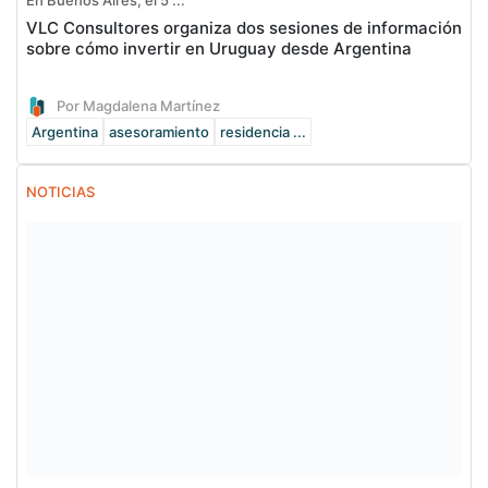
VLC Consultores organiza dos sesiones de información
sobre cómo invertir en Uruguay desde Argentina
Por Magdalena Martínez
Argentina
asesoramiento
residencia ...
NOTICIAS