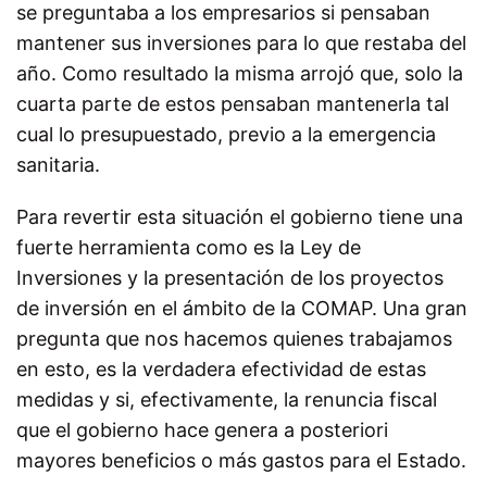
se preguntaba a los empresarios si pensaban
mantener sus inversiones para lo que restaba del
año. Como resultado la misma arrojó que, solo la
cuarta parte de estos pensaban mantenerla tal
cual lo presupuestado, previo a la emergencia
sanitaria.
Para revertir esta situación el gobierno tiene una
fuerte herramienta como es la Ley de
Inversiones y la presentación de los proyectos
de inversión en el ámbito de la COMAP. Una gran
pregunta que nos hacemos quienes trabajamos
en esto, es la verdadera efectividad de estas
medidas y si, efectivamente, la renuncia fiscal
que el gobierno hace genera a posteriori
mayores beneficios o más gastos para el Estado.