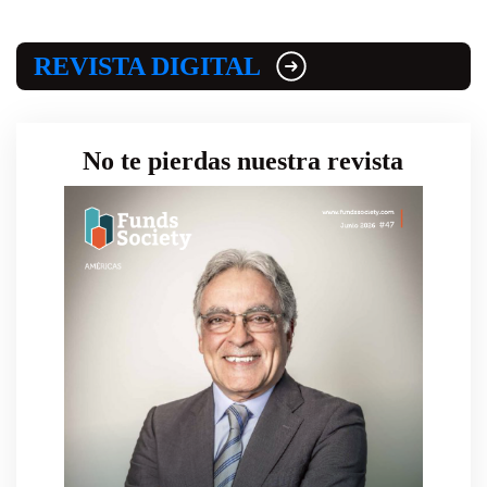
REVISTA DIGITAL
No te pierdas nuestra revista