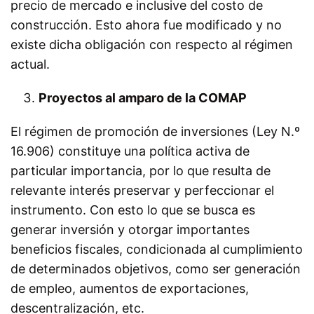
precio de mercado e inclusive del costo de
construcción. Esto ahora fue modificado y no
existe dicha obligación con respecto al régimen
actual.
Proyectos al amparo de la COMAP
El régimen de promoción de inversiones (Ley N.º
16.906) constituye una política activa de
particular importancia, por lo que resulta de
relevante interés preservar y perfeccionar el
instrumento. Con esto lo que se busca es
generar inversión y otorgar importantes
beneficios fiscales, condicionada al cumplimiento
de determinados objetivos, como ser generación
de empleo, aumentos de exportaciones,
descentralización, etc.