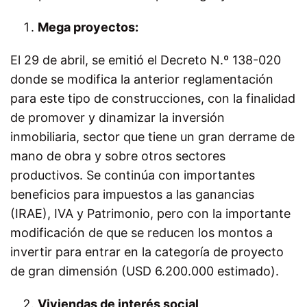
Mega proyectos:
El 29 de abril, se emitió el Decreto N.º 138-020
donde se modifica la anterior reglamentación
para este tipo de construcciones, con la finalidad
de promover y dinamizar la inversión
inmobiliaria, sector que tiene un gran derrame de
mano de obra y sobre otros sectores
productivos. Se continúa con importantes
beneficios para impuestos a las ganancias
(IRAE), IVA y Patrimonio, pero con la importante
modificación de que se reducen los montos a
invertir para entrar en la categoría de proyecto
de gran dimensión (USD 6.200.000 estimado).
Viviendas de interés social