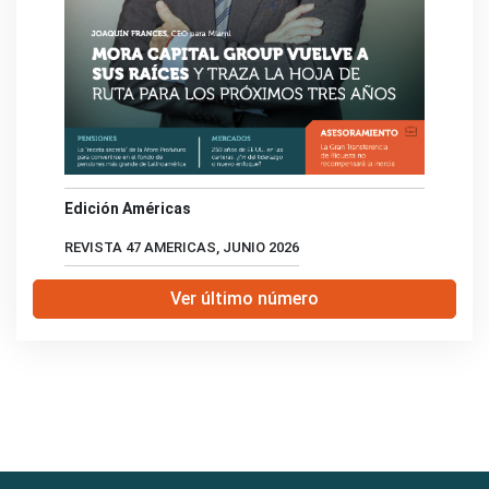
Edición Américas
REVISTA 47 AMERICAS, JUNIO 2026
Ver último número