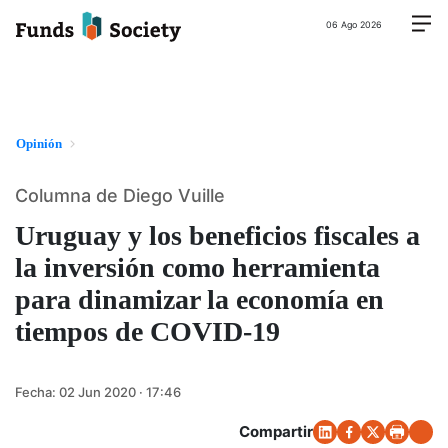
06 Ago 2026
Opinión
Columna de Diego Vuille
Uruguay y los beneficios fiscales a
la inversión como herramienta
para dinamizar la economía en
tiempos de COVID-19
Fecha:
02 Jun 2020 · 17:46
Compartir