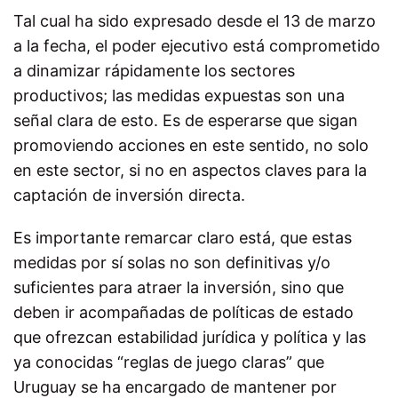
Tal cual ha sido expresado desde el 13 de marzo
a la fecha, el poder ejecutivo está comprometido
a dinamizar rápidamente los sectores
productivos; las medidas expuestas son una
señal clara de esto. Es de esperarse que sigan
promoviendo acciones en este sentido, no solo
en este sector, si no en aspectos claves para la
captación de inversión directa.
Es importante remarcar claro está, que estas
medidas por sí solas no son definitivas y/o
suficientes para atraer la inversión, sino que
deben ir acompañadas de políticas de estado
que ofrezcan estabilidad jurídica y política y las
ya conocidas “reglas de juego claras” que
Uruguay se ha encargado de mantener por