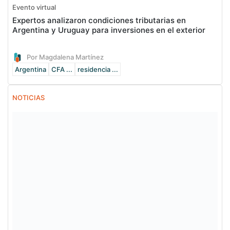
Evento virtual
Expertos analizaron condiciones tributarias en
Argentina y Uruguay para inversiones en el exterior
Por Magdalena Martínez
Argentina
CFA ...
residencia ...
NOTICIAS