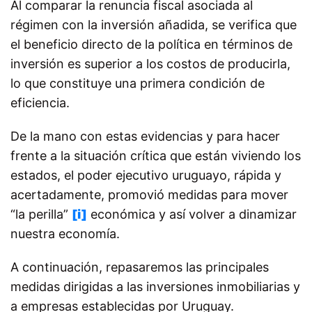
Al comparar la renuncia fiscal asociada al
régimen con la inversión añadida, se verifica que
el beneficio directo de la política en términos de
inversión es superior a los costos de producirla,
lo que constituye una primera condición de
eficiencia.
De la mano con estas evidencias y para hacer
frente a la situación crítica que están viviendo los
estados, el poder ejecutivo uruguayo, rápida y
acertadamente, promovió medidas para mover
“la perilla”
[i]
económica y así volver a dinamizar
nuestra economía.
A continuación, repasaremos las principales
medidas dirigidas a las inversiones inmobiliarias y
a empresas establecidas por Uruguay.