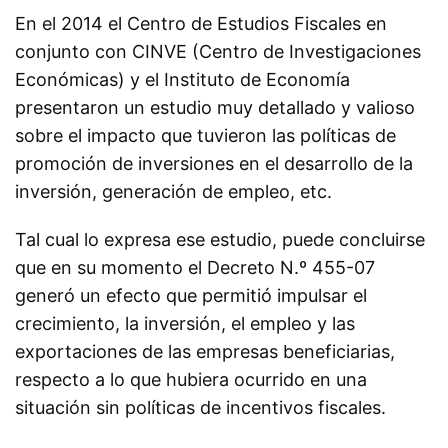
En el 2014 el Centro de Estudios Fiscales en
conjunto con CINVE (Centro de Investigaciones
Económicas) y el Instituto de Economía
presentaron un estudio muy detallado y valioso
sobre el impacto que tuvieron las políticas de
promoción de inversiones en el desarrollo de la
inversión, generación de empleo, etc.
Tal cual lo expresa ese estudio, puede concluirse
que en su momento el Decreto N.º 455-07
generó un efecto que permitió impulsar el
crecimiento, la inversión, el empleo y las
exportaciones de las empresas beneficiarias,
respecto a lo que hubiera ocurrido en una
situación sin políticas de incentivos fiscales.