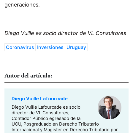
generaciones.
Diego Vuille es socio director de VL Consultores
Coronavirus
Inversiones
Uruguay
Autor del artículo:
Diego Vuille Lafourcade
Diego Vuille Lafourcade es socio
director de VL Consultores,
Contador Público egresado de la
UCU, Posgraduado en Derecho Tributario
Internacional y Magister en Derecho Tributario por