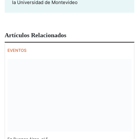
la Universidad de Montevideo
Artículos Relacionados
EVENTOS
En Buenos Aires, el 5 ...