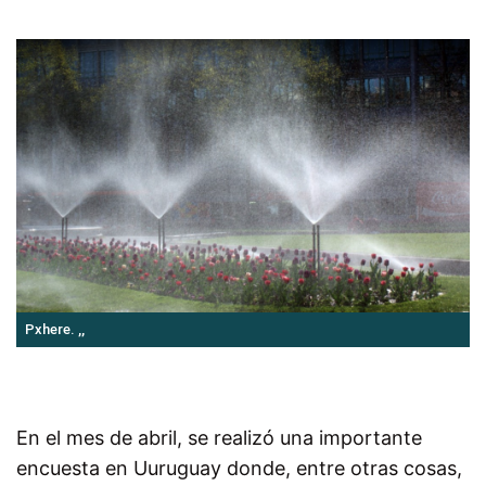
Pxhere. ,,
En el mes de abril, se realizó una importante
encuesta en Uuruguay donde, entre otras cosas,