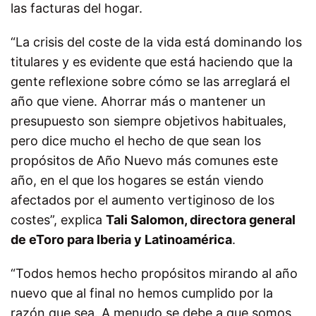
las facturas del hogar.
“La crisis del coste de la vida está dominando los
titulares y es evidente que está haciendo que la
gente reflexione sobre cómo se las arreglará el
año que viene. Ahorrar más o mantener un
presupuesto son siempre objetivos habituales,
pero dice mucho el hecho de que sean los
propósitos de Año Nuevo más comunes este
año, en el que los hogares se están viendo
afectados por el aumento vertiginoso de los
costes”, explica
Tali Salomon, directora general
de eToro para Iberia y Latinoamérica
.
“Todos hemos hecho propósitos mirando al año
nuevo que al final no hemos cumplido por la
razón que sea. A menudo se debe a que somos