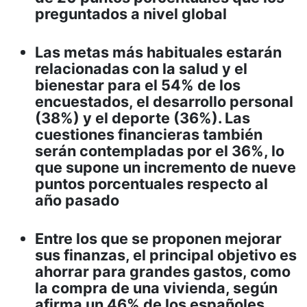
preguntados a nivel global
Las metas más habituales estarán
relacionadas con la salud y el
bienestar para el 54% de los
encuestados, el desarrollo personal
(38%) y el deporte (36%). Las
cuestiones financieras también
serán contempladas por el 36%, lo
que supone un incremento de nueve
puntos porcentuales respecto al
año pasado
Entre los que se proponen mejorar
sus finanzas, el principal objetivo es
ahorrar para grandes gastos, como
la compra de una vivienda, según
afirma un 46% de los españoles