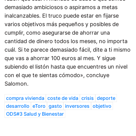
demasiado ambiciosos o aspiramos a metas
inalcanzables. El truco puede estar en fijarse
varios objetivos más pequeños y posibles de
cumplir, como asegurarse de ahorrar una
cantidad de dinero todos los meses, no importa
cuál. Si te parece demasiado fácil, dite a ti mismo
que vas a ahorrar 100 euros al mes. Y sigue
subiendo el listón hasta que encuentres un nivel
con el que te sientas cómodo», concluye
Salomon.
compra vivienda
coste de vida
crisis
deporte
desarrollo
eToro
gasto
inversores
objetivo
ODS#3 Salud y Bienestar