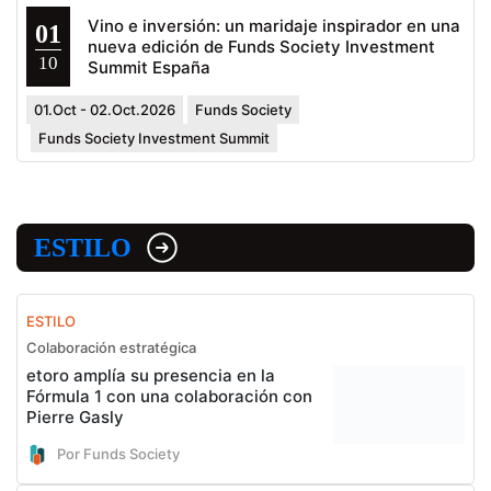
Vino e inversión: un maridaje inspirador en una
01
nueva edición de Funds Society Investment
10
Summit España
01.Oct - 02.Oct.2026
Funds Society
Funds Society Investment Summit
ESTILO
ESTILO
Colaboración estratégica
etoro amplía su presencia en la
Fórmula 1 con una colaboración con
Pierre Gasly
Por Funds Society