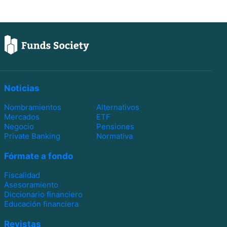
Noticias
Nombramientos
Alternativos
Mercados
ETF
Negocio
Pensiones
Private Banking
Normativa
Fórmate a fondo
Fiscalidad
Asesoramiento
Diccionario financiero
Educación financiera
Revistas