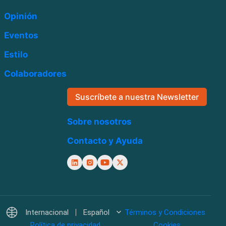
Opinión
Eventos
Estilo
Colaboradores
Suscríbete a nuestra Newsletter
Sobre nosotros
Contacto y Ayuda
Internacional
Español
Términos y Condiciones
Política de privacidad
Cookies