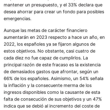
mantener un presupuesto, y el 33% declara que
desea ahorrar para crear un fondo para posibles
emergencias.
Aunque las metas de carácter financiero
aumentarán en 2023 respecto a hace un año, en
2022, los españoles ya se fijaron algunos de
estos objetivos. No obstante, casi cuatro de
cada diez no fue capaz de cumplirlos. La
principal razón de este fracaso es la existencia
de demasiados gastos que afrontar, según un
66% de los españoles. Asimismo, un 54% señala
la inflación y la consecuente merma de los
ingresos disponibles como la causante de esta
falta de consecución de sus objetivos y un 47%
indica que se debió al incremento del coste de