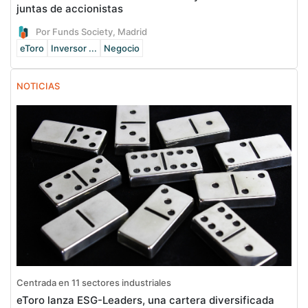
juntas de accionistas
Por Funds Society, Madrid
eToro
Inversor ...
Negocio
NOTICIAS
Centrada en 11 sectores industriales
eToro lanza ESG-Leaders, una cartera diversificada