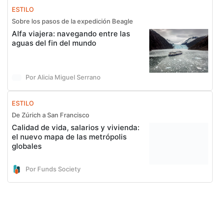
ESTILO
Sobre los pasos de la expedición Beagle
Alfa viajera: navegando entre las
aguas del fin del mundo
Por Alicia Miguel Serrano
ESTILO
De Zúrich a San Francisco
Calidad de vida, salarios y vivienda:
el nuevo mapa de las metrópolis
globales
Por Funds Society