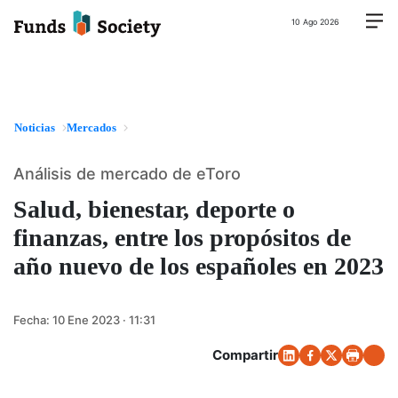
10 Ago 2026
Noticias
Mercados
Análisis de mercado de eToro
Salud, bienestar, deporte o
finanzas, entre los propósitos de
año nuevo de los españoles en 2023
Fecha:
10 Ene 2023 · 11:31
Compartir