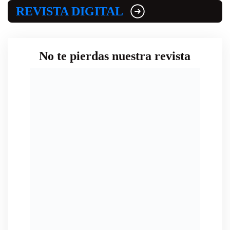
REVISTA DIGITAL
No te pierdas nuestra revista