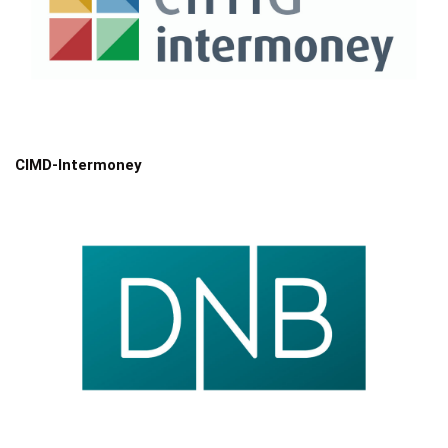
CIMD-Intermoney