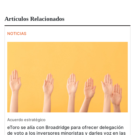
Artículos Relacionados
NOTICIAS
Acuerdo estratégico
eToro se alía con Broadridge para ofrecer delegación
de voto a los inversores minoristas y darles voz en las