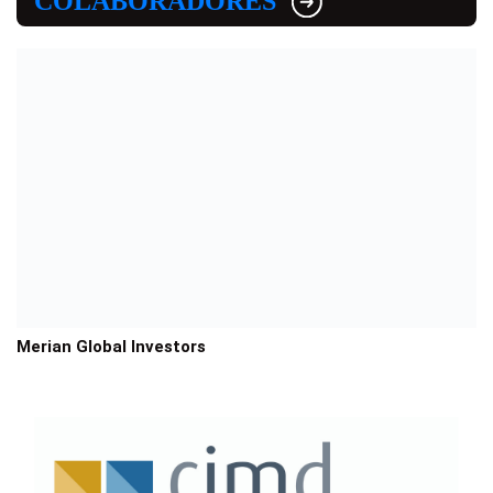
COLABORADORES
Merian Global Investors