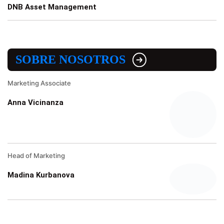
DNB Asset Management
SOBRE NOSOTROS
Marketing Associate
Anna Vicinanza
Head of Marketing
Madina Kurbanova