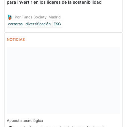
para invertir en los líderes de la sostenibilidad
Por Funds Society, Madrid
carteras
diversificación
ESG
NOTICIAS
Apuesta tecnológica