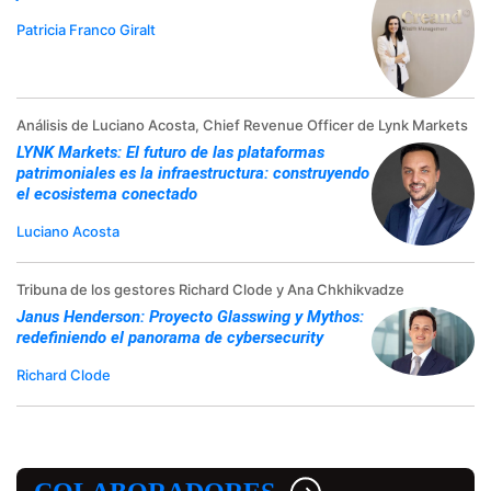
Patricia Franco Giralt
Análisis de Luciano Acosta, Chief Revenue Officer de Lynk Markets
LYNK Markets: El futuro de las plataformas
patrimoniales es la infraestructura: construyendo
el ecosistema conectado
Luciano Acosta
Tribuna de los gestores Richard Clode y Ana Chkhikvadze
Janus Henderson: Proyecto Glasswing y Mythos:
redefiniendo el panorama de cybersecurity
Richard Clode