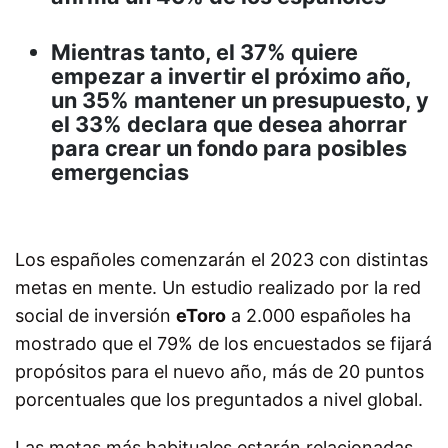
Mientras tanto, el 37% quiere
empezar a invertir el próximo año,
un 35% mantener un presupuesto, y
el 33% declara que desea ahorrar
para crear un fondo para posibles
emergencias
Los españoles comenzarán el 2023 con distintas
metas en mente. Un estudio realizado por la red
social de inversión
eToro
a 2.000 españoles ha
mostrado que el 79% de los encuestados se fijará
propósitos para el nuevo año, más de 20 puntos
porcentuales que los preguntados a nivel global.
Las metas más habituales estarán relacionadas