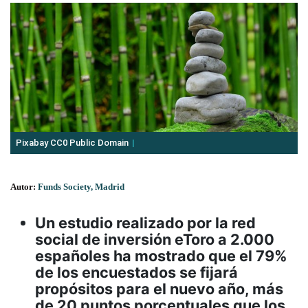
Pixabay CC0 Public Domain
Autor:
Funds Society, Madrid
Un estudio realizado por la red
social de inversión eToro a 2.000
españoles ha mostrado que el 79%
de los encuestados se fijará
propósitos para el nuevo año, más
de 20 puntos porcentuales que los