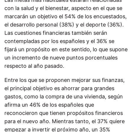
con la salud y el bienestar, aspecto en el que se
marcarán un objetivo el 54% de los encuestados,
el desarrollo personal (38%) y el deporte (36%).
Las cuestiones financieras también serán
contempladas por los españoles y el 36% se
fijará un propósito en este sentido, lo que supone
un incremento de nueve puntos porcentuales
respecto al año pasado.
Entre los que se proponen mejorar sus finanzas,
el principal objetivo es ahorrar para grandes
gastos, como la compra de una vivienda, según
afirma un 46% de los españoles que
reconocieron que tienen propósitos financieros
para el nuevo año. Mientras tanto, el 37% quiere
empezar a invertir el próximo año, un 35%