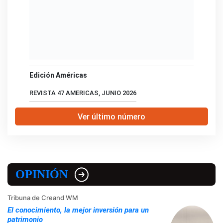
Edición Américas
REVISTA 47 AMERICAS, JUNIO 2026
Ver último número
OPINIÓN
Tribuna de Creand WM
El conocimiento, la mejor inversión para un
patrimonio