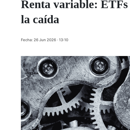
Renta variable: ETFs
la caída
Fecha:
26 Jun 2026 · 13:10