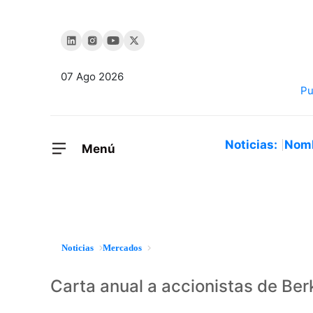
07 Ago 2026
Noticias:
Nom
Menú
Noticias
Mercados
Carta anual a accionistas de Be