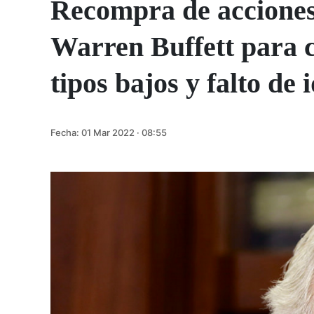
Recompra de acciones:
Warren Buffett para c
tipos bajos y falto de 
Fecha:
01 Mar 2022 · 08:55