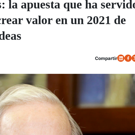
 la apuesta que ha servid
rear valor en un 2021 de
ideas
Compartir