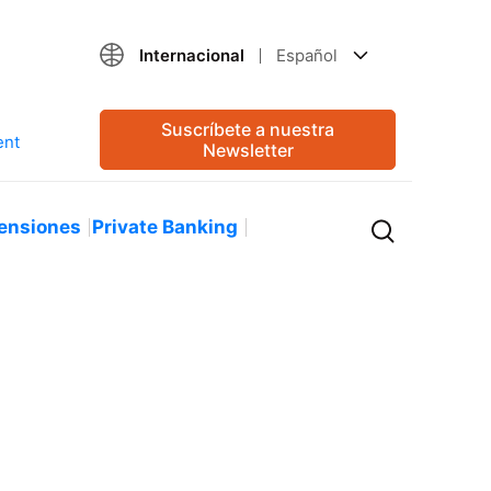
Internacional
Español
Suscríbete a nuestra
Newsletter
ensiones
Private Banking