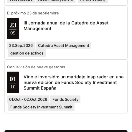
El próximo 23 de septiembre
III Jornada anual de la Cátedra de Asset
23
Management
09
23.Sep.2026
Cátedra Asset Management
gestión de activos
Con la visión de nueve gestoras
Vino e inversión: un maridaje inspirador en una
01
nueva edición de Funds Society Investment
10
Summit España
01.Oct - 02.Oct.2026
Funds Society
Funds Society Investment Summit