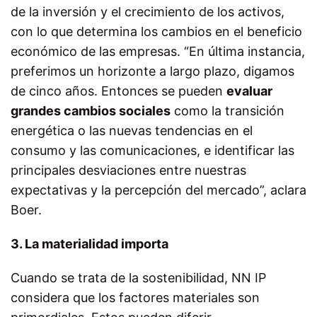
de la inversión y el crecimiento de los activos,
con lo que determina los cambios en el beneficio
económico de las empresas. “En última instancia,
preferimos un horizonte a largo plazo, digamos
de cinco años. Entonces se pueden
evaluar
grandes cambios sociales
como la transición
energética o las nuevas tendencias en el
consumo y las comunicaciones, e identificar las
principales desviaciones entre nuestras
expectativas y la percepción del mercado”, aclara
Boer.
3. La materialidad importa
Cuando se trata de la sostenibilidad, NN IP
considera que los factores materiales son