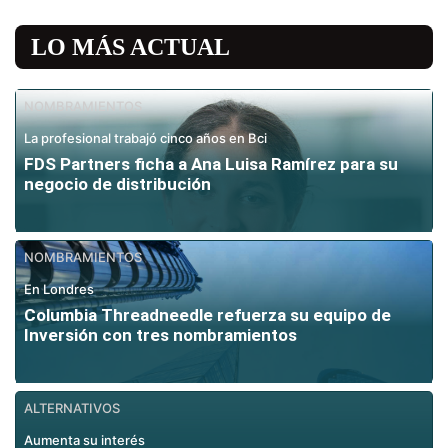
LO MÁS ACTUAL
NOMBRAMIENTOS
La profesional trabajó cinco años en Bci
FDS Partners ficha a Ana Luisa Ramírez para su
negocio de distribución
NOMBRAMIENTOS
En Londres
Columbia Threadneedle refuerza su equipo de
Inversión con tres nombramientos
ALTERNATIVOS
Aumenta su interés