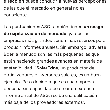
dirección
puede conducir a nuevas percepciones
de las que el mercado en general no es
consciente.
Las puntuaciones ASG también tienen
un sesgo
de capitalización de mercado
, ya que las
empresas más grandes tienen más recursos para
producir informes anuales. Sin embargo, advierte
Boer, a menudo son las más pequeñas las que
están haciendo grandes avances en materia de
sostenibilidad. “
SolarEdge
, un productor de
optimizadores e inversores solares, es un buen
ejemplo. Pero debido a que es una empresa
pequeña sin capacidad de crear un extenso
informe anual de ASG, recibe una calificación
más baja de los proveedores externos”.