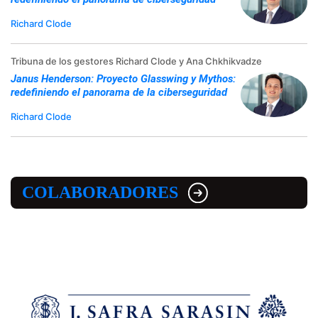
Richard Clode
Tribuna de los gestores Richard Clode y Ana Chkhikvadze
Janus Henderson: Proyecto Glasswing y Mythos:
redefiniendo el panorama de la ciberseguridad
Richard Clode
COLABORADORES