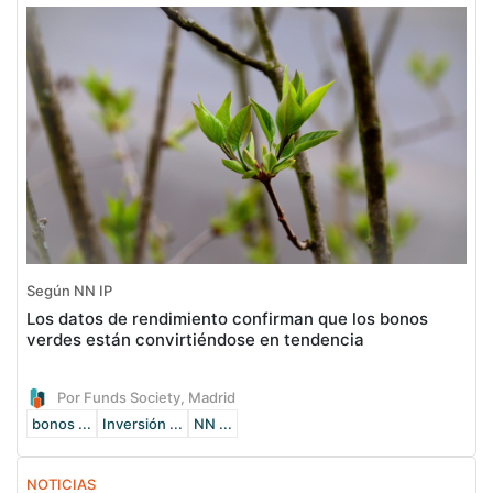
Según NN IP
Los datos de rendimiento confirman que los bonos
verdes están convirtiéndose en tendencia
Por Funds Society, Madrid
bonos ...
Inversión ...
NN ...
NOTICIAS