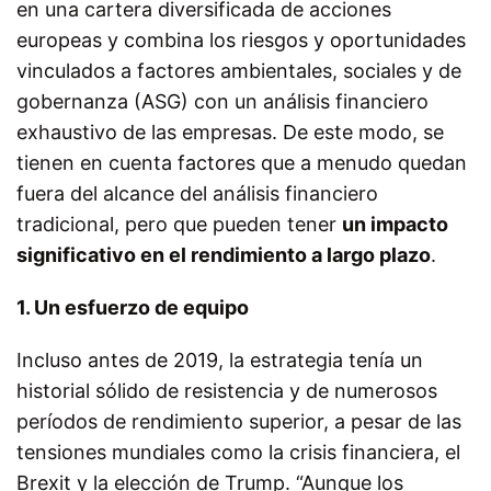
en una cartera diversificada de acciones
europeas y combina los riesgos y oportunidades
vinculados a factores ambientales, sociales y de
gobernanza (ASG) con un análisis financiero
exhaustivo de las empresas. De este modo, se
tienen en cuenta factores que a menudo quedan
fuera del alcance del análisis financiero
tradicional, pero que pueden tener
un impacto
significativo en el rendimiento a largo plazo
.
1. Un esfuerzo de equipo
Incluso antes de 2019, la estrategia tenía un
historial sólido de resistencia y de numerosos
períodos de rendimiento superior, a pesar de las
tensiones mundiales como la crisis financiera, el
Brexit y la elección de Trump. “Aunque los