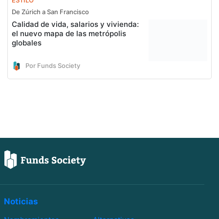
De Zúrich a San Francisco
Calidad de vida, salarios y vivienda:
el nuevo mapa de las metrópolis
globales
Por Funds Society
Noticias