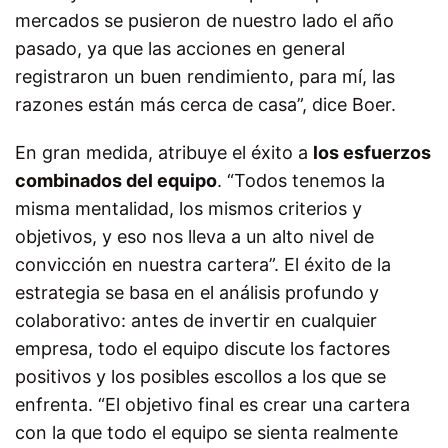
mercados se pusieron de nuestro lado el año
pasado, ya que las acciones en general
registraron un buen rendimiento, para mí, las
razones están más cerca de casa”, dice Boer.
En gran medida, atribuye el éxito a
los esfuerzos
combinados del equipo
. “Todos tenemos la
misma mentalidad, los mismos criterios y
objetivos, y eso nos lleva a un alto nivel de
convicción en nuestra cartera”. El éxito de la
estrategia se basa en el análisis profundo y
colaborativo: antes de invertir en cualquier
empresa, todo el equipo discute los factores
positivos y los posibles escollos a los que se
enfrenta. “El objetivo final es crear una cartera
con la que todo el equipo se sienta realmente