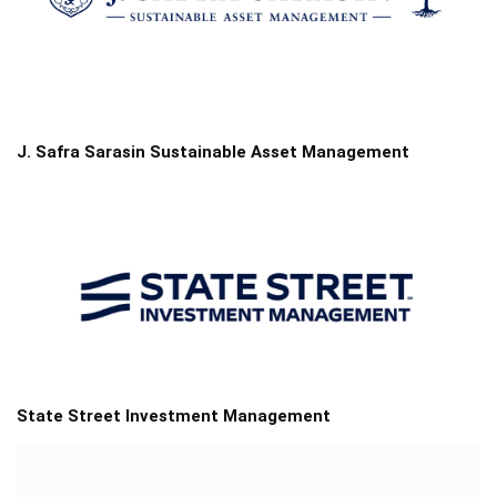
J. Safra Sarasin Sustainable Asset Management
State Street Investment Management