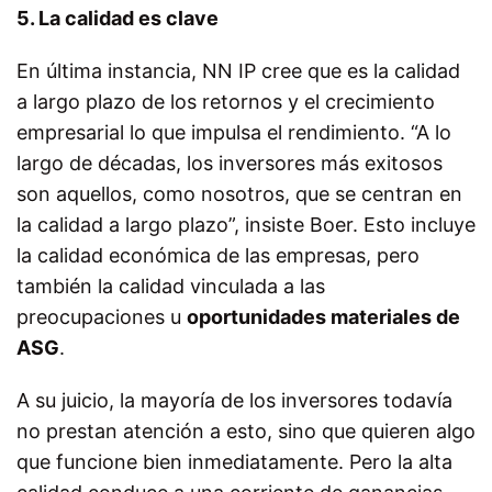
5. La calidad es clave
En última instancia, NN IP cree que es la calidad
a largo plazo de los retornos y el crecimiento
empresarial lo que impulsa el rendimiento. “A lo
largo de décadas, los inversores más exitosos
son aquellos, como nosotros, que se centran en
la calidad a largo plazo”, insiste Boer. Esto incluye
la calidad económica de las empresas, pero
también la calidad vinculada a las
preocupaciones u
oportunidades materiales de
ASG
.
A su juicio, la mayoría de los inversores todavía
no prestan atención a esto, sino que quieren algo
que funcione bien inmediatamente. Pero la alta