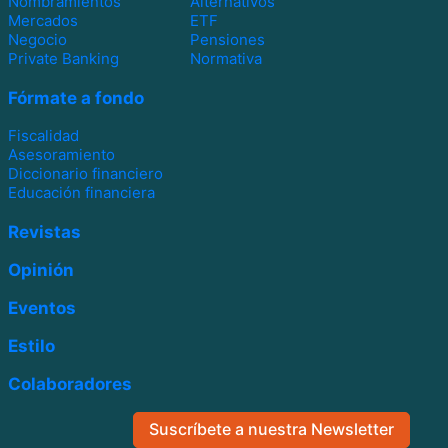
Nombramientos
Alternativos
Mercados
ETF
Negocio
Pensiones
Private Banking
Normativa
Fórmate a fondo
Fiscalidad
Asesoramiento
Diccionario financiero
Educación financiera
Revistas
Opinión
Eventos
Estilo
Colaboradores
Suscríbete a nuestra Newsletter