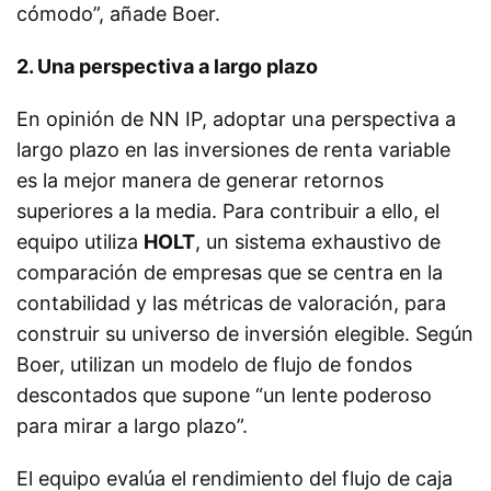
cómodo”, añade Boer.
2. Una perspectiva a largo plazo
En opinión de NN IP, adoptar una perspectiva a
largo plazo en las inversiones de renta variable
es la mejor manera de generar retornos
superiores a la media. Para contribuir a ello, el
equipo utiliza
HOLT
, un sistema exhaustivo de
comparación de empresas que se centra en la
contabilidad y las métricas de valoración, para
construir su universo de inversión elegible. Según
Boer, utilizan un modelo de flujo de fondos
descontados que supone “un lente poderoso
para mirar a largo plazo”.
El equipo evalúa el rendimiento del flujo de caja