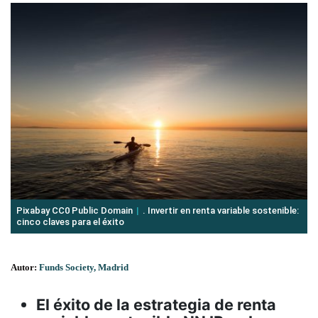
Pixabay CC0 Public Domain
. Invertir en renta variable sostenible:
cinco claves para el éxito
Autor:
Funds Society, Madrid
El éxito de la estrategia de renta