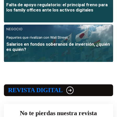
Falta de apoyo regulatorio: el principal freno para
los family offices ante los activos digitales
NEGOCIO
Paquetes que rivalizan con Wall Street
Salarios en fondos soberanos de inversión, ¿quién
es quién?
REVISTA DIGITAL
No te pierdas nuestra revista