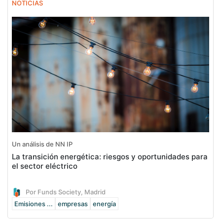
NOTICIAS
Un análisis de NN IP
La transición energética: riesgos y oportunidades para
el sector eléctrico
Por Funds Society, Madrid
Emisiones ...
empresas
energía