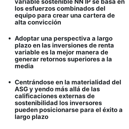
variable sostenible NN IP se basa en
los esfuerzos combinados del
equipo para crear una cartera de
alta convicción
Adoptar una perspectiva a largo
plazo en las inversiones de renta
variable es la mejor manera de
generar retornos superiores a la
media
Centrándose en la materialidad del
ASG y yendo más allá de las
calificaciones externas de
sostenibilidad los inversores
pueden posicionarse para el éxito a
largo plazo