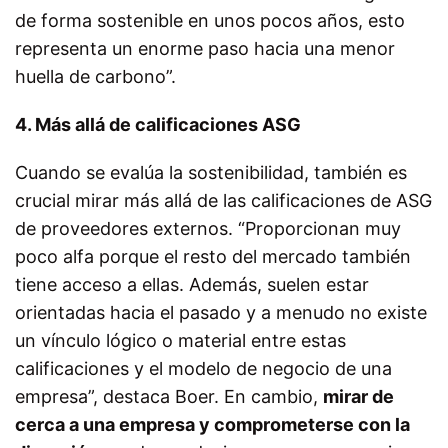
de forma sostenible en unos pocos años, esto
representa un enorme paso hacia una menor
huella de carbono”.
4. Más allá de calificaciones ASG
Cuando se evalúa la sostenibilidad, también es
crucial mirar más allá de las calificaciones de ASG
de proveedores externos. “Proporcionan muy
poco alfa porque el resto del mercado también
tiene acceso a ellas. Además, suelen estar
orientadas hacia el pasado y a menudo no existe
un vínculo lógico o material entre estas
calificaciones y el modelo de negocio de una
empresa”, destaca Boer. En cambio,
mirar de
cerca a una empresa y comprometerse con la