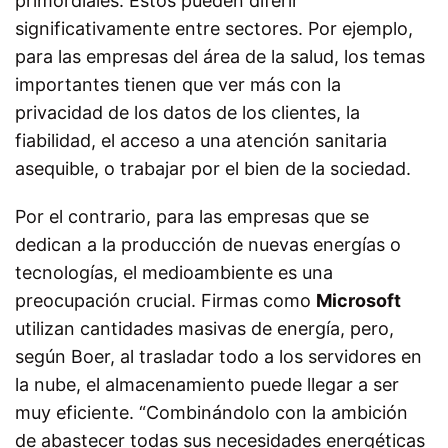
primordiales. Estos pueden diferir
significativamente entre sectores. Por ejemplo,
para las empresas del área de la salud, los temas
importantes tienen que ver más con la
privacidad de los datos de los clientes, la
fiabilidad, el acceso a una atención sanitaria
asequible, o trabajar por el bien de la sociedad.
Por el contrario, para las empresas que se
dedican a la producción de nuevas energías o
tecnologías, el medioambiente es una
preocupación crucial. Firmas como
Microsoft
utilizan cantidades masivas de energía, pero,
según Boer, al trasladar todo a los servidores en
la nube, el almacenamiento puede llegar a ser
muy eficiente. “Combinándolo con la ambición
de abastecer todas sus necesidades energéticas