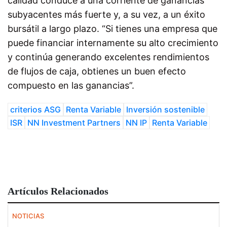
calidad conduce a una corriente de ganancias
subyacentes más fuerte y, a su vez, a un éxito
bursátil a largo plazo. “Si tienes una empresa que
puede financiar internamente su alto crecimiento
y continúa generando excelentes rendimientos
de flujos de caja, obtienes un buen efecto
compuesto en las ganancias”.
criterios ASG
Renta Variable
Inversión sostenible
ISR
NN Investment Partners
NN IP
Renta Variable
Artículos Relacionados
NOTICIAS