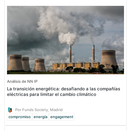
Análisis de NN IP
La transición energética: desafiando a las compañías
eléctricas para limitar el cambio climático
Por Funds Society, Madrid
compromiso
energía
engagement