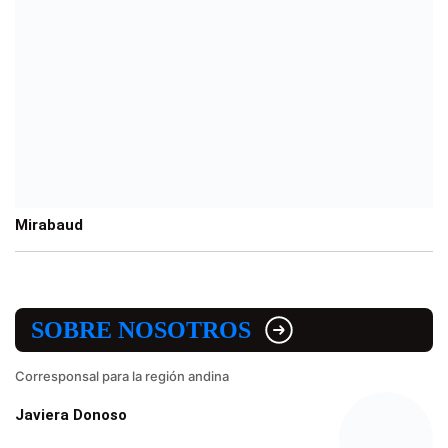
Mirabaud
SOBRE NOSOTROS
Corresponsal para la región andina
Javiera Donoso