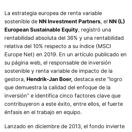
La estrategia europea de renta variable
sostenible de
NN Investment Partners
, el
NN (L)
European Sustainable Equity
, registró una
rentabilidad absoluta del 36% y una rentabilidad
relativa del 10% respecto a su índice (MSCI
Europe Net) en 2019.
En un artículo publicado en
su página web, el responsable de inversión
sostenible y renta variable de impacto de la
gestora,
Hendrik-Jan Boer,
destaca este “logro
que demuestra la calidad del enfoque de la
inversión” e identifica cinco factores clave que
contribuyeron a este éxito, entre ellos, el fuerte
énfasis en el trabajo en equipo.
Lanzado en diciembre de 2013, el fondo invierte