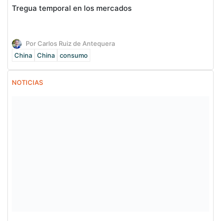
Tregua temporal en los mercados
Por Carlos Ruiz de Antequera
China
China
consumo
NOTICIAS