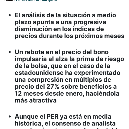
El análisis de la situación a medio
plazo apunta a una progresiva
disminución en los índices de
precios durante los próximos meses
Un rebote en el precio del bono
impulsaría al alza la prima de riesgo
de la bolsa, que en el caso de la
estadounidense ha experimentado
una compresión en múltiplos de
precio del 27% sobre beneficios a
12 meses desde enero, haciéndola
más atractiva
Aunque el PER ya está en media
histórica, el consenso de analista