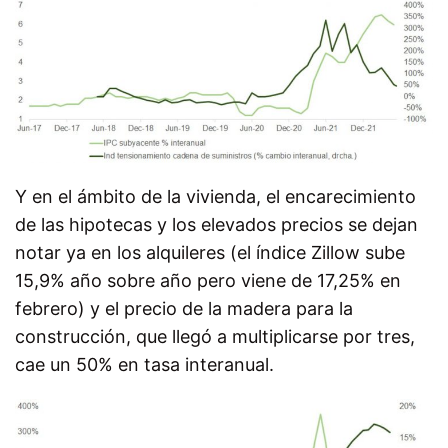
Y en el ámbito de la vivienda, el encarecimiento
de las hipotecas y los elevados precios se dejan
notar ya en los alquileres (el índice Zillow sube
15,9% año sobre año pero viene de 17,25% en
febrero) y el precio de la madera para la
construcción, que llegó a multiplicarse por tres,
cae un 50% en tasa interanual.