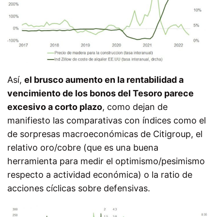
Así,
el brusco aumento en la rentabilidad a
vencimiento de los bonos del Tesoro parece
excesivo a corto plazo
, como dejan de
manifiesto las comparativas con índices como el
de sorpresas macroeconómicas de Citigroup, el
relativo oro/cobre (que es una buena
herramienta para medir el optimismo/pesimismo
respecto a actividad económica) o la ratio de
acciones cíclicas sobre defensivas.