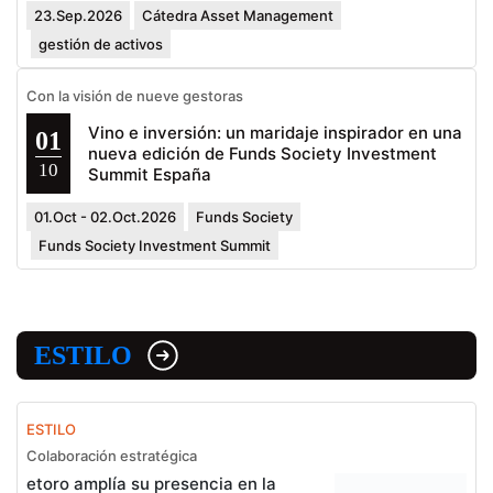
23.Sep.2026
Cátedra Asset Management
gestión de activos
Con la visión de nueve gestoras
Vino e inversión: un maridaje inspirador en una
01
nueva edición de Funds Society Investment
10
Summit España
01.Oct - 02.Oct.2026
Funds Society
Funds Society Investment Summit
ESTILO
ESTILO
Colaboración estratégica
etoro amplía su presencia en la