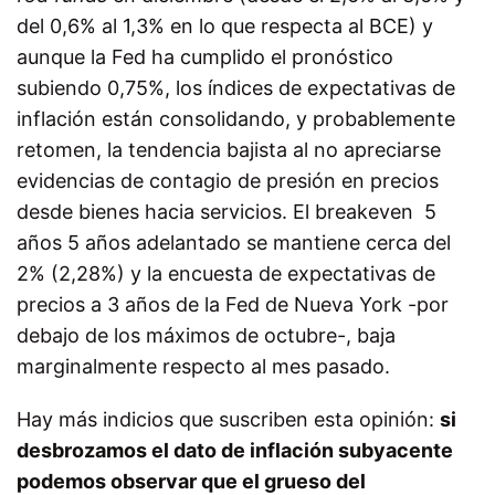
del 0,6% al 1,3% en lo que respecta al BCE) y
aunque la Fed ha cumplido el pronóstico
subiendo 0,75%, los índices de expectativas de
inflación están consolidando, y probablemente
retomen, la tendencia bajista al no apreciarse
evidencias de contagio de presión en precios
desde bienes hacia servicios. El breakeven 5
años 5 años adelantado se mantiene cerca del
2% (2,28%) y la encuesta de expectativas de
precios a 3 años de la Fed de Nueva York -por
debajo de los máximos de octubre-, baja
marginalmente respecto al mes pasado.
Hay más indicios que suscriben esta opinión:
si
desbrozamos el dato de inflación subyacente
podemos observar que el grueso del