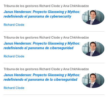
Tribuna de los gestores Richard Clode y Ana Chkhikvadze
Janus Henderson: Proyecto Glasswing y Mythos:
redefiniendo el panorama de cybersecurity
Richard Clode
Tribuna de los gestores Richard Clode y Ana Chkhikvadze
Janus Henderson: Proyecto Glasswing y Mythos:
redefiniendo el panorama de ciberseguridad
Richard Clode
Tribuna de los gestores Richard Clode y Ana Chkhikvadze
Janus Henderson: Proyecto Glasswing y Mythos:
redefiniendo el panorama de la ciberseguridad
Richard Clode