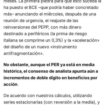
meses. La primera piedra para que esto suceda la
ha puesto el BCE –que podría haber concretado
más– anunciando el miércoles, después de una
reunión de urgencia, el reajuste de las
reinversiones del PEPP, con más dinero
destinado a periféricos (la prima de riesgo
italiana se comprime un 0,3%) y la «aceleración»
del diseño de un nuevo «instrumento
antifragmentación».
No obstante, aunque el PER ya está en media
histórica, el consenso de analista apunta aún a
incrementos de doble dígito en beneficios por
acción
.
De acuerdo con nuestros cálculos, utilizando
series estacionarias (con reversión a la media), y