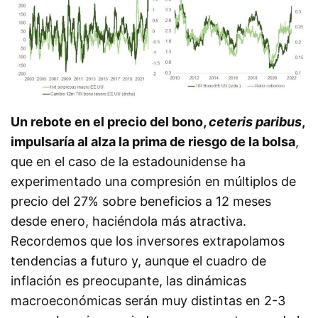
Un rebote en el precio del bono,
ceteris paribus
,
impulsaría al alza la prima de riesgo de la bolsa
,
que en el caso de la estadounidense ha
experimentado una compresión en múltiplos de
precio del 27% sobre beneficios a 12 meses
desde enero, haciéndola más atractiva.
Recordemos que los inversores extrapolamos
tendencias a futuro y, aunque el cuadro de
inflación es preocupante, las dinámicas
macroeconómicas serán muy distintas en 2-3