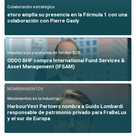
Colaboración estratégica
etoro amplía su presencia en la Fórmula 1 con una
colaboración con Pierre Gasly
NEGOCIO
Impulso a su plataforma de fondos B2B
ODDO BHF compra International Fund Services &
Asset Management (IFSAM)
NOMBRAMIENTOS
Movimientos en la industria
HarbourVest Partners nombra a Guido Lombardi
responsable de patrimonio privado para FraBeLux
y el sur de Europa