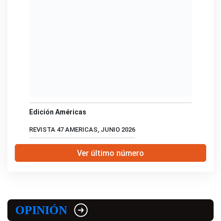
Edición Américas
REVISTA 47 AMERICAS, JUNIO 2026
Ver último número
OPINIÓN