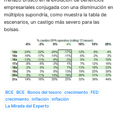
empresariales conjugada con una disminución en
múltiplos supondría, como muestra la tabla de
escenarios, un castigo más severo para las
bolsas.
BCE
BCE
Bonos del tesoro
crecimiento
FED
crecimiento
inflación
inflación
La Mirada del Experto