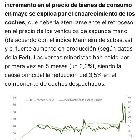
incremento en el precio de bienes de consumo
en mayo se explica por el encarecimiento de los
coches
, que debería atenuarse ante el retroceso
en el precio de los vehículos de segunda mano
(de acuerdo con el índice Manheim de subastas)
y el fuerte aumento en producción (según datos
de la Fed). Las ventas minoristas han caído por
primera vez en 5 meses (un 0,3%), siendo la
causa principal la reducción del 3,5% en el
componente de coches despachados.