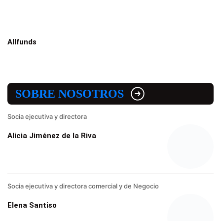
Allfunds
SOBRE NOSOTROS
Socia ejecutiva y directora
Alicia Jiménez de la Riva
Socia ejecutiva y directora comercial y de Negocio
Elena Santiso