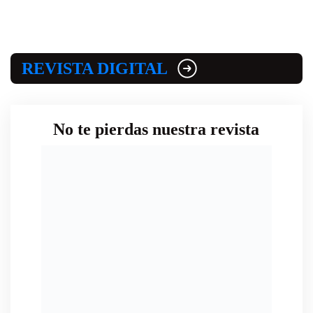
REVISTA DIGITAL
No te pierdas nuestra revista