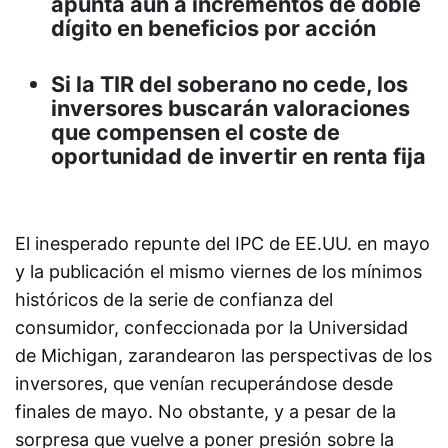
apunta aún a incrementos de doble
dígito en beneficios por acción
Si la TIR del soberano no cede, los
inversores buscarán valoraciones
que compensen el coste de
oportunidad de invertir en renta fija
El inesperado repunte del IPC de EE.UU. en mayo
y la publicación el mismo viernes de los mínimos
históricos de la serie de confianza del
consumidor, confeccionada por la Universidad
de Michigan, zarandearon las perspectivas de los
inversores, que venían recuperándose desde
finales de mayo. No obstante, y a pesar de la
sorpresa que vuelve a poner presión sobre la