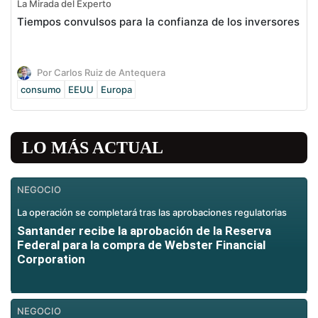
La Mirada del Experto
Tiempos convulsos para la confianza de los inversores
Por Carlos Ruiz de Antequera
consumo
EEUU
Europa
LO MÁS ACTUAL
NEGOCIO
La operación se completará tras las aprobaciones regulatorias
Santander recibe la aprobación de la Reserva
Federal para la compra de Webster Financial
Corporation
NEGOCIO