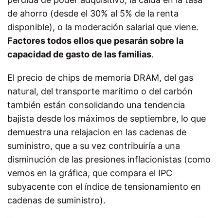
de ahorro (desde el 30% al 5% de la renta
disponible), o la moderación salarial que viene.
Factores todos ellos que pesarán sobre la
capacidad de gasto de las familias
.
El precio de chips de memoria DRAM, del gas
natural, del transporte marítimo o del carbón
también están consolidando una tendencia
bajista desde los máximos de septiembre, lo que
demuestra una relajacion en las cadenas de
suministro, que a su vez contribuiría a una
disminución de las presiones inflacionistas (como
vemos en la gráfica, que compara el IPC
subyacente con el índice de tensionamiento en
cadenas de suministro).