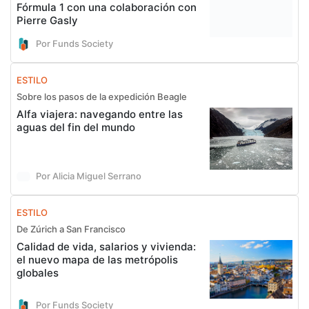
Fórmula 1 con una colaboración con
Pierre Gasly
Por Funds Society
ESTILO
Sobre los pasos de la expedición Beagle
Alfa viajera: navegando entre las
aguas del fin del mundo
Por Alicia Miguel Serrano
ESTILO
De Zúrich a San Francisco
Calidad de vida, salarios y vivienda:
el nuevo mapa de las metrópolis
globales
Por Funds Society