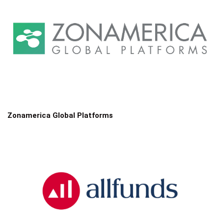
Zonamerica Global Platforms