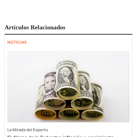
Artículos Relacionados
NOTICIAS
La Mirada del Experto