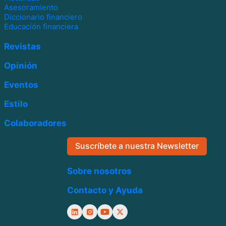
Asesoramiento
Diccionario financiero
Educación financiera
Revistas
Opinión
Eventos
Estilo
Colaboradores
Suscríbete a nuestra Newsletter
Sobre nosotros
Contacto y Ayuda