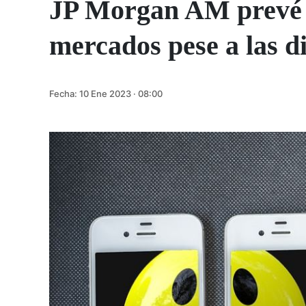
JP Morgan AM prevé 
mercados pese a las d
Fecha:
10 Ene 2023 · 08:00