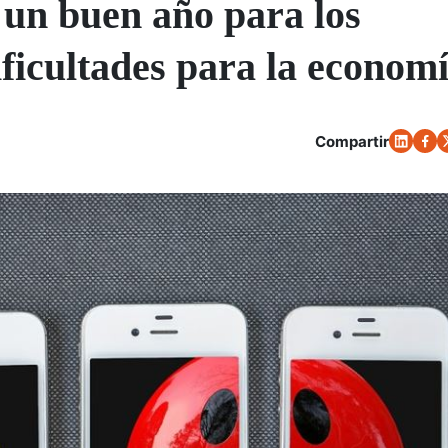
un buen año para los
ificultades para la econom
Compartir