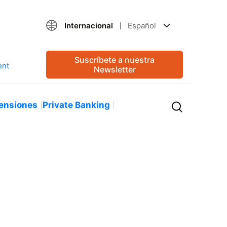
Internacional
Español
Suscríbete a nuestra
Newsletter
ensiones
Private Banking