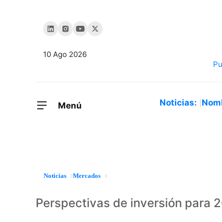
10 Ago 2026
Noticias:
Nom
Menú
Noticias
Mercados
Perspectivas de inversión para 