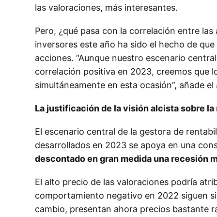
las valoraciones, más interesantes.
Pero, ¿qué pasa con la correlación entre las
inversores este año ha sido el hecho de que 
acciones. “Aunque nuestro escenario central 
correlación positiva en 2023, creemos que l
simultáneamente en esta ocasión”, añade el a
La justificación de la visión alcista sobre la
El escenario central de la gestora de rentabi
desarrollados en 2023 se apoya en una cons
descontado en gran medida una recesión 
El alto precio de las valoraciones podría at
comportamiento negativo en 2022 siguen sin
cambio, presentan ahora precios bastante r