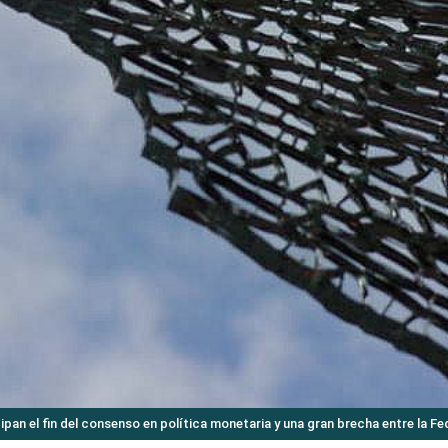
an el fin del consenso en política monetaria y una gran brecha entre la Fed