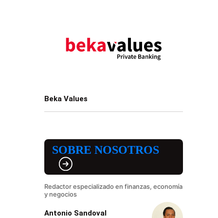
Beka Values
SOBRE NOSOTROS
Redactor especializado en finanzas, economía
y negocios
Antonio Sandoval