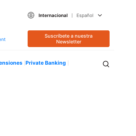
Internacional
Español
Suscríbete a nuestra
Newsletter
ensiones
Private Banking