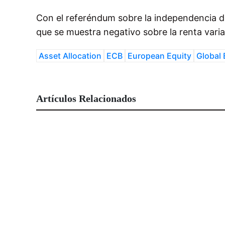
Con el referéndum sobre la independencia d
que se muestra negativo sobre la renta varia
Asset Allocation
ECB
European Equity
Global 
Artículos Relacionados