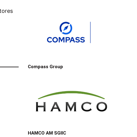
tores
Compass Group
HAMCO AM SGIIC