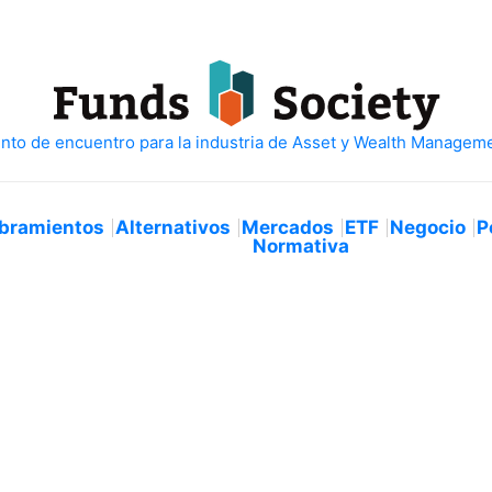
bramientos
Alternativos
Mercados
ETF
Negocio
P
Normativa