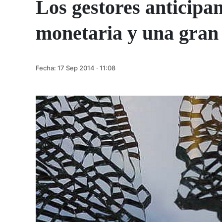
Los gestores anticipan
monetaria y una gran 
Fecha:
17 Sep 2014 · 11:08