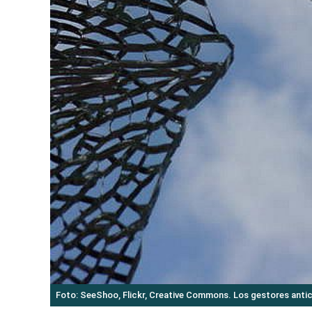
Foto: SeeShoo, Flickr, Creative Commons. Los gestores anticip