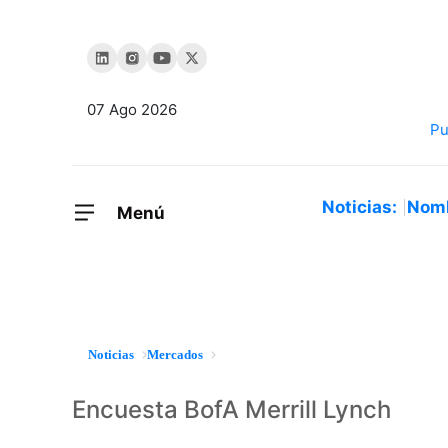
07 Ago 2026
Noticias:
Nom
Menú
Noticias
Mercados
Encuesta BofA Merrill Lynch