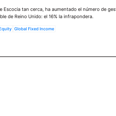
e Escocia tan cerca, ha aumentado el número de ges
ble de Reino Unido: el 16% la infrapondera.
Equity
Global Fixed Income