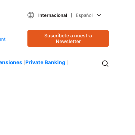
Internacional
Español
Suscríbete a nuestra
Newsletter
ensiones
Private Banking