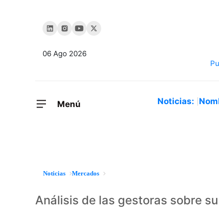
06 Ago 2026
Noticias:
Nom
Menú
Noticias
Mercados
Análisis de las gestoras sobre s