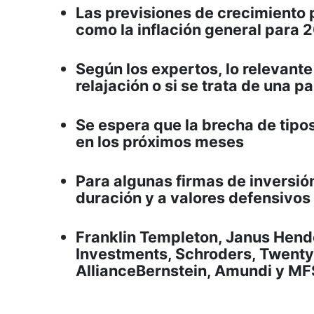
Las previsiones de crecimiento p
como la inflación general para
Según los expertos, lo relevante 
relajación o si se trata de una p
Se espera que la brecha de tipo
en los próximos meses
Para algunas firmas de inversión
duración y a valores defensivos 
Franklin Templeton, Janus Hend
Investments, Schroders, Twenty
AllianceBernstein, Amundi y MF