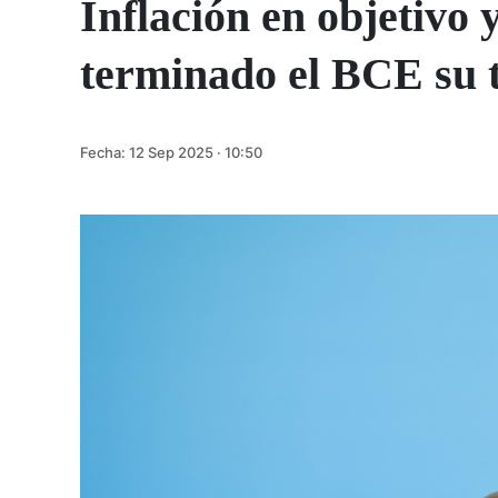
Inflación en objetivo 
terminado el BCE su 
Fecha:
12 Sep 2025 · 10:50