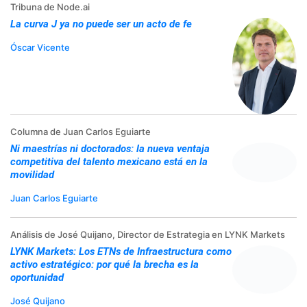
Tribuna de Node.ai
La curva J ya no puede ser un acto de fe
Óscar Vicente
Columna de Juan Carlos Eguiarte
Ni maestrías ni doctorados: la nueva ventaja
competitiva del talento mexicano está en la
movilidad
Juan Carlos Eguiarte
Análisis de José Quijano, Director de Estrategia en LYNK Markets
LYNK Markets: Los ETNs de Infraestructura como
activo estratégico: por qué la brecha es la
oportunidad
José Quijano