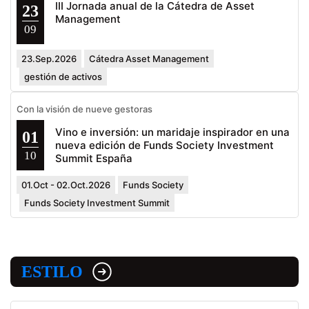
III Jornada anual de la Cátedra de Asset
23
Management
09
23.Sep.2026
Cátedra Asset Management
gestión de activos
Con la visión de nueve gestoras
Vino e inversión: un maridaje inspirador en una
01
nueva edición de Funds Society Investment
10
Summit España
01.Oct - 02.Oct.2026
Funds Society
Funds Society Investment Summit
ESTILO