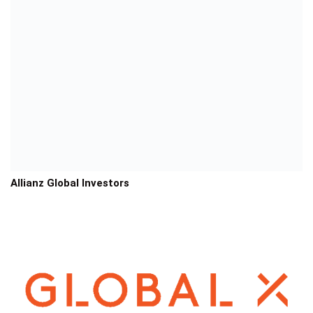
Allianz Global Investors