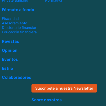
Private Banking
Normativa
Fórmate a fondo
Fiscalidad
Asesoramiento
Diccionario financiero
Educación financiera
Revistas
Opinión
Eventos
Estilo
Colaboradores
Suscríbete a nuestra Newsletter
Sobre nosotros