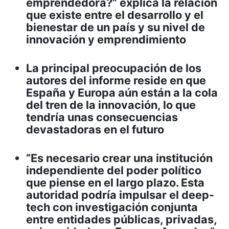
emprendedora?” explica la relación
que existe entre el desarrollo y el
bienestar de un país y su nivel de
innovación y emprendimiento
La principal preocupación de los
autores del informe reside en que
España y Europa aún están a la cola
del tren de la innovación, lo que
tendría unas consecuencias
devastadoras en el futuro
“Es necesario crear una institución
independiente del poder político
que piense en el largo plazo. Esta
autoridad podría impulsar el deep-
tech con investigación conjunta
entre entidades públicas, privadas,