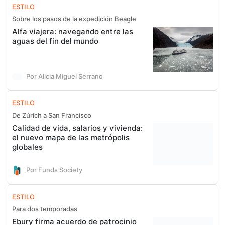
ESTILO
Sobre los pasos de la expedición Beagle
Alfa viajera: navegando entre las
aguas del fin del mundo
Por Alicia Miguel Serrano
ESTILO
De Zúrich a San Francisco
Calidad de vida, salarios y vivienda:
el nuevo mapa de las metrópolis
globales
Por Funds Society
ESTILO
Para dos temporadas
Ebury firma acuerdo de patrocinio