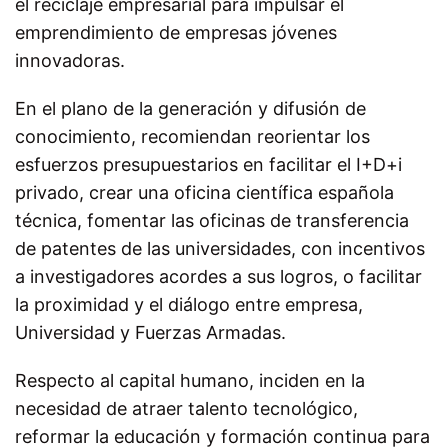
el reciclaje empresarial para impulsar el
emprendimiento de empresas jóvenes
innovadoras.
En el plano de la generación y difusión de
conocimiento, recomiendan reorientar los
esfuerzos presupuestarios en facilitar el I+D+i
privado, crear una oficina científica española
técnica, fomentar las oficinas de transferencia
de patentes de las universidades, con incentivos
a investigadores acordes a sus logros, o facilitar
la proximidad y el diálogo entre empresa,
Universidad y Fuerzas Armadas.
Respecto al capital humano, inciden en la
necesidad de atraer talento tecnológico,
reformar la educación y formación continua para