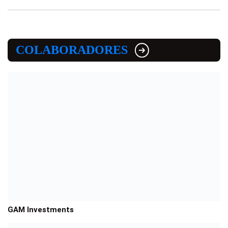
COLABORADORES
GAM Investments