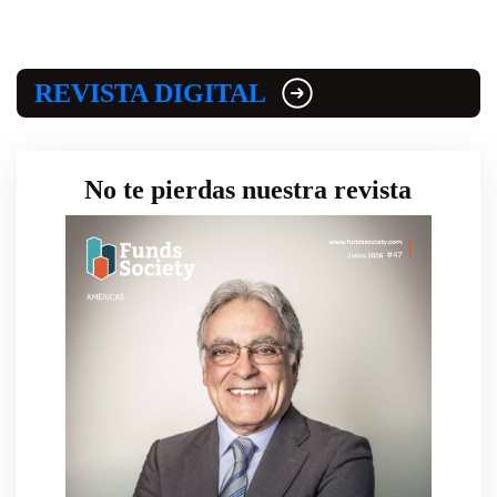
REVISTA DIGITAL
No te pierdas nuestra revista