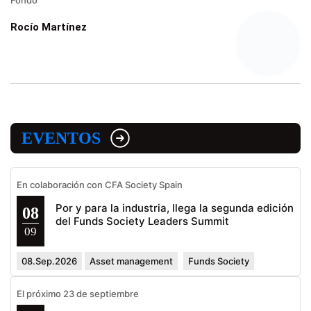
Rocío Martínez
EVENTOS
En colaboración con CFA Society Spain
Por y para la industria, llega la segunda edición
08
del Funds Society Leaders Summit
09
08.Sep.2026
Asset management
Funds Society
El próximo 23 de septiembre