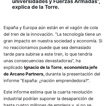
universidades y Fuerzas Armadas”,
explica de la Torre.
España y Europa aún están en el vagón de cola
del tren de la innovación. “La tecnología tiene un
gran impacto en nuestra sociedad y economía. Si
no reaccionamos puede que sea demasiado
tarde para subirse a este tren, lo que tendría
unas consecuencias devastadoras”, ha
explicado
Ignacio de la Torre
,
economista jefe
de Arcano Partners,
durante la presentación del
informe “España: ¿nación emprendedora?”.
Este informe
estima que la cuarta revolución
industrial podrían suponer la desaparición de
hasta cuatro millones de empleos y, si no se