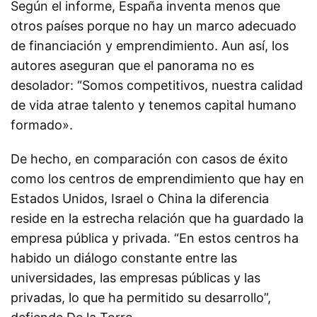
Según el informe, España inventa menos que
otros países porque no hay un marco adecuado
de financiación y emprendimiento. Aun así, los
autores aseguran que el panorama no es
desolador: “Somos competitivos, nuestra calidad
de vida atrae talento y tenemos capital humano
formado».
De hecho, en comparación con casos de éxito
como los centros de emprendimiento que hay en
Estados Unidos, Israel o China la diferencia
reside en la estrecha relación que ha guardado la
empresa pública y privada. “En estos centros ha
habido un diálogo constante entre las
universidades, las empresas públicas y las
privadas, lo que ha permitido su desarrollo”,