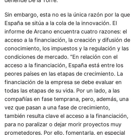
defiende De la Torre.
Sin embargo, esta no es la única razón por la que
España se sitúa a la cola de la innovación. El
informe de Arcano encuentra cuatro razones: el
acceso a la financiación, la creación y difusión de
conocimiento, los impuestos y la regulación y las
condiciones de mercado. “En relación con el
acceso a la financiación, España está entre los
peores países en las etapas de crecimiento. La
financiación de la empresa se debe evaluar en
todas las etapas de su vida. Por un lado, a las
compañías en fase temprana, pero, además, una
vez que pasan a una fase de crecimiento,
también resulta clave el acceso a la financiación,
para no paralizar o dejar morir proyectos muy
prometedores. Por ello, fomentarla, en especial