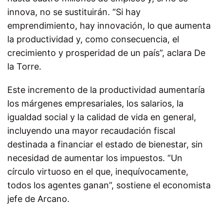
innova, no se sustituirán. “Si hay
emprendimiento, hay innovación, lo que aumenta
la productividad y, como consecuencia, el
crecimiento y prosperidad de un país”, aclara De
la Torre.
Este incremento de la productividad aumentaría
los márgenes empresariales, los salarios, la
igualdad social y la calidad de vida en general,
incluyendo una mayor recaudación fiscal
destinada a financiar el estado de bienestar, sin
necesidad de aumentar los impuestos. “Un
círculo virtuoso en el que, inequívocamente,
todos los agentes ganan”, sostiene el economista
jefe de Arcano.