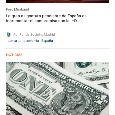
Foro Mirabaud
La gran asignatura pendiente de España es
incrementar el compromiso con la I+D
Por Funds Society, Madrid
banca ...
economía
España
NOTICIAS