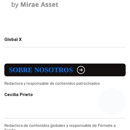
Global X
SOBRE NOSOTROS
Redactora y responsable de contenidos patrocinados
Cecilia Prieto
Redactora de contenidos globales y responsable de Fórmate a
Fondo