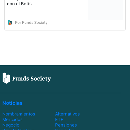
con el Betis
Por Funds Society
Noticias
Nombramientos
Alternativos
Mercados
ETF
Negocio
Pensiones