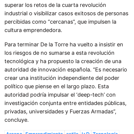
superar los retos de la cuarta revolución
industrial o visibilizar casos exitosos de personas
percibidas como “cercanas”, que impulsen la
cultura emprendedora.
Para terminar De la Torre ha vuelto a insistir en
los riesgos de no sumarse a esta revolución
tecnológica y ha propuesto la creación de una
autoridad de innovación española. “Es necesario
crear una institución independiente del poder
político que piense en el largo plazo. Esta
autoridad podría impulsar el ‘deep-tech’ con
investigación conjunta entre entidades públicas,
privadas, universidades y Fuerzas Armadas”,
concluye.