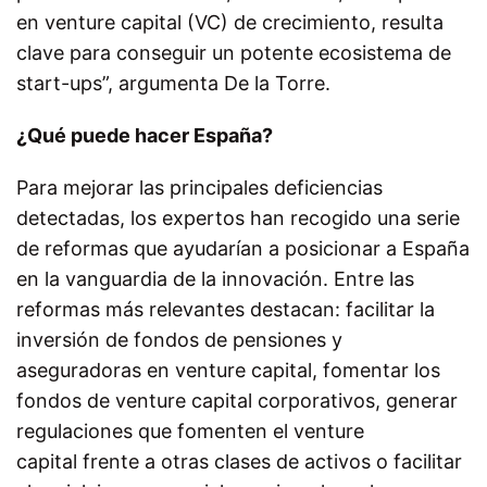
en venture capital (VC) de crecimiento, resulta
clave para conseguir un potente ecosistema de
start-ups”, argumenta De la Torre.
¿Qué puede hacer España?
Para mejorar las principales deficiencias
detectadas, los expertos han recogido una serie
de reformas que ayudarían a posicionar a España
en la vanguardia de la innovación. Entre las
reformas más relevantes destacan: facilitar la
inversión de fondos de pensiones y
aseguradoras en venture capital, fomentar los
fondos de venture capital corporativos, generar
regulaciones que fomenten el venture
capital frente a otras clases de activos o facilitar