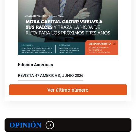
Edición Américas
REVISTA 47 AMERICAS, JUNIO 2026
Ver último número
OPINIÓN