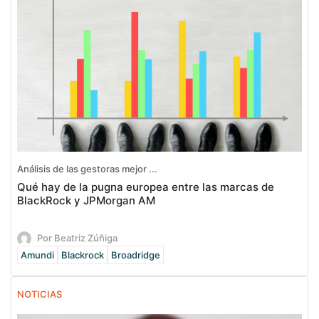
Análisis de las gestoras mejor ...
Qué hay de la pugna europea entre las marcas de
BlackRock y JPMorgan AM
Por Beatriz Zúñiga
Amundi
Blackrock
Broadridge
NOTICIAS