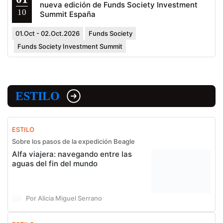
nueva edición de Funds Society Investment
10
Summit España
01.Oct - 02.Oct.2026
Funds Society
Funds Society Investment Summit
ESTILO
ESTILO
Sobre los pasos de la expedición Beagle
Alfa viajera: navegando entre las
aguas del fin del mundo
Por Alicia Miguel Serrano