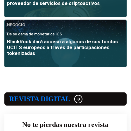
proveedor de servicios de criptoactivos
NEGOCIO
De su gama de monetarios ICS
BlackRock dará acceso a algunos de sus fondos
UCITS europeos a través de participaciones
tokenizadas
REVISTA DIGITAL
No te pierdas nuestra revista