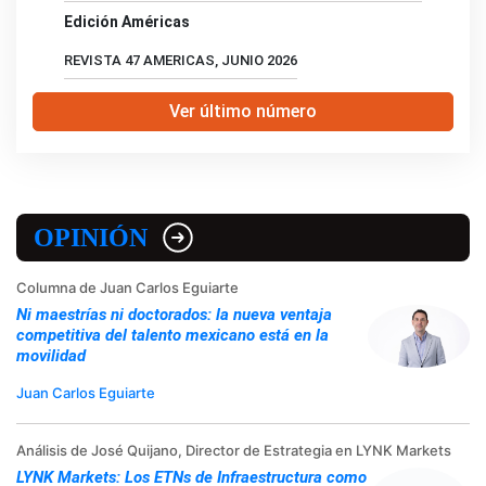
Edición Américas
REVISTA 47 AMERICAS, JUNIO 2026
Ver último número
OPINIÓN
Columna de Juan Carlos Eguiarte
Ni maestrías ni doctorados: la nueva ventaja
competitiva del talento mexicano está en la
movilidad
Juan Carlos Eguiarte
Análisis de José Quijano, Director de Estrategia en LYNK Markets
LYNK Markets: Los ETNs de Infraestructura como