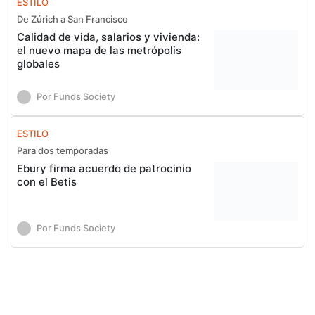
ESTILO
De Zúrich a San Francisco
Calidad de vida, salarios y vivienda:
el nuevo mapa de las metrópolis
globales
Por Funds Society
ESTILO
Para dos temporadas
Ebury firma acuerdo de patrocinio
con el Betis
Por Funds Society