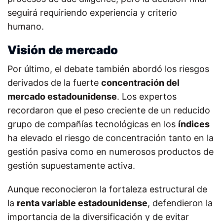
seguirá requiriendo experiencia y criterio
humano.
Visión de mercado
Por último, el debate también abordó los riesgos
derivados de la fuerte
concentración del
mercado estadounidense
. Los expertos
recordaron que el peso creciente de un reducido
grupo de compañías tecnológicas en los
índices
ha elevado el riesgo de concentración tanto en la
gestión pasiva como en numerosos productos de
gestión supuestamente activa.
Aunque reconocieron la fortaleza estructural de
la
renta variable estadounidense
, defendieron la
importancia de la diversificación y de evitar