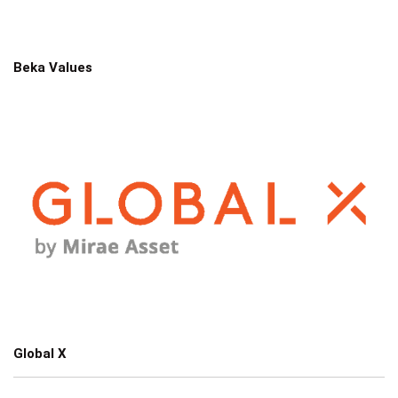
Beka Values
Global X