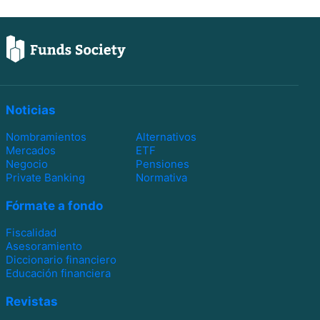
Noticias
Nombramientos
Alternativos
Mercados
ETF
Negocio
Pensiones
Private Banking
Normativa
Fórmate a fondo
Fiscalidad
Asesoramiento
Diccionario financiero
Educación financiera
Revistas