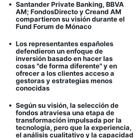
Santander Private Banking, BBVA
AM; FondosDirecto y Creand AM
compartieron su visión durante el
Fund Forum de Mónaco
Los representantes españoles
defendieron un enfoque de
inversión basado en hacer las
cosas "de forma diferente" y en
ofrecer a los clientes acceso a
gestoras y estrategias menos
conocidas
Según su visión, la selección de
fondos atraviesa una etapa de
transformación impulsada por la
tecnología, pero que la experiencia,
el análisis cualitativo y la capacidad