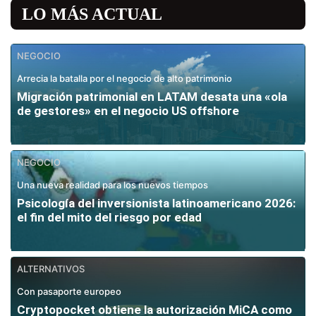
LO MÁS ACTUAL
NEGOCIO
Arrecia la batalla por el negocio de alto patrimonio
Migración patrimonial en LATAM desata una «ola
de gestores» en el negocio US offshore
NEGOCIO
Una nueva realidad para los nuevos tiempos
Psicología del inversionista latinoamericano 2026:
el fin del mito del riesgo por edad
ALTERNATIVOS
Con pasaporte europeo
Cryptopocket obtiene la autorización MiCA como