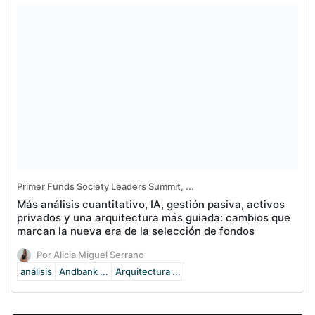
Primer Funds Society Leaders Summit, ...
Más análisis cuantitativo, IA, gestión pasiva, activos
privados y una arquitectura más guiada: cambios que
marcan la nueva era de la selección de fondos
Por Alicia Miguel Serrano
análisis
Andbank ...
Arquitectura ...