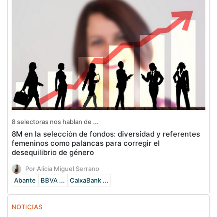
8 selectoras nos hablan de ...
8M en la selección de fondos: diversidad y referentes
femeninos como palancas para corregir el
desequilibrio de género
Por Alicia Miguel Serrano
Abante
BBVA ...
CaixaBank ...
NOTICIAS