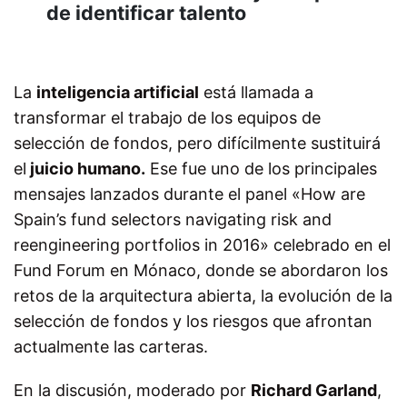
de identificar talento
La
inteligencia artificial
está llamada a
transformar el trabajo de los equipos de
selección de fondos, pero difícilmente sustituirá
el
juicio humano.
Ese fue uno de los principales
mensajes lanzados durante el panel «How are
Spain’s fund selectors navigating risk and
reengineering portfolios in 2016» celebrado en el
Fund Forum en Mónaco, donde se abordaron los
retos de la arquitectura abierta, la evolución de la
selección de fondos y los riesgos que afrontan
actualmente las carteras.
En la discusión, moderado por
Richard Garland
,