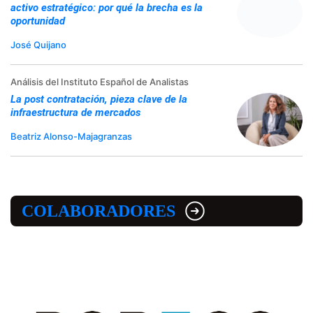
activo estratégico: por qué la brecha es la
oportunidad
José Quijano
Análisis del Instituto Español de Analistas
La post contratación, pieza clave de la
infraestructura de mercados
Beatriz Alonso-Majagranzas
COLABORADORES