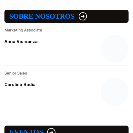
SOBRE NOSOTROS
Marketing Associate
Anna Vicinanza
Senior Sales
Carolina Badia
EVENTOS