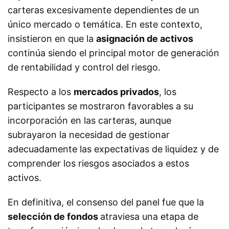
carteras excesivamente dependientes de un
único mercado o temática. En este contexto,
insistieron en que la
asignación de activos
continúa siendo el principal motor de generación
de rentabilidad y control del riesgo.
Respecto a los
mercados privados
, los
participantes se mostraron favorables a su
incorporación en las carteras, aunque
subrayaron la necesidad de gestionar
adecuadamente las expectativas de liquidez y de
comprender los riesgos asociados a estos
activos.
En definitiva, el consenso del panel fue que la
selección de fondos
atraviesa una etapa de