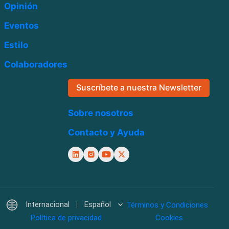
Opinión
Eventos
Estilo
Colaboradores
Suscríbete a nuestra Newsletter
Sobre nosotros
Contacto y Ayuda
Internacional
Español
Términos y Condiciones
Política de privacidad
Cookies