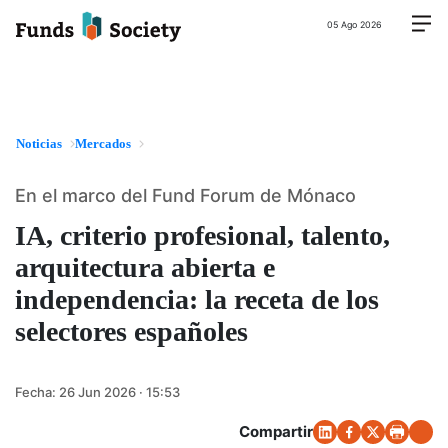
05 Ago 2026
Noticias
Mercados
En el marco del Fund Forum de Mónaco
IA, criterio profesional, talento,
arquitectura abierta e
independencia: la receta de los
selectores españoles
Fecha:
26 Jun 2026 · 15:53
Compartir