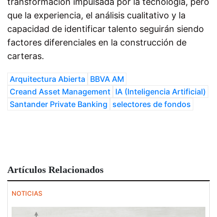
transformación impulsada por la tecnología, pero
que la experiencia, el análisis cualitativo y la
capacidad de identificar talento seguirán siendo
factores diferenciales en la construcción de
carteras.
Arquitectura Abierta
BBVA AM
Creand Asset Management
IA (Inteligencia Artificial)
Santander Private Banking
selectores de fondos
Artículos Relacionados
NOTICIAS