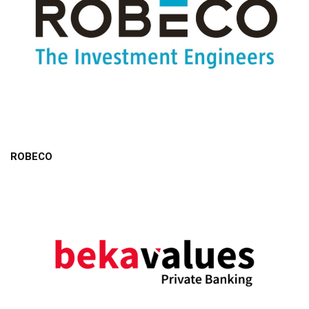
ROBECO