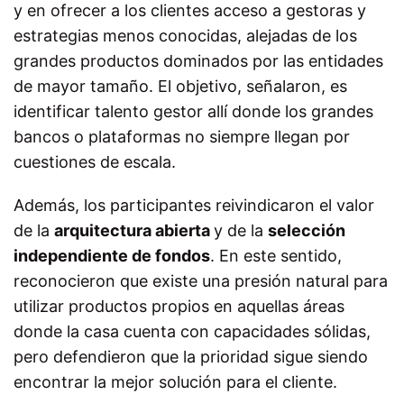
y en ofrecer a los clientes acceso a gestoras y
estrategias menos conocidas, alejadas de los
grandes productos dominados por las entidades
de mayor tamaño. El objetivo, señalaron, es
identificar talento gestor allí donde los grandes
bancos o plataformas no siempre llegan por
cuestiones de escala.
Además, los participantes reivindicaron el valor
de la
arquitectura abierta
y de la
selección
independiente de fondos
. En este sentido,
reconocieron que existe una presión natural para
utilizar productos propios en aquellas áreas
donde la casa cuenta con capacidades sólidas,
pero defendieron que la prioridad sigue siendo
encontrar la mejor solución para el cliente.