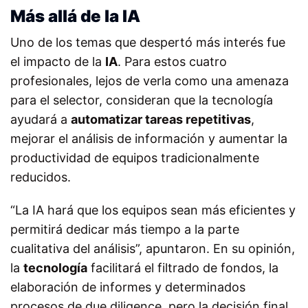
Más allá de la IA
Uno de los temas que despertó más interés fue
el impacto de la
IA
. Para estos cuatro
profesionales, lejos de verla como una amenaza
para el selector, consideran que la tecnología
ayudará a
automatizar tareas repetitivas
,
mejorar el análisis de información y aumentar la
productividad de equipos tradicionalmente
reducidos.
“La IA hará que los equipos sean más eficientes y
permitirá dedicar más tiempo a la parte
cualitativa del análisis”, apuntaron. En su opinión,
la
tecnología
facilitará el filtrado de fondos, la
elaboración de informes y determinados
procesos de due diligence, pero la decisión final