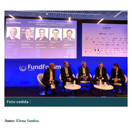
Foto cedida
Autor:
Elena Santiso