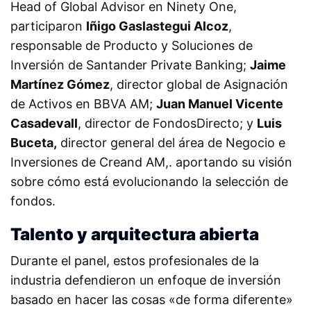
Head of Global Advisor en Ninety One,
participaron
Iñigo Gaslastegui Alcoz
,
responsable de Producto y Soluciones de
Inversión de Santander Private Banking;
Jaime
Martínez Gómez
, director global de Asignación
de Activos en BBVA AM;
Juan Manuel Vicente
Casadevall
, director de FondosDirecto; y
Luis
Buceta,
director general del área de Negocio e
Inversiones de Creand AM,. aportando su visión
sobre cómo está evolucionando la selección de
fondos.
Talento y arquitectura abierta
Durante el panel, estos profesionales de la
industria defendieron un enfoque de inversión
basado en hacer las cosas «de forma diferente»