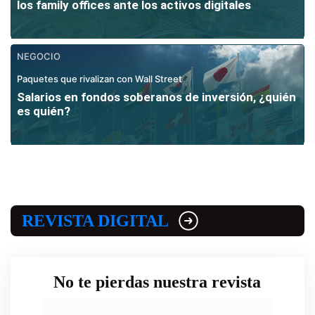
los family offices ante los activos digitales
NEGOCIO
Paquetes que rivalizan con Wall Street
Salarios en fondos soberanos de inversión, ¿quién
es quién?
REVISTA DIGITAL
No te pierdas nuestra revista