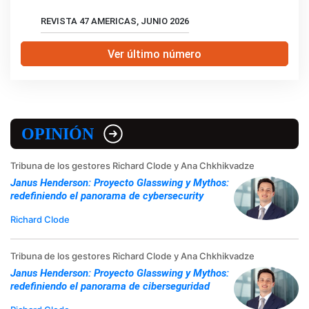
REVISTA 47 AMERICAS, JUNIO 2026
Ver último número
OPINIÓN
Tribuna de los gestores Richard Clode y Ana Chkhikvadze
Janus Henderson: Proyecto Glasswing y Mythos:
redefiniendo el panorama de cybersecurity
Richard Clode
Tribuna de los gestores Richard Clode y Ana Chkhikvadze
Janus Henderson: Proyecto Glasswing y Mythos:
redefiniendo el panorama de ciberseguridad