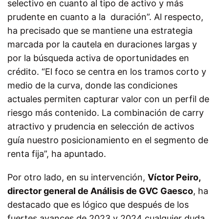
selectivo en cuanto al tipo de activo y más
prudente en cuanto a la duración”. Al respecto,
ha precisado que se mantiene una estrategia
marcada por la cautela en duraciones largas y
por la búsqueda activa de oportunidades en
crédito. “El foco se centra en los tramos corto y
medio de la curva, donde las condiciones
actuales permiten capturar valor con un perfil de
riesgo más contenido. La combinación de carry
atractivo y prudencia en selección de activos
guía nuestro posicionamiento en el segmento de
renta fija”, ha apuntado.
Por otro lado, en su intervención,
Víctor Peiro,
director general de Análisis de GVC Gaesco
, ha
destacado que es lógico que después de los
fuertes avances de 2023 y 2024 cualquier duda