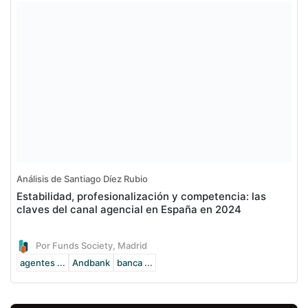
Análisis de Santiago Díez Rubio
Estabilidad, profesionalización y competencia: las
claves del canal agencial en España en 2024
Por Funds Society, Madrid
agentes ...
Andbank
banca ...