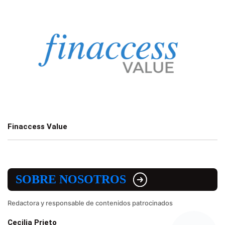
Finaccess Value
SOBRE NOSOTROS
Redactora y responsable de contenidos patrocinados
Cecilia Prieto