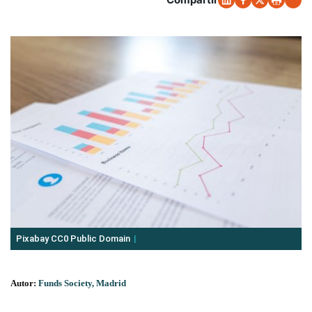
Pixabay CC0 Public Domain
Autor:
Funds Society, Madrid