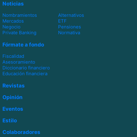
Noticias
Nombramientos
Alternativos
Mercados
ETF
Negocio
Pensiones
Private Banking
Normativa
Fórmate a fondo
Fiscalidad
Asesoramiento
Diccionario financiero
Educación financiera
Revistas
Opinión
Eventos
Estilo
Colaboradores