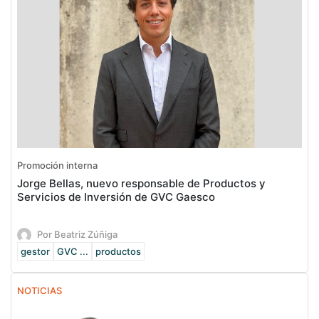
Promoción interna
Jorge Bellas, nuevo responsable de Productos y
Servicios de Inversión de GVC Gaesco
Por Beatriz Zúñiga
gestor
GVC ...
productos
NOTICIAS