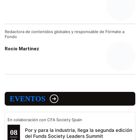
Redactora de contenidos globales y responsable de Fórmate a
Fondo
Rocío Martínez
EVENTOS
En colaboración con CFA Society Spain
Por y para la industria, llega la segunda edición
08
del Funds Society Leaders Summit