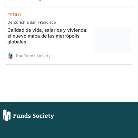
ESTILO
De Zúrich a San Francisco
Calidad de vida, salarios y vivienda:
el nuevo mapa de las metrópolis
globales
Por Funds Society