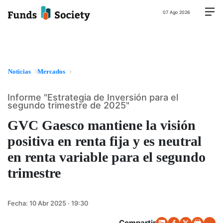
07 Ago 2026
Noticias
Mercados
Informe "Estrategia de Inversión para el
segundo trimestre de 2025"
GVC Gaesco mantiene la visión
positiva en renta fija y es neutral
en renta variable para el segundo
trimestre
Fecha:
10 Abr 2025 · 19:30
Compartir