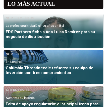
LO MÁS ACTUAL
NOMBRAMIENTOS
La profesional trabajó cinco años en Bci
FDS Partners ficha a Ana Luisa Ramírez para su
negocio de distribución
NOMBRAMIENTOS
En Londres
Columbia Threadneedle refuerza su equipo de
Inversión con tres nombramientos
ALTERNATIVOS
Aumenta su interés
Falta de apoyo regulatorio: el principal freno para