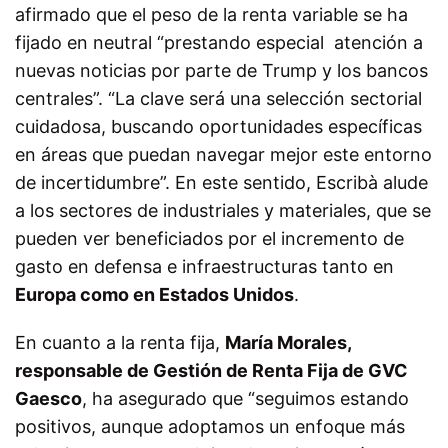
afirmado que el peso de la renta variable se ha
fijado en neutral “prestando especial atención a
nuevas noticias por parte de Trump y los bancos
centrales”. “La clave será una selección sectorial
cuidadosa, buscando oportunidades específicas
en áreas
que puedan navegar mejor este entorno
de incertidumbre”. En este sentido, Escribà alude
a los sectores de industriales y materiales, que se
pueden ver beneficiados por el incremento de
gasto en defensa e infraestructuras tanto en
Europa como en Estados Unidos
.
En cuanto a la renta fija,
María Morales,
responsable de Gestión de Renta Fija de GVC
Gaesco
, ha asegurado que “seguimos estando
positivos, aunque adoptamos un enfoque más