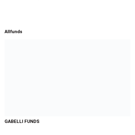
Allfunds
GABELLI FUNDS