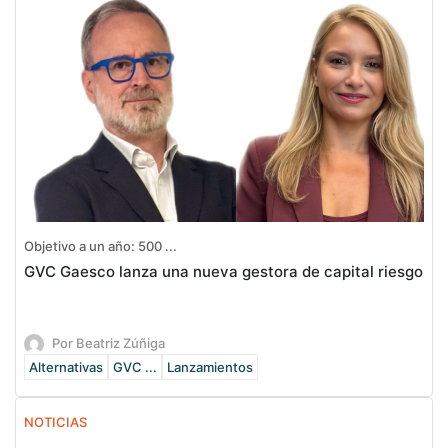
Objetivo a un año: 500 ...
GVC Gaesco lanza una nueva gestora de capital riesgo
Por Beatriz Zúñiga
Alternativas
GVC ...
Lanzamientos
NOTICIAS