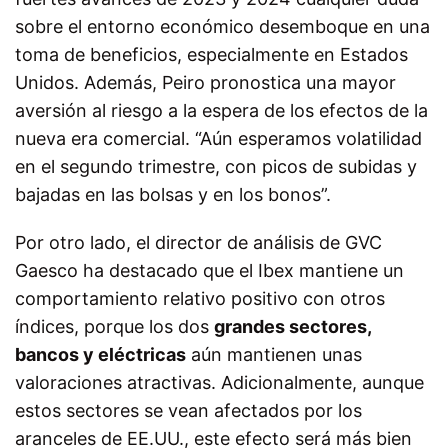
sobre el entorno económico desemboque en una
toma de beneficios, especialmente en Estados
Unidos. Además, Peiro pronostica una mayor
aversión al riesgo a la espera de los efectos de la
nueva era comercial. “Aún esperamos volatilidad
en el segundo trimestre, con picos de subidas y
bajadas en las bolsas y en los bonos”.
Por otro lado, el director de análisis de GVC
Gaesco ha destacado que el Ibex mantiene un
comportamiento relativo positivo con otros
índices, porque los dos
grandes sectores,
bancos y eléctricas
aún mantienen unas
valoraciones atractivas. Adicionalmente, aunque
estos sectores se vean afectados por los
aranceles de EE.UU., este efecto será más bien