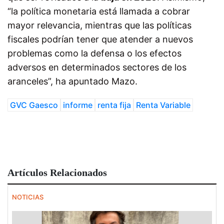
“la política monetaria está llamada a cobrar
mayor relevancia, mientras que las políticas
fiscales podrían tener que atender a nuevos
problemas como la defensa o los efectos
adversos en determinados sectores de los
aranceles”, ha apuntado Mazo.
GVC Gaesco
informe
renta fija
Renta Variable
Artículos Relacionados
NOTICIAS