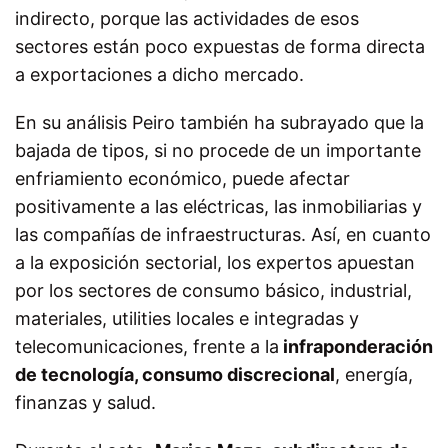
indirecto, porque las actividades de esos
sectores están poco expuestas de forma directa
a exportaciones a dicho mercado.
En su análisis Peiro también ha subrayado que la
bajada de tipos, si no procede de un importante
enfriamiento económico, puede afectar
positivamente a las eléctricas, las inmobiliarias y
las compañías de infraestructuras. Así, en cuanto
a la exposición sectorial, los expertos apuestan
por los sectores de consumo básico, industrial,
materiales, utilities locales e integradas y
telecomunicaciones, frente a la
infraponderación
de tecnología, consumo discrecional
, energía,
finanzas y salud.