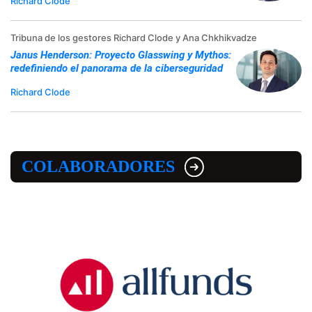
Richard Clode
Tribuna de los gestores Richard Clode y Ana Chkhikvadze
Janus Henderson: Proyecto Glasswing y Mythos:
redefiniendo el panorama de la ciberseguridad
Richard Clode
COLABORADORES