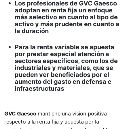
Los profesionales de GVC Gaesco
adoptan en renta fija un enfoque
más selectivo en cuanto al tipo de
activo y más prudente en cuanto a
la duración
Para la renta variable se apuesta
por prestar especial atención a
sectores específicos, como los de
industriales y materiales, que se
pueden ver beneficiados por el
aumento del gasto en defensa e
infraestructuras
GVC Gaesco
mantiene una visión positiva
respecto a la renta fija y apuesta por la