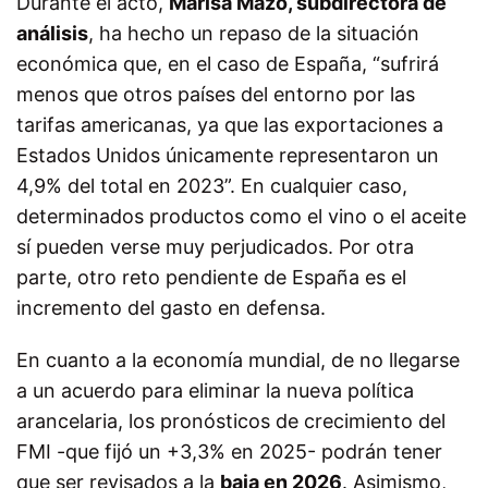
Durante el acto,
Marisa Mazo, subdirectora de
análisis
, ha hecho un repaso de la situación
económica que, en el caso de España, “sufrirá
menos que otros países del entorno por las
tarifas americanas, ya que las exportaciones a
Estados Unidos únicamente representaron un
4,9% del total en 2023”. En cualquier caso,
determinados productos como el vino o el aceite
sí pueden verse muy perjudicados. Por otra
parte, otro reto pendiente de España es el
incremento del gasto en defensa.
En cuanto a la economía mundial, de no llegarse
a un acuerdo para eliminar la nueva política
arancelaria, los pronósticos de crecimiento del
FMI -que fijó un +3,3% en 2025- podrán tener
que ser revisados a la
baja en 2026
. Asimismo,