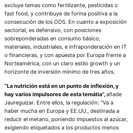
excluye temas como fertilizante, pesticidas o
fast food, y contribuye de forma positiva a la
consecución de los ODS. En cuanto a exposición
sectorial, es defensivo, con posiciones
sobreponderadas en consumo básico,
materiales, industriales, e infraponderación en IT
o financieras, y con apuesta por Europa frente a
Norteamérica, con un claro estilo growth y un
horizonte de inversión mínimo de tres años.
“La nutrición está en un punto de inflexión, y
hay varios impulsores de esta temátia”,
añade
Jaureguizar. Entre ellos, la regulación: “Va a
haber mucha en Europa y EE.UU., destinada a
reducir el metano, poniendo impuestos al azúcar,
exigiendo etiquetados a los productos menos