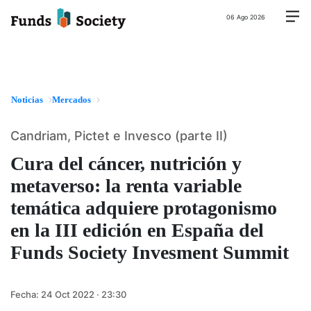
06 Ago 2026
Noticias
Mercados
Candriam, Pictet e Invesco (parte II)
Cura del cáncer, nutrición y
metaverso: la renta variable
temática adquiere protagonismo
en la III edición en España del
Funds Society Invesment Summit
Fecha:
24 Oct 2022 · 23:30