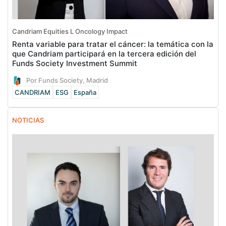
Candriam Equities L Oncology Impact
Renta variable para tratar el cáncer: la temática con la
que Candriam participará en la tercera edición del
Funds Society Investment Summit
Por Funds Society, Madrid
CANDRIAM
ESG
España
NOTICIAS