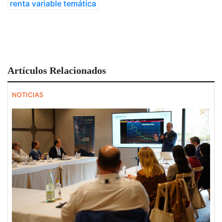
renta variable temática
Artículos Relacionados
NOTICIAS