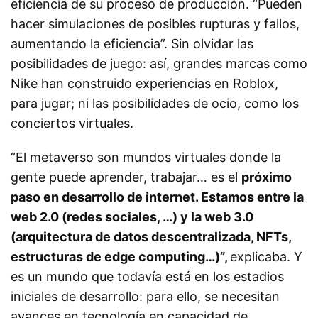
eficiencia de su proceso de producción. “Pueden
hacer simulaciones de posibles rupturas y fallos,
aumentando la eficiencia”. Sin olvidar las
posibilidades de juego: así, grandes marcas como
Nike han construido experiencias en Roblox,
para jugar; ni las posibilidades de ocio, como los
conciertos virtuales.
“El metaverso son mundos virtuales donde la
gente puede aprender, trabajar… es el
próximo
paso en desarrollo de internet. Estamos entre la
web 2.0 (redes sociales, …) y la web 3.0
(arquitectura de datos descentralizada, NFTs,
estructuras de edge computing…)”,
explicaba. Y
es un mundo que todavía está en los estadios
iniciales de desarrollo: para ello, se necesitan
avances en tecnología en capacidad de