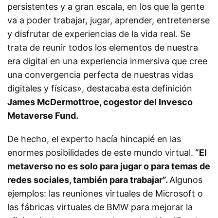
persistentes y a gran escala, en los que la gente
va a poder trabajar, jugar, aprender, entretenerse
y disfrutar de experiencias de la vida real. Se
trata de reunir todos los elementos de nuestra
era digital en una experiencia inmersiva que cree
una convergencia perfecta de nuestras vidas
digitales y físicas», destacaba esta definición
James McDermottroe, cogestor del Invesco
Metaverse Fund.
De hecho, el experto hacía hincapié en las
enormes posibilidades de este mundo virtual.
“El
metaverso no es solo para jugar o para temas de
redes sociales, también para trabajar”.
Algunos
ejemplos: las reuniones virtuales de Microsoft o
las fábricas virtuales de BMW para mejorar la