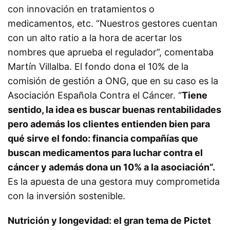
con innovación en tratamientos o
medicamentos, etc. “Nuestros gestores cuentan
con un alto ratio a la hora de acertar los
nombres que aprueba el regulador”, comentaba
Martín Villalba. El fondo dona el 10% de la
comisión de gestión a ONG, que en su caso es la
Asociación Española Contra el Cáncer. “
Tiene
sentido, la idea es buscar buenas rentabilidades
pero además los clientes entienden bien para
qué sirve el fondo: financia compañías que
buscan medicamentos para luchar contra el
cáncer y además dona un 10% a la asociación”.
Es la apuesta de una gestora muy comprometida
con la inversión sostenible.
Nutrición y longevidad: el gran tema de Pictet