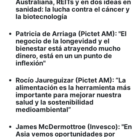
Australiana, REITs y en dos ideas en
sanidad: la lucha contra el cáncer y
la biotecnología
Patricia de Arriaga (Pictet AM): "El
negocio de la longevidad y el
bienestar está atrayendo mucho
dinero, está en un un punto de
inflexión"
Rocío Jaureguizar (Pictet AM): “La
alimentación es la herramienta más
importante para mejorar nuestra
salud y la sostenibilidad
medioambiental”
James McDermottroe (Invesco): "En
Asia vemos oportunidades por