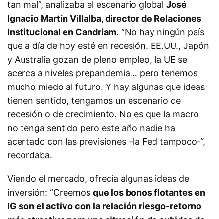
tan mal”, analizaba el escenario global
José
Ignacio Martín Villalba
,
director de Relaciones
Institucional en Candriam
. “No hay ningún país
que a día de hoy esté en recesión. EE.UU., Japón
y Australia gozan de pleno empleo, la UE se
acerca a niveles prepandemia… pero tenemos
mucho miedo al futuro. Y hay algunas que ideas
tienen sentido, tengamos un escenario de
recesión o de crecimiento. No es que la macro
no tenga sentido pero este año nadie ha
acertado con las previsiones –la Fed tampoco-“,
recordaba.
Viendo el mercado, ofrecía algunas ideas de
inversión: “Creemos
que los bonos flotantes en
IG son el activo con la relación riesgo-retorno