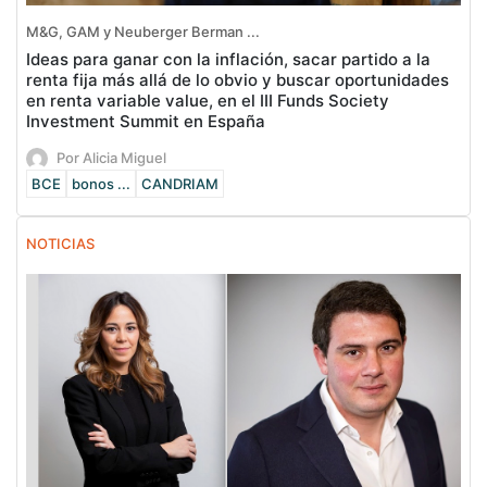
M&G, GAM y Neuberger Berman ...
Ideas para ganar con la inflación, sacar partido a la
renta fija más allá de lo obvio y buscar oportunidades
en renta variable value, en el III Funds Society
Investment Summit en España
Por Alicia Miguel
BCE
bonos ...
CANDRIAM
NOTICIAS