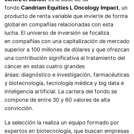
fondo
Candriam Equities L Oncology Impact
, un
producto de renta variable que invierte de forma
global en compañías relacionadas con esta
lucha. El universo de inversión se focaliza
en compañías con una capitalización de mercado
superior a 100 millones de dólares y que ofrezcan
una contribución significativa al tratamiento del
cáncer en estas cuatro grandes
áreas: diagnóstico e investigación, farmacéuticas
y biotecnología, tecnología médica y big data e
inteligencia artificial. La cartera del fondo se
compone de entre 30 y 60 valores de alta
convicción.
La selección la realiza un equipo formado por
expertos en biotecnología, que buscan empresas