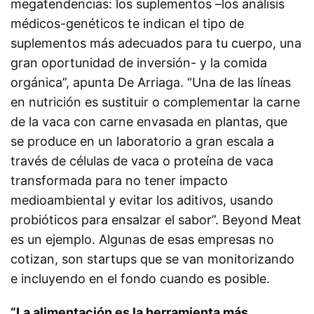
megatendencias: los suplementos –los análisis
médicos-genéticos te indican el tipo de
suplementos más adecuados para tu cuerpo, una
gran oportunidad de inversión- y la comida
orgánica”, apunta De Arriaga. “Una de las líneas
en nutrición es sustituir o complementar la carne
de la vaca con carne envasada en plantas, que
se produce en un laboratorio a gran escala a
través de células de vaca o proteína de vaca
transformada para no tener impacto
medioambiental y evitar los aditivos, usando
probióticos para ensalzar el sabor”. Beyond Meat
es un ejemplo. Algunas de esas empresas no
cotizan, son startups que se van monitorizando
e incluyendo en el fondo cuando es posible.
“La alimentación es la herramienta más