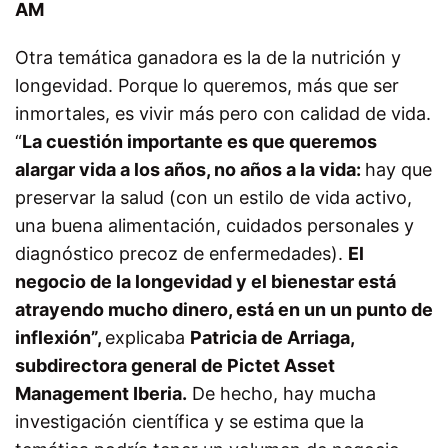
AM
Otra temática ganadora es la de la nutrición y
longevidad. Porque lo queremos, más que ser
inmortales, es vivir más pero con calidad de vida.
“
La cuestión importante es que queremos
alargar vida a los años, no años a la vida:
hay que
preservar la salud (con un estilo de vida activo,
una buena alimentación, cuidados personales y
diagnóstico precoz de enfermedades).
El
negocio de la longevidad y el bienestar está
atrayendo mucho dinero, está en un un punto de
inflexión”,
explicaba
Patricia de Arriaga,
subdirectora general de Pictet Asset
Management Iberia.
De hecho, hay mucha
investigación científica y se estima que la