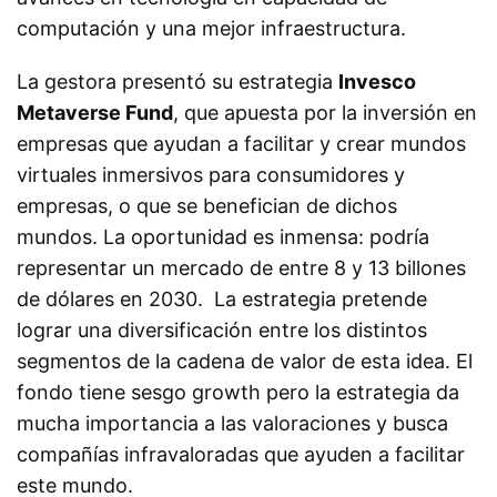
computación y una mejor infraestructura.
La gestora presentó su estrategia
Invesco
Metaverse Fund
, que apuesta por la inversión en
empresas que ayudan a facilitar y crear mundos
virtuales inmersivos para consumidores y
empresas, o que se benefician de dichos
mundos. La oportunidad es inmensa: podría
representar un mercado de entre 8 y 13 billones
de dólares en 2030. La estrategia pretende
lograr una diversificación entre los distintos
segmentos de la cadena de valor de esta idea. El
fondo tiene sesgo growth pero la estrategia da
mucha importancia a las valoraciones y busca
compañías infravaloradas que ayuden a facilitar
este mundo.