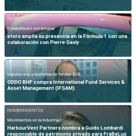
NEGOCIO
Colaboración estratégica
etoro amplía su presencia en la Fórmula 1 con una
colaboración con Pierre Gasly
NEGOCIO
Impulso a su plataforma de fondos B2B
ODDO BHF compra International Fund Services &
Asset Management (IFSAM)
NOMBRAMIENTOS
Movimientos en la industria
HarbourVest Partners nombra a Guido Lombardi
responsable de patrimonio privado para FraBeLux