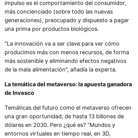
impulso es el comportamiento del consumidor,
más concienciado (sobre todo las nuevas
generaciones), preocupado y dispuesto a pagar
una prima por productos biológicos.
“La innovación va a ser clave para ver cómo
producimos más con menos recursos, de forma
más sostenible y eliminando efectos negativos
de la mala alimentación”, añadía la experta.
La temática del metaverso: la apuesta ganadora
de Invesco
Temáticas del futuro como el metaverso ofrecen
una gran oportunidad, de hasta 13 billones de
dólares en 2030. Pero ¿qué es? “Mundos y
entornos virtuales en tiempo real, en 3D,