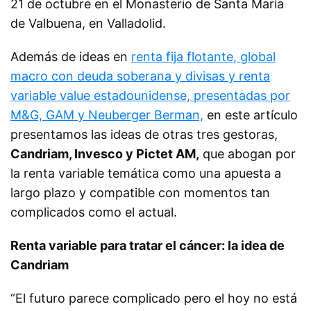
21 de octubre en el Monasterio de Santa María
de Valbuena, en Valladolid.
Además de ideas en
renta fija flotante, global
macro con deuda soberana y divisas y renta
variable value estadounidense, presentadas por
M&G, GAM y Neuberger Berman,
en este artículo
presentamos las ideas de otras tres gestoras,
Candriam, Invesco y Pictet AM,
que abogan por
la renta variable temática como una apuesta a
largo plazo y compatible con momentos tan
complicados como el actual.
Renta variable para tratar el cáncer: la idea de
Candriam
“El futuro parece complicado pero el hoy no está