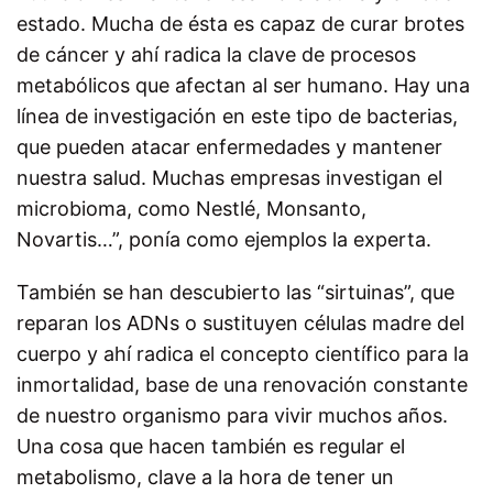
estado. Mucha de ésta es capaz de curar brotes
de cáncer y ahí radica la clave de procesos
metabólicos que afectan al ser humano. Hay una
línea de investigación en este tipo de bacterias,
que pueden atacar enfermedades y mantener
nuestra salud. Muchas empresas investigan el
microbioma, como Nestlé, Monsanto,
Novartis…”, ponía como ejemplos la experta.
También se han descubierto las “sirtuinas”, que
reparan los ADNs o sustituyen células madre del
cuerpo y ahí radica el concepto científico para la
inmortalidad, base de una renovación constante
de nuestro organismo para vivir muchos años.
Una cosa que hacen también es regular el
metabolismo, clave a la hora de tener un