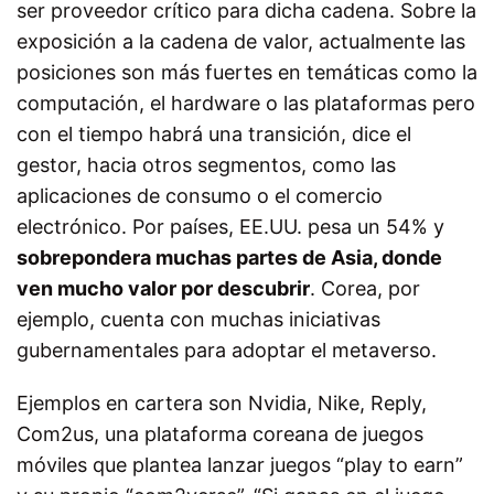
ser proveedor crítico para dicha cadena. Sobre la
exposición a la cadena de valor, actualmente las
posiciones son más fuertes en temáticas como la
computación, el hardware o las plataformas pero
con el tiempo habrá una transición, dice el
gestor, hacia otros segmentos, como las
aplicaciones de consumo o el comercio
electrónico. Por países, EE.UU. pesa un 54% y
sobrepondera muchas partes de Asia, donde
ven mucho valor por descubrir
. Corea, por
ejemplo, cuenta con muchas iniciativas
gubernamentales para adoptar el metaverso.
Ejemplos en cartera son Nvidia, Nike, Reply,
Com2us, una plataforma coreana de juegos
móviles que plantea lanzar juegos “play to earn”