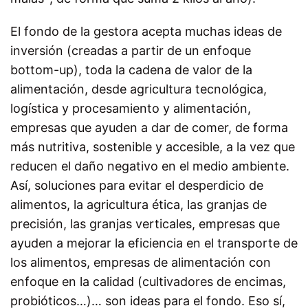
El fondo de la gestora acepta muchas ideas de
inversión (creadas a partir de un enfoque
bottom-up), toda la cadena de valor de la
alimentación, desde agricultura tecnológica,
logística y procesamiento y alimentación,
empresas que ayuden a dar de comer, de forma
más nutritiva, sostenible y accesible, a la vez que
reducen el daño negativo en el medio ambiente.
Así, soluciones para evitar el desperdicio de
alimentos, la agricultura ética, las granjas de
precisión, las granjas verticales, empresas que
ayuden a mejorar la eficiencia en el transporte de
los alimentos, empresas de alimentación con
enfoque en la calidad (cultivadores de encimas,
probióticos…)… son ideas para el fondo. Eso sí,