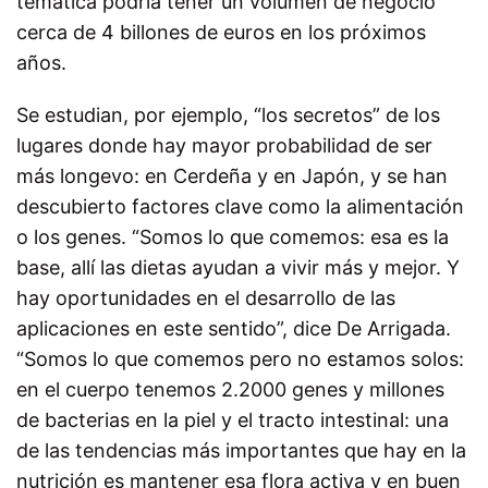
temática podría tener un volumen de negocio
cerca de 4 billones de euros en los próximos
años.
Se estudian, por ejemplo, “los secretos” de los
lugares donde hay mayor probabilidad de ser
más longevo: en Cerdeña y en Japón, y se han
descubierto factores clave como la alimentación
o los genes. “Somos lo que comemos: esa es la
base, allí las dietas ayudan a vivir más y mejor. Y
hay oportunidades en el desarrollo de las
aplicaciones en este sentido”, dice De Arrigada.
“Somos lo que comemos pero no estamos solos:
en el cuerpo tenemos 2.2000 genes y millones
de bacterias en la piel y el tracto intestinal: una
de las tendencias más importantes que hay en la
nutrición es mantener esa flora activa y en buen