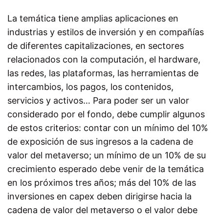
La temática tiene amplias aplicaciones en
industrias y estilos de inversión y en compañías
de diferentes capitalizaciones, en sectores
relacionados con la computación, el hardware,
las redes, las plataformas, las herramientas de
intercambios, los pagos, los contenidos,
servicios y activos… Para poder ser un valor
considerado por el fondo, debe cumplir algunos
de estos criterios: contar con un mínimo del 10%
de exposición de sus ingresos a la cadena de
valor del metaverso; un mínimo de un 10% de su
crecimiento esperado debe venir de la temática
en los próximos tres años; más del 10% de las
inversiones en capex deben dirigirse hacia la
cadena de valor del metaverso o el valor debe