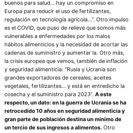
buenos para salud… hay un compromiso en
Europa para reducir el uso de fertilizantes,
regulación en tecnología agrícola…”. Otro impulso
es el COVID, que puso de relieve que somos más
vulnerables a enfermedades por los malos
hábitos alimenticios y la necesidad de acortar las
cadenas de suministro y aumentar la. Otro más,
la crisis europea que vemos, también de inflación
y seguridad alimenticia: “Rusia y Ucrania son
grandes exportadores de cereales, aceites
vegetales, fertilizantes… y está en entredicho la
cosecha y el suministro para 2023”.
A este
respecto, un dato: en la guerra de Ucrania se ha
retrocedido 10 años en seguridad alimenticia y
gran parte de población destina un mínimo de
un tercio de sus ingresos a alimentos.
Otro