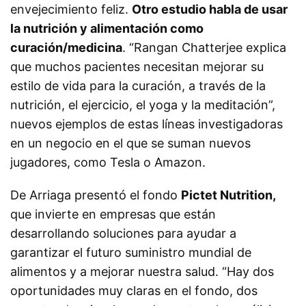
envejecimiento feliz.
Otro estudio habla de usar
la nutrición y alimentación como
curación/medicina
. “Rangan Chatterjee explica
que muchos pacientes necesitan mejorar su
estilo de vida para la curación, a través de la
nutrición, el ejercicio, el yoga y la meditación”,
nuevos ejemplos de estas líneas investigadoras
en un negocio en el que se suman nuevos
jugadores, como Tesla o Amazon.
De Arriaga presentó el fondo
Pictet Nutrition,
que invierte en empresas que están
desarrollando soluciones para ayudar a
garantizar el futuro suministro mundial de
alimentos y a mejorar nuestra salud. “Hay dos
oportunidades muy claras en el fondo, dos