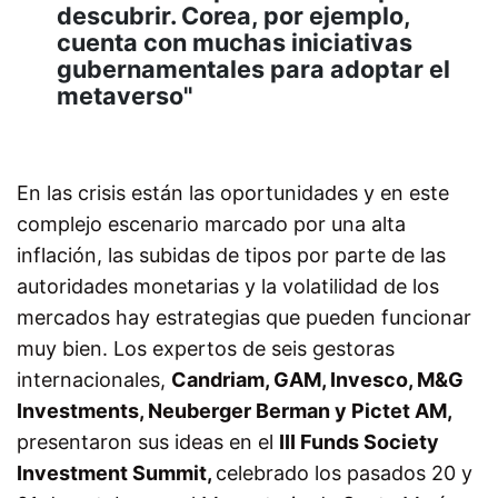
descubrir. Corea, por ejemplo,
cuenta con muchas iniciativas
gubernamentales para adoptar el
metaverso"
En las crisis están las oportunidades y en este
complejo escenario marcado por una alta
inflación, las subidas de tipos por parte de las
autoridades monetarias y la volatilidad de los
mercados hay estrategias que pueden funcionar
muy bien. Los expertos de seis gestoras
internacionales,
Candriam, GAM, Invesco, M&G
Investments, Neuberger Berman y Pictet AM,
presentaron sus ideas en el
III Funds Society
Investment Summit,
celebrado los pasados 20 y