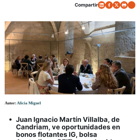
Compartir
Autor:
Alicia Miguel
Juan Ignacio Martín Villalba, de
Candriam, ve oportunidades en
bonos flotantes IG, bolsa