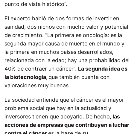
punto de vista histórico”.
El experto habló de dos formas de invertir en
sanidad, dos nichos con mucho valor y potencial
de crecimiento. “La primera es oncología: es la
segunda mayor causa de muerte en el mundo y
la primera en muchos países desarrollados,
relacionada con la edad; hay una probabilidad del
40% de contraer un cáncer”.
La segunda idea es
la biotecnología,
que también cuenta con
valoraciones muy buenas.
La sociedad entiende que el cáncer es el mayor
problema social que hay en la actualidad y
inversores tienen que apoyarlo. De hecho, l
as
a
cciones de empresas que contribuyen a luchar
contra el cáncer
es la base de su