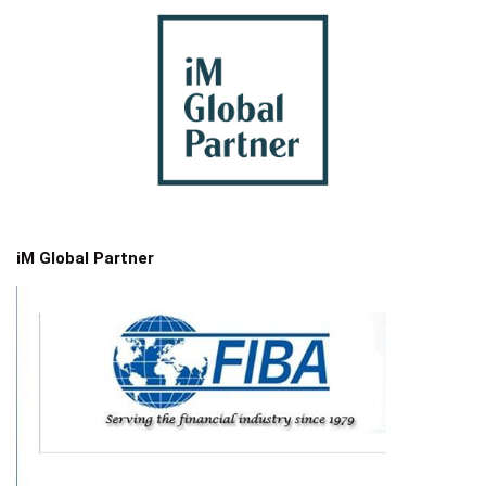
iM Global Partner