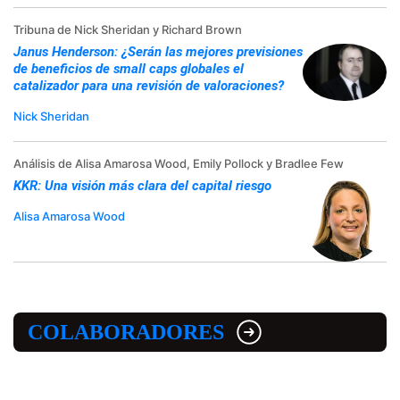
Tribuna de Nick Sheridan y Richard Brown
Janus Henderson: ¿Serán las mejores previsiones
de beneficios de small caps globales el
catalizador para una revisión de valoraciones?
Nick Sheridan
Análisis de Alisa Amarosa Wood, Emily Pollock y Bradlee Few
KKR: Una visión más clara del capital riesgo
Alisa Amarosa Wood
COLABORADORES