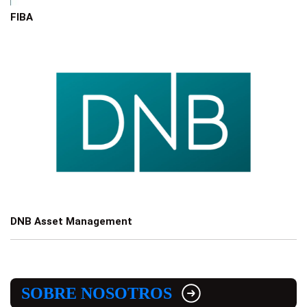
FIBA
DNB Asset Management
SOBRE NOSOTROS