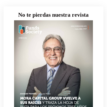
No te pierdas nuestra revista