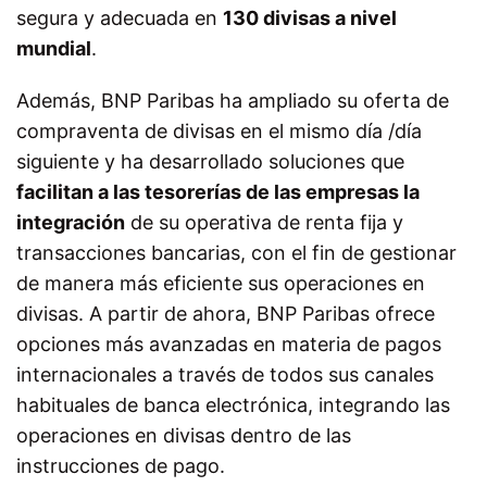
segura y adecuada en
130 divisas a nivel
mundial
.
Además, BNP Paribas ha ampliado su oferta de
compraventa de divisas en el mismo día /día
siguiente y ha desarrollado soluciones que
facilitan a las tesorerías de las empresas la
integración
de su operativa de renta fija y
transacciones bancarias, con el fin de gestionar
de manera más eficiente sus operaciones en
divisas. A partir de ahora, BNP Paribas ofrece
opciones más avanzadas en materia de pagos
internacionales a través de todos sus canales
habituales de banca electrónica, integrando las
operaciones en divisas dentro de las
instrucciones de pago.