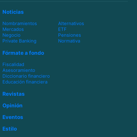
Noticias
Nombramientos
Alternativos
Mercados
ETF
Negocio
Pensiones
Private Banking
Normativa
Fórmate a fondo
Fiscalidad
Asesoramiento
Diccionario financiero
Educación financiera
Revistas
Opinión
Eventos
Estilo