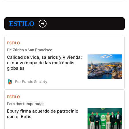
ESTILO
ESTILO
De Zúrich a San Francisco
Calidad de vida, salarios y vivienda:
el nuevo mapa de las metrópolis
globales
Por Funds Society
ESTILO
Para dos temporadas
Ebury firma acuerdo de patrocinio
con el Betis