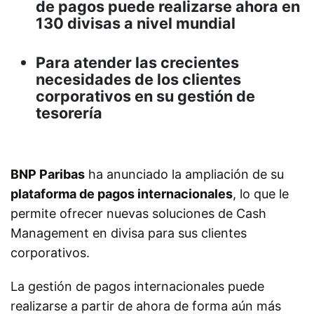
de pagos puede realizarse ahora en
130 divisas a nivel mundial
Para atender las crecientes
necesidades de los clientes
corporativos en su gestión de
tesorería
BNP Paribas
ha anunciado la ampliación de su
plataforma de pagos internacionales
, lo que le
permite ofrecer nuevas soluciones de Cash
Management en divisa para sus clientes
corporativos.
La gestión de pagos internacionales puede
realizarse a partir de ahora de forma aún más