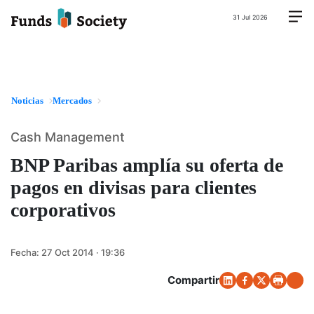
31 Jul 2026
Noticias
Mercados
Cash Management
BNP Paribas amplía su oferta de
pagos en divisas para clientes
corporativos
Fecha:
27 Oct 2014 · 19:36
Compartir