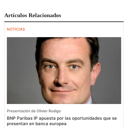
Artículos Relacionados
NOTICIAS
Presentación de Olivier Rudigo
BNP Paribas IP apuesta por las oportunidades que se
presentan en banca europea