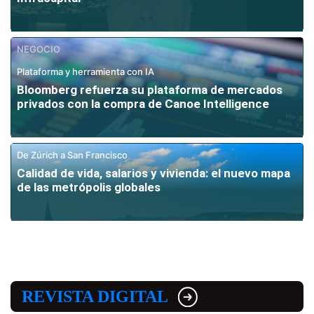
NEGOCIO
Plataforma y herramienta con IA
Bloomberg refuerza su plataforma de mercados
privados con la compra de Canoe Intelligence
De Zúrich a San Francisco
Calidad de vida, salarios y vivienda: el nuevo mapa
de las metrópolis globales
REVISTA DIGITAL