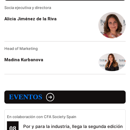
Socia ejecutiva y directora
Alicia Jiménez de la Riva
Head of Marketing
Madina Kurbanova
EVENTOS
En colaboración con CFA Society Spain
Por y para la industria, llega la segunda edición
08