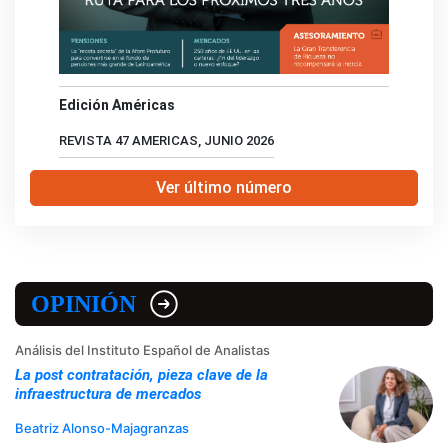
Edición Américas
REVISTA 47 AMERICAS, JUNIO 2026
Ver último número
OPINIÓN
Análisis del Instituto Español de Analistas
La post contratación, pieza clave de la
infraestructura de mercados
Beatriz Alonso-Majagranzas