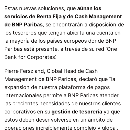
Estas nuevas soluciones, que
aúnan los
servicios de Renta Fija y de Cash Management
de BNP Paribas
, se encontrarán a disposición de
los tesoreros que tengan abierta una cuenta en
la mayoría de los países europeos donde BNP
Paribas está presente, a través de su red ‘One
Bank for Corporates’.
Pierre Ferszland, Global Head de Cash
Management de BNP Paribas, declaró que “la
expansión de nuestra plataforma de pagos
internacionales permite a BNP Paribas atender
las crecientes necesidades de nuestros clientes
corporativos en su
gestión de tesorería
ya que
estos deben desenvolverse en un ámbito de
operaciones increíblemente complejo y global,