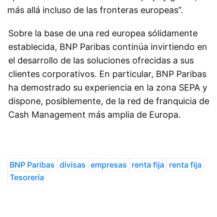
más allá incluso de las fronteras europeas”.
Sobre la base de una red europea sólidamente
establecida, BNP Paribas continúa invirtiendo en
el desarrollo de las soluciones ofrecidas a sus
clientes corporativos. En particular, BNP Paribas
ha demostrado su experiencia en la zona SEPA y
dispone, posiblemente, de la red de franquicia de
Cash Management más amplia de Europa.
BNP Paribas
divisas
empresas
renta fija
renta fija
Tesorería