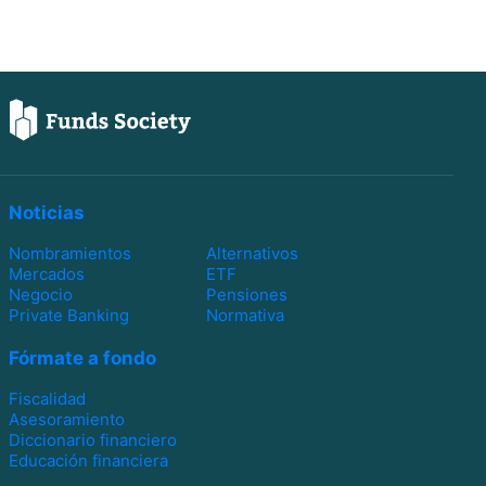
Noticias
Nombramientos
Alternativos
Mercados
ETF
Negocio
Pensiones
Private Banking
Normativa
Fórmate a fondo
Fiscalidad
Asesoramiento
Diccionario financiero
Educación financiera