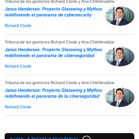
Tribuna de los gestores Richard Clode y Ana Chkhikvadze
Janus Henderson: Proyecto Glasswing y Mythos:
redefiniendo el panorama de cybersecurity
Richard Clode
Tribuna de los gestores Richard Clode y Ana Chkhikvadze
Janus Henderson: Proyecto Glasswing y Mythos:
redefiniendo el panorama de ciberseguridad
Richard Clode
Tribuna de los gestores Richard Clode y Ana Chkhikvadze
Janus Henderson: Proyecto Glasswing y Mythos:
redefiniendo el panorama de la ciberseguridad
Richard Clode