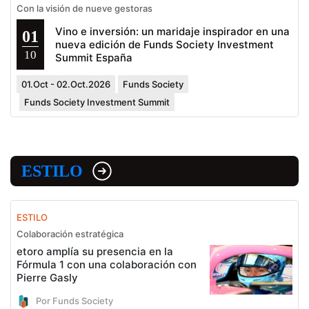
Con la visión de nueve gestoras
Vino e inversión: un maridaje inspirador en una
01
nueva edición de Funds Society Investment
10
Summit España
01.Oct - 02.Oct.2026
Funds Society
Funds Society Investment Summit
ESTILO
ESTILO
Colaboración estratégica
etoro amplía su presencia en la
Fórmula 1 con una colaboración con
Pierre Gasly
Por Funds Society