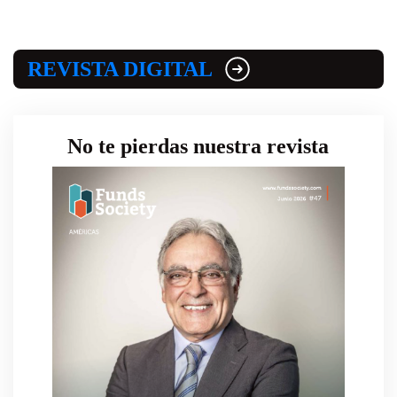
REVISTA DIGITAL
No te pierdas nuestra revista