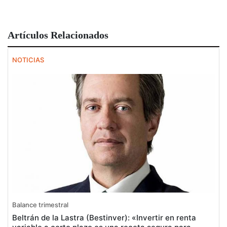
Artículos Relacionados
NOTICIAS
Balance trimestral
Beltrán de la Lastra (Bestinver): «Invertir en renta