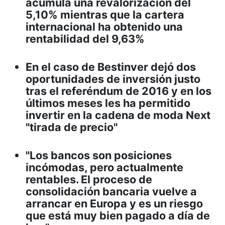
acumula una revalorización del
5,10% mientras que la cartera
internacional ha obtenido una
rentabilidad del 9,63%
En el caso de Bestinver dejó dos
oportunidades de inversión justo
tras el referéndum de 2016 y en los
últimos meses les ha permitido
invertir en la cadena de moda Next
"tirada de precio"
"Los bancos son posiciones
incómodas, pero actualmente
rentables. El proceso de
consolidación bancaria vuelve a
arrancar en Europa y es un riesgo
que está muy bien pagado a día de