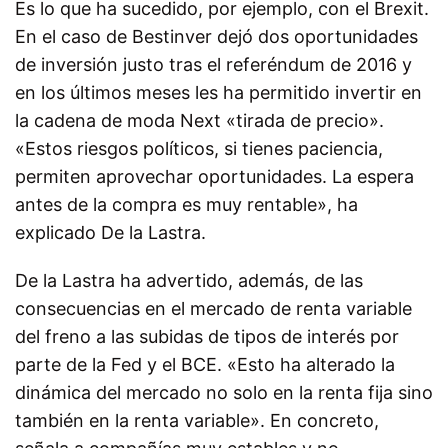
Es lo que ha sucedido, por ejemplo, con el Brexit.
En el caso de Bestinver dejó dos oportunidades
de inversión justo tras el referéndum de 2016 y
en los últimos meses les ha permitido invertir en
la cadena de moda Next «tirada de precio».
«Estos riesgos políticos, si tienes paciencia,
permiten aprovechar oportunidades. La espera
antes de la compra es muy rentable», ha
explicado De la Lastra.
De la Lastra ha advertido, además, de las
consecuencias en el mercado de renta variable
del freno a las subidas de tipos de interés por
parte de la Fed y el BCE. «Esto ha alterado la
dinámica del mercado no solo en la renta fija sino
también en la renta variable». En concreto,