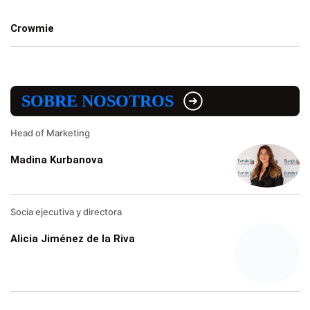
Crowmie
SOBRE NOSOTROS
Head of Marketing
Madina Kurbanova
Socia ejecutiva y directora
Alicia Jiménez de la Riva