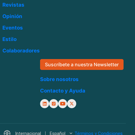
Revistas
Opinión
Eventos
Estilo
Colaboradores
Suscríbete a nuestra Newsletter
Sobre nosotros
Contacto y Ayuda
Internacional
Español
Términos y Condiciones