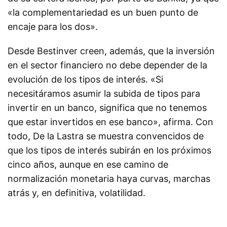
«la complementariedad es un buen punto de
encaje para los dos».
Desde Bestinver creen, además, que la inversión
en el sector financiero no debe depender de la
evolución de los tipos de interés. «Si
necesitáramos asumir la subida de tipos para
invertir en un banco, significa que no tenemos
que estar invertidos en ese banco», afirma. Con
todo, De la Lastra se muestra convencidos de
que los tipos de interés subirán en los próximos
cinco años, aunque en ese camino de
normalización monetaria haya curvas, marchas
atrás y, en definitiva, volatilidad.