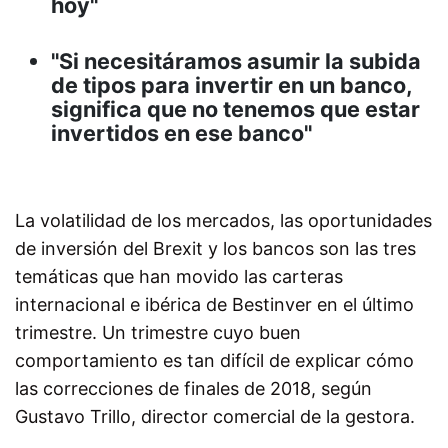
hoy"
"Si necesitáramos asumir la subida
de tipos para invertir en un banco,
significa que no tenemos que estar
invertidos en ese banco"
La volatilidad de los mercados, las oportunidades
de inversión del Brexit y los bancos son las tres
temáticas que han movido las carteras
internacional e ibérica de Bestinver en el último
trimestre. Un trimestre cuyo buen
comportamiento es tan difícil de explicar cómo
las correcciones de finales de 2018, según
Gustavo Trillo, director comercial de la gestora.