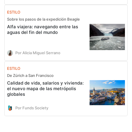
ESTILO
Sobre los pasos de la expedición Beagle
Alfa viajera: navegando entre las
aguas del fin del mundo
Por Alicia Miguel Serrano
ESTILO
De Zúrich a San Francisco
Calidad de vida, salarios y vivienda:
el nuevo mapa de las metrópolis
globales
Por Funds Society