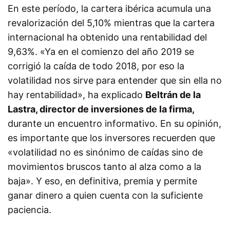
En este período, la cartera ibérica acumula una
revalorización del 5,10% mientras que la cartera
internacional ha obtenido una rentabilidad del
9,63%. «Ya en el comienzo del año 2019 se
corrigió la caída de todo 2018, por eso la
volatilidad nos sirve para entender que sin ella no
hay rentabilidad», ha explicado
Beltrán de la
Lastra, director de inversiones de la firma,
durante un encuentro informativo. En su opinión,
es importante que los inversores recuerden que
«volatilidad no es sinónimo de caídas sino de
movimientos bruscos tanto al alza como a la
baja». Y eso, en definitiva, premia y permite
ganar dinero a quien cuenta con la suficiente
paciencia.