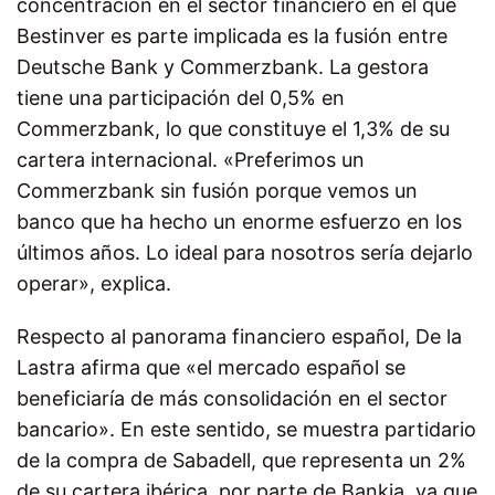
concentración en el sector financiero en el que
Bestinver es parte implicada es la fusión entre
Deutsche Bank y Commerzbank. La gestora
tiene una participación del 0,5% en
Commerzbank, lo que constituye el 1,3% de su
cartera internacional. «Preferimos un
Commerzbank sin fusión porque vemos un
banco que ha hecho un enorme esfuerzo en los
últimos años. Lo ideal para nosotros sería dejarlo
operar», explica.
Respecto al panorama financiero español, De la
Lastra afirma que «el mercado español se
beneficiaría de más consolidación en el sector
bancario». En este sentido, se muestra partidario
de la compra de Sabadell, que representa un 2%
de su cartera ibérica, por parte de Bankia, ya que