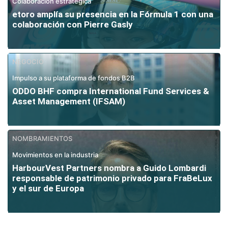
Colaboración estratégica
etoro amplía su presencia en la Fórmula 1 con una
colaboración con Pierre Gasly
NEGOCIO
Impulso a su plataforma de fondos B2B
ODDO BHF compra International Fund Services &
Asset Management (IFSAM)
NOMBRAMIENTOS
Movimientos en la industria
HarbourVest Partners nombra a Guido Lombardi
responsable de patrimonio privado para FraBeLux
y el sur de Europa