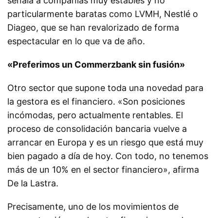
señala a compañías muy estables y no
particularmente baratas como LVMH, Nestlé o
Diageo, que se han revalorizado de forma
espectacular en lo que va de año.
«Preferimos un Commerzbank sin fusión»
Otro sector que supone toda una novedad para
la gestora es el financiero. «Son posiciones
incómodas, pero actualmente rentables. El
proceso de consolidación bancaria vuelve a
arrancar en Europa y es un riesgo que está muy
bien pagado a día de hoy. Con todo, no tenemos
más de un 10% en el sector financiero», afirma
De la Lastra.
Precisamente, uno de los movimientos de