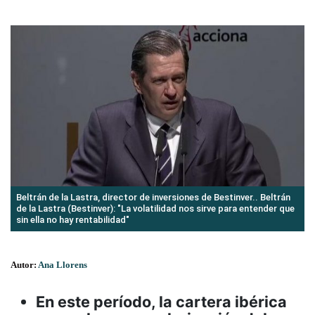
Beltrán de la Lastra, director de inversiones de Bestinver.. Beltrán
de la Lastra (Bestinver): "La volatilidad nos sirve para entender que
sin ella no hay rentabilidad"
Autor:
Ana Llorens
En este período, la cartera ibérica