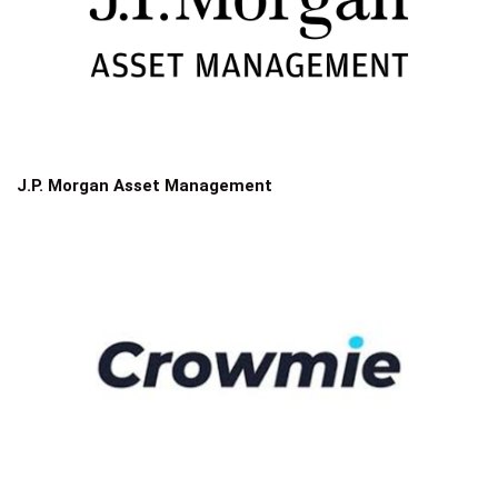
J.P. Morgan Asset Management