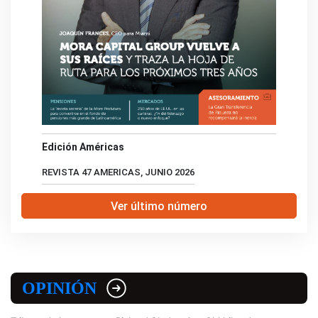
Edición Américas
REVISTA 47 AMERICAS, JUNIO 2026
Ver último número
OPINIÓN