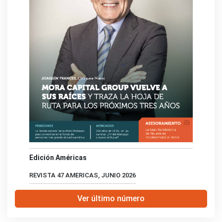
Edición Américas
REVISTA 47 AMERICAS, JUNIO 2026
Ver último número