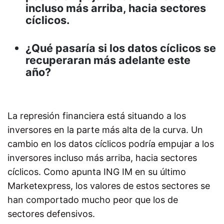
incluso más arriba, hacia sectores
cíclicos.
¿Qué pasaría si los datos cíclicos se
recuperaran más adelante este
año?
La represión financiera está situando a los
inversores en la parte más alta de la curva. Un
cambio en los datos cíclicos podría empujar a los
inversores incluso más arriba, hacia sectores
cíclicos. Como apunta ING IM en su último
Marketexpress, los valores de estos sectores se
han comportado mucho peor que los de
sectores defensivos.