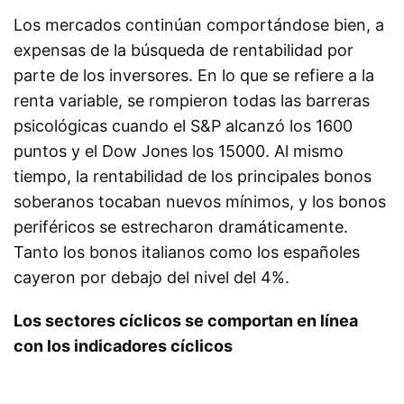
Los mercados continúan comportándose bien, a
expensas de la búsqueda de rentabilidad por
parte de los inversores. En lo que se refiere a la
renta variable, se rompieron todas las barreras
psicológicas cuando el S&P alcanzó los 1600
puntos y el Dow Jones los 15000. Al mismo
tiempo, la rentabilidad de los principales bonos
soberanos tocaban nuevos mínimos, y los bonos
periféricos se estrecharon dramáticamente.
Tanto los bonos italianos como los españoles
cayeron por debajo del nivel del 4%.
Los sectores cíclicos se comportan en línea
con los indicadores cíclicos