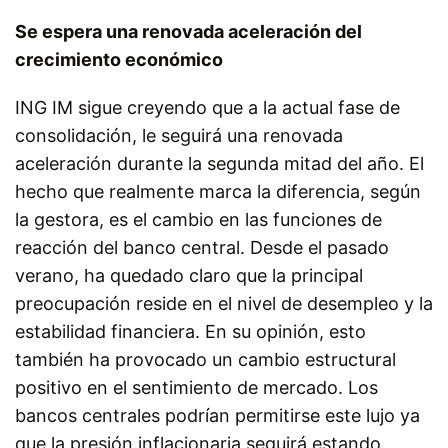
Se espera una renovada aceleración del
crecimiento económico
ING IM sigue creyendo que a la actual fase de
consolidación, le seguirá una renovada
aceleración durante la segunda mitad del año. El
hecho que realmente marca la diferencia, según
la gestora, es el cambio en las funciones de
reacción del banco central. Desde el pasado
verano, ha quedado claro que la principal
preocupación reside en el nivel de desempleo y la
estabilidad financiera. En su opinión, esto
también ha provocado un cambio estructural
positivo en el sentimiento de mercado. Los
bancos centrales podrían permitirse este lujo ya
que la presión inflacionaria seguirá estando