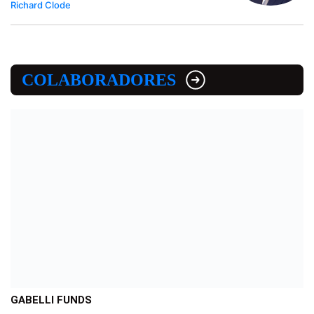
Richard Clode
COLABORADORES
GABELLI FUNDS