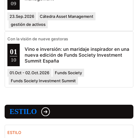
09
23.Sep.2026
Cátedra Asset Management
gestión de activos
Con la visión de nueve gestoras
Vino e inversión: un maridaje inspirador en una
01
nueva edición de Funds Society Investment
10
Summit España
01.Oct - 02.Oct.2026
Funds Society
Funds Society Investment Summit
ESTILO
ESTILO