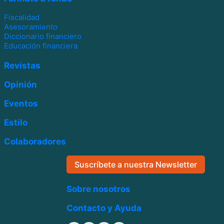
Fiscalidad
Asesoramiento
Diccionario financiero
Educación financiera
Revistas
Opinión
Eventos
Estilo
Colaboradores
Suscríbete a nuestra Newsletter
Sobre nosotros
Contacto y Ayuda