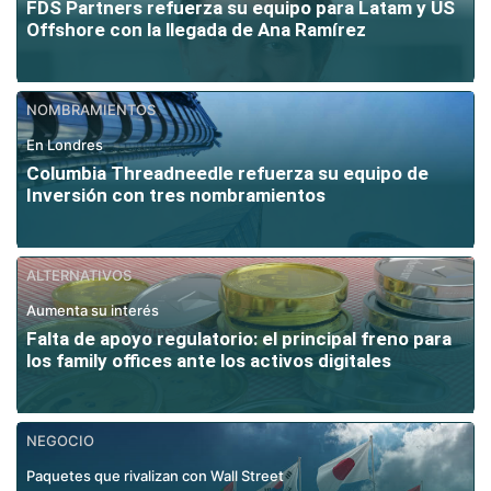
FDS Partners refuerza su equipo para Latam y US
Offshore con la llegada de Ana Ramírez
NOMBRAMIENTOS
En Londres
Columbia Threadneedle refuerza su equipo de
Inversión con tres nombramientos
ALTERNATIVOS
Aumenta su interés
Falta de apoyo regulatorio: el principal freno para
los family offices ante los activos digitales
NEGOCIO
Paquetes que rivalizan con Wall Street