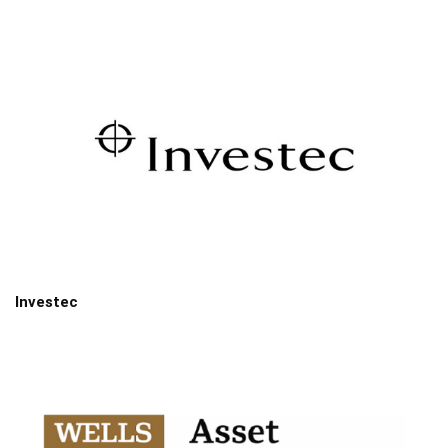
Investec