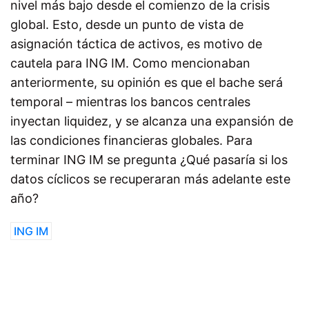
nivel más bajo desde el comienzo de la crisis
global. Esto, desde un punto de vista de
asignación táctica de activos, es motivo de
cautela para ING IM. Como mencionaban
anteriormente, su opinión es que el bache será
temporal – mientras los bancos centrales
inyectan liquidez, y se alcanza una expansión de
las condiciones financieras globales. Para
terminar ING IM se pregunta ¿Qué pasaría si los
datos cíclicos se recuperaran más adelante este
año?
ING IM