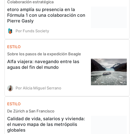
Colaboración estratégica
etoro amplía su presencia en la
Fórmula 1 con una colaboración con
Pierre Gasly
Por Funds Society
ESTILO
Sobre los pasos de la expedición Beagle
Alfa viajera: navegando entre las
aguas del fin del mundo
Por Alicia Miguel Serrano
ESTILO
De Zúrich a San Francisco
Calidad de vida, salarios y vivienda:
el nuevo mapa de las metrópolis
globales