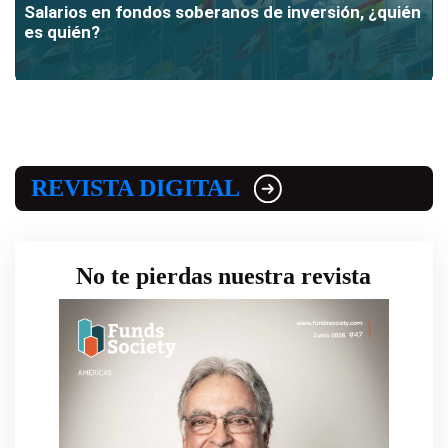
Salarios en fondos soberanos de inversión, ¿quién
es quién?
REVISTA DIGITAL
No te pierdas nuestra revista