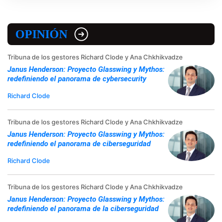
OPINIÓN
Tribuna de los gestores Richard Clode y Ana Chkhikvadze
Janus Henderson: Proyecto Glasswing y Mythos:
redefiniendo el panorama de cybersecurity
Richard Clode
Tribuna de los gestores Richard Clode y Ana Chkhikvadze
Janus Henderson: Proyecto Glasswing y Mythos:
redefiniendo el panorama de ciberseguridad
Richard Clode
Tribuna de los gestores Richard Clode y Ana Chkhikvadze
Janus Henderson: Proyecto Glasswing y Mythos:
redefiniendo el panorama de la ciberseguridad