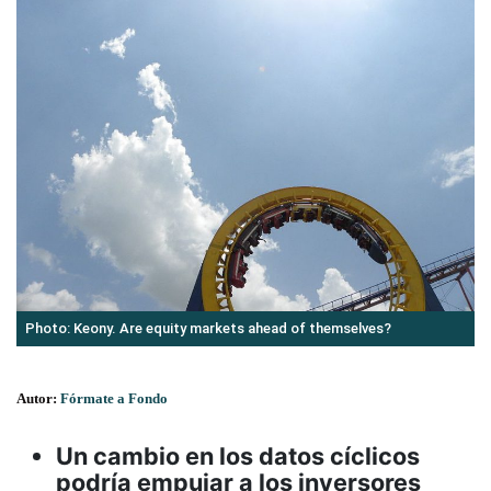
Photo: Keony. Are equity markets ahead of themselves?
Autor:
Fórmate a Fondo
Un cambio en los datos cíclicos
podría empujar a los inversores