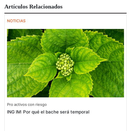
Artículos Relacionados
NOTICIAS
Pro activos con riesgo
ING IM: Por qué el bache será temporal