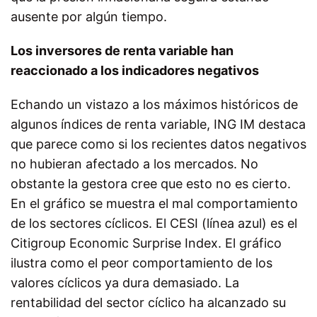
ausente por algún tiempo.
Los inversores de renta variable han
reaccionado a los indicadores negativos
Echando un vistazo a los máximos históricos de
algunos índices de renta variable, ING IM destaca
que parece como si los recientes datos negativos
no hubieran afectado a los mercados. No
obstante la gestora cree que esto no es cierto.
En el gráfico se muestra el mal comportamiento
de los sectores cíclicos. El CESI (línea azul) es el
Citigroup Economic Surprise Index. El gráfico
ilustra como el peor comportamiento de los
valores cíclicos ya dura demasiado. La
rentabilidad del sector cíclico ha alcanzado su