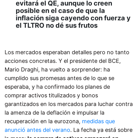
evitará el QE, aunque lo creen
posible en el caso de que la
inflación siga cayendo con fuerza y
el TLTRO no dé sus frutos
Los mercados esperaban detalles pero no tanto
acciones concretas. Y el presidente del BCE,
Mario Draghi, ha vuelto a sorprender: ha
cumplido sus promesas antes de lo que se
esperaba, y ha confirmado los planes de
comprar activos titulizados y bonos
garantizados en los mercados para luchar contra
la amenza de la deflación e impulsar la
recuperación en la eurozona,
medidas que
anunció antes del verano
. La fecha ya está sobre