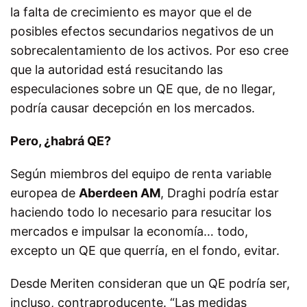
la falta de crecimiento es mayor que el de
posibles efectos secundarios negativos de un
sobrecalentamiento de los activos. Por eso cree
que la autoridad está resucitando las
especulaciones sobre un QE que, de no llegar,
podría causar decepción en los mercados.
Pero, ¿habrá QE?
Según miembros del equipo de renta variable
europea de
Aberdeen AM
, Draghi podría estar
haciendo todo lo necesario para resucitar los
mercados e impulsar la economía… todo,
excepto un QE que querría, en el fondo, evitar.
Desde Meriten consideran que un QE podría ser,
incluso, contraproducente. “Las medidas