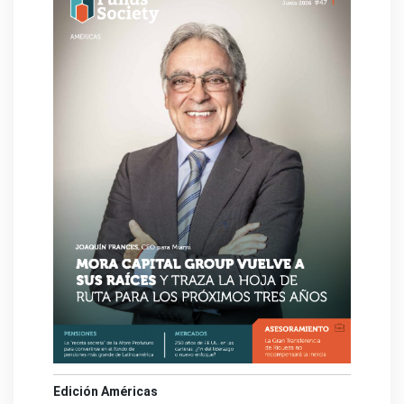
Edición Américas