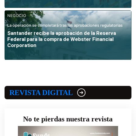
NEGOCIO
La operación se completará tras las aprobaciones regulatorias
Santander recibe la aprobación de la Reserva
Federal para la compra de Webster Financial
Corporation
REVISTA DIGITAL
No te pierdas nuestra revista