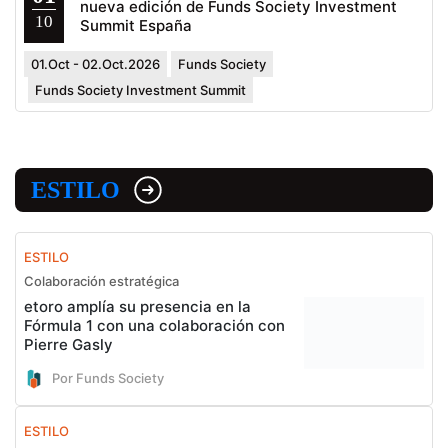
nueva edición de Funds Society Investment
10
Summit España
01.Oct - 02.Oct.2026
Funds Society
Funds Society Investment Summit
ESTILO
ESTILO
Colaboración estratégica
etoro amplía su presencia en la
Fórmula 1 con una colaboración con
Pierre Gasly
Por Funds Society
ESTILO