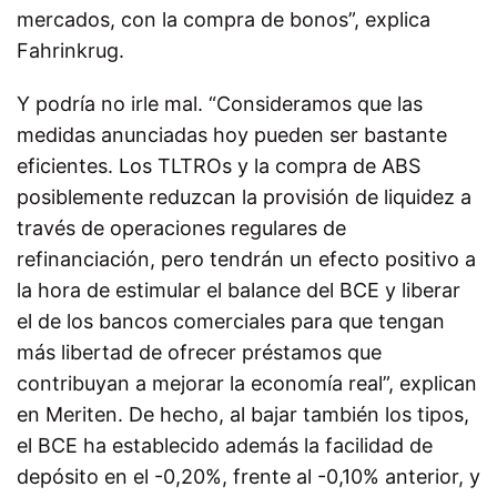
mercados, con la compra de bonos”, explica
Fahrinkrug.
Y podría no irle mal. “Consideramos que las
medidas anunciadas hoy pueden ser bastante
eficientes. Los TLTROs y la compra de ABS
posiblemente reduzcan la provisión de liquidez a
través de operaciones regulares de
refinanciación, pero tendrán un efecto positivo a
la hora de estimular el balance del BCE y liberar
el de los bancos comerciales para que tengan
más libertad de ofrecer préstamos que
contribuyan a mejorar la economía real”, explican
en Meriten. De hecho, al bajar también los tipos,
el BCE ha establecido además la facilidad de
depósito en el -0,20%, frente al -0,10% anterior, y