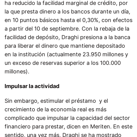
ha reducido la facilidad marginal de crédito, por
la que presta dinero a los bancos durante un día,
en 10 puntos básicos hasta el 0,30%, con efectos
a partir del 10 de septiembre. Con la rebaja de la
facilidad de depósito, Draghi presiona a la banca
para liberar el dinero que mantiene depositado
en la institución (actualmente 23.950 millones y
un exceso de reservas superior a los 100.000
millones).
Impulsar la actividad
Sin embargo, estimular el préstamo y el
crecimiento de la economía real es más
complicado que impulsar la capacidad del sector
financiero para prestar, dicen en Meriten. En este
sentido, una vez más, Draghi se ha mostrado