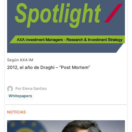
Según AXA IM
2012, el año de Draghi – “Post Mortem”
Por Elena Santiso
Whitepapers
NOTICIAS