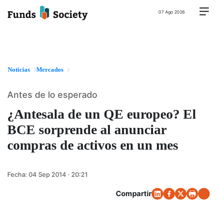
07 Ago 2026
Noticias
Mercados
Antes de lo esperado
¿Antesala de un QE europeo? El
BCE sorprende al anunciar
compras de activos en un mes
Fecha:
04 Sep 2014 · 20:21
Compartir