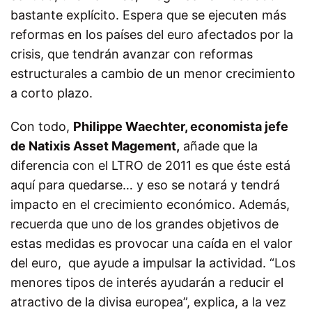
bastante explícito. Espera que se ejecuten más
reformas en los países del euro afectados por la
crisis, que tendrán avanzar con reformas
estructurales a cambio de un menor crecimiento
a corto plazo.
Con todo,
Philippe Waechter, economista jefe
de Natixis Asset Magement,
añade que la
diferencia con el LTRO de 2011 es que éste está
aquí para quedarse… y eso se notará y tendrá
impacto en el crecimiento económico. Además,
recuerda que uno de los grandes objetivos de
estas medidas es provocar una caída en el valor
del euro, que ayude a impulsar la actividad. “Los
menores tipos de interés ayudarán a reducir el
atractivo de la divisa europea”, explica, a la vez