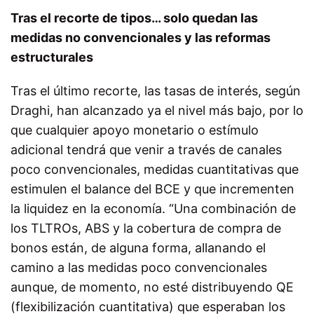
Tras el recorte de tipos… solo quedan las
medidas no convencionales y las reformas
estructurales
Tras el último recorte, las tasas de interés, según
Draghi, han alcanzado ya el nivel más bajo, por lo
que cualquier apoyo monetario o estímulo
adicional tendrá que venir a través de canales
poco convencionales, medidas cuantitativas que
estimulen el balance del BCE y que incrementen
la liquidez en la economía. “Una combinación de
los TLTROs, ABS y la cobertura de compra de
bonos están, de alguna forma, allanando el
camino a las medidas poco convencionales
aunque, de momento, no esté distribuyendo QE
(flexibilización cuantitativa) que esperaban los