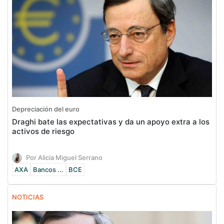
Depreciación del euro
Draghi bate las expectativas y da un apoyo extra a los
activos de riesgo
Por Alicia Miguel Serrano
AXA
Bancos ...
BCE
NOTICIAS