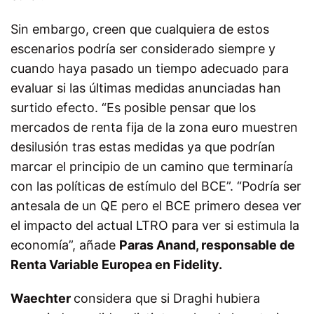
Sin embargo, creen que cualquiera de estos
escenarios podría ser considerado siempre y
cuando haya pasado un tiempo adecuado para
evaluar si las últimas medidas anunciadas han
surtido efecto. “Es posible pensar que los
mercados de renta fija de la zona euro muestren
desilusión tras estas medidas ya que podrían
marcar el principio de un camino que terminaría
con las políticas de estímulo del BCE”. “Podría ser
antesala de un QE pero el BCE primero desea ver
el impacto del actual LTRO para ver si estimula la
economía”, añade
Paras Anand, responsable de
Renta Variable Europea en Fidelity.
Waechter
considera que si Draghi hubiera