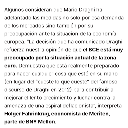
Algunos consideran que Mario Draghi ha
adelantado las medidas no solo por esa demanda
de los mercados sino también por su
preocupación ante la situación de la economía
europea. “La decisión que ha comunicado Draghi
refuerza nuestra opinión de que
el BCE está muy
preocupado por la situación actual de la zona
euro.
Demuestra que está realmente preparado
para hacer cualquier cosa que esté en su mano
(en lugar del “cueste lo que cueste” del famoso
discurso de Draghi en 2012) para contribuir a
mejorar el lento crecimiento y luchar contra la
amenaza de una espiral deflacionista”, interpreta
Holger Fahrinkrug, economista de Meriten,
parte de BNY Mellon
.