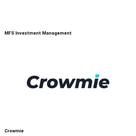
MFS Investment Management
Crowmie