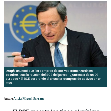
Draghi anunció que las compras de activos comenzarán en
octubre, tras la reunión del BCE del jueves.. ¿Antesala de un QE
europeo? El BCE sorprende al anunciar compras de activos en un
mes
Autor:
Alicia Miguel Serrano