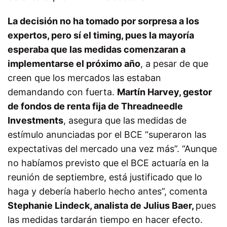
La decisión no ha tomado por sorpresa a los
expertos, pero sí el timing, pues la mayoría
esperaba que las medidas comenzaran a
implementarse el próximo año
, a pesar de que
creen que los mercados las estaban
demandando con fuerta.
Martín Harvey, gestor
de fondos de renta fija de Threadneedle
Investments
, asegura que las medidas de
estímulo anunciadas por el BCE “superaron las
expectativas del mercado una vez más”. “Aunque
no habíamos previsto que el BCE actuaría en la
reunión de septiembre, está justificado que lo
haga y debería haberlo hecho antes”, comenta
Stephanie Lindeck, analista de Julius Baer,
pues
las medidas tardarán tiempo en hacer efecto.