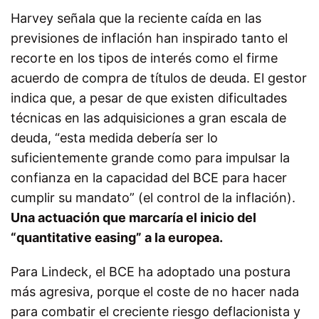
Harvey señala que la reciente caída en las
previsiones de inflación han inspirado tanto el
recorte en los tipos de interés como el firme
acuerdo de compra de títulos de deuda. El gestor
indica que, a pesar de que existen dificultades
técnicas en las adquisiciones a gran escala de
deuda, “esta medida debería ser lo
suficientemente grande como para impulsar la
confianza en la capacidad del BCE para hacer
cumplir su mandato” (el control de la inflación).
Una actuación que marcaría el inicio del
“quantitative easing” a la europea.
Para Lindeck, el BCE ha adoptado una postura
más agresiva, porque el coste de no hacer nada
para combatir el creciente riesgo deflacionista y