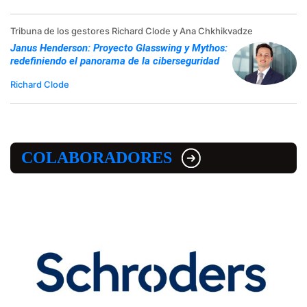
Tribuna de los gestores Richard Clode y Ana Chkhikvadze
Janus Henderson: Proyecto Glasswing y Mythos:
redefiniendo el panorama de la ciberseguridad
Richard Clode
COLABORADORES