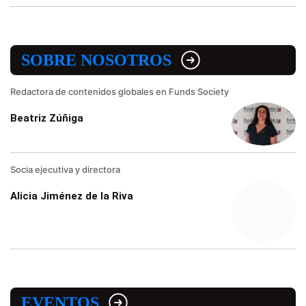
SOBRE NOSOTROS
Redactora de contenidos globales en Funds Society
Beatriz Zúñiga
Socia ejecutiva y directora
Alicia Jiménez de la Riva
EVENTOS