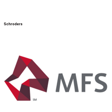
Schroders