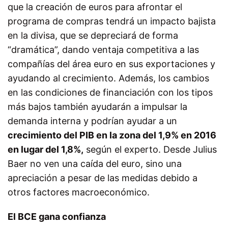
que la creación de euros para afrontar el
programa de compras tendrá un impacto bajista
en la divisa, que se depreciará de forma
“dramática”, dando ventaja competitiva a las
compañías del área euro en sus exportaciones y
ayudando al crecimiento. Además, los cambios
en las condiciones de financiación con los tipos
más bajos también ayudarán a impulsar la
demanda interna y podrían ayudar a un
crecimiento del PIB en la zona del 1,9% en 2016
en lugar del 1,8%,
según el experto. Desde Julius
Baer no ven una caída del euro, sino una
apreciación a pesar de las medidas debido a
otros factores macroeconómico.
El BCE gana confianza