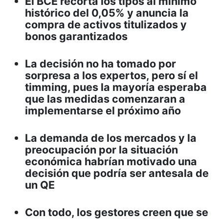
El BCE recorta los tipos al mínimo
histórico del 0,05% y anuncia la
compra de activos titulizados y
bonos garantizados
La decisión no ha tomado por
sorpresa a los expertos, pero sí el
timming, pues la mayoría esperaba
que las medidas comenzaran a
implementarse el próximo año
La demanda de los mercados y la
preocupación por la situación
económica habrían motivado una
decisión que podría ser antesala de
un QE
Con todo, los gestores creen que se