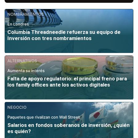
NOMBRAMIENTOS
En Londres
Columbia Threadneedle refuerza su equipo de
Inversión con tres nombramientos
ALTERNATIVOS
Aumenta su interés
Falta de apoyo regulatorio: el principal freno para
los family offices ante los activos digitales
NEGOCIO
Paquetes que rivalizan con Wall Street
Salarios en fondos soberanos de inversión, ¿quién
es quién?