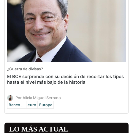
¿Guerra de divisas?
El BCE sorprende con su decisión de recortar los tipos
hasta el nivel más bajo de la historia
Por Alicia Miguel Serrano
Banco ...
euro
Europa
LO MÁS ACTUAL