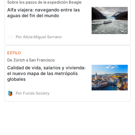
Sobre los pasos de la expedición Beagle
Alfa viajera: navegando entre las
aguas del fin del mundo
Por Alicia Miguel Serrano
ESTILO
De Zúrich a San Francisco
Calidad de vida, salarios y vivienda:
el nuevo mapa de las metrópolis
globales
Por Funds Society