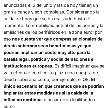
anunciadas el 5 de junio y las de hoy tienen un
gran alcance y son complejas. Considerando la
caída de tipos que se ha realizado hasta el
momento, la rentabilidad actual de los bonos y la
emisiones de los periféricos en la zona euro; por
eso
nos cuesta ver que compras adicionales de
deuda soberana sean beneficiosas ya que
podrían implicar un coste muy alto para la
batalla legal, política y social de naciones e
instituciones europeas
. Es difícil imaginar que se
va a efectuar en el corto plazo una compra de
deuda soberana como, por ejemplo, el QE.
El
único escenario en que creemos que se podrían
implantar estas medidas es si la caída de la
inflación continúa
, a pesar de ir debilitando el
euro”.