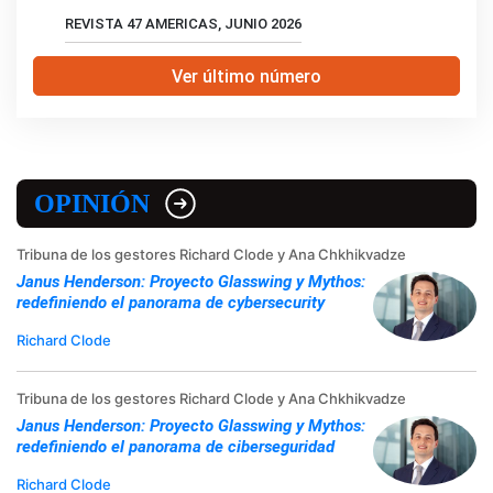
REVISTA 47 AMERICAS, JUNIO 2026
Ver último número
OPINIÓN
Tribuna de los gestores Richard Clode y Ana Chkhikvadze
Janus Henderson: Proyecto Glasswing y Mythos:
redefiniendo el panorama de cybersecurity
Richard Clode
Tribuna de los gestores Richard Clode y Ana Chkhikvadze
Janus Henderson: Proyecto Glasswing y Mythos:
redefiniendo el panorama de ciberseguridad
Richard Clode