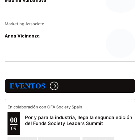
Madina Kurbanova
Marketing Associate
Anna Vicinanza
EVENTOS
En colaboración con CFA Society Spain
Por y para la industria, llega la segunda edición
08
del Funds Society Leaders Summit
09