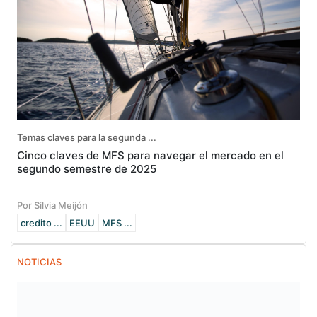
Temas claves para la segunda ...
Cinco claves de MFS para navegar el mercado en el
segundo semestre de 2025
Por Silvia Meijón
credito ...
EEUU
MFS ...
NOTICIAS