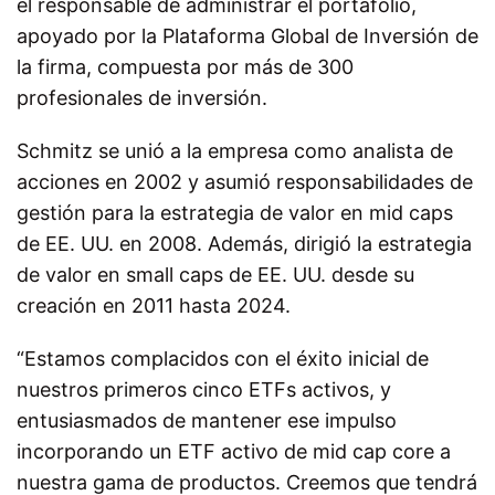
el responsable de administrar el portafolio,
apoyado por la Plataforma Global de Inversión de
la firma, compuesta por más de 300
profesionales de inversión.
Schmitz se unió a la empresa como analista de
acciones en 2002 y asumió responsabilidades de
gestión para la estrategia de valor en mid caps
de EE. UU. en 2008. Además, dirigió la estrategia
de valor en small caps de EE. UU. desde su
creación en 2011 hasta 2024.
“Estamos complacidos con el éxito inicial de
nuestros primeros cinco ETFs activos, y
entusiasmados de mantener ese impulso
incorporando un ETF activo de mid cap core a
nuestra gama de productos. Creemos que tendrá