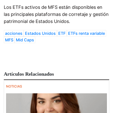
Los ETFs activos de MFS están disponibles en
las principales plataformas de corretaje y gestión
patrimonial de Estados Unidos.
acciones
Estados Unidos
ETF
ETFs renta variable
MFS
Mid Caps
Artículos Relacionados
NOTICIAS