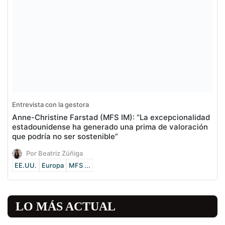
Entrevista con la gestora
Anne-Christine Farstad (MFS IM): “La excepcionalidad
estadounidense ha generado una prima de valoración
que podría no ser sostenible”
Por Beatriz Zúñiga
EE.UU.
Europa
MFS ...
LO MÁS ACTUAL