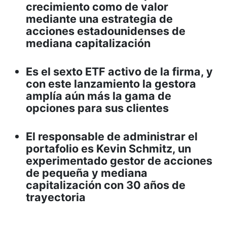
crecimiento como de valor
mediante una estrategia de
acciones estadounidenses de
mediana capitalización
Es el sexto ETF activo de la firma, y
con este lanzamiento la gestora
amplía aún más la gama de
opciones para sus clientes
El responsable de administrar el
portafolio es Kevin Schmitz, un
experimentado gestor de acciones
de pequeña y mediana
capitalización con 30 años de
trayectoria