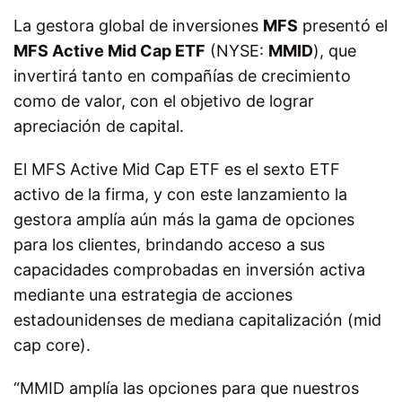
La gestora global de inversiones
MFS
presentó el
MFS Active Mid Cap ETF
(NYSE:
MMID
), que
invertirá tanto en compañías de crecimiento
como de valor, con el objetivo de lograr
apreciación de capital.
El MFS Active Mid Cap ETF es el sexto ETF
activo de la firma, y con este lanzamiento la
gestora amplía aún más la gama de opciones
para los clientes, brindando acceso a sus
capacidades comprobadas en inversión activa
mediante una estrategia de acciones
estadounidenses de mediana capitalización (mid
cap core).
“MMID amplía las opciones para que nuestros