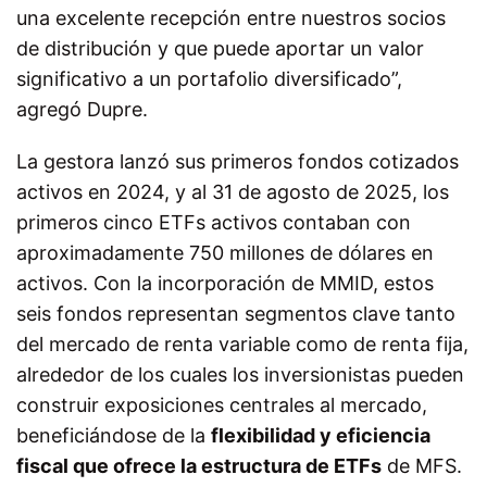
una excelente recepción entre nuestros socios
de distribución y que puede aportar un valor
significativo a un portafolio diversificado”,
agregó Dupre.
La gestora lanzó sus primeros fondos cotizados
activos en 2024, y al 31 de agosto de 2025, los
primeros cinco ETFs activos contaban con
aproximadamente 750 millones de dólares en
activos. Con la incorporación de MMID, estos
seis fondos representan segmentos clave tanto
del mercado de renta variable como de renta fija,
alrededor de los cuales los inversionistas pueden
construir exposiciones centrales al mercado,
beneficiándose de la
flexibilidad y eficiencia
fiscal que ofrece la estructura de ETFs
de MFS.