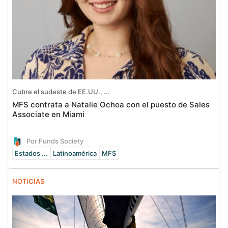
Cubre el sudeste de EE.UU., ...
MFS contrata a Natalie Ochoa con el puesto de Sales
Associate en Miami
Por Funds Society
Estados ...
Latinoamérica
MFS
NOTICIAS