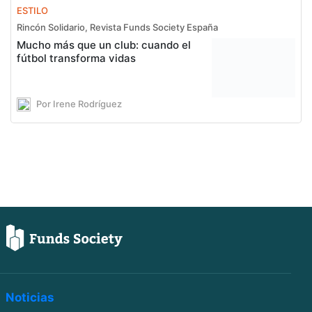
ESTILO
Rincón Solidario, Revista Funds Society España
Mucho más que un club: cuando el
fútbol transforma vidas
Por Irene Rodríguez
Noticias