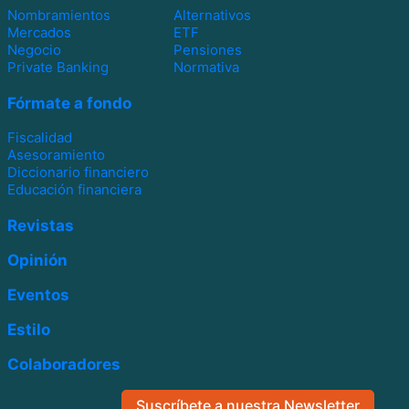
Nombramientos
Alternativos
Mercados
ETF
Negocio
Pensiones
Private Banking
Normativa
Fórmate a fondo
Fiscalidad
Asesoramiento
Diccionario financiero
Educación financiera
Revistas
Opinión
Eventos
Estilo
Colaboradores
Suscríbete a nuestra Newsletter