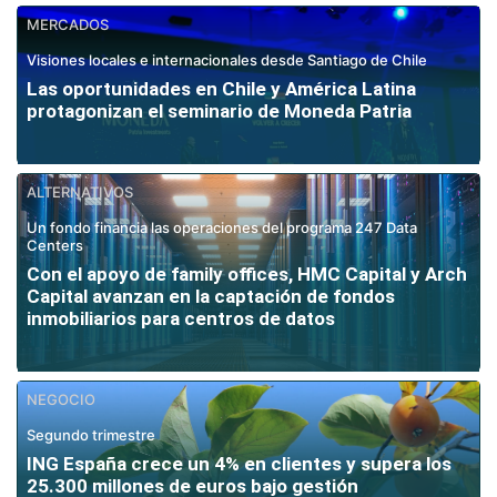
MERCADOS
Visiones locales e internacionales desde Santiago de Chile
Las oportunidades en Chile y América Latina
protagonizan el seminario de Moneda Patria
ALTERNATIVOS
Un fondo financia las operaciones del programa 247 Data
Centers
Con el apoyo de family offices, HMC Capital y Arch
Capital avanzan en la captación de fondos
inmobiliarios para centros de datos
NEGOCIO
Segundo trimestre
ING España crece un 4% en clientes y supera los
25.300 millones de euros bajo gestión