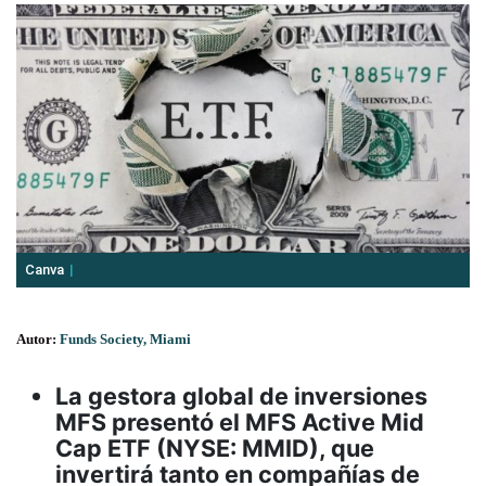
Canva
Autor:
Funds Society, Miami
La gestora global de inversiones
MFS presentó el MFS Active Mid
Cap ETF (NYSE: MMID), que
invertirá tanto en compañías de