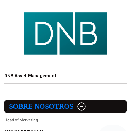
DNB Asset Management
SOBRE NOSOTROS
Head of Marketing