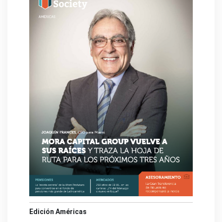
Edición Américas