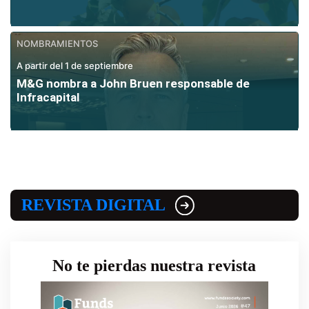
NOMBRAMIENTOS
A partir del 1 de septiembre
M&G nombra a John Bruen responsable de
Infracapital
REVISTA DIGITAL
No te pierdas nuestra revista