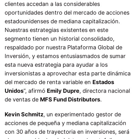
clientes accedan a las considerables
oportunidades dentro del mercado de acciones
estadounidenses de mediana capitalización.
Nuestras estrategias existentes en este
segmento tienen un historial consolidado,
respaldado por nuestra Plataforma Global de
Inversión, y estamos entusiasmados de sumar
esta nueva estrategia para ayudar a los
inversionistas a aprovechar esta parte dinámica
del mercado de renta variable en
Estados
Unidos
”, afirmó
Emily Dupre
, directora nacional
de ventas de
MFS Fund Distributors
.
Kevin Schmitz
, un experimentado gestor de
acciones de pequeña y mediana capitalización
con 30 años de trayectoria en inversiones, será