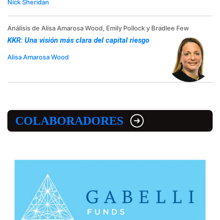
Nick Sheridan
Análisis de Alisa Amarosa Wood, Emily Pollock y Bradlee Few
KKR: Una visión más clara del capital riesgo
Alisa Amarosa Wood
COLABORADORES