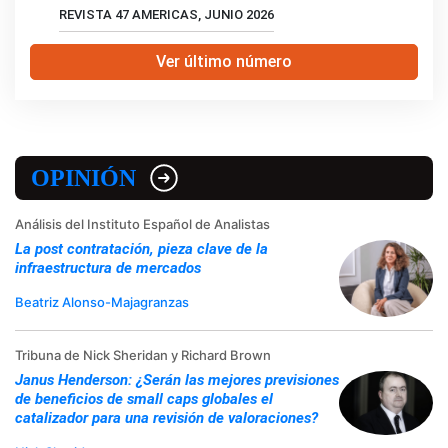
REVISTA 47 AMERICAS, JUNIO 2026
Ver último número
OPINIÓN
Análisis del Instituto Español de Analistas
La post contratación, pieza clave de la
infraestructura de mercados
Beatriz Alonso-Majagranzas
Tribuna de Nick Sheridan y Richard Brown
Janus Henderson: ¿Serán las mejores previsiones
de beneficios de small caps globales el
catalizador para una revisión de valoraciones?