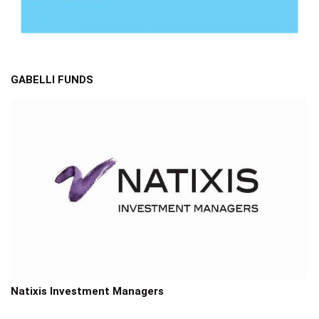
GABELLI FUNDS
Natixis Investment Managers