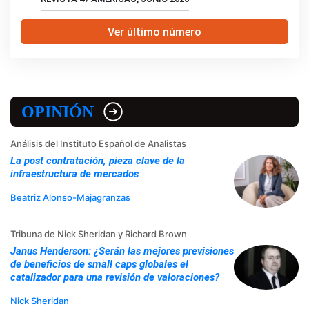
Ver último número
OPINIÓN
Análisis del Instituto Español de Analistas
La post contratación, pieza clave de la
infraestructura de mercados
Beatriz Alonso-Majagranzas
Tribuna de Nick Sheridan y Richard Brown
Janus Henderson: ¿Serán las mejores previsiones
de beneficios de small caps globales el
catalizador para una revisión de valoraciones?
Nick Sheridan