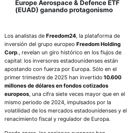
Europe Aerospace & Defence ETF
(EUAD) ganando protagonismo
Los analistas de
Freedom24
, la plataforma de
inversión del grupo europeo
Freedom Holding
Corp
., revelan un giro histórico en los flujos de
capital: los inversores estadounidenses están
apostando con fuerza por Europa. Sólo en el
primer trimestre de 2025 han invertido
10.600
millones de dólares en fondos cotizados
europeos
, una cifra siete veces mayor que en el
mismo periodo de 2024, impulsados por la
volatilidad de los mercados estadounidenses y el
renacimiento fiscal y regulador de Europa.