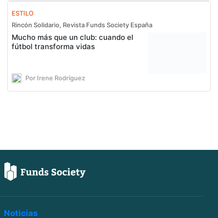
ESTILO
Rincón Solidario, Revista Funds Society España
Mucho más que un club: cuando el
fútbol transforma vidas
Por Irene Rodríguez
Noticias