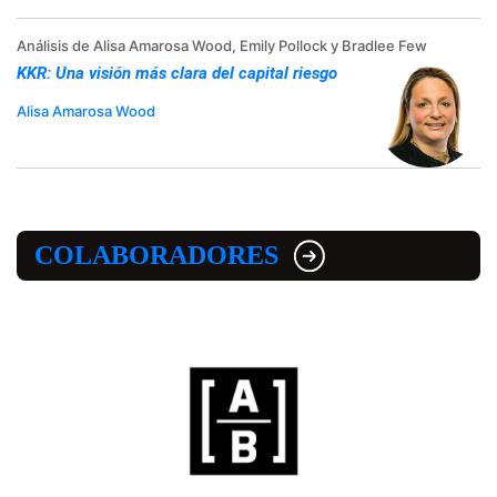
Análisis de Alisa Amarosa Wood, Emily Pollock y Bradlee Few
KKR: Una visión más clara del capital riesgo
Alisa Amarosa Wood
COLABORADORES