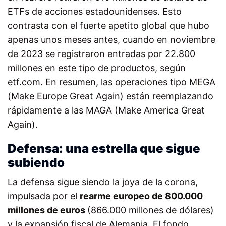
ETFs de acciones estadounidenses. Esto
contrasta con el fuerte apetito global que hubo
apenas unos meses antes, cuando en noviembre
de 2023 se registraron entradas por 22.800
millones en este tipo de productos, según
etf.com. En resumen, las operaciones tipo MEGA
(Make Europe Great Again) están reemplazando
rápidamente a las MAGA (Make America Great
Again).
Defensa: una estrella que sigue
subiendo
La defensa sigue siendo la joya de la corona,
impulsada por el
rearme europeo de 800.000
millones de euros
(866.000 millones de dólares)
y la expansión fiscal de Alemania. El fondo