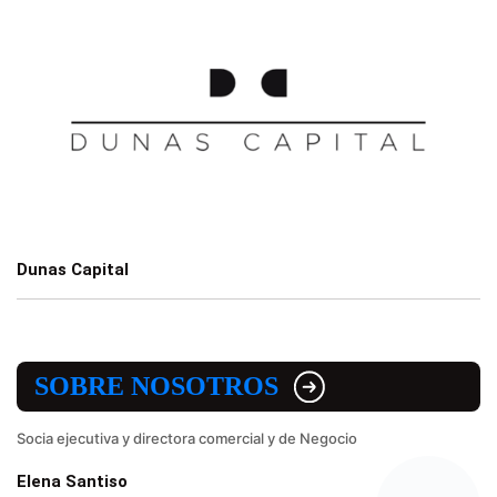
Dunas Capital
SOBRE NOSOTROS
Socia ejecutiva y directora comercial y de Negocio
Elena Santiso