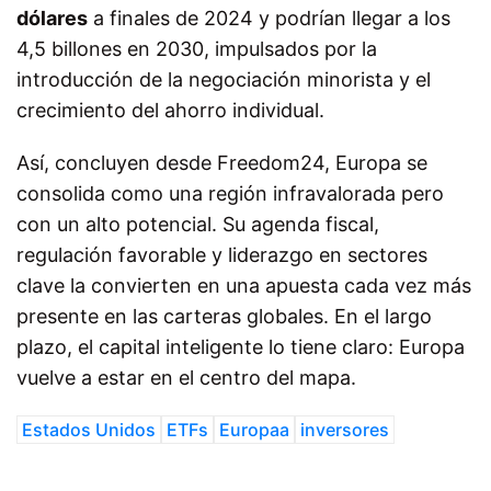
dólares
a finales de 2024 y podrían llegar a los
4,5 billones en 2030, impulsados por la
introducción de la negociación minorista y el
crecimiento del ahorro individual.
Así, concluyen desde Freedom24, Europa se
consolida como una región infravalorada pero
con un alto potencial. Su agenda fiscal,
regulación favorable y liderazgo en sectores
clave la convierten en una apuesta cada vez más
presente en las carteras globales. En el largo
plazo, el capital inteligente lo tiene claro: Europa
vuelve a estar en el centro del mapa.
Estados Unidos
ETFs
Europaa
inversores