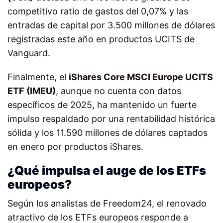
competitivo ratio de gastos del 0,07% y las
entradas de capital por 3.500 millones de dólares
registradas este año en productos UCITS de
Vanguard.
Finalmente, el
iShares Core MSCI Europe UCITS
ETF (IMEU)
, aunque no cuenta con datos
específicos de 2025, ha mantenido un fuerte
impulso respaldado por una rentabilidad histórica
sólida y los 11.590 millones de dólares captados
en enero por productos iShares.
¿Qué impulsa el auge de los ETFs
europeos?
Según los analistas de Freedom24, el renovado
atractivo de los ETFs europeos responde a