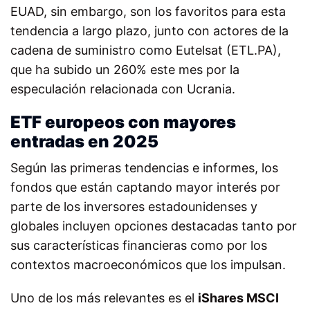
EUAD, sin embargo, son los favoritos para esta
tendencia a largo plazo, junto con actores de la
cadena de suministro como Eutelsat (ETL.PA),
que ha subido un 260% este mes por la
especulación relacionada con Ucrania.
ETF europeos con mayores
entradas en 2025
Según las primeras tendencias e informes, los
fondos que están captando mayor interés por
parte de los inversores estadounidenses y
globales incluyen opciones destacadas tanto por
sus características financieras como por los
contextos macroeconómicos que los impulsan.
Uno de los más relevantes es el
iShares MSCI