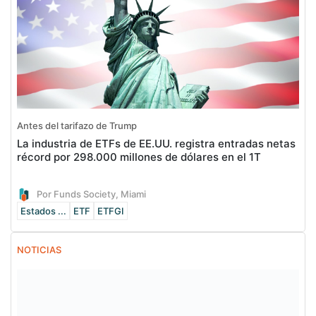
Antes del tarifazo de Trump
La industria de ETFs de EE.UU. registra entradas netas
récord por 298.000 millones de dólares en el 1T
Por Funds Society, Miami
Estados ...
ETF
ETFGI
NOTICIAS