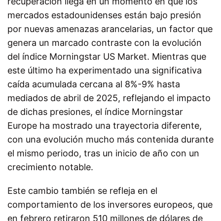
recuperación llega en un momento en que los
mercados estadounidenses están bajo presión
por nuevas amenazas arancelarias, un factor que
genera un marcado contraste con la evolución
del índice Morningstar US Market. Mientras que
este último ha experimentado una significativa
caída acumulada cercana al 8%-9% hasta
mediados de abril de 2025, reflejando el impacto
de dichas presiones, el índice Morningstar
Europe ha mostrado una trayectoria diferente,
con una evolución mucho más contenida durante
el mismo periodo, tras un inicio de año con un
crecimiento notable.
Este cambio también se refleja en el
comportamiento de los inversores europeos, que
en febrero retiraron 510 millones de dólares de