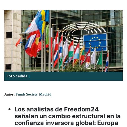
Foto cedida
Autor:
Funds Society, Madrid
Los analistas de Freedom24
señalan un cambio estructural en la
confianza inversora global: Europa