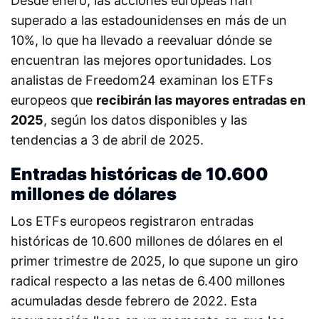
Desde enero, las acciones europeas han
superado a las estadounidenses en más de un
10%, lo que ha llevado a reevaluar dónde se
encuentran las mejores oportunidades. Los
analistas de Freedom24 examinan los ETFs
europeos que
recibirán las mayores entradas en
2025
, según los datos disponibles y las
tendencias a 3 de abril de 2025.
Entradas históricas de 10.600
millones de dólares
Los ETFs europeos registraron entradas
históricas de 10.600 millones de dólares en el
primer trimestre de 2025, lo que supone un giro
radical respecto a las netas de 6.400 millones
acumuladas desde febrero de 2022. Esta