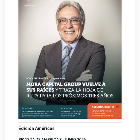
Edición Américas
REVISTA 47 AMERICAS, JUNIO 2026