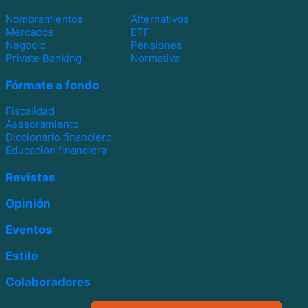
Nombramientos
Alternativos
Mercados
ETF
Negocio
Pensiones
Private Banking
Normativa
Fórmate a fondo
Fiscalidad
Asesoramiento
Diccionario financiero
Educación financiera
Revistas
Opinión
Eventos
Estilo
Colaboradores