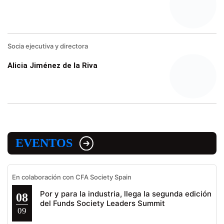
Socia ejecutiva y directora
Alicia Jiménez de la Riva
EVENTOS
En colaboración con CFA Society Spain
Por y para la industria, llega la segunda edición
08
del Funds Society Leaders Summit
09