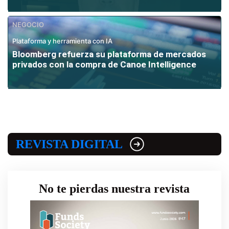
NEGOCIO
Plataforma y herramienta con IA
Bloomberg refuerza su plataforma de mercados
privados con la compra de Canoe Intelligence
REVISTA DIGITAL
No te pierdas nuestra revista