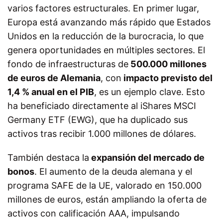
varios factores estructurales. En primer lugar,
Europa está avanzando más rápido que Estados
Unidos en la reducción de la burocracia, lo que
genera oportunidades en múltiples sectores. El
fondo de infraestructuras de
500.000 millones
de euros de Alemania
, con
impacto previsto del
1,4 % anual en el PIB
, es un ejemplo clave. Esto
ha beneficiado directamente al iShares MSCI
Germany ETF (EWG), que ha duplicado sus
activos tras recibir 1.000 millones de dólares.
También destaca la
expansión del mercado de
bonos
. El aumento de la deuda alemana y el
programa SAFE de la UE, valorado en 150.000
millones de euros, están ampliando la oferta de
activos con calificación AAA, impulsando