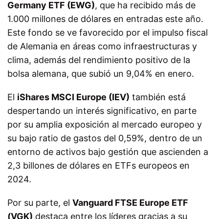
Germany ETF (EWG)
, que ha recibido más de
1.000 millones de dólares en entradas este año.
Este fondo se ve favorecido por el impulso fiscal
de Alemania en áreas como infraestructuras y
clima, además del rendimiento positivo de la
bolsa alemana, que subió un 9,04% en enero.
El
iShares MSCI Europe (IEV)
también está
despertando un interés significativo, en parte
por su amplia exposición al mercado europeo y
su bajo ratio de gastos del 0,59%, dentro de un
entorno de activos bajo gestión que ascienden a
2,3 billones de dólares en ETFs europeos en
2024.
Por su parte, el
Vanguard FTSE Europe ETF
(VGK)
destaca entre los líderes gracias a su