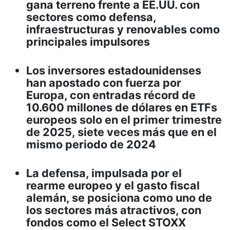
gana terreno frente a EE.UU. con
sectores como defensa,
infraestructuras y renovables como
principales impulsores
Los inversores estadounidenses
han apostado con fuerza por
Europa, con entradas récord de
10.600 millones de dólares en ETFs
europeos solo en el primer trimestre
de 2025, siete veces más que en el
mismo periodo de 2024
La defensa, impulsada por el
rearme europeo y el gasto fiscal
alemán, se posiciona como uno de
los sectores más atractivos, con
fondos como el Select STOXX