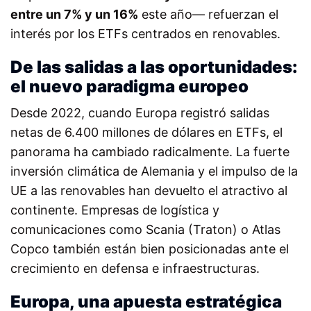
entre un 7% y un 16%
este año— refuerzan el
interés por los ETFs centrados en renovables.
De las salidas a las oportunidades:
el nuevo paradigma europeo
Desde 2022, cuando Europa registró salidas
netas de 6.400 millones de dólares en ETFs, el
panorama ha cambiado radicalmente. La fuerte
inversión climática de Alemania y el impulso de la
UE a las renovables han devuelto el
atractivo al
continente. Empresas de logística y
comunicaciones como Scania (Traton) o Atlas
Copco también están bien posicionadas ante el
crecimiento en defensa e infraestructuras.
Europa, una apuesta estratégica