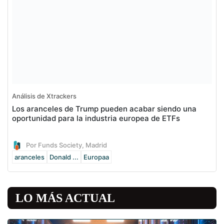
Análisis de Xtrackers
Los aranceles de Trump pueden acabar siendo una
oportunidad para la industria europea de ETFs
Por Funds Society, Madrid
aranceles
Donald ...
Europaa
LO MÁS ACTUAL