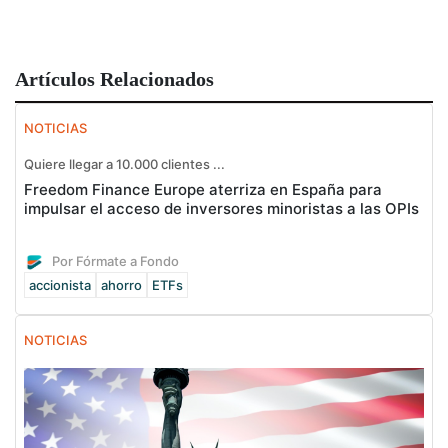
Artículos Relacionados
NOTICIAS
Quiere llegar a 10.000 clientes ...
Freedom Finance Europe aterriza en España para
impulsar el acceso de inversores minoristas a las OPIs
Por Fórmate a Fondo
accionista
ahorro
ETFs
NOTICIAS