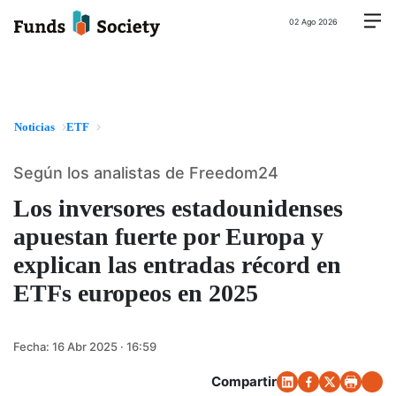
02 Ago 2026
Noticias
ETF
Según los analistas de Freedom24
Los inversores estadounidenses
apuestan fuerte por Europa y
explican las entradas récord en
ETFs europeos en 2025
Fecha:
16 Abr 2025 · 16:59
Compartir