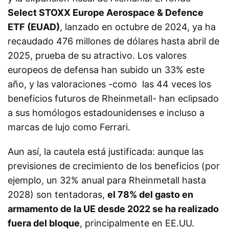
Select STOXX Europe Aerospace & Defence
ETF (EUAD)
, lanzado en octubre de 2024, ya ha
recaudado 476 millones de dólares hasta abril de
2025, prueba de su atractivo. Los valores
europeos de defensa han subido un 33% este
año, y las valoraciones -como las 44 veces los
beneficios futuros de Rheinmetall- han eclipsado
a sus homólogos estadounidenses e incluso a
marcas de lujo como Ferrari.
Aun así, la cautela está justificada: aunque las
previsiones de crecimiento de los beneficios (por
ejemplo, un 32% anual para Rheinmetall hasta
2028) son tentadoras,
el 78% del gasto en
armamento de la UE desde 2022 se ha realizado
fuera del bloque
, principalmente en EE.UU.