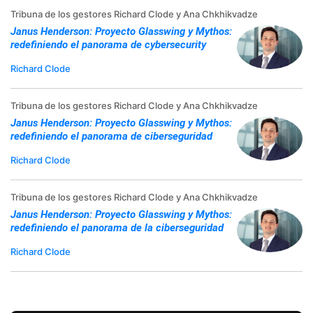
Tribuna de los gestores Richard Clode y Ana Chkhikvadze
Janus Henderson: Proyecto Glasswing y Mythos:
redefiniendo el panorama de cybersecurity
Richard Clode
Tribuna de los gestores Richard Clode y Ana Chkhikvadze
Janus Henderson: Proyecto Glasswing y Mythos:
redefiniendo el panorama de ciberseguridad
Richard Clode
Tribuna de los gestores Richard Clode y Ana Chkhikvadze
Janus Henderson: Proyecto Glasswing y Mythos:
redefiniendo el panorama de la ciberseguridad
Richard Clode