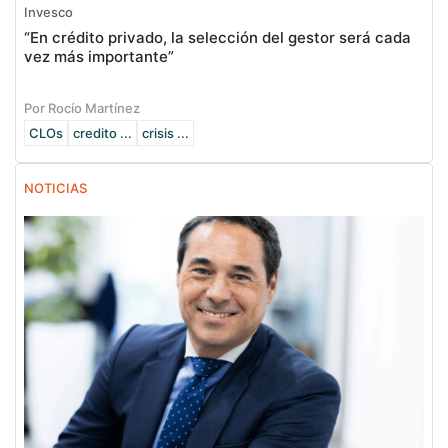
Invesco
“En crédito privado, la selección del gestor será cada
vez más importante”
Por Rocío Martínez
CLOs
credito ...
crisis ...
NOTICIAS