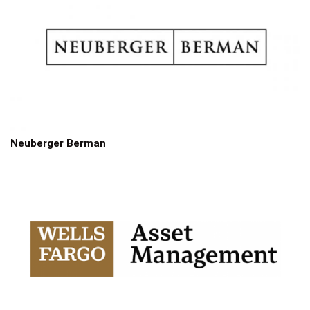
Neuberger Berman