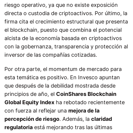
riesgo operativo, ya que no existe exposición
directa o custodia de criptoactivos. Por último, la
firma cita el crecimiento estructural que presenta
el blockchain, puesto que combina el potencial
alcista de la economía basada en criptoactivos
con la gobernanza, transparencia y protección al
inversor de las compañías cotizadas.
Por otra parte, el momentum de mercado para
esta temática es positivo. En Invesco apuntan
que después de la debilidad mostrada desde
principios de año, el
CoinShares Blockchain
Global Equity Index
ha rebotado recientemente
con fuerza al reflejar una
mejora de la
percepción de riesgo
. Además, la
claridad
regulatoria
está mejorando tras las últimas