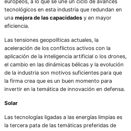
europeos, a lo que se une un ciclo de avances
tecnológicos en esta industria que redundan en
una
mejora de las capacidades
y en mayor
eficiencia.
Las tensiones geopolíticas actuales, la
aceleración de los conflictos activos con la
aplicación de la inteligencia artificial o los drones,
el cambio en las dinámicas bélicas y la evolución
de la industria son motivos suficientes para que
la firma crea que es un buen momento para
invertir en la temática de innovación en defensa.
Solar
Las tecnologías ligadas a las energías limpias es
la tercera pata de las temáticas preferidas de