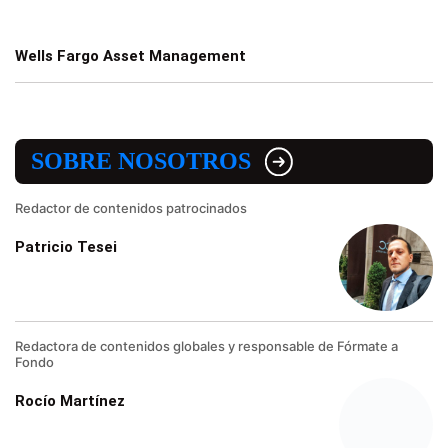
Wells Fargo Asset Management
SOBRE NOSOTROS
Redactor de contenidos patrocinados
Patricio Tesei
Redactora de contenidos globales y responsable de Fórmate a
Fondo
Rocío Martínez