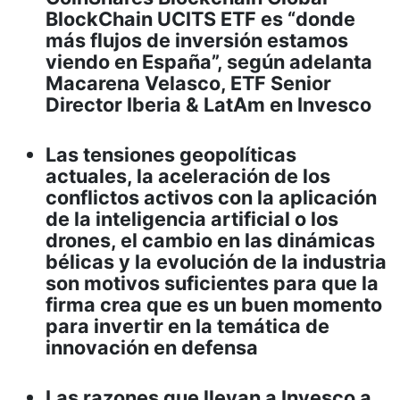
BlockChain UCITS ETF es “donde
más flujos de inversión estamos
viendo en España”, según adelanta
Macarena Velasco, ETF Senior
Director Iberia & LatAm en Invesco
Las tensiones geopolíticas
actuales, la aceleración de los
conflictos activos con la aplicación
de la inteligencia artificial o los
drones, el cambio en las dinámicas
bélicas y la evolución de la industria
son motivos suficientes para que la
firma crea que es un buen momento
para invertir en la temática de
innovación en defensa
Las razones que llevan a Invesco a