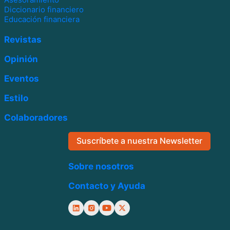
Diccionario financiero
Educación financiera
Revistas
Opinión
Eventos
Estilo
Colaboradores
Suscríbete a nuestra Newsletter
Sobre nosotros
Contacto y Ayuda