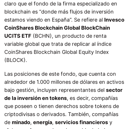
claro que el fondo de la firma especializado en
blockchain es “donde más flujos de inversión
estamos viendo en España”. Se refiere al
Invesco
CoinShares Blockchain Global BlockChain
UCITS ETF
(BCHN), un producto de renta
variable global que trata de replicar al índice
CoinShares Blockchain Global Equity Index
(BLOCK).
Las posiciones de este fondo, que cuenta con
alrededor de 1.000 millones de dólares en activos
bajo gestión, incluyen representantes del
sector
de la inversión en tokens
, es decir, compañías
que poseen o tienen derechos sobre tokens de
criptodivisas o derivados. También, compañías
de
minado
,
energía
,
servicios financieros
y