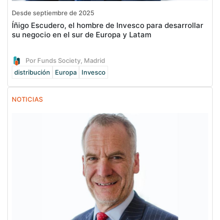
Desde septiembre de 2025
Íñigo Escudero, el hombre de Invesco para desarrollar
su negocio en el sur de Europa y Latam
Por Funds Society, Madrid
distribución
Europa
Invesco
NOTICIAS