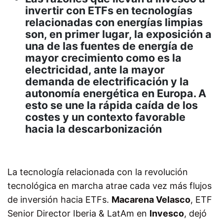
invertir con ETFs en tecnologías
relacionadas con energías limpias
son, en primer lugar, la exposición a
una de las fuentes de energía de
mayor crecimiento como es la
electricidad, ante la mayor
demanda de electrificación y la
autonomía energética en Europa. A
esto se une la rápida caída de los
costes y un contexto favorable
hacia la descarbonización
La tecnología relacionada con la revolución
tecnológica en marcha atrae cada vez más flujos
de inversión hacia ETFs.
Macarena Velasco
, ETF
Senior Director Iberia & LatAm en
Invesco
, dejó