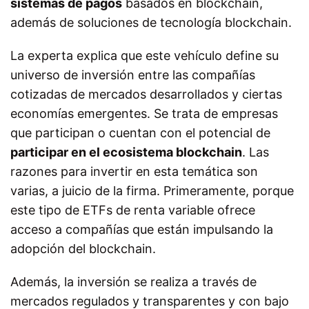
sistemas de pagos
basados en blockchain,
además de soluciones de tecnología blockchain.
La experta explica que este vehículo define su
universo de inversión entre las compañías
cotizadas de mercados desarrollados y ciertas
economías emergentes. Se trata de empresas
que participan o cuentan con el potencial de
participar en el ecosistema blockchain
. Las
razones para invertir en esta temática son
varias, a juicio de la firma. Primeramente, porque
este tipo de ETFs de renta variable ofrece
acceso a compañías que están impulsando la
adopción del blockchain.
Además, la inversión se realiza a través de
mercados regulados y transparentes y con bajo