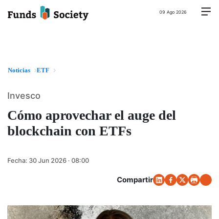
09 Ago 2026
Noticias
ETF
Invesco
Cómo aprovechar el auge del
blockchain con ETFs
Fecha:
30 Jun 2026 · 08:00
Compartir