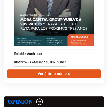
Edición Américas
REVISTA 47 AMERICAS, JUNIO 2026
Ver último número
OPINIÓN