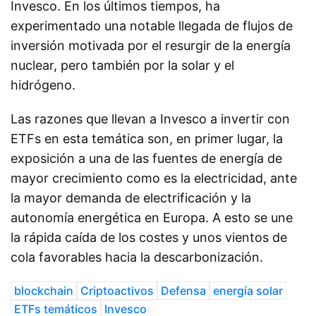
Invesco. En los últimos tiempos, ha
experimentado una notable llegada de flujos de
inversión motivada por el resurgir de la energía
nuclear, pero también por la solar y el
hidrógeno.
Las razones que llevan a Invesco a invertir con
ETFs en esta temática son, en primer lugar, la
exposición a una de las fuentes de energía de
mayor crecimiento como es la electricidad, ante
la mayor demanda de electrificación y la
autonomía energética en Europa. A esto se une
la rápida caída de los costes y unos vientos de
cola favorables hacia la descarbonización.
blockchain
Criptoactivos
Defensa
energía solar
ETFs temáticos
Invesco