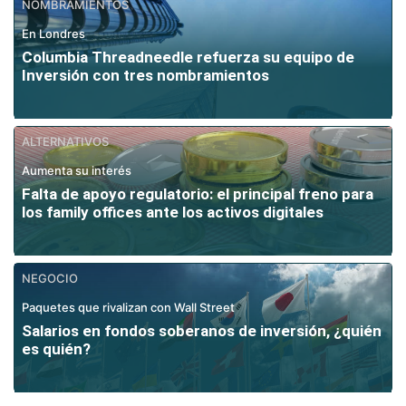
NOMBRAMIENTOS
En Londres
Columbia Threadneedle refuerza su equipo de
Inversión con tres nombramientos
ALTERNATIVOS
Aumenta su interés
Falta de apoyo regulatorio: el principal freno para
los family offices ante los activos digitales
NEGOCIO
Paquetes que rivalizan con Wall Street
Salarios en fondos soberanos de inversión, ¿quién
es quién?