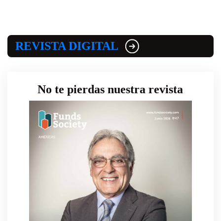
REVISTA DIGITAL
No te pierdas nuestra revista