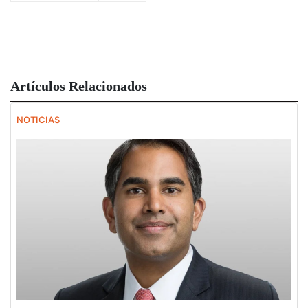
Artículos Relacionados
NOTICIAS