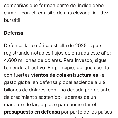
compañías que forman parte del índice debe
cumplir con el requisito de una elevada liquidez
bursátil.
Defensa
Defensa, la temática estrella de 2025, sigue
registrando notables flujos de entrada este año:
4.600 millones de dólares. Para Invesco, sigue
teniendo atractivo. En principio, porque cuenta
con fuertes
vientos de cola estructurales
-el
gasto global en defensa global asciende a 2,9
billones de dólares, con una década por delante
de crecimiento sostenido-, además de un
mandato de largo plazo para aumentar el
presupuesto en defensa
por parte de los países