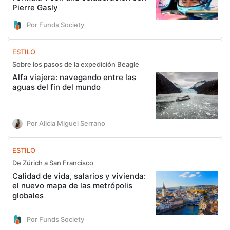
Pierre Gasly
Por Funds Society
ESTILO
Sobre los pasos de la expedición Beagle
Alfa viajera: navegando entre las
aguas del fin del mundo
Por Alicia Miguel Serrano
ESTILO
De Zúrich a San Francisco
Calidad de vida, salarios y vivienda:
el nuevo mapa de las metrópolis
globales
Por Funds Society