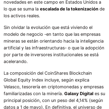
novedades en este campo en Estados Unidos a
lo que se suma la
escalada de la tokenización
de
los activos reales.
Sin olvidar la evolución que está viviendo el
modelo de negocio -en tanto que las empresas
mineras se están orientando hacia la inteligencia
artificial y las infraestructuras- o que la adopción
por parte de inversores institucionales se está
acelerando.
La composición del CoinShares Blockchain
Global Equity Index incluye, según explica
Velasco, tesorería en criptomonedas y empresas
familiarizadas con la minería.
Galaxy Digital
es su
principal posición, con un peso del 4,14% (según
datos a 1 de mayo). En definitiva, el universo de