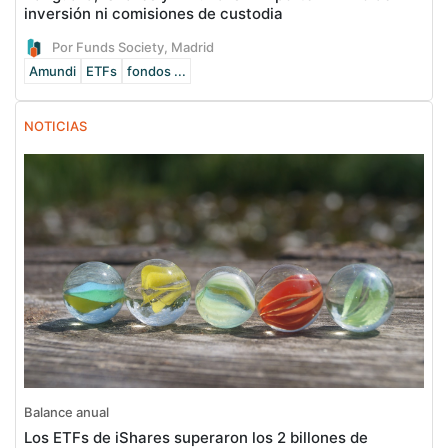
inversión ni comisiones de custodia
Por Funds Society, Madrid
Amundi
ETFs
fondos ...
NOTICIAS
Balance anual
Los ETFs de iShares superaron los 2 billones de