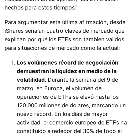
hechos para estos tiempos”.
Para argumentar esta última afirmación, desde
iShares señalan cuatro claves de mercado que
explican por qué los ETFs son también válidos
para situaciones de mercado como la actual:
Los volúmenes récord de negociación
demuestran la liquidez en medio de la
volatilidad.
Durante la semana del 9 de
marzo, en Europa, el volumen de
operaciones de ETFs se elevó hasta los
120.000 millones de dólares, marcando un
nuevo récord. En los días de mayor
actividad, el comercio europeo de ETFs ha
constituido alrededor del 30% de todo el