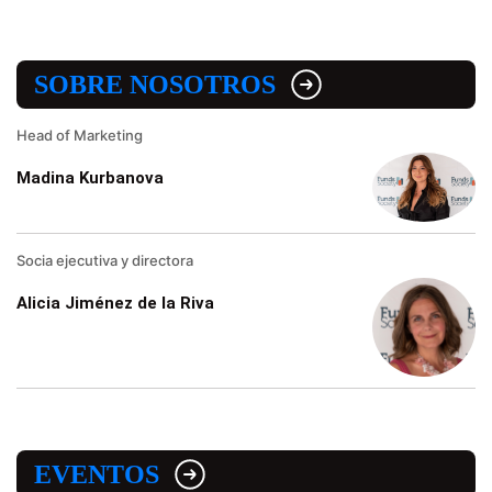
SOBRE NOSOTROS
Head of Marketing
Madina Kurbanova
Socia ejecutiva y directora
Alicia Jiménez de la Riva
EVENTOS