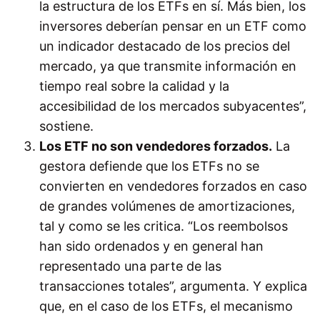
la estructura de los ETFs en sí. Más bien, los
inversores deberían pensar en un ETF como
un indicador destacado de los precios del
mercado, ya que transmite información en
tiempo real sobre la calidad y la
accesibilidad de los mercados subyacentes”,
sostiene.
Los ETF no son vendedores forzados.
La
gestora defiende que los ETFs no se
convierten en vendedores forzados en caso
de grandes volúmenes de amortizaciones,
tal y como se les critica. “Los reembolsos
han sido ordenados y en general han
representado una parte de las
transacciones totales”, argumenta. Y explica
que, en el caso de los ETFs, el mecanismo