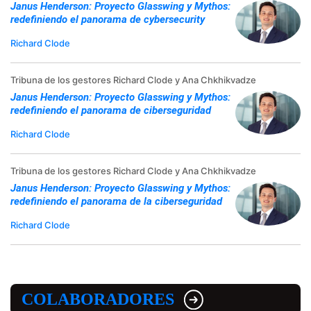
Janus Henderson: Proyecto Glasswing y Mythos:
redefiniendo el panorama de cybersecurity
Richard Clode
Tribuna de los gestores Richard Clode y Ana Chkhikvadze
Janus Henderson: Proyecto Glasswing y Mythos:
redefiniendo el panorama de ciberseguridad
Richard Clode
Tribuna de los gestores Richard Clode y Ana Chkhikvadze
Janus Henderson: Proyecto Glasswing y Mythos:
redefiniendo el panorama de la ciberseguridad
Richard Clode
COLABORADORES