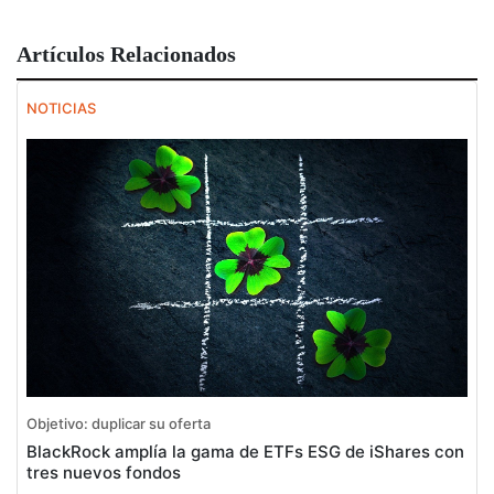
Artículos Relacionados
NOTICIAS
Objetivo: duplicar su oferta
BlackRock amplía la gama de ETFs ESG de iShares con
tres nuevos fondos