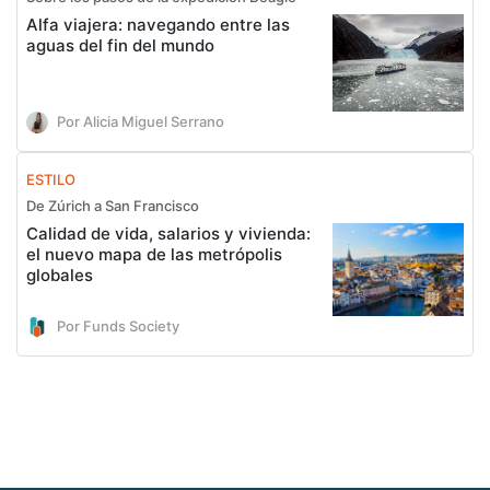
Alfa viajera: navegando entre las
aguas del fin del mundo
Por Alicia Miguel Serrano
ESTILO
De Zúrich a San Francisco
Calidad de vida, salarios y vivienda:
el nuevo mapa de las metrópolis
globales
Por Funds Society