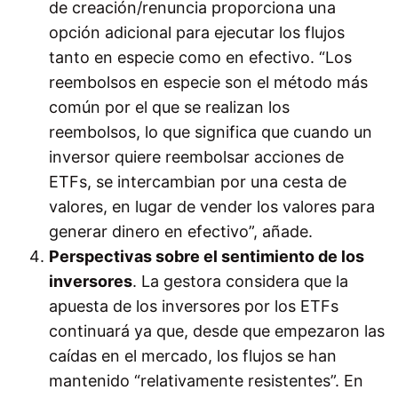
de creación/renuncia proporciona una
opción adicional para ejecutar los flujos
tanto en especie como en efectivo. “Los
reembolsos en especie son el método más
común por el que se realizan los
reembolsos, lo que significa que cuando un
inversor quiere reembolsar acciones de
ETFs, se intercambian por una cesta de
valores, en lugar de vender los valores para
generar dinero en efectivo”, añade.
Perspectivas sobre el sentimiento de los
inversores
. La gestora considera que la
apuesta de los inversores por los ETFs
continuará ya que, desde que empezaron las
caídas en el mercado, los flujos se han
mantenido “relativamente resistentes”. En