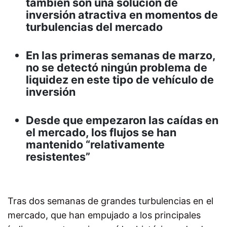
también son una solución de
inversión atractiva en momentos de
turbulencias del mercado
En las primeras semanas de marzo,
no se detectó ningún problema de
liquidez en este tipo de vehículo de
inversión
Desde que empezaron las caídas en
el mercado, los flujos se han
mantenido “relativamente
resistentes”
Tras dos semanas de grandes turbulencias en el
mercado, que han empujado a los principales