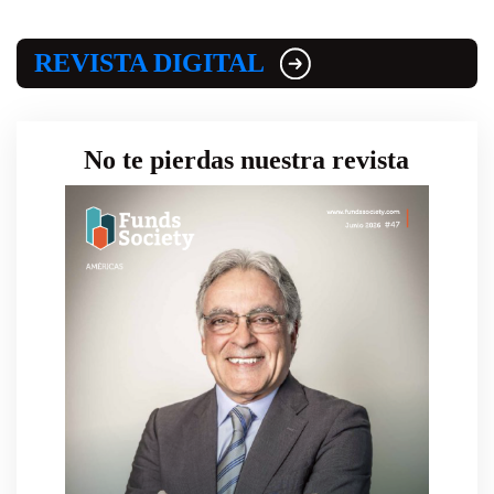
REVISTA DIGITAL
No te pierdas nuestra revista