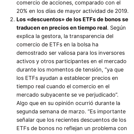
comercio de acciones, comparado con el
20% en los días de mayor actividad de 2019.
Los «descuentos» de los ETFs de bonos se
traducen en precios en tiempo real
. Según
explica la gestora, la transparencia del
comercio de ETFs en la bolsa ha
demostrado ser valiosa para los inversores
activos y otros participantes en el mercado
durante los momentos de tensión, “ya que
los ETFs ayudan a establecer precios en
tiempo real cuando el comercio en el
mercado subyacente se ve perjudicado”.
Algo que en su opinión ocurrió durante la
segunda semana de marzo. “Es importante
señalar que los recientes descuentos de los
ETFs de bonos no reflejan un problema con