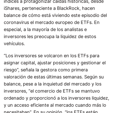
índices a protagonizar caídas históricas, desde
iShares,
perteneciente a BlackRock,
hacen
balance de cómo está viviendo este episodio del
coronavirus el mercado europeo de ETFs. En
especial, a la mayoría de los analistas e
inversores les preocupa la liquidez de estos
vehículos.
“Los inversores se volcaron en los ETFs para
asignar capital, ajustar posiciones y gestionar el
riesgo”, señala la gestora como primera
valoración de estas últimas semanas. Según su
balance, pese a la inquietud del mercado y los
inversores, “el comercio de ETFs se mantuvo
ordenado y proporcionó a los inversores liquidez,
y un acceso eficiente al mercado cuando más lo
necesitaban”. En su opinión, “los ETFs están