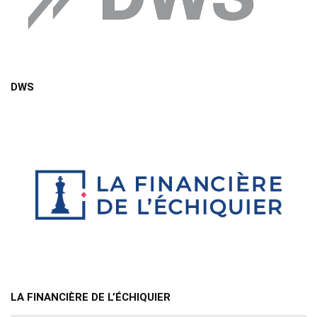
DWS
LA FINANCIÈRE DE L’ÉCHIQUIER