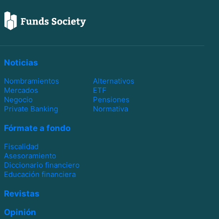
Noticias
Nombramientos
Alternativos
Mercados
ETF
Negocio
Pensiones
Private Banking
Normativa
Fórmate a fondo
Fiscalidad
Asesoramiento
Diccionario financiero
Educación financiera
Revistas
Opinión