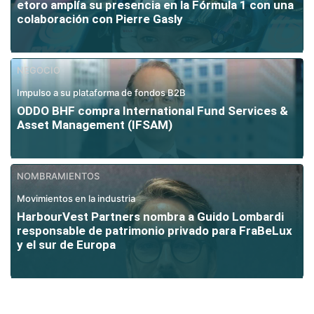
etoro amplía su presencia en la Fórmula 1 con una
colaboración con Pierre Gasly
NEGOCIO
Impulso a su plataforma de fondos B2B
ODDO BHF compra International Fund Services &
Asset Management (IFSAM)
NOMBRAMIENTOS
Movimientos en la industria
HarbourVest Partners nombra a Guido Lombardi
responsable de patrimonio privado para FraBeLux
y el sur de Europa