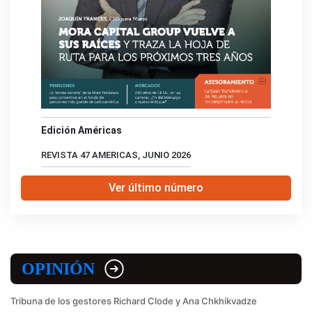
Edición Américas
REVISTA 47 AMERICAS, JUNIO 2026
Ver último número
OPINIÓN
Tribuna de los gestores Richard Clode y Ana Chkhikvadze