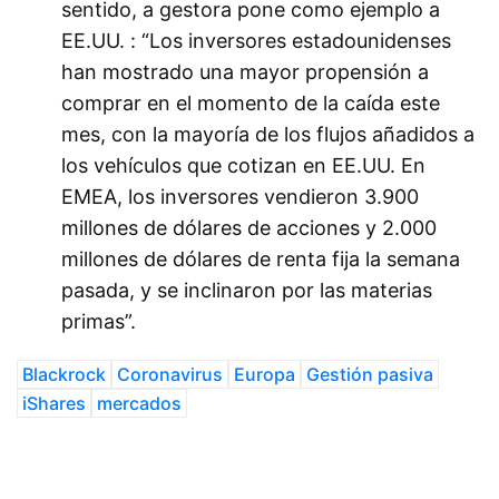
sentido, a gestora pone como ejemplo a
EE.UU. : “Los inversores estadounidenses
han mostrado una mayor propensión a
comprar en el momento de la caída este
mes, con la mayoría de los flujos añadidos a
los vehículos que cotizan en EE.UU. En
EMEA, los inversores vendieron 3.900
millones de dólares de acciones y 2.000
millones de dólares de renta fija la semana
pasada, y se inclinaron por las materias
primas”.
Blackrock
Coronavirus
Europa
Gestión pasiva
iShares
mercados