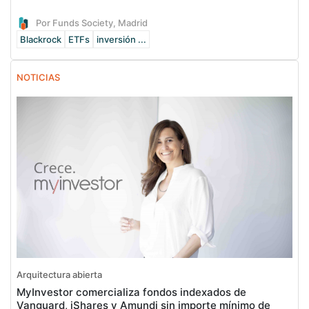
Por Funds Society, Madrid
Blackrock
ETFs
inversión ...
NOTICIAS
Arquitectura abierta
MyInvestor comercializa fondos indexados de
Vanguard, iShares y Amundi sin importe mínimo de