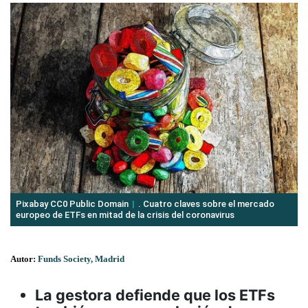
Pixabay CC0 Public Domain
. Cuatro claves sobre el mercado
europeo de ETFs en mitad de la crisis del coronavirus
Autor:
Funds Society, Madrid
La gestora defiende que los ETFs