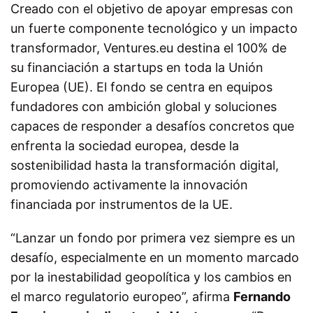
Creado con el objetivo de apoyar empresas con
un fuerte componente tecnológico y un impacto
transformador, Ventures.eu destina el 100% de
su financiación a
startups
en toda la Unión
Europea (UE). El fondo se centra en equipos
fundadores con ambición global y soluciones
capaces de responder a desafíos concretos que
enfrenta la sociedad europea, desde la
sostenibilidad hasta la transformación digital,
promoviendo activamente la innovación
financiada por instrumentos de la UE.
“Lanzar un fondo por primera vez siempre es un
desafío, especialmente en un momento marcado
por la inestabilidad geopolítica y los cambios en
el marco regulatorio europeo”,
afirma
Fernando