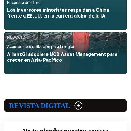
Encuesta de eToro
Los inversores minoristas respaldan a China
frente a EE.UU. en la carrera global de la IA
NEGOCIO
Acuerdo de distribución para la región
AllianzGI adquiere UOB Asset Management para
crecer en Asia-Pacífico
REVISTA DIGITAL