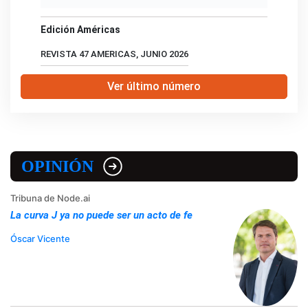
Edición Américas
REVISTA 47 AMERICAS, JUNIO 2026
Ver último número
OPINIÓN
Tribuna de Node.ai
La curva J ya no puede ser un acto de fe
Óscar Vicente