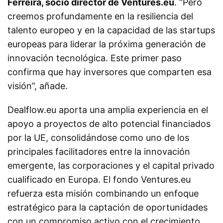
Ferreira, socio director de Ventures.eu
.
“Pero
creemos profundamente en la resiliencia del
talento europeo y en la capacidad de las startups
europeas para liderar la próxima generación de
innovación tecnológica. Este primer paso
confirma que hay inversores que comparten esa
visión”
, añade.
Dealflow.eu aporta una amplia experiencia en el
apoyo a proyectos de alto potencial financiados
por la UE, consolidándose como uno de los
principales facilitadores entre la innovación
emergente, las corporaciones y el capital privado
cualificado en Europa. El fondo Ventures.eu
refuerza esta misión combinando un enfoque
estratégico para la captación de oportunidades
con un compromiso activo con el crecimiento