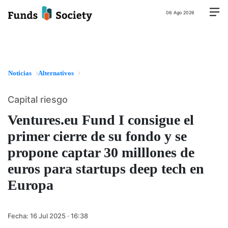
06 Ago 2026
Noticias
Alternativos
Capital riesgo
Ventures.eu Fund I consigue el
primer cierre de su fondo y se
propone captar 30 milllones de
euros para startups deep tech en
Europa
Fecha:
16 Jul 2025 · 16:38