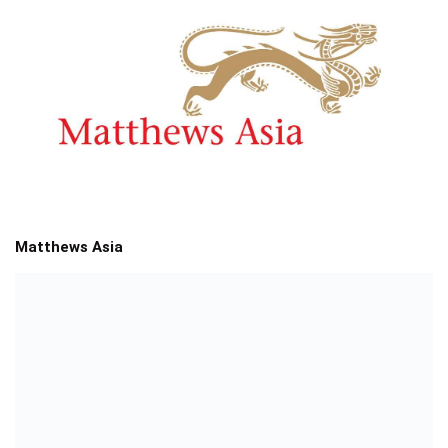
Matthews Asia