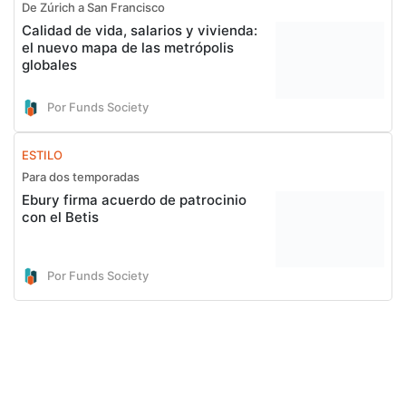
De Zúrich a San Francisco
Calidad de vida, salarios y vivienda:
el nuevo mapa de las metrópolis
globales
Por Funds Society
ESTILO
Para dos temporadas
Ebury firma acuerdo de patrocinio
con el Betis
Por Funds Society