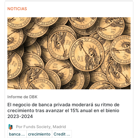
NOTICIAS
Informe de DBK
El negocio de banca privada moderará su ritmo de
crecimiento tras avanzar el 15% anual en el bienio
2023-2024
Por Funds Society, Madrid
banca ...
crecimiento
Credit ...