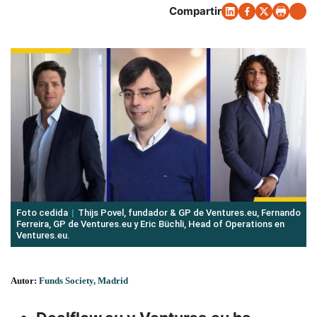
Compartir
Foto cedida
Thijs Povel, fundador & GP de Ventures.eu, Fernando
Ferreira, GP de Ventures.eu y Eric Büchli, Head of Operations en
Ventures.eu.
Autor:
Funds Society, Madrid