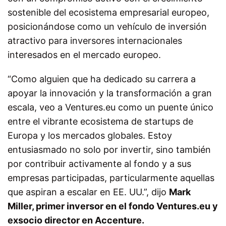
sostenible del ecosistema empresarial europeo,
posicionándose como un vehículo de inversión
atractivo para inversores internacionales
interesados en el mercado europeo.
“Como alguien que ha dedicado su carrera a
apoyar la innovación y la transformación a gran
escala, veo a Ventures.eu como un puente único
entre el vibrante ecosistema de startups de
Europa y los mercados globales. Estoy
entusiasmado no solo por invertir, sino también
por contribuir activamente al fondo y a sus
empresas participadas, particularmente aquellas
que aspiran a escalar en EE. UU.”
, dijo
Mark
Miller, primer inversor en el fondo Ventures.eu y
exsocio director en Accenture.