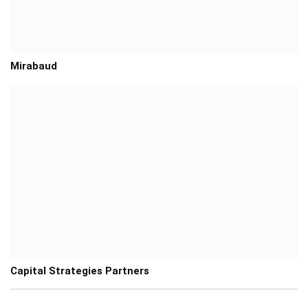
Mirabaud
Capital Strategies Partners