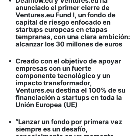
Dealflow.eu y Ventures.eu ha
anunciado el primer cierre de
Ventures.eu Fund I, un fondo de
capital de riesgo enfocado en
startups europeas en etapas
tempranas, con una clara ambición:
alcanzar los 30 millones de euros
Creado con el objetivo de apoyar
empresas con un fuerte
componente tecnológico y un
impacto transformador,
Ventures.eu destina el 100% de su
financiación a startups en toda la
Unión Europea (UE)
“Lanzar un fondo por primera vez
siempre es un desafío,