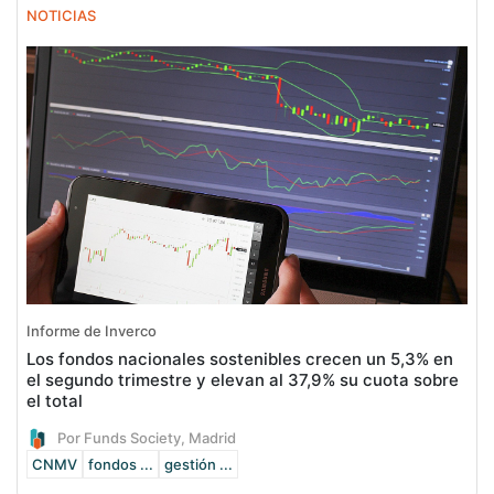
NOTICIAS
Informe de Inverco
Los fondos nacionales sostenibles crecen un 5,3% en
el segundo trimestre y elevan al 37,9% su cuota sobre
el total
Por Funds Society, Madrid
CNMV
fondos ...
gestión ...