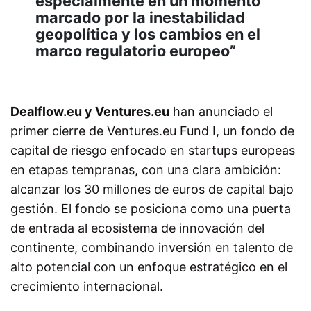
especialmente en un momento
marcado por la inestabilidad
geopolítica y los cambios en el
marco regulatorio europeo”
Dealflow.eu y Ventures.eu
han anunciado el
primer cierre de Ventures.eu Fund I, un fondo de
capital de riesgo enfocado en
startups
europeas
en etapas tempranas, con una clara ambición:
alcanzar los 30 millones de euros de capital bajo
gestión. El fondo se posiciona como una puerta
de entrada al ecosistema de innovación del
continente, combinando inversión en talento de
alto potencial con un enfoque estratégico en el
crecimiento internacional.