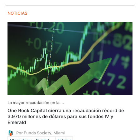
NOTICIAS
La mayor recaudación en la ...
One Rock Capital cierra una recaudación récord de
3.970 millones de dólares para sus fondos IV y
Emerald
Por Funds Society, Miami