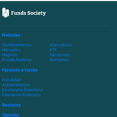
Noticias
Nombramientos
Alternativos
Mercados
ETF
Negocio
Pensiones
Private Banking
Normativa
Fórmate a fondo
Fiscalidad
Asesoramiento
Diccionario financiero
Educación financiera
Revistas
Opinión