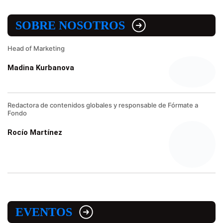
SOBRE NOSOTROS
Head of Marketing
Madina Kurbanova
Redactora de contenidos globales y responsable de Fórmate a
Fondo
Rocío Martínez
EVENTOS