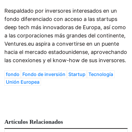
Respaldado por inversores interesados en un
fondo diferenciado con acceso a las
startups
deep tech
más innovadoras de Europa, así como
a las corporaciones más grandes del continente,
Ventures.eu
aspira a convertirse en un puente
hacia el mercado estadounidense, aprovechando
las conexiones y el know-how de sus inversores.
fondo
Fondo de inversión
Startup
Tecnología
Unión Europea
Artículos Relacionados