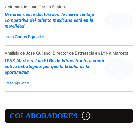
Columna de Juan Carlos Eguiarte
Ni maestrías ni doctorados: la nueva ventaja
competitiva del talento mexicano está en la
movilidad
Juan Carlos Eguiarte
Análisis de José Quijano, Director de Estrategia en LYNK Markets
LYNK Markets: Los ETNs de Infraestructura como
activo estratégico: por qué la brecha es la
oportunidad
José Quijano
COLABORADORES