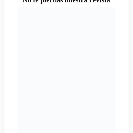
No te pierdas nuestra revista