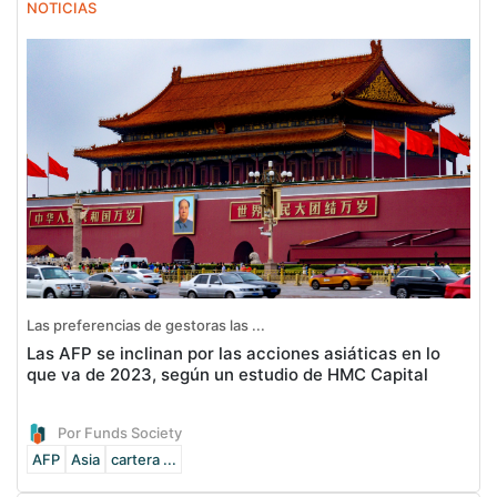
NOTICIAS
Las preferencias de gestoras las ...
Las AFP se inclinan por las acciones asiáticas en lo
que va de 2023, según un estudio de HMC Capital
Por Funds Society
AFP
Asia
cartera ...