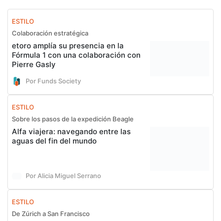
ESTILO
Colaboración estratégica
etoro amplía su presencia en la
Fórmula 1 con una colaboración con
Pierre Gasly
Por Funds Society
ESTILO
Sobre los pasos de la expedición Beagle
Alfa viajera: navegando entre las
aguas del fin del mundo
Por Alicia Miguel Serrano
ESTILO
De Zúrich a San Francisco