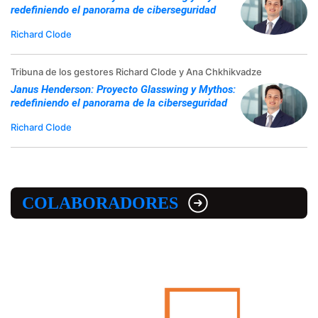
redefiniendo el panorama de ciberseguridad
Richard Clode
Tribuna de los gestores Richard Clode y Ana Chkhikvadze
Janus Henderson: Proyecto Glasswing y Mythos:
redefiniendo el panorama de la ciberseguridad
Richard Clode
COLABORADORES