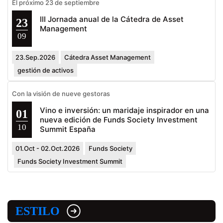
El próximo 23 de septiembre
III Jornada anual de la Cátedra de Asset
23
Management
09
23.Sep.2026
Cátedra Asset Management
gestión de activos
Con la visión de nueve gestoras
Vino e inversión: un maridaje inspirador en una
01
nueva edición de Funds Society Investment
10
Summit España
01.Oct - 02.Oct.2026
Funds Society
Funds Society Investment Summit
ESTILO