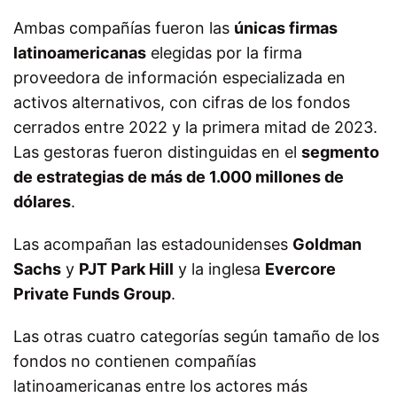
Ambas compañías fueron las
únicas firmas
latinoamericanas
elegidas por la firma
proveedora de información especializada en
activos alternativos, con cifras de los fondos
cerrados entre 2022 y la primera mitad de 2023.
Las gestoras fueron distinguidas en el
segmento
de estrategias de más de 1.000 millones de
dólares
.
Las acompañan las estadounidenses
Goldman
Sachs
y
PJT Park Hill
y la inglesa
Evercore
Private Funds Group
.
Las otras cuatro categorías según tamaño de los
fondos no contienen compañías
latinoamericanas entre los actores más