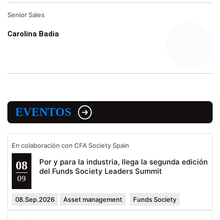
Senior Sales
Carolina Badia
EVENTOS
En colaboración con CFA Society Spain
Por y para la industria, llega la segunda edición
08
del Funds Society Leaders Summit
09
08.Sep.2026
Asset management
Funds Society