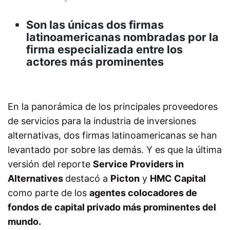
Son las únicas dos firmas
latinoamericanas nombradas por la
firma especializada entre los
actores más prominentes
En la panorámica de los principales proveedores
de servicios para la industria de inversiones
alternativas, dos firmas latinoamericanas se han
levantado por sobre las demás. Y es que la última
versión del reporte
Service Providers in
Alternatives
destacó a
Picton
y
HMC Capital
como parte de los
agentes colocadores de
fondos de capital privado más prominentes del
mundo.