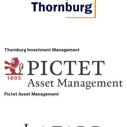
Thornburg Investment Management
Pictet Asset Management