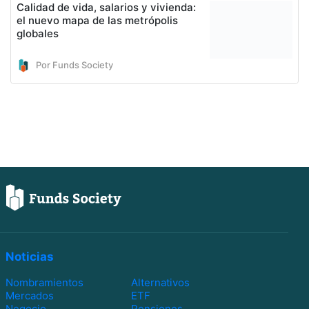
Calidad de vida, salarios y vivienda:
el nuevo mapa de las metrópolis
globales
Por Funds Society
Noticias
Nombramientos
Alternativos
Mercados
ETF
Negocio
Pensiones