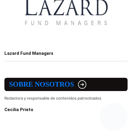
Lazard Fund Managers
SOBRE NOSOTROS
Redactora y responsable de contenidos patrocinados
Cecilia Prieto