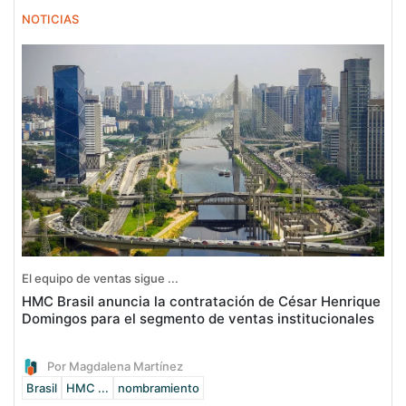
NOTICIAS
El equipo de ventas sigue ...
HMC Brasil anuncia la contratación de César Henrique
Domingos para el segmento de ventas institucionales
Por Magdalena Martínez
Brasil
HMC ...
nombramiento