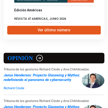
Edición Américas
REVISTA 47 AMERICAS, JUNIO 2026
Ver último número
OPINIÓN
Tribuna de los gestores Richard Clode y Ana Chkhikvadze
Janus Henderson: Proyecto Glasswing y Mythos:
redefiniendo el panorama de cybersecurity
Richard Clode
Tribuna de los gestores Richard Clode y Ana Chkhikvadze
Janus Henderson: Proyecto Glasswing y Mythos: