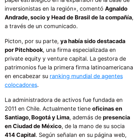
inversionistas en la región», comentó
Agnaldo
Andrade, socio y Head de Brasil de la compañía
,
a través de un comunicado.
Picton, por su parte,
ya había sido destacada
por Pitchbook
, una firma especializada en
private equity y venture capital. La gestora de
patrimonios fue la primera firma latinoamericana
en encabezar su
ranking mundial de agentes
colocadores
.
La administradora de activos fue fundada en
2011 en Chile. Actualmente tiene
oficinas en
Santiago, Bogotá y Lima
, además de
presencia
en Ciudad de México
, de la mano de su socia
414 Capital
. Según señalan en su página web,