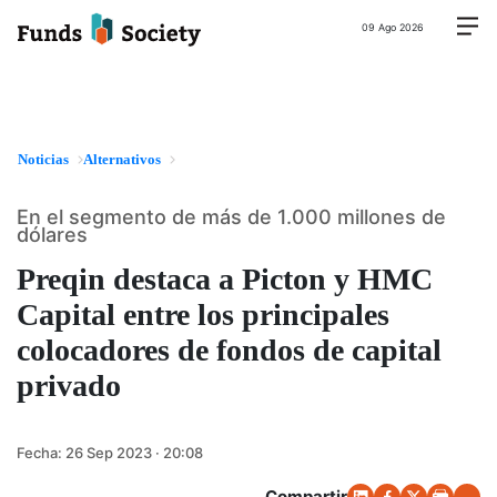
09 Ago 2026
Noticias
Alternativos
En el segmento de más de 1.000 millones de
dólares
Preqin destaca a Picton y HMC
Capital entre los principales
colocadores de fondos de capital
privado
Fecha:
26 Sep 2023 · 20:08
Compartir