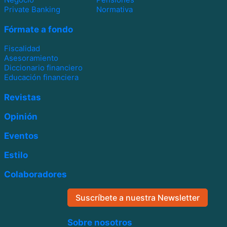
Private Banking
Normativa
Fórmate a fondo
Fiscalidad
Asesoramiento
Diccionario financiero
Educación financiera
Revistas
Opinión
Eventos
Estilo
Colaboradores
Suscríbete a nuestra Newsletter
Sobre nosotros