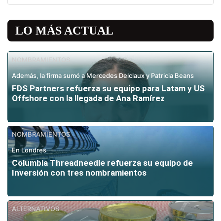
LO MÁS ACTUAL
NOMBRAMIENTOS
Además, la firma sumó a Mercedes Delclaux y Patricia Beans
FDS Partners refuerza su equipo para Latam y US
Offshore con la llegada de Ana Ramírez
NOMBRAMIENTOS
En Londres
Columbia Threadneedle refuerza su equipo de
Inversión con tres nombramientos
ALTERNATIVOS