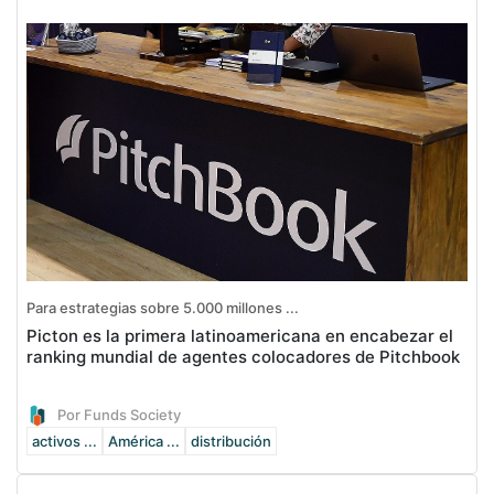
Para estrategias sobre 5.000 millones ...
Picton es la primera latinoamericana en encabezar el
ranking mundial de agentes colocadores de Pitchbook
Por Funds Society
activos ...
América ...
distribución