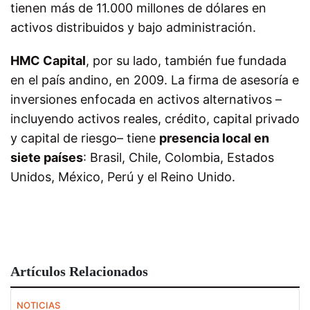
tienen más de 11.000 millones de dólares en
activos distribuidos y bajo administración.
HMC Capital
, por su lado, también fue fundada
en el país andino, en 2009. La firma de asesoría e
inversiones enfocada en activos alternativos –
incluyendo activos reales, crédito, capital privado
y capital de riesgo– tiene
presencia local en
siete países
: Brasil, Chile, Colombia, Estados
Unidos, México, Perú y el Reino Unido.
Artículos Relacionados
NOTICIAS