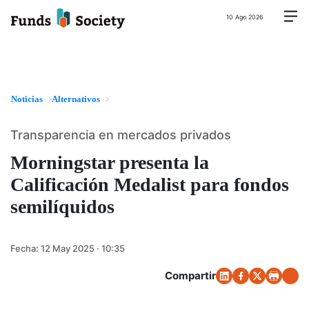
10 Ago 2026
Noticias
Alternativos
Transparencia en mercados privados
Morningstar presenta la
Calificación Medalist para fondos
semilíquidos
Fecha:
12 May 2025 · 10:35
Compartir