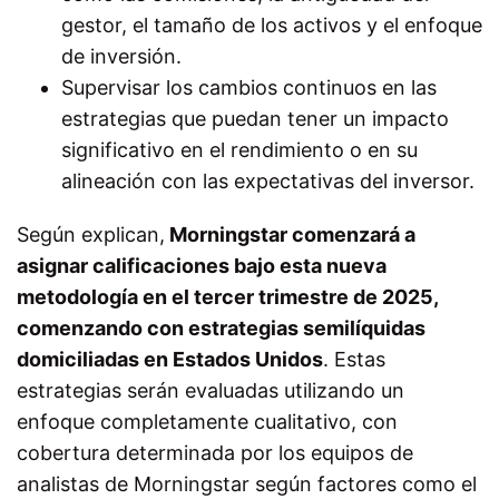
gestor, el tamaño de los activos y el enfoque
de inversión.
Supervisar los cambios continuos en las
estrategias que puedan tener un impacto
significativo en el rendimiento o en su
alineación con las expectativas del inversor.
Según explican,
Morningstar comenzará a
asignar calificaciones bajo esta nueva
metodología en el tercer trimestre de 2025,
comenzando con estrategias semilíquidas
domiciliadas en Estados Unidos
. Estas
estrategias serán evaluadas utilizando un
enfoque completamente cualitativo, con
cobertura determinada por los equipos de
analistas de Morningstar según factores como el