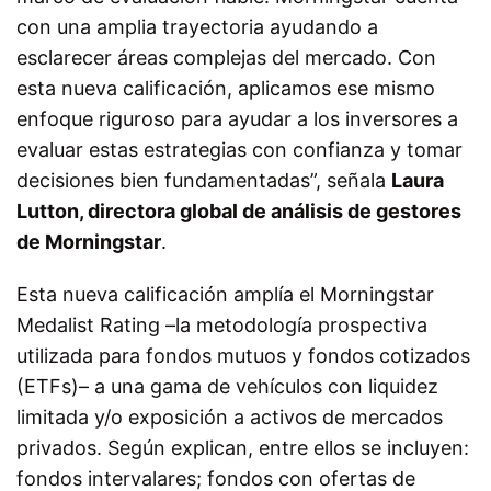
con una amplia trayectoria ayudando a
esclarecer áreas complejas del mercado. Con
esta nueva calificación, aplicamos ese mismo
enfoque riguroso para ayudar a los inversores a
evaluar estas estrategias con confianza y tomar
decisiones bien fundamentadas”, señala
Laura
Lutton, directora global de análisis de gestores
de Morningstar
.
Esta nueva calificación amplía el Morningstar
Medalist Rating –la metodología prospectiva
utilizada para fondos mutuos y fondos cotizados
(ETFs)– a una gama de vehículos con liquidez
limitada y/o exposición a activos de mercados
privados. Según explican, entre ellos se incluyen:
fondos intervalares; fondos con ofertas de