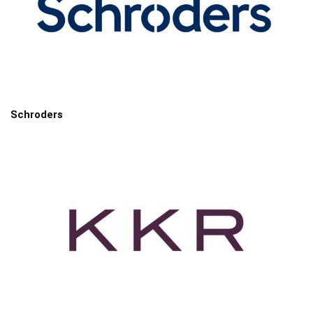
Schroders