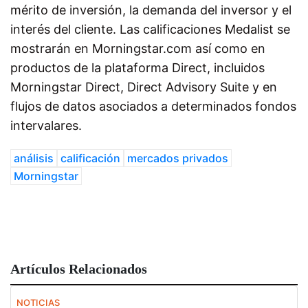
mérito de inversión, la demanda del inversor y el
interés del cliente. Las calificaciones Medalist se
mostrarán en Morningstar.com así como en
productos de la plataforma Direct, incluidos
Morningstar Direct, Direct Advisory Suite y en
flujos de datos asociados a determinados fondos
intervalares.
análisis
calificación
mercados privados
Morningstar
Artículos Relacionados
NOTICIAS