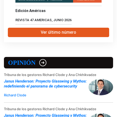
Edición Américas
REVISTA 47 AMERICAS, JUNIO 2026
Ver último número
OPINIÓN
Tribuna de los gestores Richard Clode y Ana Chkhikvadze
Janus Henderson: Proyecto Glasswing y Mythos:
redefiniendo el panorama de cybersecurity
Richard Clode
Tribuna de los gestores Richard Clode y Ana Chkhikvadze
Janus Henderson: Proyecto Glasswing y Mythos: