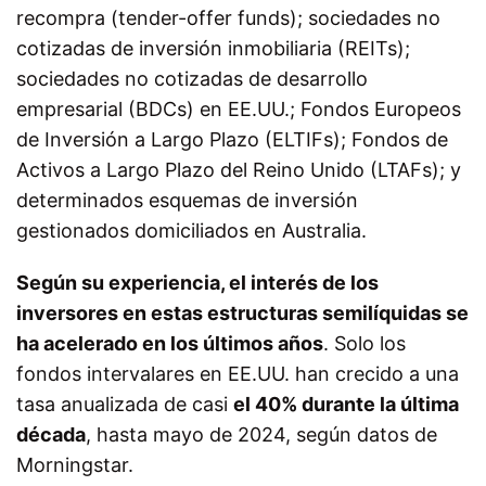
recompra (tender-offer funds); sociedades no
cotizadas de inversión inmobiliaria (REITs);
sociedades no cotizadas de desarrollo
empresarial (BDCs) en EE.UU.; Fondos Europeos
de Inversión a Largo Plazo (ELTIFs); Fondos de
Activos a Largo Plazo del Reino Unido (LTAFs); y
determinados esquemas de inversión
gestionados domiciliados en Australia.
Según su experiencia, el interés de los
inversores en estas estructuras semilíquidas se
ha acelerado en los últimos años
. Solo los
fondos intervalares en EE.UU. han crecido a una
tasa anualizada de casi
el 40% durante la última
década
, hasta mayo de 2024, según datos de
Morningstar.