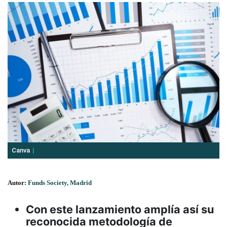
Canva
Autor:
Funds Society, Madrid
Con este lanzamiento amplía así su
reconocida metodología de