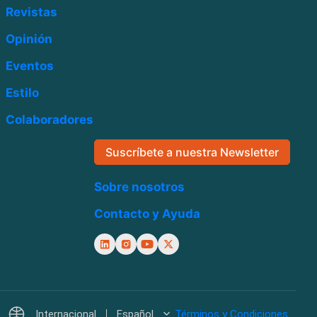
Revistas
Opinión
Eventos
Estilo
Colaboradores
Suscríbete a nuestra Newsletter
Sobre nosotros
Contacto y Ayuda
Internacional
Español
Términos y Condiciones