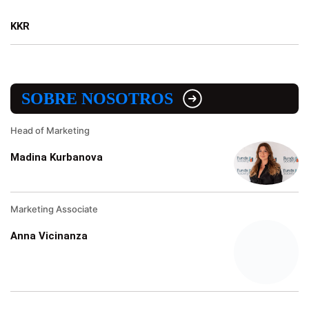
KKR
SOBRE NOSOTROS
Head of Marketing
Madina Kurbanova
Marketing Associate
Anna Vicinanza