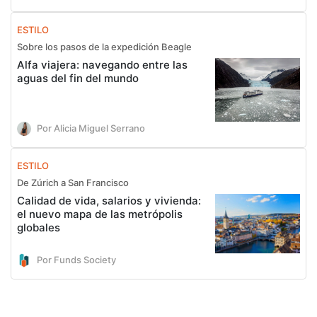
ESTILO
Sobre los pasos de la expedición Beagle
Alfa viajera: navegando entre las
aguas del fin del mundo
Por Alicia Miguel Serrano
ESTILO
De Zúrich a San Francisco
Calidad de vida, salarios y vivienda:
el nuevo mapa de las metrópolis
globales
Por Funds Society