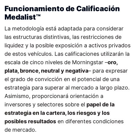
Funcionamiento de Calificación
Medalist™
La metodología está adaptada para considerar
las estructuras distintivas, las restricciones de
liquidez y la posible exposición a activos privados
de estos vehículos. Las calificaciones utilizarán la
escala de cinco niveles de Morningstar –
oro,
plata, bronce, neutral y negativa
– para expresar
el grado de convicción en el potencial de una
estrategia para superar al mercado a largo plazo.
Asimismo, proporcionará orientación a
inversores y selectores sobre el
papel de la
estrategia en la cartera, los riesgos y los
posibles resultados
en diferentes condiciones
de mercado.