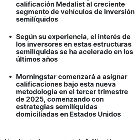
calificación Medalist al creciente
segmento de vehículos de inversión
semilíquidos
Según su experiencia, el interés de
los inversores en estas estructuras
semilíquidas se ha acelerado en los
últimos años
Morningstar comenzará a asignar
calificaciones bajo esta nueva
metodología en el tercer trimestre
de 2025, comenzando con
estrategias semilíquidas
domiciliadas en Estados Unidos