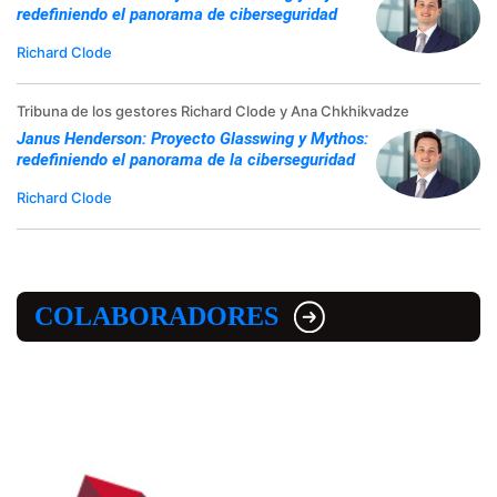
redefiniendo el panorama de ciberseguridad
Richard Clode
Tribuna de los gestores Richard Clode y Ana Chkhikvadze
Janus Henderson: Proyecto Glasswing y Mythos:
redefiniendo el panorama de la ciberseguridad
Richard Clode
COLABORADORES