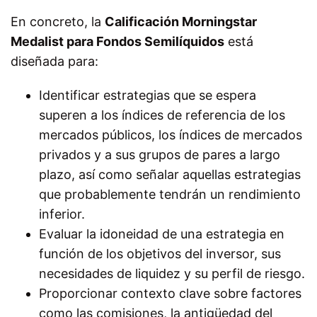
En concreto, la
Calificación Morningstar
Medalist para Fondos Semilíquidos
está
diseñada para:
Identificar estrategias que se espera
superen a los índices de referencia de los
mercados públicos, los índices de mercados
privados y a sus grupos de pares a largo
plazo, así como señalar aquellas estrategias
que probablemente tendrán un rendimiento
inferior.
Evaluar la idoneidad de una estrategia en
función de los objetivos del inversor, sus
necesidades de liquidez y su perfil de riesgo.
Proporcionar contexto clave sobre factores
como las comisiones, la antigüedad del