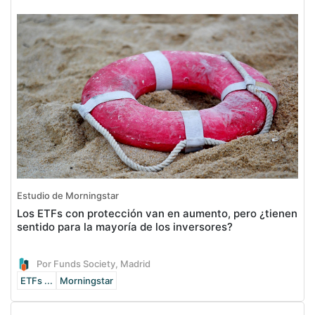
Estudio de Morningstar
Los ETFs con protección van en aumento, pero ¿tienen
sentido para la mayoría de los inversores?
Por Funds Society, Madrid
ETFs ...
Morningstar