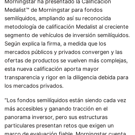
Morningstar ha presentado la Calificación
Medalist™ de Morningstar para fondos
semilíquidos, ampliando así su reconocida
metodología de calificación Medalist al creciente
segmento de vehículos de inversión semilíquidos.
Según explica la firma, a medida que los
mercados públicos y privados convergen y las
ofertas de productos se vuelven más complejas,
esta nueva calificación aporta mayor
transparencia y rigor en la diligencia debida para
los mercados privados.
“Los fondos semilíquidos están siendo cada vez
más accesibles y ganando tracción en el
panorama inversor, pero sus estructuras
particulares presentan retos que exigen un
marco de evaluación fiable. Morningstar cuenta