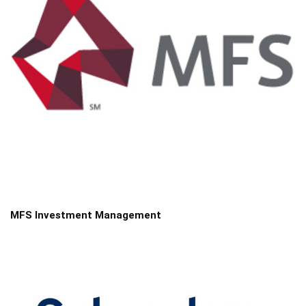
MFS Investment Management