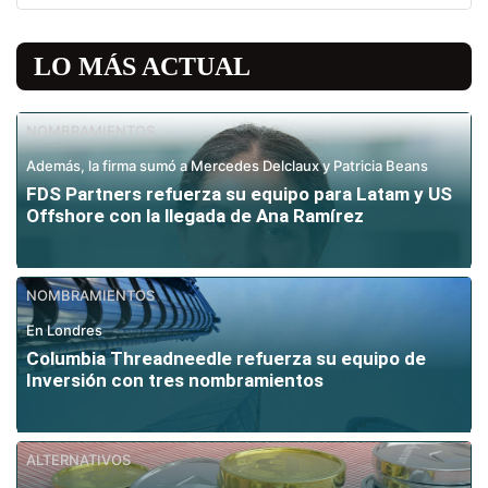
LO MÁS ACTUAL
NOMBRAMIENTOS
Además, la firma sumó a Mercedes Delclaux y Patricia Beans
FDS Partners refuerza su equipo para Latam y US
Offshore con la llegada de Ana Ramírez
NOMBRAMIENTOS
En Londres
Columbia Threadneedle refuerza su equipo de
Inversión con tres nombramientos
ALTERNATIVOS