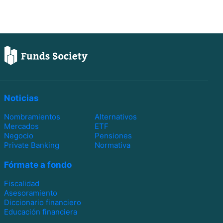
Noticias
Nombramientos
Alternativos
Mercados
ETF
Negocio
Pensiones
Private Banking
Normativa
Fórmate a fondo
Fiscalidad
Asesoramiento
Diccionario financiero
Educación financiera