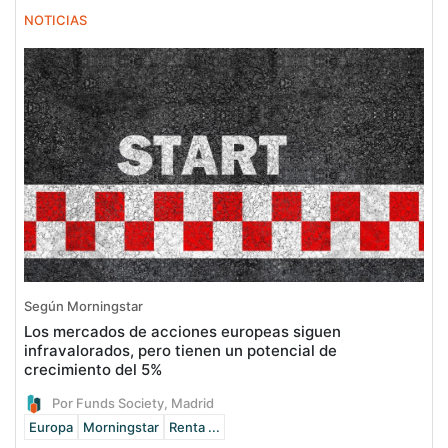
NOTICIAS
Según Morningstar
Los mercados de acciones europeas siguen
infravalorados, pero tienen un potencial de
crecimiento del 5%
Por Funds Society, Madrid
Europa
Morningstar
Renta ...