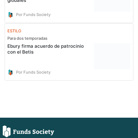
globales
Por Funds Society
ESTILO
Para dos temporadas
Ebury firma acuerdo de patrocinio
con el Betis
Por Funds Society