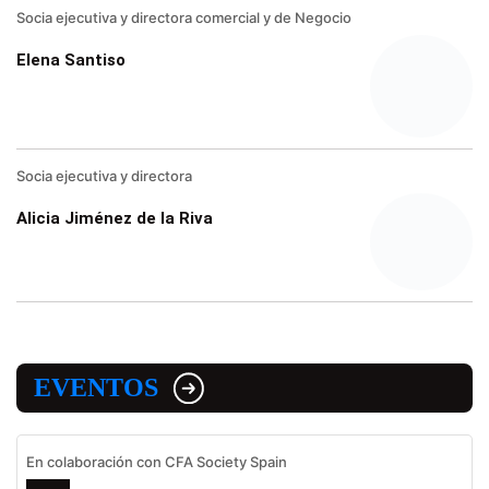
Socia ejecutiva y directora comercial y de Negocio
Elena Santiso
Socia ejecutiva y directora
Alicia Jiménez de la Riva
EVENTOS
En colaboración con CFA Society Spain