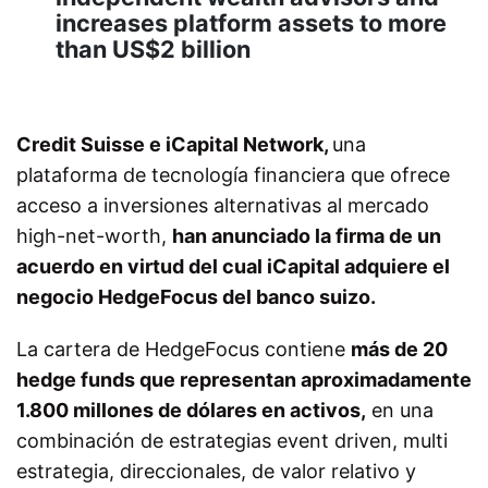
increases platform assets to more
than US$2 billion
Credit Suisse e iCapital Network,
una
plataforma de tecnología financiera que ofrece
acceso a inversiones alternativas al mercado
high-net-worth,
han anunciado la firma de un
acuerdo en virtud del cual iCapital adquiere el
negocio HedgeFocus del banco suizo.
La cartera de HedgeFocus contiene
más de 20
hedge funds que representan aproximadamente
1.800 millones de dólares en activos,
en una
combinación de estrategias event driven, multi
estrategia, direccionales, de valor relativo y