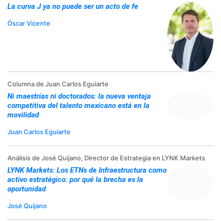
La curva J ya no puede ser un acto de fe
Óscar Vicente
Columna de Juan Carlos Eguiarte
Ni maestrías ni doctorados: la nueva ventaja
competitiva del talento mexicano está en la
movilidad
Juan Carlos Eguiarte
Análisis de José Quijano, Director de Estrategia en LYNK Markets
LYNK Markets: Los ETNs de Infraestructura como
activo estratégico: por qué la brecha es la
oportunidad
José Quijano