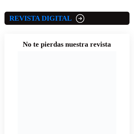
REVISTA DIGITAL
No te pierdas nuestra revista