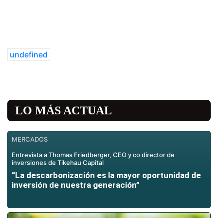
undefined
LO MÁS ACTUAL
MERCADOS
Entrevista a Thomas Friedberger, CEO y co director de
inversiones de Tikehau Capital
“La descarbonización es la mayor oportunidad de
inversión de nuestra generación”