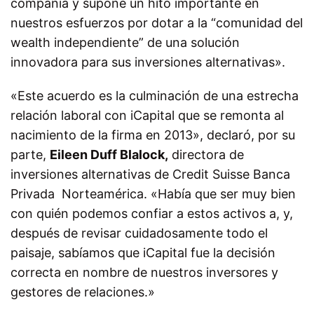
compañía y supone un hito importante en
nuestros esfuerzos por dotar a la “comunidad del
wealth independiente” de una solución
innovadora para sus inversiones alternativas».
«Este acuerdo es la culminación de una estrecha
relación laboral con iCapital que se remonta al
nacimiento de la firma en 2013», declaró, por su
parte,
Eileen Duff Blalock,
directora de
inversiones alternativas de Credit Suisse Banca
Privada Norteamérica. «Había que ser muy bien
con quién podemos confiar a estos activos a, y,
después de revisar cuidadosamente todo el
paisaje, sabíamos que iCapital fue la decisión
correcta en nombre de nuestros inversores y
gestores de relaciones.»