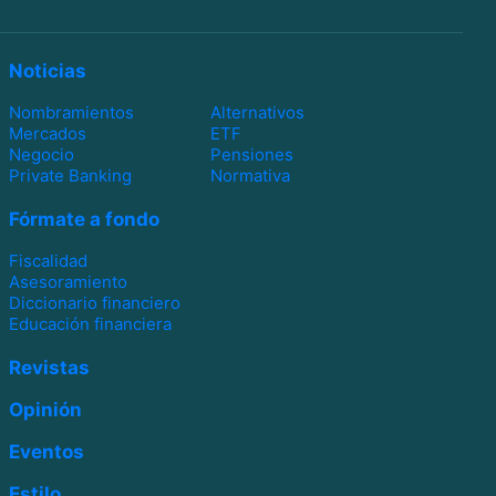
Noticias
Nombramientos
Alternativos
Mercados
ETF
Negocio
Pensiones
Private Banking
Normativa
Fórmate a fondo
Fiscalidad
Asesoramiento
Diccionario financiero
Educación financiera
Revistas
Opinión
Eventos
Estilo