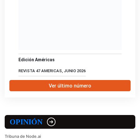
Edición Américas
REVISTA 47 AMERICAS, JUNIO 2026
Ver último número
OPINIÓN
Tribuna de Node.ai