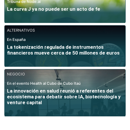
Tribuna de Node.ai
La curva J ya no puede ser un acto de fe
ALTERNATIVOS
En España
La tokenización regulada de instrumentos
financieros mueve cerca de 50 millones de euros
NEGOCIO
En el evento Health al Cubo de Cubo Itaú
La innovación en salud reunió a referentes del
ecosistema para debatir sobre IA, biotecnología y
venture capital