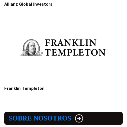
Allianz Global Investors
Franklin Templeton
SOBRE NOSOTROS