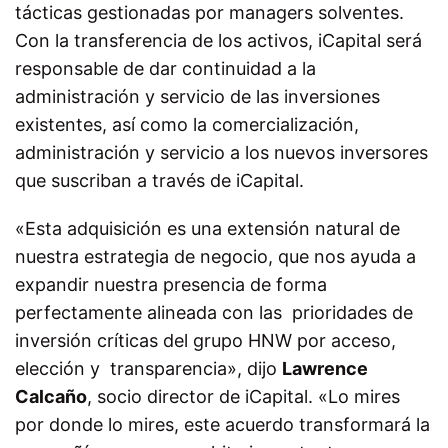
tácticas gestionadas por managers solventes.
Con la transferencia de los activos, iCapital será
responsable de dar continuidad a la
administración y servicio de las inversiones
existentes, así como la comercialización,
administración y servicio a los nuevos inversores
que suscriban a través de iCapital.
«Esta adquisición es una extensión natural de
nuestra estrategia de negocio, que nos ayuda a
expandir nuestra presencia de forma
perfectamente alineada con las prioridades de
inversión críticas del grupo HNW por acceso,
elección y transparencia», dijo
Lawrence
Calcaño
, socio director de iCapital. «Lo mires
por donde lo mires, este acuerdo transformará la