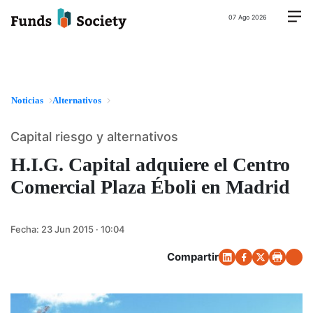
07 Ago 2026
Noticias
Alternativos
Capital riesgo y alternativos
H.I.G. Capital adquiere el Centro
Comercial Plaza Éboli en Madrid
Fecha:
23 Jun 2015 · 10:04
Compartir