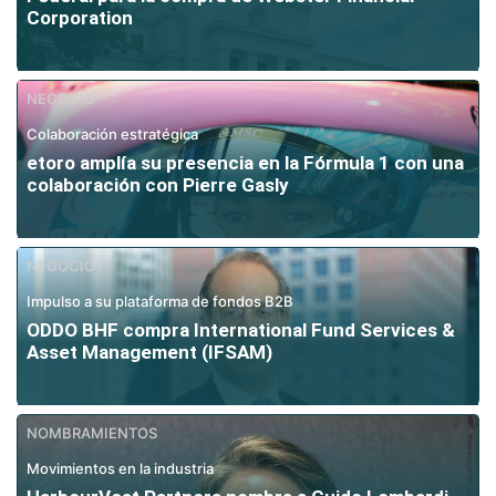
Corporation
NEGOCIO
Colaboración estratégica
etoro amplía su presencia en la Fórmula 1 con una
colaboración con Pierre Gasly
NEGOCIO
Impulso a su plataforma de fondos B2B
ODDO BHF compra International Fund Services &
Asset Management (IFSAM)
NOMBRAMIENTOS
Movimientos en la industria