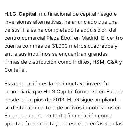
H.I.G. Capital,
multinacional de capital riesgo e
inversiones alternativas, ha anunciado que una
de sus filiales ha completado la adquisición del
centro comercial Plaza Éboli en Madrid. El centro
cuenta con más de 31.000 metros cuadrados y
entre sus inquilinos se encuentran grandes
firmas de distribución como Inditex, H&M, C&A y
Cortefiel.
Esta operación es la decimoctava inversión
inmobiliaria que H.I.G Capital formaliza en Europa
desde principios de 2013. H.I.G sigue ampliando
su destacada cartera de activos inmobiliarios en
Europa, que abarca tanto financiación como
aportación de capital, con especial énfasis en las