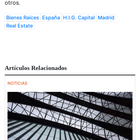
otros.
Bienes Raíces
España
H.I.G. Capital
Madrid
Real Estate
Artículos Relacionados
NOTICIAS