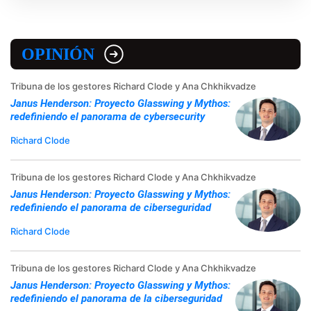
OPINIÓN
Tribuna de los gestores Richard Clode y Ana Chkhikvadze
Janus Henderson: Proyecto Glasswing y Mythos:
redefiniendo el panorama de cybersecurity
Richard Clode
Tribuna de los gestores Richard Clode y Ana Chkhikvadze
Janus Henderson: Proyecto Glasswing y Mythos:
redefiniendo el panorama de ciberseguridad
Richard Clode
Tribuna de los gestores Richard Clode y Ana Chkhikvadze
Janus Henderson: Proyecto Glasswing y Mythos:
redefiniendo el panorama de la ciberseguridad