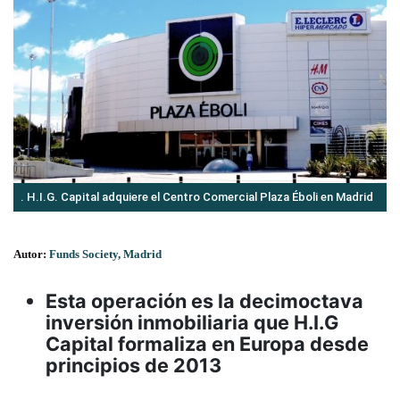
. H.I.G. Capital adquiere el Centro Comercial Plaza Éboli en Madrid
Autor:
Funds Society, Madrid
Esta operación es la decimoctava
inversión inmobiliaria que H.I.G
Capital formaliza en Europa desde
principios de 2013