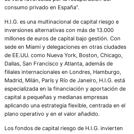
consumo privado en España”.
H.I.G. es una multinacional de capital riesgo e
inversiones alternativas con más de 13.000
millones de euros de capital bajo gestión. Con
sede en Miami y delegaciones en otras ciudades
de EE.UU. como Nueva York, Boston, Chicago,
Dallas, San Francisco y Atlanta, además de
filiales internacionales en Londres, Hamburgo,
Madrid, Milán, París y Río de Janeiro, H.I.G. está
especializada en la financiación y aportación de
capital a pequeñas y medianas empresas
aplicando una estrategia flexible, centrada en el
plano operativo y en el valor añadido.
Los fondos de capital riesgo de H.I.G. invierten