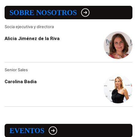
SOBRE NOSOTROS
Socia ejecutiva y directora
Alicia Jiménez de la Riva
Senior Sales
Carolina Badia
EVENTOS