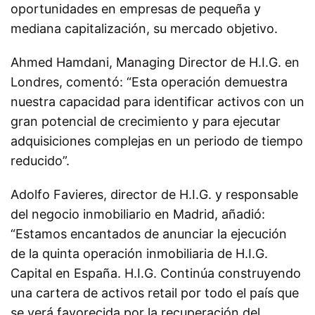
oportunidades en empresas de pequeña y
mediana capitalización, su mercado objetivo.
Ahmed Hamdani, Managing Director de H.I.G. en
Londres, comentó: “Esta operación demuestra
nuestra capacidad para identificar activos con un
gran potencial de crecimiento y para ejecutar
adquisiciones complejas en un periodo de tiempo
reducido”.
Adolfo Favieres, director de H.I.G. y responsable
del negocio inmobiliario en Madrid, añadió:
“Estamos encantados de anunciar la ejecución
de la quinta operación inmobiliaria de H.I.G.
Capital en España. H.I.G. Continúa construyendo
una cartera de activos retail por todo el país que
se verá favorecida por la recuperación del