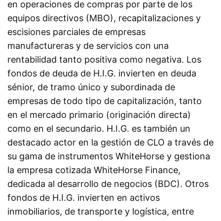
en operaciones de compras por parte de los
equipos directivos (MBO), recapitalizaciones y
escisiones parciales de empresas
manufactureras y de servicios con una
rentabilidad tanto positiva como negativa. Los
fondos de deuda de H.I.G. invierten en deuda
sénior, de tramo único y subordinada de
empresas de todo tipo de capitalización, tanto
en el mercado primario (originación directa)
como en el secundario. H.I.G. es también un
destacado actor en la gestión de CLO a través de
su gama de instrumentos WhiteHorse y gestiona
la empresa cotizada WhiteHorse Finance,
dedicada al desarrollo de negocios (BDC). Otros
fondos de H.I.G. invierten en activos
inmobiliarios, de transporte y logística, entre