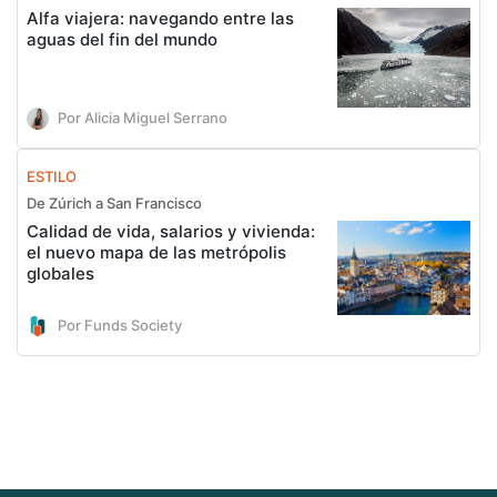
Alfa viajera: navegando entre las
aguas del fin del mundo
Por Alicia Miguel Serrano
ESTILO
De Zúrich a San Francisco
Calidad de vida, salarios y vivienda:
el nuevo mapa de las metrópolis
globales
Por Funds Society