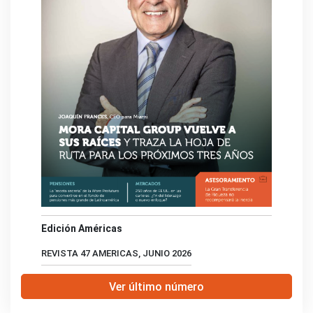
Edición Américas
REVISTA 47 AMERICAS, JUNIO 2026
Ver último número