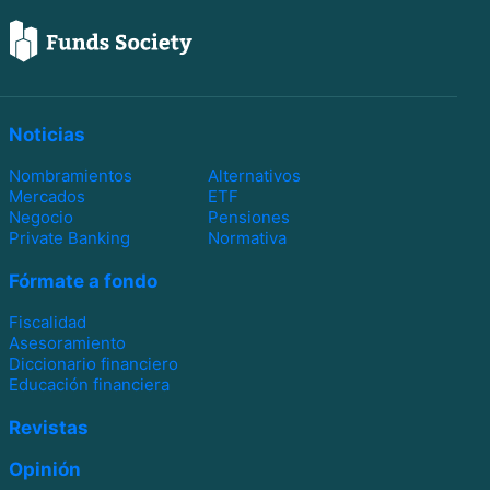
Noticias
Nombramientos
Alternativos
Mercados
ETF
Negocio
Pensiones
Private Banking
Normativa
Fórmate a fondo
Fiscalidad
Asesoramiento
Diccionario financiero
Educación financiera
Revistas
Opinión