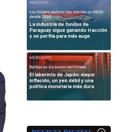
NEGOCIO
Los fondos mutuos han crecido un 660%
desde 2020
La industria de fondos de
Paraguay sigue ganando tracción
y se perfila para más auge
MERCADOS
Reflejo en los bonos del Estado
El laberinto de Japón: mayor
inflación, un yen débil y una
política monetaria más dura