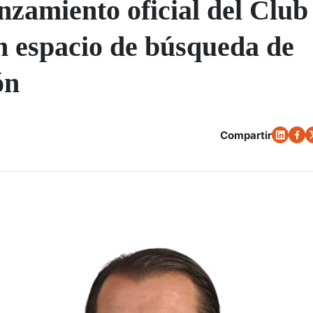
anzamiento oficial del Club
n espacio de búsqueda de
ón
Compartir