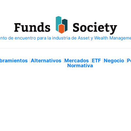
bramientos
Alternativos
Mercados
ETF
Negocio
P
Normativa