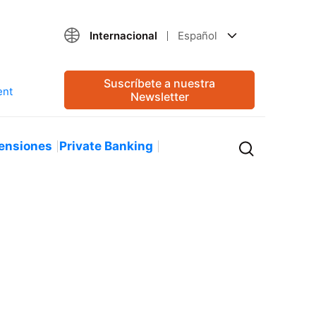
Internacional
Español
Suscríbete a nuestra
Newsletter
ensiones
Private Banking