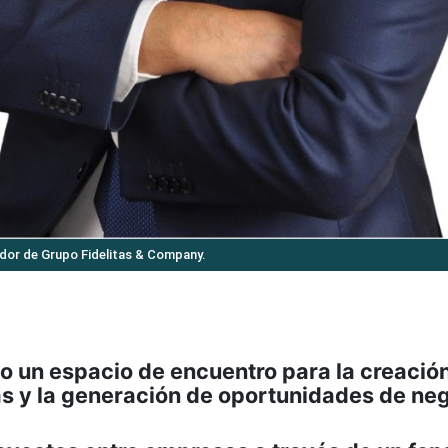
dor de Grupo Fidelitas & Company.
mo un espacio de encuentro para la creació
eas y la generación de oportunidades de ne