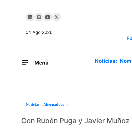
04 Ago 2026
Noticias:
Nom
Menú
Noticias
Alternativos
Con Rubén Puga y Javier Muñoz