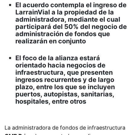
El acuerdo contempla el ingreso de
LarrainVial a la propiedad de la
administradora, mediante el cual
participará del 50% del negocio de
administración de fondos que
realizarán en conjunto
El foco de la alianza estará
orientado hacia negocios de
infraestructura, que presenten
ingresos recurrentes y de largo
plazo, entre los que se incluyen
puertos, autopistas, sanitarias,
hospitales, entre otros
La administradora de fondos de infraestructura