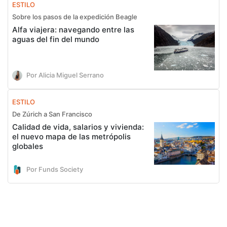
ESTILO
Sobre los pasos de la expedición Beagle
Alfa viajera: navegando entre las
aguas del fin del mundo
Por Alicia Miguel Serrano
ESTILO
De Zúrich a San Francisco
Calidad de vida, salarios y vivienda:
el nuevo mapa de las metrópolis
globales
Por Funds Society