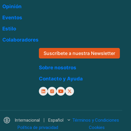
Opinión
Eventos
Estilo
Colaboradores
Suscríbete a nuestra Newsletter
Sobre nosotros
Contacto y Ayuda
Internacional
Español
Términos y Condiciones
Política de privacidad
Cookies