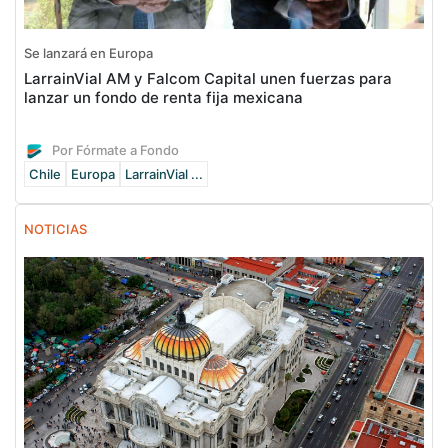
Se lanzará en Europa
LarrainVial AM y Falcom Capital unen fuerzas para
lanzar un fondo de renta fija mexicana
Por Fórmate a Fondo
Chile
Europa
LarrainVial ...
NOTICIAS