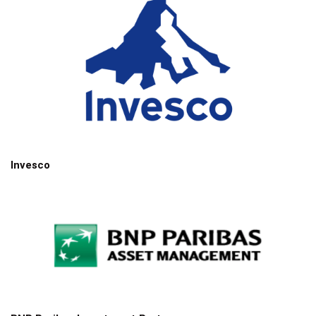
Invesco