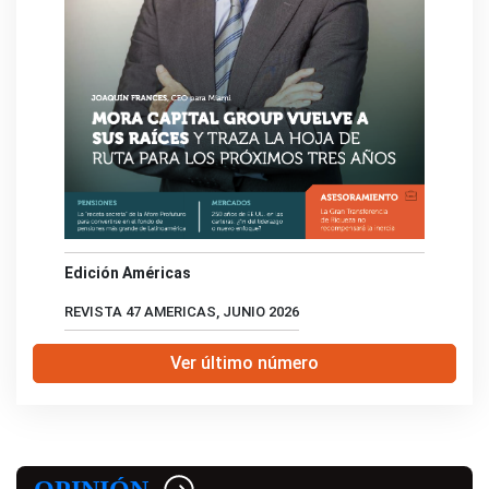
Edición Américas
REVISTA 47 AMERICAS, JUNIO 2026
Ver último número