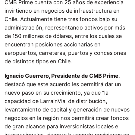
CMB Prime cuenta con 25 años de experiencia
invirtiendo en negocios de infraestructura en
Chile. Actualmente tiene tres fondos bajo su
administración, representando activos por más
de 150 millones de dólares, entre los cuales se
encuentran posiciones accionarias en
aeropuertos, carreteras, puertos y concesiones
de distintos tipos en Chile.
Ignacio Guerrero, Presidente de CMB Prime
,
destacó que este acuerdo les permitirá dar un
nuevo paso en su crecimiento, ya que “la
capacidad de LarrainVial de distribución,
levantamiento de capital y generación de nuevos
negocios en la región nos permitirá crear fondos
de gran alcance para inversionistas locales e
internacionales, siempre buscando posiciones en