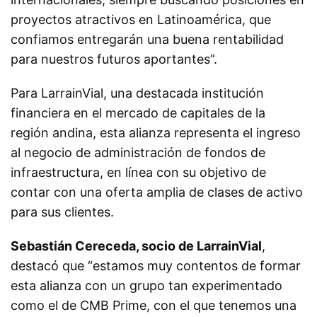
proyectos atractivos en Latinoamérica, que
confiamos entregarán una buena rentabilidad
para nuestros futuros aportantes”.
Para LarrainVial, una destacada institución
financiera en el mercado de capitales de la
región andina, esta alianza representa el ingreso
al negocio de administración de fondos de
infraestructura, en línea con su objetivo de
contar con una oferta amplia de clases de activo
para sus clientes.
Sebastián Cereceda, socio de LarrainVial
,
destacó que “estamos muy contentos de formar
esta alianza con un grupo tan experimentado
como el de CMB Prime, con el que tenemos una