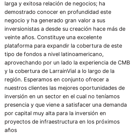
larga y exitosa relación de negocios; ha
demostrado conocer en profundidad este
negocio y ha generado gran valor a sus
inversionistas a desde su creación hace más de
veinte años. Constituye una excelente
plataforma para expandir la cobertura de este
tipo de fondos a nivel latinoamericano,
aprovechando por un lado la experiencia de CMB
y la cobertura de LarrainVial a lo largo de la
región. Esperamos en conjunto ofrecer a
nuestros clientes las mejores oportunidades de
inversión en un sector en el cual no teníamos
presencia y que viene a satisfacer una demanda
por capital muy alta para la inversión en
proyectos de infraestructura en los próximos
años