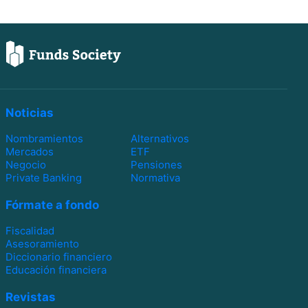
Noticias
Nombramientos
Alternativos
Mercados
ETF
Negocio
Pensiones
Private Banking
Normativa
Fórmate a fondo
Fiscalidad
Asesoramiento
Diccionario financiero
Educación financiera
Revistas