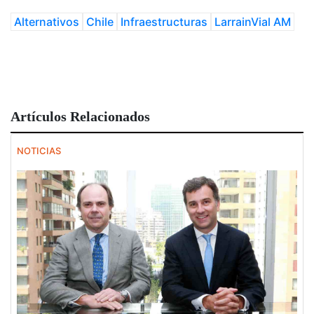
Alternativos
Chile
Infraestructuras
LarrainVial AM
Artículos Relacionados
NOTICIAS