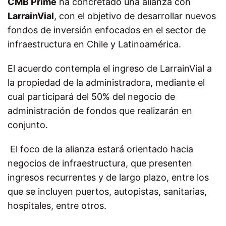
CMB Prime
ha concretado una alianza con
LarrainVial
, con el objetivo de desarrollar nuevos
fondos de inversión enfocados en el sector de
infraestructura en Chile y Latinoamérica.
El acuerdo contempla el ingreso de LarrainVial a
la propiedad de la administradora, mediante el
cual participará del 50% del negocio de
administración de fondos que realizarán en
conjunto.
El foco de la alianza estará orientado hacia
negocios de infraestructura, que presenten
ingresos recurrentes y de largo plazo, entre los
que se incluyen puertos, autopistas, sanitarias,
hospitales, entre otros.