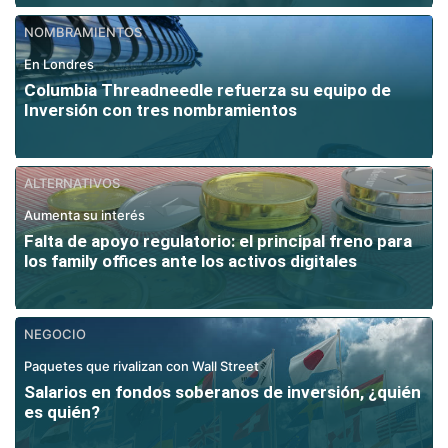
NOMBRAMIENTOS
En Londres
Columbia Threadneedle refuerza su equipo de
Inversión con tres nombramientos
ALTERNATIVOS
Aumenta su interés
Falta de apoyo regulatorio: el principal freno para
los family offices ante los activos digitales
NEGOCIO
Paquetes que rivalizan con Wall Street
Salarios en fondos soberanos de inversión, ¿quién
es quién?