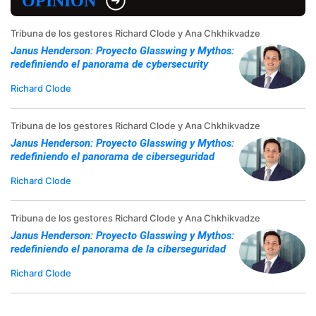
OPINIÓN
Tribuna de los gestores Richard Clode y Ana Chkhikvadze
Janus Henderson: Proyecto Glasswing y Mythos:
redefiniendo el panorama de cybersecurity
Richard Clode
Tribuna de los gestores Richard Clode y Ana Chkhikvadze
Janus Henderson: Proyecto Glasswing y Mythos:
redefiniendo el panorama de ciberseguridad
Richard Clode
Tribuna de los gestores Richard Clode y Ana Chkhikvadze
Janus Henderson: Proyecto Glasswing y Mythos:
redefiniendo el panorama de la ciberseguridad
Richard Clode