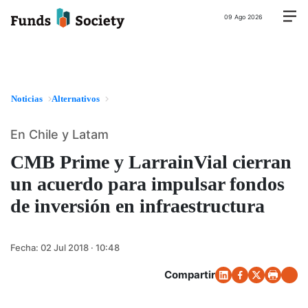
09 Ago 2026
Noticias
Alternativos
En Chile y Latam
CMB Prime y LarrainVial cierran
un acuerdo para impulsar fondos
de inversión en infraestructura
Fecha:
02 Jul 2018 · 10:48
Compartir