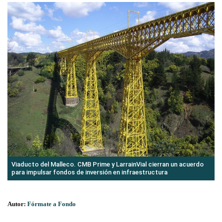
Viaducto del Malleco. CMB Prime y LarrainVial cierran un acuerdo
para impulsar fondos de inversión en infraestructura
Autor:
Fórmate a Fondo