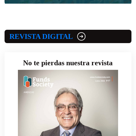
REVISTA DIGITAL
No te pierdas nuestra revista