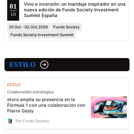
Vino e inversión: un maridaje inspirador en una
01
nueva edición de Funds Society Investment
10
Summit España
01.Oct - 02.Oct.2026
Funds Society
Funds Society Investment Summit
ESTILO
ESTILO
Colaboración estratégica
etoro amplía su presencia en la
Fórmula 1 con una colaboración con
Pierre Gasly
Por Funds Society