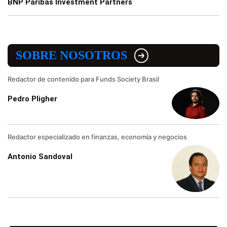
BNP Paribas Investment Partners
SOBRE NOSOTROS
Redactor de contenido para Funds Society Brasil
Pedro Pligher
Redactor especializado en finanzas, economía y negocios
Antonio Sandoval