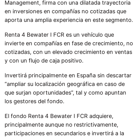
Management, firma con una dilatada trayectoria
en inversiones en compañías no cotizadas que
aporta una amplia experiencia en este segmento.
Renta 4 Bewater I FCR es un vehículo que
invierte en compañías en fase de crecimiento, no
cotizadas, con un elevado crecimiento en ventas
y con un flujo de caja positivo.
Invertirá principalmente en España sin descartar
“ampliar su localización geográfica en caso de
que surjan oportunidades”, tal y como apuntan
los gestores del fondo.
El fondo Renta 4 Bewater I FCR adquiere,
principalmente aunque no restrictivamente,
participaciones en secundarios e invertirá a la