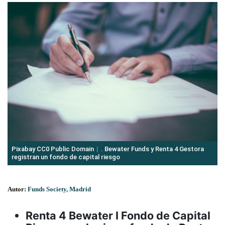
Pixabay CC0 Public Domain
. Bewater Funds y Renta 4 Gestora
registran un fondo de capital riesgo
Autor:
Funds Society, Madrid
Renta 4 Bewater I Fondo de Capital