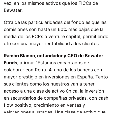
vez, en los mismos activos que los FICCs de
Bewater.
Otra de las particularidades del fondo es que las
comisiones son hasta un 60% más bajas que la
media de los FCRs o venture capital, permitiendo
ofrecer una mayor rentabilidad a los clientes.
Ramón Blanco, cofundador y CEO de Bewater
Funds
, afirma: “Estamos encantados de
colaborar con Renta 4, uno de los bancos con
mayor prestigio en inversiones en España. Tanto
sus clientes como los nuestros van a tener
acceso a una clase de activo única, la inversión
en secundarios de compañías privadas, con cash
flow positivo, crecimiento en ventas y
valoraciones ajustadas. Una clase de activo que