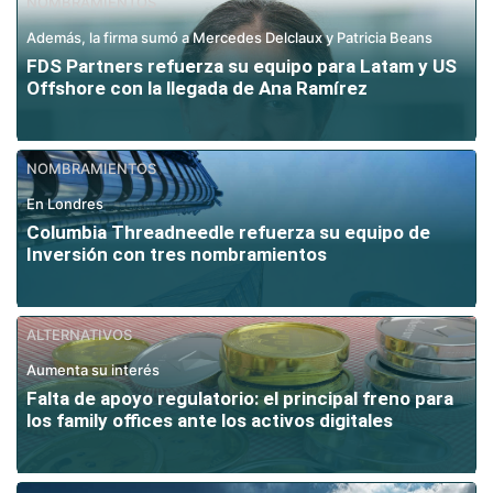
NOMBRAMIENTOS
Además, la firma sumó a Mercedes Delclaux y Patricia Beans
FDS Partners refuerza su equipo para Latam y US
Offshore con la llegada de Ana Ramírez
NOMBRAMIENTOS
En Londres
Columbia Threadneedle refuerza su equipo de
Inversión con tres nombramientos
ALTERNATIVOS
Aumenta su interés
Falta de apoyo regulatorio: el principal freno para
los family offices ante los activos digitales