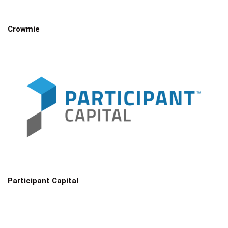
Crowmie
Participant Capital