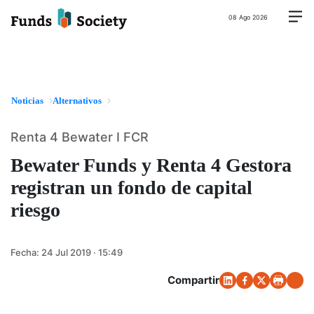
08 Ago 2026
Noticias
Alternativos
Renta 4 Bewater I FCR
Bewater Funds y Renta 4 Gestora
registran un fondo de capital
riesgo
Fecha:
24 Jul 2019 · 15:49
Compartir