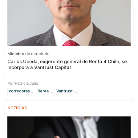
Miembro de directorio
Carlos Úbeda, exgerente general de Renta 4 Chile, se
incorpora a Vantrust Capital
Por Patricia Julià
corredoras ...
Renta ...
Vantrust ...
NOTICIAS