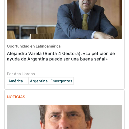
Oportunidad en Latinoamérica
Alejandro Varela (Renta 4 Gestora): «La petición de
ayuda de Argentina puede ser una buena señal»
Por Ana Llorens
América ...
Argentina
Emergentes
NOTICIAS