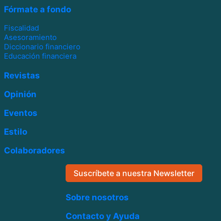
Fórmate a fondo
Fiscalidad
Asesoramiento
Diccionario financiero
Educación financiera
Revistas
Opinión
Eventos
Estilo
Colaboradores
Suscríbete a nuestra Newsletter
Sobre nosotros
Contacto y Ayuda