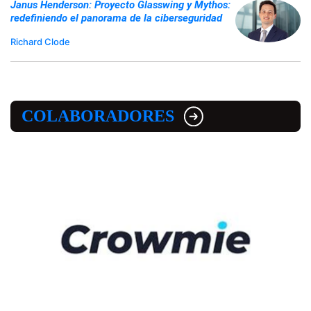
Janus Henderson: Proyecto Glasswing y Mythos:
redefiniendo el panorama de la ciberseguridad
Richard Clode
COLABORADORES