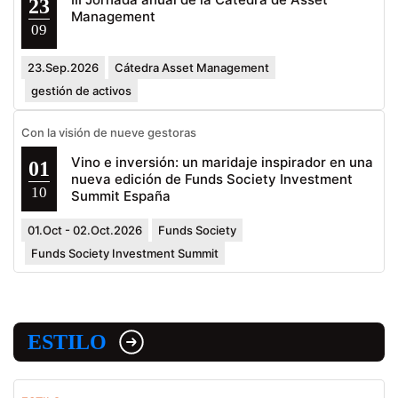
23
Management
09
23.Sep.2026
Cátedra Asset Management
gestión de activos
Con la visión de nueve gestoras
Vino e inversión: un maridaje inspirador en una
01
nueva edición de Funds Society Investment
10
Summit España
01.Oct - 02.Oct.2026
Funds Society
Funds Society Investment Summit
ESTILO