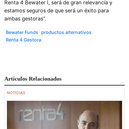
Renta 4 Bewater I, será de gran relevancia y
estamos seguros de que será un éxito para
ambas gestoras”.
Bewater Funds
productos alternativos
Renta 4 Gestora
Artículos Relacionados
NOTICIAS