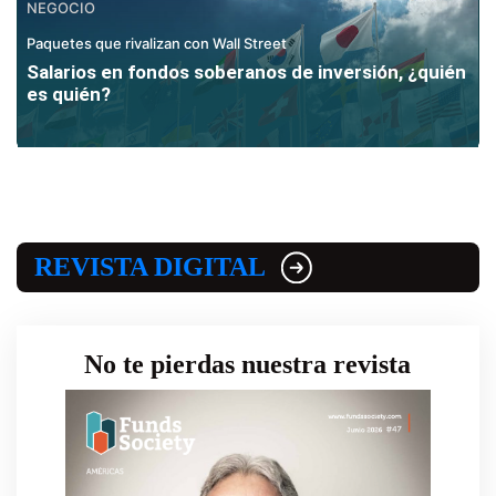
NEGOCIO
Paquetes que rivalizan con Wall Street
Salarios en fondos soberanos de inversión, ¿quién
es quién?
REVISTA DIGITAL
No te pierdas nuestra revista