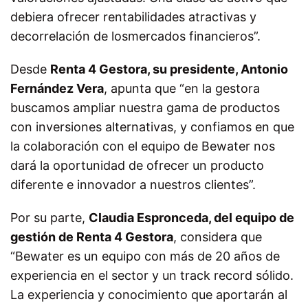
debiera ofrecer rentabilidades atractivas y
decorrelación de losmercados financieros”.
Desde
Renta 4 Gestora, su presidente, Antonio
Fernández Vera
, apunta que “en la gestora
buscamos ampliar nuestra gama de productos
con inversiones alternativas, y confiamos en que
la colaboración con el equipo de Bewater nos
dará la oportunidad de ofrecer un producto
diferente e innovador a nuestros clientes”.
Por su parte,
Claudia Espronceda, del equipo de
gestión de Renta 4 Gestora
, considera que
“Bewater es un equipo con más de 20 años de
experiencia en el sector y un track record sólido.
La experiencia y conocimiento que aportarán al