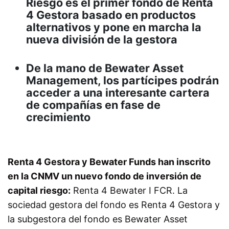
Riesgo es el primer fondo de Renta
4 Gestora basado en productos
alternativos y pone en marcha la
nueva división de la gestora
De la mano de Bewater Asset
Management, los partícipes podrán
acceder a una interesante cartera
de compañías en fase de
crecimiento
Renta 4 Gestora y Bewater Funds han inscrito
en la CNMV un nuevo fondo de inversión de
capital riesgo:
Renta 4 Bewater I FCR. La
sociedad gestora del fondo es Renta 4 Gestora y
la subgestora del fondo es Bewater Asset