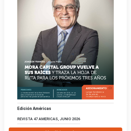
Edición Américas
REVISTA 47 AMERICAS, JUNIO 2026