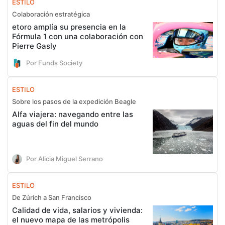
ESTILO
Colaboración estratégica
etoro amplía su presencia en la
Fórmula 1 con una colaboración con
Pierre Gasly
Por Funds Society
ESTILO
Sobre los pasos de la expedición Beagle
Alfa viajera: navegando entre las
aguas del fin del mundo
Por Alicia Miguel Serrano
ESTILO
De Zúrich a San Francisco
Calidad de vida, salarios y vivienda:
el nuevo mapa de las metrópolis