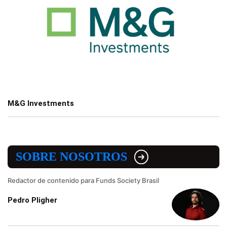
M&G Investments
SOBRE NOSOTROS
Redactor de contenido para Funds Society Brasil
Pedro Pligher