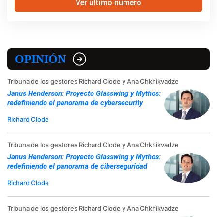
Ver último número
OPINIÓN
Tribuna de los gestores Richard Clode y Ana Chkhikvadze
Janus Henderson: Proyecto Glasswing y Mythos:
redefiniendo el panorama de cybersecurity
Richard Clode
Tribuna de los gestores Richard Clode y Ana Chkhikvadze
Janus Henderson: Proyecto Glasswing y Mythos:
redefiniendo el panorama de ciberseguridad
Richard Clode
Tribuna de los gestores Richard Clode y Ana Chkhikvadze