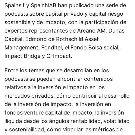
Spainsif y SpainNAB han publicado una serie de
podcasts sobre capital privado y capital riesgo
sostenible y de impacto, con la participación de
expertos representantes de Arcano AM, Dunas
Capital, Edmond de Rothschild Asset
Management, Fonditel, el Fondo Bolsa social,
Impact Bridge y Q-Impact.
Entre los temas que se desarrollan en los
podcasts se pueden encontrar contenidos
relativos a la inversión e impacto en los
mercados privados, cómo contribuir al desarrollo
de la inversión de impacto, la inversión en
fondos venture capital de impacto, la inversión
ilíquida desde los ángulos rentabilidad, volatilidad
y sostenibilidad, cómo vincular las métricas de