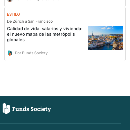
ESTILO
De Zúrich a San Francisco
Calidad de vida, salarios y vivienda:
el nuevo mapa de las metrópolis
globales
Por Funds Society