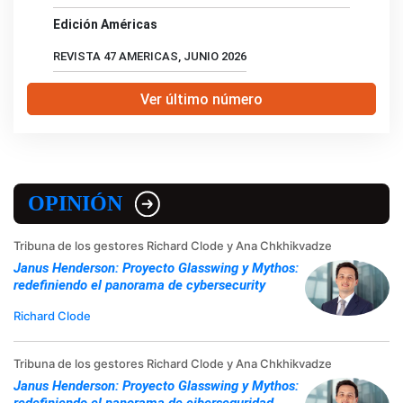
Edición Américas
REVISTA 47 AMERICAS, JUNIO 2026
Ver último número
OPINIÓN
Tribuna de los gestores Richard Clode y Ana Chkhikvadze
Janus Henderson: Proyecto Glasswing y Mythos:
redefiniendo el panorama de cybersecurity
Richard Clode
Tribuna de los gestores Richard Clode y Ana Chkhikvadze
Janus Henderson: Proyecto Glasswing y Mythos:
redefiniendo el panorama de ciberseguridad