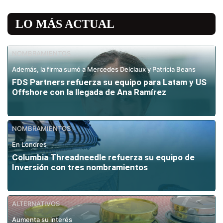
LO MÁS ACTUAL
NOMBRAMIENTOS
Además, la firma sumó a Mercedes Delclaux y Patricia Beans
FDS Partners refuerza su equipo para Latam y US
Offshore con la llegada de Ana Ramírez
NOMBRAMIENTOS
En Londres
Columbia Threadneedle refuerza su equipo de
Inversión con tres nombramientos
ALTERNATIVOS
Aumenta su interés