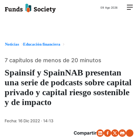
09 Ago 2026
Noticias
Educación financiera
7 capítulos de menos de 20 minutos
Spainsif y SpainNAB presentan
una serie de podcasts sobre capital
privado y capital riesgo sostenible
y de impacto
Fecha:
16 Dic 2022 · 14:13
Compartir