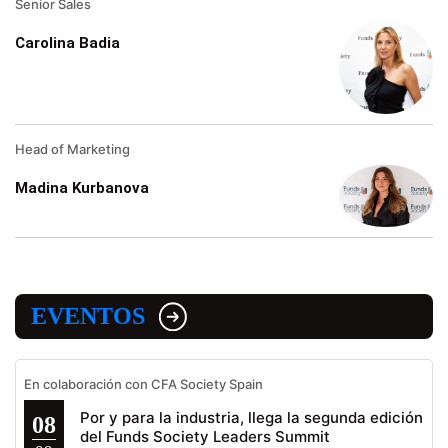
Senior Sales
Carolina Badia
Head of Marketing
Madina Kurbanova
EVENTOS
En colaboración con CFA Society Spain
Por y para la industria, llega la segunda edición
08
del Funds Society Leaders Summit