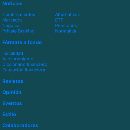
Noticias
Nombramientos
Alternativos
Mercados
ETF
Negocio
Pensiones
Private Banking
Normativa
Fórmate a fondo
Fiscalidad
Asesoramiento
Diccionario financiero
Educación financiera
Revistas
Opinión
Eventos
Estilo
Colaboradores