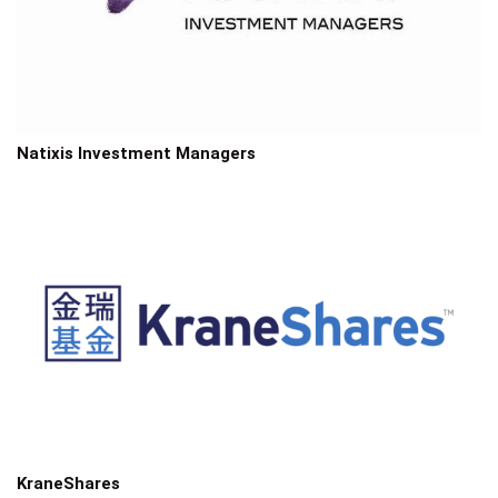
Natixis Investment Managers
KraneShares