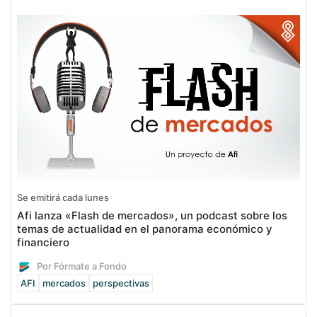
Se emitirá cada lunes
Afi lanza «Flash de mercados», un podcast sobre los
temas de actualidad en el panorama económico y
financiero
Por Fórmate a Fondo
AFI
mercados
perspectivas