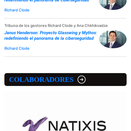
Richard Clode
Tribuna de los gestores Richard Clode y Ana Chkhikvadze
Janus Henderson: Proyecto Glasswing y Mythos:
redefiniendo el panorama de la ciberseguridad
Richard Clode
COLABORADORES