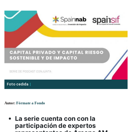
Foto cedida
Autor:
Fórmate a Fondo
La serie cuenta con con la
participación de expertos