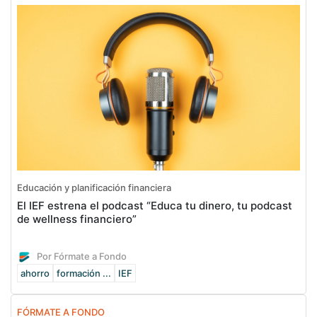
Educación y planificación financiera
El IEF estrena el podcast “Educa tu dinero, tu podcast
de wellness financiero”
Por Fórmate a Fondo
ahorro
formación ...
IEF
FÓRMATE A FONDO