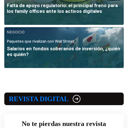
Falta de apoyo regulatorio: el principal freno para
los family offices ante los activos digitales
NEGOCIO
Paquetes que rivalizan con Wall Street
Salarios en fondos soberanos de inversión, ¿quién
es quién?
REVISTA DIGITAL
No te pierdas nuestra revista