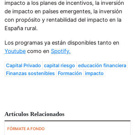
impacto a los planes de incentivos, la inversión
de impacto en países emergentes, la inversión
con propósito y rentabilidad del impacto en la
España rural.
Los programas ya están disponibles tanto en
Youtube
como en
Spotify.
Capital Privado
capital riesgo
educación financiera
Finanzas sostenibles
Formación
impacto
Artículos Relacionados
FÓRMATE A FONDO