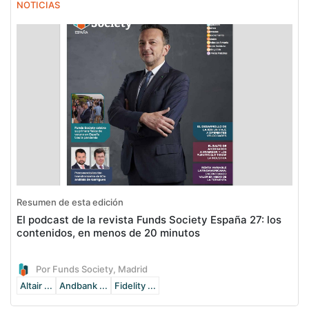
NOTICIAS
Resumen de esta edición
El podcast de la revista Funds Society España 27: los
contenidos, en menos de 20 minutos
Por Funds Society, Madrid
Altair ...
Andbank ...
Fidelity ...