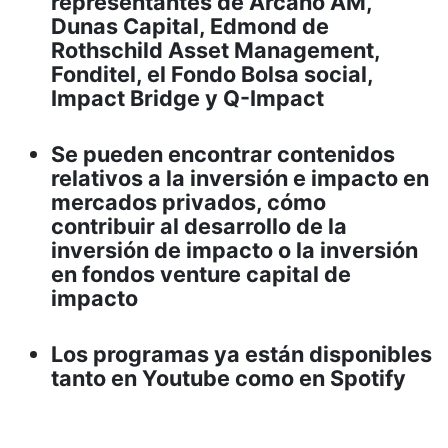
representantes de Arcano AM,
Dunas Capital, Edmond de
Rothschild Asset Management,
Fonditel, el Fondo Bolsa social,
Impact Bridge y Q-Impact
Se pueden encontrar contenidos
relativos a la inversión e impacto en
mercados privados, cómo
contribuir al desarrollo de la
inversión de impacto o la inversión
en fondos venture capital de
impacto
Los programas ya están disponibles
tanto en Youtube como en Spotify